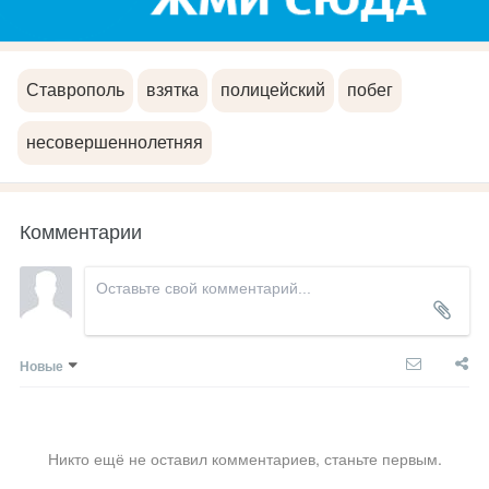
Ставрополь
взятка
полицейский
побег
несовершеннолетняя
Комментарии
Новые
Никто ещё не оставил комментариев, станьте первым.