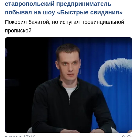
ставропольский предприниматель
побывал на шоу «Быстрые свидания»
Покорил бачатой, но испугал провинциальной
пропиской