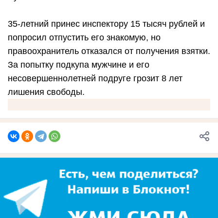
35-летний принес инспектору 15 тысяч рублей и
попросил отпустить его знакомую, но
правоохранитель отказался от получения взятки.
За попытку подкупа мужчине и его
несовершеннолетней подруге грозит 8 лет
лишения свободы.