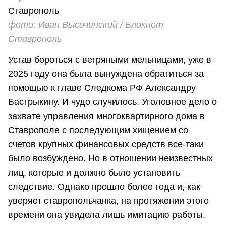
фото: Иван Высочинский / Блокнот
Ставрополь
Устав бороться с ветряными мельницами, уже в
2025 году она была вынуждена обратиться за
помощью к главе Следкома РФ Александру
Бастрыкину. И чудо случилось. Уголовное дело о
захвате управления многоквартирного дома в
Ставрополе с последующим хищением со
счетов крупных финансовых средств все-таки
было возбуждено. Но в отношении неизвестных
лиц, которые и должно было установить
следствие. Однако прошло более года и, как
уверяет ставропольчанка, на протяжении этого
времени она увидела лишь имитацию работы.