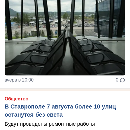
вчера в 20:00
0
Общество
В Ставрополе 7 августа более 10 улиц
останутся без света
Будут проведены ремонтные работы