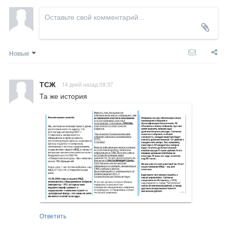
Новые
ТСЖ
14 дней назад 09:37
Та же история
Ответить