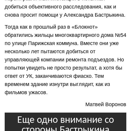
добиться объективного расследования, как и
снова просит помощи у Александра Бастрыкина.
Тогда как в прошлый раз в «Блокнот»
обратились жильцы многоквартирного дома №54
по улице Парижская коммуна. Вместе они уже
несколько лет пытаются добиться от
управляющей компании ремонта подъездов. Но
попытки увидеть не просто результат, а хотя бы
ответ от УК, заканчиваются фиаско. Тем
временем здание изнутри выглядит, как из
фильмов ужасов.
Матвей Воронов