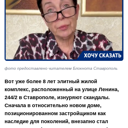
фото предоставлено читателем Блокнота Ставрополь
Вот уже более 8 лет элитный жилой
комплекс, расположенный на улице Ленина,
244/2 в Ставрополе, изнуряют скандалы.
Сначала в относительно новом доме,
позиционированном застройщиком как
наследие для поколений, внезапно стал