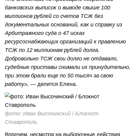
банковских выписок о выводе свыше 100
миллионов рублей со счетов ТСЖ без
документальных оснований, как и справку из
Арбитражного суда о 47 исках
ресурсоснабжающих организаций к правлению
ТСЖ по 12 миллионам рублей долга.
Добровольно ТСЖ свои долго не отдавало,
судебные приставы снимали их принудительно,
при этом брали еще по 50 тысяч за свою
работу»,
— делится Елена.
фото: Иван Высочинский / Блокнот
Ставрополь
Впрочем, несмотря на выборочные действия