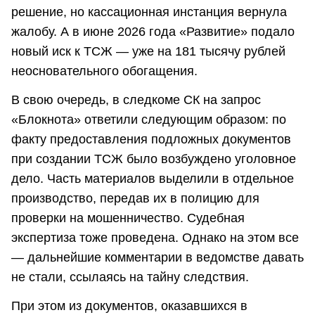
решение, но кассационная инстанция вернула
жалобу. А в июне 2026 года «Развитие» подало
новый иск к ТСЖ — уже на 181 тысячу рублей
неосновательного обогащения.
В свою очередь, в следкоме СК на запрос
«Блокнота» ответили следующим образом: по
факту предоставления подложных документов
при создании ТСЖ было возбуждено уголовное
дело. Часть материалов выделили в отдельное
производство, передав их в полицию для
проверки на мошенничество. Судебная
экспертиза тоже проведена. Однако на этом все
— дальнейшие комментарии в ведомстве давать
не стали, ссылаясь на тайну следствия.
При этом из документов, оказавшихся в