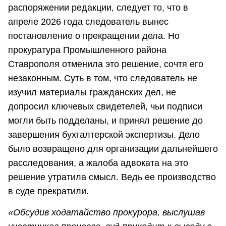
распоряжении редакции, следует то, что в
апреле 2026 года следователь вынес
постановление о прекращении дела. Но
прокуратура Промышленного района
Ставрополя отменила это решение, сочтя его
незаконным. Суть в том, что следователь не
изучил материалы гражданских дел, не
допросил ключевых свидетелей, чьи подписи
могли быть подделаны, и принял решение до
завершения бухгалтерской экспертизы. Дело
было возвращено для организации дальнейшего
расследования, а жалоба адвоката на это
решение утратила смысл. Ведь ее производство
в суде прекратили.
«Обсудив ходатайство прокурора, выслушав