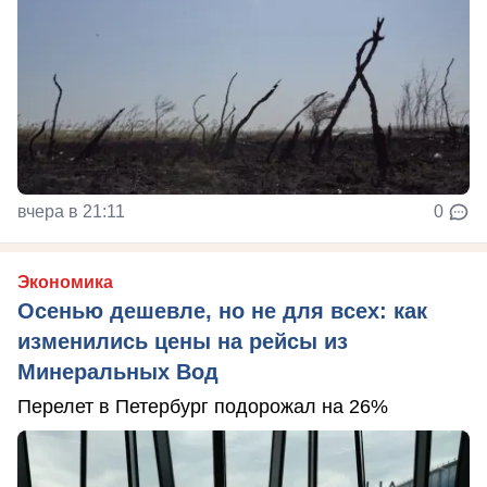
вчера в 21:11
0
Экономика
Осенью дешевле, но не для всех: как
изменились цены на рейсы из
Минеральных Вод
Перелет в Петербург подорожал на 26%