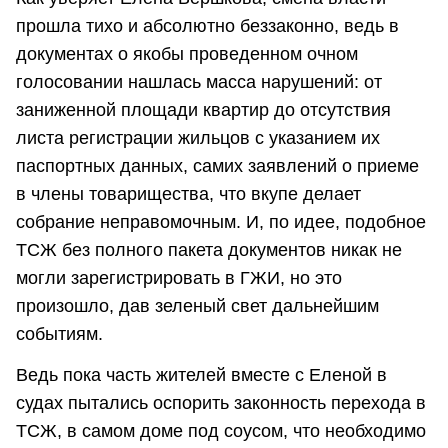
прошла тихо и абсолютно беззаконно, ведь в
документах о якобы проведенном очном
голосовании нашлась масса нарушений: от
заниженной площади квартир до отсутствия
листа регистрации жильцов с указанием их
паспортных данных, самих заявлений о приеме
в члены товарищества, что вкупе делает
собрание неправомочным. И, по идее, подобное
ТСЖ без полного пакета документов никак не
могли зарегистрировать в ГЖИ, но это
произошло, дав зеленый свет дальнейшим
событиям.
Ведь пока часть жителей вместе с Еленой в
судах пытались оспорить законность перехода в
ТСЖ, в самом доме под соусом, что необходимо