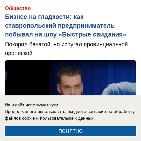
Общество
Бизнес на гладкости: как
ставропольский предприниматель
побывал на шоу «Быстрые свидания»
Покорил бачатой, но испугал провинциальной
пропиской
Наш сайт использует куки.
Продолжая его использовать, вы даете согласие на обработку
файлов cookie
и пользовательских данных.
ПОНЯТНО