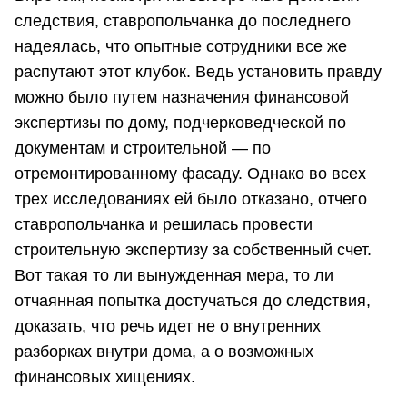
следствия, ставропольчанка до последнего
надеялась, что опытные сотрудники все же
распутают этот клубок. Ведь установить правду
можно было путем назначения финансовой
экспертизы по дому, подчерковедческой по
документам и строительной — по
отремонтированному фасаду. Однако во всех
трех исследованиях ей было отказано, отчего
ставропольчанка и решилась провести
строительную экспертизу за собственный счет.
Вот такая то ли вынужденная мера, то ли
отчаянная попытка достучаться до следствия,
доказать, что речь идет не о внутренних
разборках внутри дома, а о возможных
финансовых хищениях.