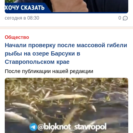
сегодня в 08:30
0
Общество
Начали проверку после массовой гибели
рыбы на озере Барсуки в
Ставропольском крае
После публикации нашей редакции