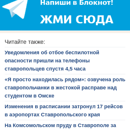
Читайте также:
Уведомления об отбое беспилотной
опасности пришли на телефоны
ставропольцев спустя 4,5 часа
«Я просто находилась рядом»: озвучена роль
ставропольчанки в жестокой расправе над
студентом в Омске
Изменения в расписании затронул 17 рейсов
в аэропортах Ставропольского края
На Комсомольском пруду в Ставрополе за