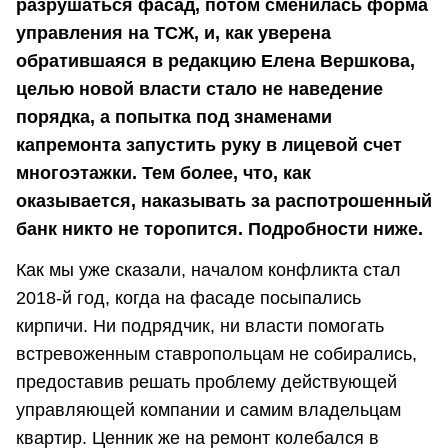
разрушаться фасад, потом сменилась форма
управления на ТСЖ, и, как уверена
обратившаяся в редакцию Елена Вершкова,
целью новой власти стало не наведение
порядка, а попытка под знаменами
капремонта запустить руку в лицевой счет
многоэтажки. Тем более, что, как
оказывается, наказывать за распотрошенный
банк никто не торопится. Подробности ниже.
Как мы уже сказали, началом конфликта стал
2018-й год, когда на фасаде посыпались
кирпичи. Ни подрядчик, ни власти помогать
встревоженным ставропольцам не собирались,
предоставив решать проблему действующей
управляющей компании и самим владельцам
квартир. Ценник же на ремонт колебался в