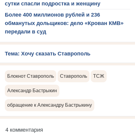
сутки спасли подростка и женщину
Более 400 миллионов рублей и 236
обманутых дольщиков: дело «Крован КМВ»
передали в суд
Тема: Хочу сказать Ставрополь
Блокнот Ставрополь
Ставрополь
ТСЖ
Александр Бастрыкин
обращение к Александру Бастрыкину
4 комментария