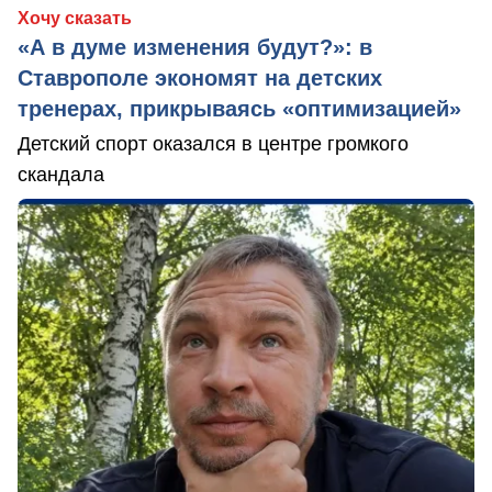
Хочу сказать
«А в думе изменения будут?»: в
Ставрополе экономят на детских
тренерах, прикрываясь «оптимизацией»
Детский спорт оказался в центре громкого
скандала