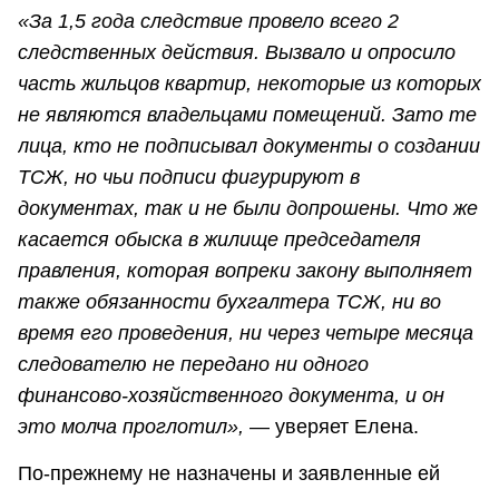
«За 1,5 года следствие провело всего 2
следственных действия. Вызвало и опросило
часть жильцов квартир, некоторые из которых
не являются владельцами помещений. Зато те
лица, кто не подписывал документы о создании
ТСЖ, но чьи подписи фигурируют в
документах, так и не были допрошены. Что же
касается обыска в жилище председателя
правления, которая вопреки закону выполняет
также обязанности бухгалтера ТСЖ, ни во
время его проведения, ни через четыре месяца
следователю не передано ни одного
финансово-хозяйственного документа, и он
это молча проглотил»,
— уверяет Елена.
По-прежнему не назначены и заявленные ей