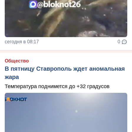
сегодня в 08:17
0
Общество
В пятницу Ставрополь ждет аномальная
жара
Температура поднимется до +32 градусов