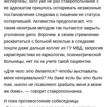
экспертизы, зато уже не раз ставропольчанке с
ее адвокатом пришлось оспаривать незаконные
постановления следкома о лишении ее статуса
потерпевшей. Активистка предполагает, что
таким нехитрым методом так пытаются закрыть
уголовное дело. Впрочем, в своем стремлении
расквитаться с больной мозолью в следкоме
пошли даже дальше коллег из ГУ МВД, запросив
характеристики из наркологии, психиатрической
больницы, нет ли на учете такой пациентки.
«Для чего это делается? Чтобы выставить
меня ненормальной? Но даже если бы это было
так, никто не позволяет грабить меня в моем
же доме»
, — говорит ставропольчанка.
И пока противостояние собеседницы