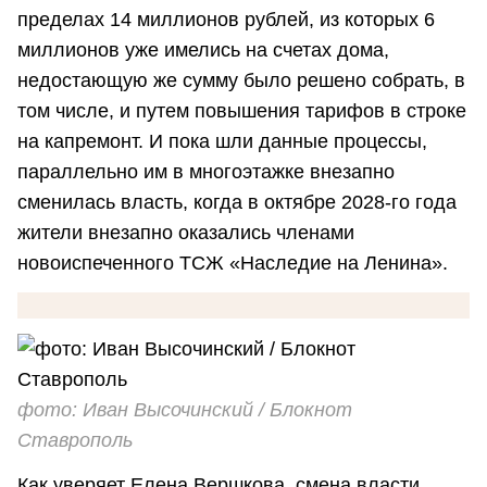
пределах 14 миллионов рублей, из которых 6
миллионов уже имелись на счетах дома,
недостающую же сумму было решено собрать, в
том числе, и путем повышения тарифов в строке
на капремонт. И пока шли данные процессы,
параллельно им в многоэтажке внезапно
сменилась власть, когда в октябре 2028-го года
жители внезапно оказались членами
новоиспеченного ТСЖ «Наследие на Ленина».
фото: Иван Высочинский / Блокнот
Ставрополь
Как уверяет Елена Вершкова, смена власти