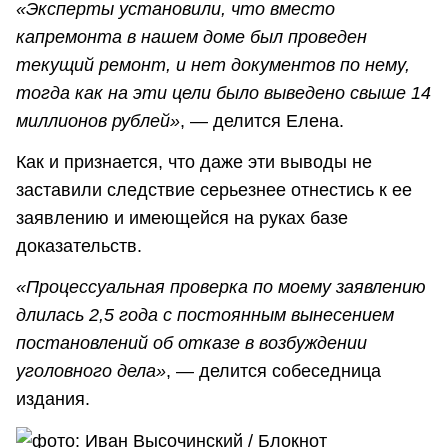
«Эксперты установили, что вместо
капремонта в нашем доме был проведен
текущий ремонт, и нет документов по нему,
тогда как на эти цели было выведено свыше 14
миллионов рублей»
, — делится Елена.
Как и признается, что даже эти выводы не
заставили следствие серьезнее отнестись к ее
заявлению и имеющейся на руках базе
доказательств.
«Процессуальная проверка по моему заявлению
длилась 2,5 года с постоянным вынесением
постановлений об отказе в возбуждении
уголовного дела»
, — делится собеседница
издания.