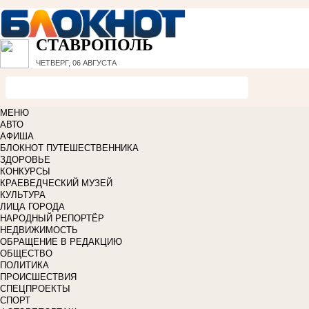
СТАВРОПОЛЬ
ЧЕТВЕРГ, 06 АВГУСТА
МЕНЮ
АВТО
АФИША
БЛОКНОТ ПУТЕШЕСТВЕННИКА
ЗДОРОВЬЕ
КОНКУРСЫ
КРАЕВЕДЧЕСКИЙ МУЗЕЙ
КУЛЬТУРА
ЛИЦА ГОРОДА
НАРОДНЫЙ РЕПОРТЁР
НЕДВИЖИМОСТЬ
ОБРАЩЕНИЕ В РЕДАКЦИЮ
ОБЩЕСТВО
ПОЛИТИКА
ПРОИСШЕСТВИЯ
СПЕЦПРОЕКТЫ
СПОРТ