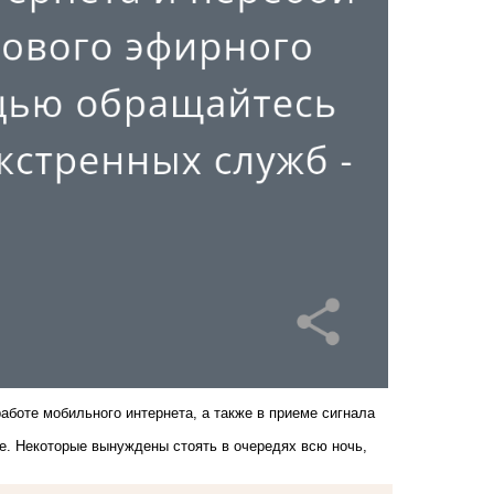
аботе мобильного интернета, а также в приеме сигнала
ае. Некоторые
вынуждены
стоять в очередях всю ночь,