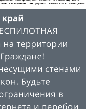
крыться в комнате с несущими стенами или в помещении