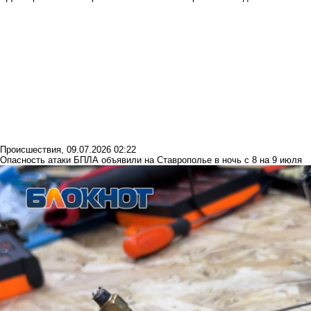
Происшествия
,
09.07.2026 02:22
Опасность атаки БПЛА объявили на Ставрополье в ночь с 8 на 9 июля