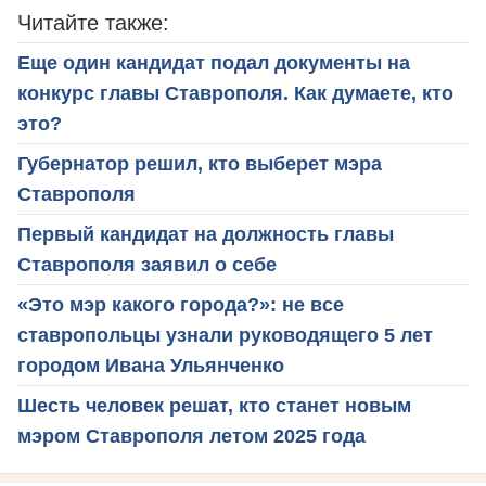
Читайте также:
Еще один кандидат подал документы на
конкурс главы Ставрополя. Как думаете, кто
это?
Губернатор решил, кто выберет мэра
Ставрополя
Первый кандидат на должность главы
Ставрополя заявил о себе
«Это мэр какого города?»: не все
ставропольцы узнали руководящего 5 лет
городом Ивана Ульянченко
Шесть человек решат, кто станет новым
мэром Ставрополя летом 2025 года