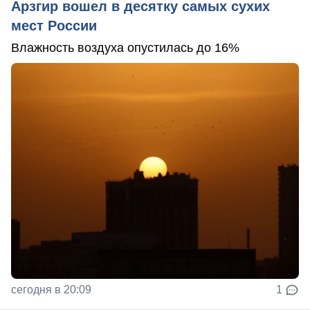
Арзгир вошел в десятку самых сухих
мест России
Влажность воздуха опустилась до 16%
сегодня в 20:09
1