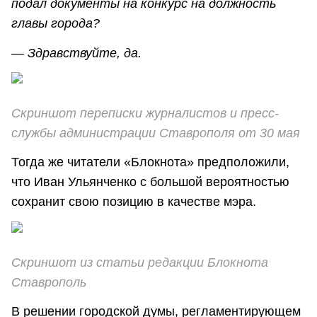
подал документы на конкурс на должность
главы города?
— Здравствуйте, да.
Скриншот переписки журналистов и пресс-
службы администрации Ставрополя от 30 мая
Тогда же читатели «Блокнота» предположили,
что Иван Ульянченко с большой вероятностью
сохранит свою позицию в качестве мэра.
Скриншот из статьи редакции Блокнота
Ставрополь
В решении городской думы, регламентирующем