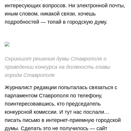
интересующих вопросов. Ни электронной почты,
иным словом, никакой связи, хочешь
подробностей — топай в городскую думу.
Скриншот решения думы Ставрополя о
проведении конкурса на должность главы
города Ставрополя
Журналист редакции попыталась связаться с
парламентом Ставрополя по телефону,
поинтересовавшись, кто председатель
конкурсной комиссии. И тут нас послали…
писать письмо в интернет-приемную городской
думы. Сделать это не получилось — сайт