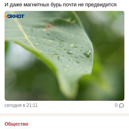
И даже магнитных бурь почти не предвидится
сегодня в 21:11
0
Общество