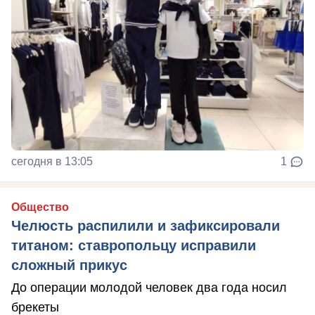
сегодня в 13:05
1
Общество
Челюсть распилили и зафиксировали
титаном: ставропольцу исправили
сложный прикус
До операции молодой человек два года носил
брекеты