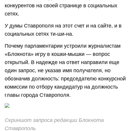
конкурентов на своей странице в социальных
сетях.
У думы Ставрополя на этот счет и на сайте, и в
социальных сетях ти-ши-на.
Почему парламентарии устроили журналистам
«Блокнота» игру в кошки-мышки — вопрос
открытый. В надежде на ответ направили еще
один запрос, не указав имя получателя, но
обозначив должность: председателю конкурсной
комиссии по отбору кандидатур на должность
главы города Ставрополя.
Скриншот запроса редакции Блокнота
Ставрополь