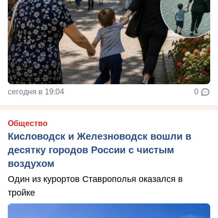
сегодня в 19:04
0
Общество
Кисловодск и Железноводск вошли в
десятку городов России с чистым
воздухом
Один из курортов Ставрополья оказался в
тройке