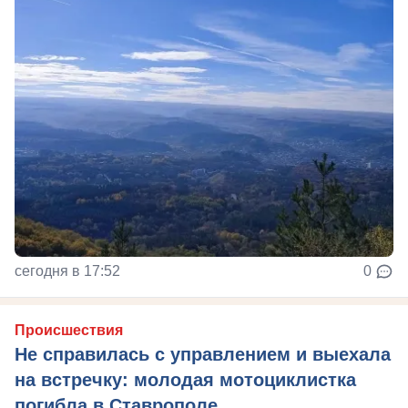
сегодня в 17:52
0
Происшествия
Не справилась с управлением и выехала
на встречку: молодая мотоциклистка
погибла в Ставрополе