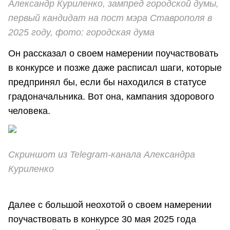
Александр Куриленко, зампред городской думы,
первый кандидат на пост мэра Ставрополя в
2025 году, фото: городская дума
Он рассказал о своем намерении поучаствовать
в конкурсе и позже даже расписал шаги, которые
предпринял бы, если бы находился в статусе
градоначальника. Вот она, кампания здорового
человека.
Скриншот из Telegram-канала Александра
Куриленко
Далее с большой неохотой о своем намерении
поучаствовать в конкурсе 30 мая 2025 года