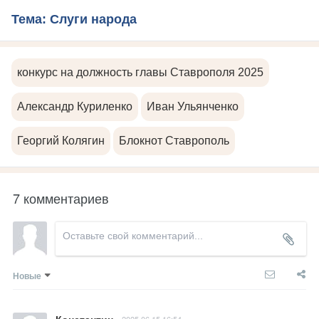
Тема: Слуги народа
конкурс на должность главы Ставрополя 2025
Александр Куриленко
Иван Ульянченко
Георгий Колягин
Блокнот Ставрополь
7 комментариев
Новые
Константин
2025.06.15 16:54