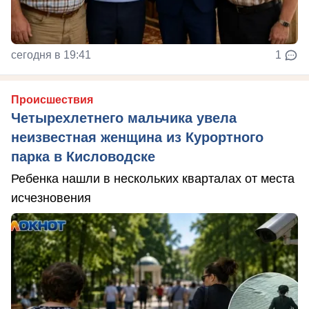
сегодня в 19:41
1
Происшествия
Четырехлетнего мальчика увела
неизвестная женщина из Курортного
парка в Кисловодске
Ребенка нашли в нескольких кварталах от места
исчезновения