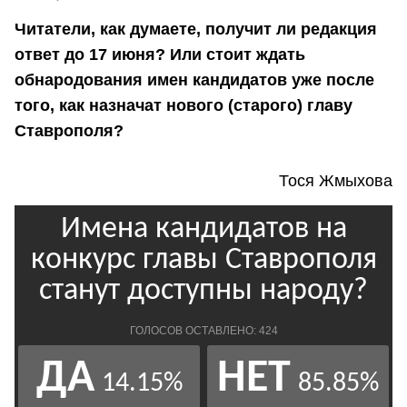
Читатели, как думаете, получит ли редакция
ответ до 17 июня? Или стоит ждать
обнародования имен кандидатов уже после
того, как назначат нового (старого) главу
Ставрополя?
Тося Жмыхова