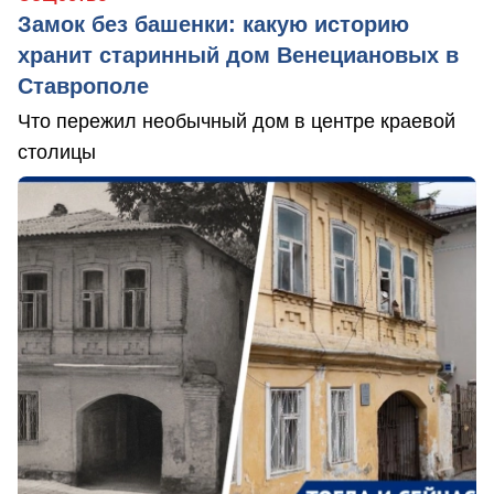
Замок без башенки: какую историю
хранит старинный дом Венециановых в
Ставрополе
Что пережил необычный дом в центре краевой
столицы