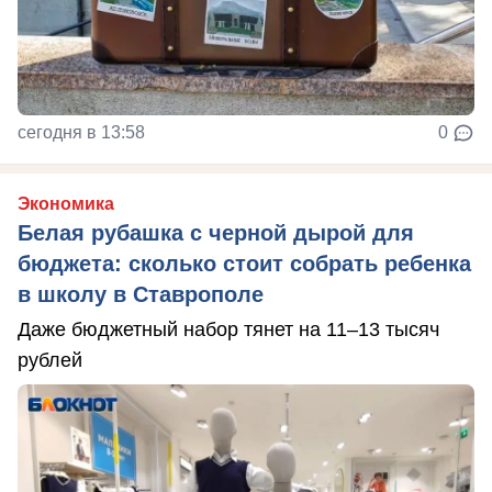
сегодня в 13:58
0
Экономика
Белая рубашка с черной дырой для
бюджета: сколько стоит собрать ребенка
в школу в Ставрополе
Даже бюджетный набор тянет на 11–13 тысяч
рублей