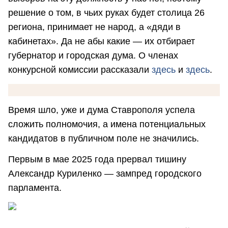
решение о том, в чьих руках будет столица 26
региона, принимает не народ, а «дяди в
кабинетах». Да не абы какие — их отбирает
губернатор и городская дума. О членах
конкурсной комиссии рассказали
здесь
и
здесь
.
Время шло, уже и дума Ставрополя успела
сложить полномочия, а имена потенциальных
кандидатов в публичном поле не значились.
Первым в мае 2025 года прервал тишину
Александр Куриленко — зампред городского
парламента.