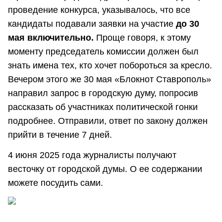
проведение конкурса, указывалось, что все
кандидаты подавали заявки на участие
до 30
мая включительно.
Проще говоря, к этому
моменту председатель комиссии должен был
знать имена тех, кто хочет побороться за кресло.
Вечером этого же 30 мая «Блокнот Ставрополь»
направил запрос в городскую думу, попросив
рассказать об участниках политической гонки
подробнее. Отправили, ответ по закону должен
прийти в течение 7 дней.
4 июня 2025 года журналисты получают
весточку от городской думы. О ее содержании
можете посудить сами.