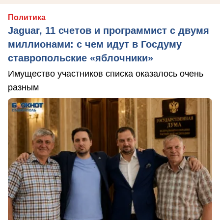
Политика
Jaguar, 11 счетов и программист с двумя
миллионами: с чем идут в Госдуму
ставропольские «яблочники»
Имущество участников списка оказалось очень
разным