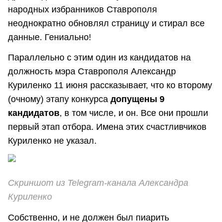
народных избранников Ставрополя
неоднократно обновлял страницу и стирал все
данные. Гениально!
Параллельно с этим один из кандидатов на
должность мэра Ставрополя Александр
Куриленко 11 июня рассказывает, что ко второму
(очному) этапу конкурса
допущены 9
кандидатов
, в том числе, и он. Все они прошли
первый этап отбора. Имена этих счастливчиков
Куриленко не указал.
Скриншот из Telegram-канала Александра
Куриленко
Собственно, и не должен был пиарить