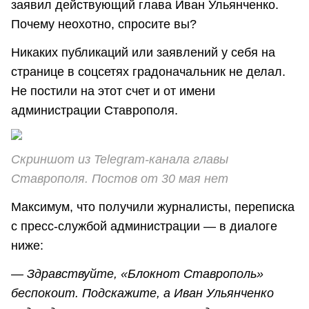
заявил действующий глава Иван Ульянченко.
Почему неохотно, спросите вы?
Никаких публикаций или заявлений у себя на
странице в соцсетях градоначальник не делал.
Не постили на этот счет и от имени
администрации Ставрополя.
Скриншот из Telegram-канала главы
Ставрополя. Постов от 30 мая нет
Максимум, что получили журналисты, переписка
с пресс-службой администрации — в диалоге
ниже:
— Здравствуйте, «Блокнот Ставрополь»
беспокоит. Подскажите, а Иван Ульянченко