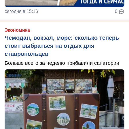
сегодня в 15:16
0
Экономика
Чемодан, вокзал, море: сколько теперь
стоит выбраться на отдых для
ставропольцев
Больше всего за неделю прибавили санатории