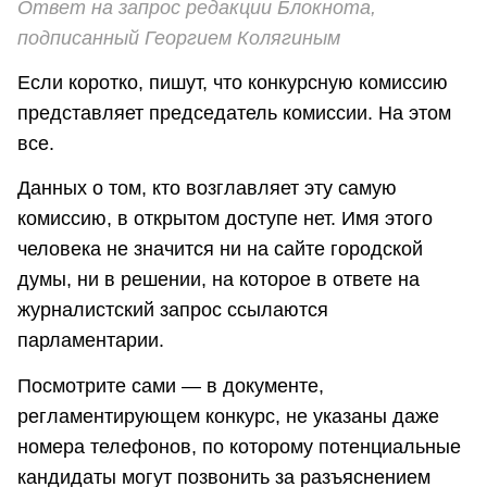
Ответ на запрос редакции Блокнота,
подписанный Георгием Колягиным
Если коротко, пишут, что конкурсную комиссию
представляет председатель комиссии. На этом
все.
Данных о том, кто возглавляет эту самую
комиссию, в открытом доступе нет. Имя этого
человека не значится ни на сайте городской
думы, ни в решении, на которое в ответе на
журналистский запрос ссылаются
парламентарии.
Посмотрите сами — в документе,
регламентирующем конкурс, не указаны даже
номера телефонов, по которому потенциальные
кандидаты могут позвонить за разъяснением