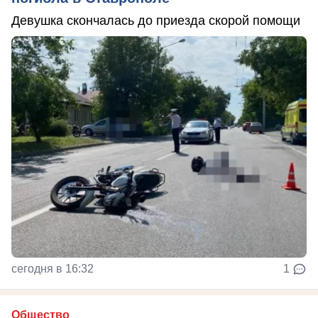
Девушка скончалась до приезда скорой помощи
сегодня в 16:32
1
Общество