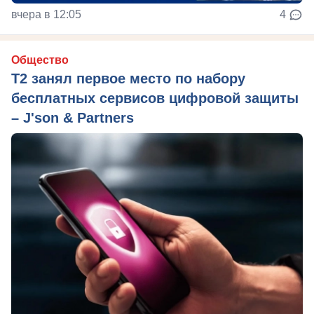
вчера в 12:05
4
Общество
Т2 занял первое место по набору
бесплатных сервисов цифровой защиты
– J'son & Partners