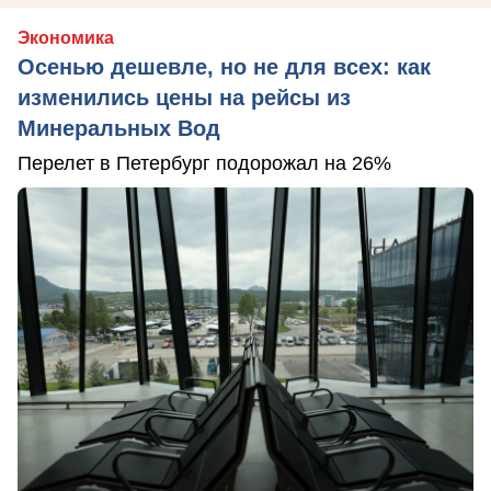
Экономика
Осенью дешевле, но не для всех: как
изменились цены на рейсы из
Минеральных Вод
Перелет в Петербург подорожал на 26%