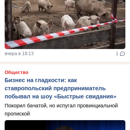
вчера в 18:13
1
Общество
Бизнес на гладкости: как
ставропольский предприниматель
побывал на шоу «Быстрые свидания»
Покорил бачатой, но испугал провинциальной
пропиской