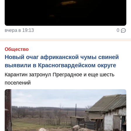
вчера в 19:13
0
Общество
Новый очаг африканской чумы свиней
выявили в Красногвардейском округе
Карантин затронул Преградное и еще шесть
поселений