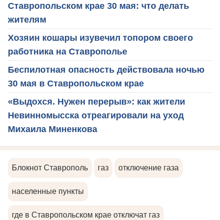
Ставропольском крае 30 мая: что делать
жителям
Хозяин кошары изувечил топором своего
работника на Ставрополье
Беспилотная опасность действовала ночью
30 мая в Ставропольском крае
«Выдохся. Нужен перерыв»: как жители
Невинномысска отреагировали на уход
Михаила Миненкова
Блокнот Ставрополь
газ
отключение газа
населенные пункты
где в Ставропольском крае отключат газ