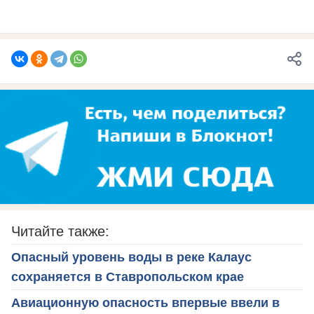
Читайте также:
Опасный уровень воды в реке Калаус
сохраняется в Ставропольском крае
Авиационную опасность впервые ввели в