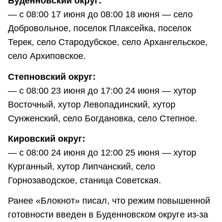
Буденновский округ:
— с 08:00 17 июня до 08:00 18 июня — село
Добровольное, поселок Плаксейка, поселок
Терек, село Стародубское, село Архангельское,
село Архиповское.
Степновский округ:
— с 08:00 23 июня до 17:00 24 июня — хутор
Восточный, хутор Левопадинский, хутор
Сунженский, село Богдановка, село Степное.
Кировский округ:
— с 08:00 24 июня до 12:00 25 июня — хутор
Курганный, хутор Липчанский, село
Горнозаводское, станица Советская.
Ранее «Блокнот» писал, что режим повышенной
готовности введен в Буденновском округе из-за