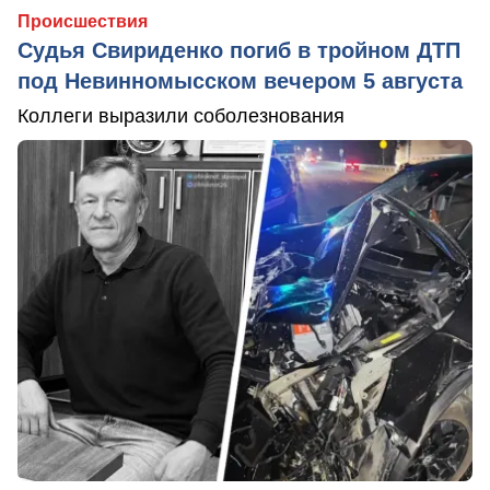
Происшествия
Судья Свириденко погиб в тройном ДТП
под Невинномысском вечером 5 августа
Коллеги выразили соболезнования