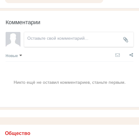
Комментарии
Новые
Никто ещё не оставил комментариев, станьте первым.
Общество