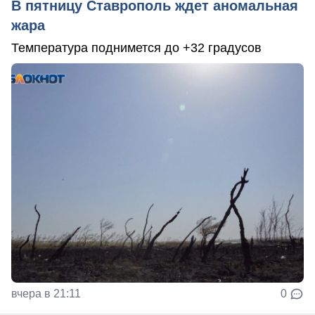
В пятницу Ставрополь ждет аномальная
жара
Температура поднимется до +32 градусов
вчера в 21:11
0