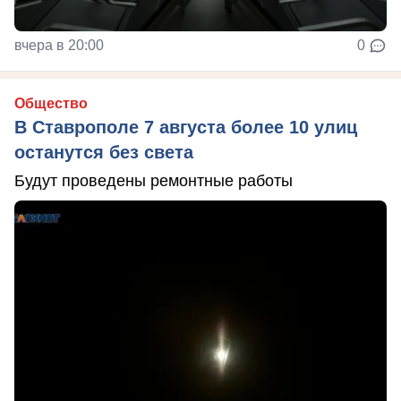
вчера в 20:00
0
Общество
В Ставрополе 7 августа более 10 улиц
останутся без света
Будут проведены ремонтные работы