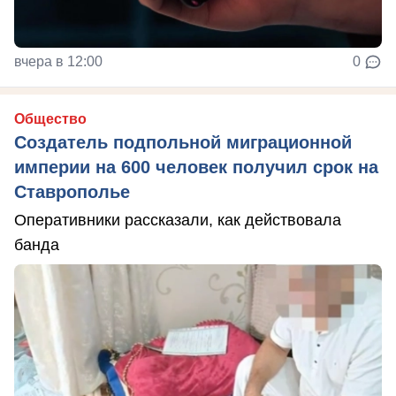
вчера в 12:00
0
Общество
Создатель подпольной миграционной
империи на 600 человек получил срок на
Ставрополье
Оперативники рассказали, как действовала
банда