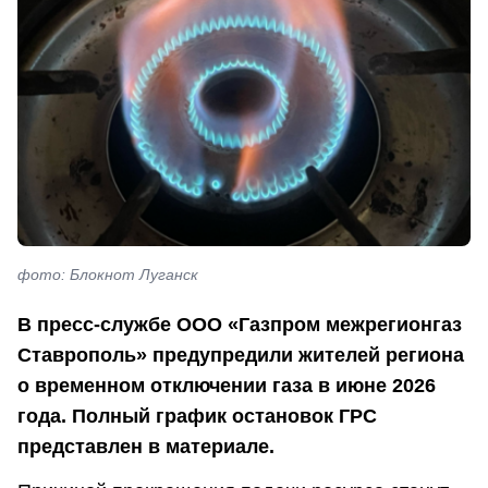
фото: Блокнот Луганск
В пресс-службе ООО «Газпром межрегионгаз
Ставрополь» предупредили жителей региона
о временном отключении газа в июне 2026
года. Полный график остановок ГРС
представлен в материале.