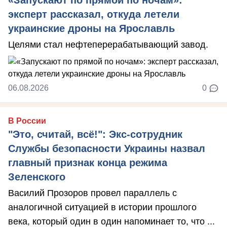
эксперт рассказал, откуда летели
украинские дроны на Ярославль
Целями стал нефтеперерабатывающий завод.
06.08.2026
0
В России
"Это, считай, всё!": Экс-сотрудник
Службы безопасности Украины назвал
главный признак конца режима
Зеленского
Василий Прозоров провел параллель с
аналогичной ситуацией в истории прошлого
века, который один в один напоминает то, что ...