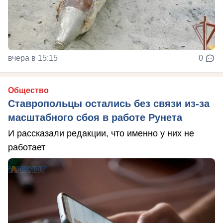
вчера в 15:15
0
Общество
Ставропольцы остались без связи из-за
масштабного сбоя в работе Рунета
И рассказали редакции, что именно у них не
работает