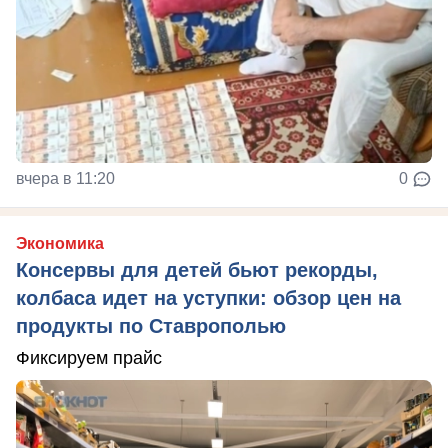
вчера в 11:20
0
Экономика
Консервы для детей бьют рекорды,
колбаса идет на уступки: обзор цен на
продукты по Ставрополью
Фиксируем прайс