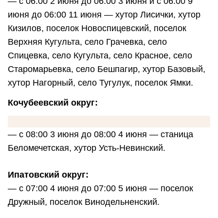
— с 06:00 2 июня до 06:00 3 июня и с 06:00 9
июня до 06:00 11 июня — хутор Лисички, хутор
Кизилов, поселок Новоспицевский, поселок
Верхняя Кугульта, село Грачевка, село
Спицевка, село Кугульта, село Красное, село
Старомарьевка, село Бешпагир, хутор Базовый,
хутор Нагорный, село Тугулук, поселок Ямки.
Кочубеевский округ:
— с 08:00 3 июня до 08:00 4 июня — станица
Беломечетская, хутор Усть-Невинский.
Ипатовский округ:
— с 07:00 4 июня до 07:00 5 июня — поселок
Дружный, поселок Винодельненский.