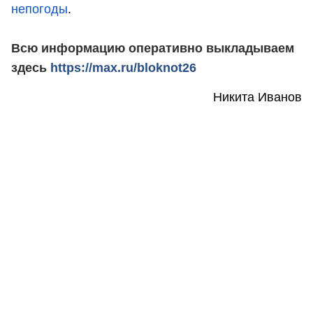
непогоды
.
Всю информацию оперативно выкладываем
здесь
https://max.ru/bloknot26
Никита Иванов