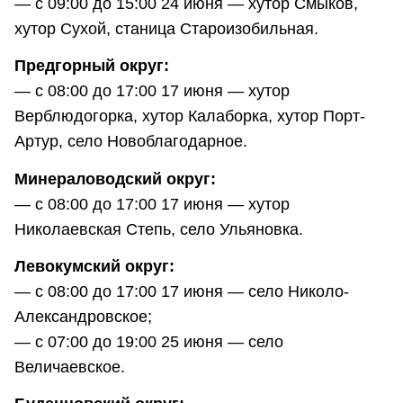
— с 09:00 до 15:00 24 июня — хутор Смыков,
хутор Сухой, станица Староизобильная.
Предгорный округ:
— с 08:00 до 17:00 17 июня — хутор
Верблюдогорка, хутор Калаборка, хутор Порт-
Артур, село Новоблагодарное.
Минераловодский округ:
— с 08:00 до 17:00 17 июня — хутор
Николаевская Степь, село Ульяновка.
Левокумский округ:
— с 08:00 до 17:00 17 июня — село Николо-
Александровское;
— с 07:00 до 19:00 25 июня — село
Величаевское.