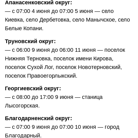
Апанасенковский округ:
— с 07:00 4 июня до 07:00 5 июня — село
Киевка, село Дербетовка, село Манычское, село
Белые Копани.
Труновский округ:
— с 06:00 9 июня до 06:00 11 июня — поселок
Нижняя Терновка, поселок имени Кирова,
поселок Сухой Лог, поселок Новотерновский,
поселок Правоегорлыкский.
Георгиевский округ:
— с 08:00 до 17:00 9 июня — станица
Лысогорская.
Благодарненский округ:
— с 07:00 9 июня до 07:00 10 июня — город
Благодарный.