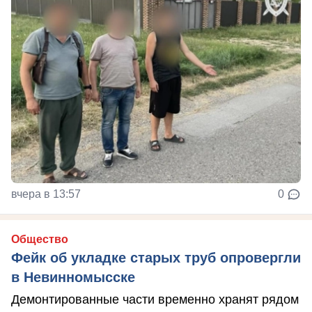
вчера в 13:57
0
Общество
Фейк об укладке старых труб опровергли
в Невинномысске
Демонтированные части временно хранят рядом