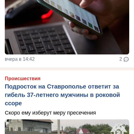
вчера в 14:42
2
Происшествия
Подросток на Ставрополье ответит за
гибель 37-летнего мужчины в роковой
ссоре
Скоро ему изберут меру пресечения