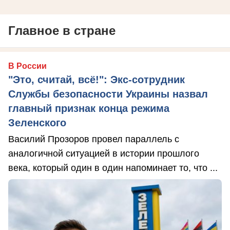
Главное в стране
В России
"Это, считай, всё!": Экс-сотрудник
Службы безопасности Украины назвал
главный признак конца режима
Зеленского
Василий Прозоров провел параллель с
аналогичной ситуацией в истории прошлого
века, который один в один напоминает то, что ...