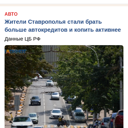
АВТО
Жители Ставрополья стали брать
больше автокредитов и копить активнее
Данные ЦБ РФ