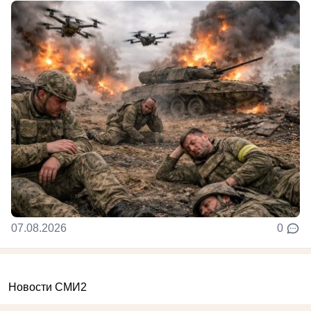
07.08.2026
0
Новости СМИ2