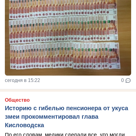
сегодня в 15:22
0
Общество
Историю с гибелью пенсионера от укуса
змеи прокомментировал глава
Кисловодска
По его словам, медики сделали все, что могли