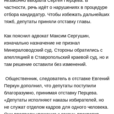
незаконно выбрала Сергея Перцева. В
частности, речь идёт о нарушениях в процедуре
отбора кандидатур. Чтобы избежать дальнейших
тяжб, депутаты приняли отставку главы.
Как пояснил адвокат Максим Сергушин,
изначально назначение не признал
Минераловодский суд. Стороны обратились с
апелляцией в Ставропольский краевой суд, но и
там решение оставили без изменений.
Общественник, следователь в отставке Евгений
Перкун дополнил, что депутаты поступили
благоразумно, принимая отставку Перцева.
«Депутаты исполняют наказы избирателей, но
не служат отделом кадров для одного человека.