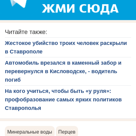
Читайте также:
Жестокое убийство троих человек раскрыли
в Ставрополе
Автомобиль врезался в каменный забор и
перевернулся в Кисловодске, - водитель
погиб
На кого учиться, чтобы быть «у руля»:
профобразование самых ярких политиков
Ставрополья
Минеральные воды
Перцев