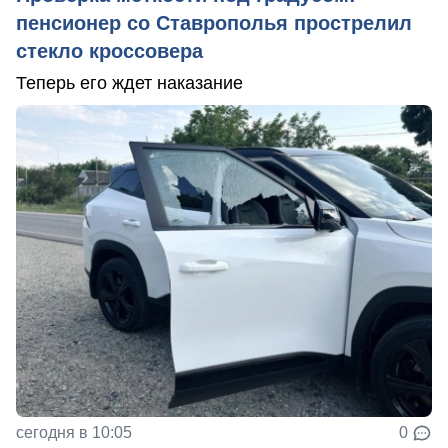
пенсионер со Ставрополья прострелил
стекло кроссовера
Теперь его ждет наказание
сегодня в 10:05
0