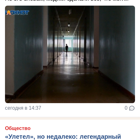
сегодня в 14:37
0
Общество
«Улетел», но недалеко: легендарный