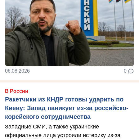
06.08.2026
0
В России
Ракетчики из КНДР готовы ударить по
Киеву: Запад паникует из-за российско-
корейского сотрудничества
Западные СМИ, а также украинские
официальные лица устроили истерику из-за