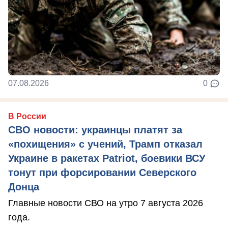
07.08.2026
0
В России
СВО новости: украинцы платят за
«похищения» с учений, Трамп отказал
Украине в ракетах Patriot, боевики ВСУ
тонут при форсировании Северского
Донца
Главные новости СВО на утро 7 августа 2026
года.