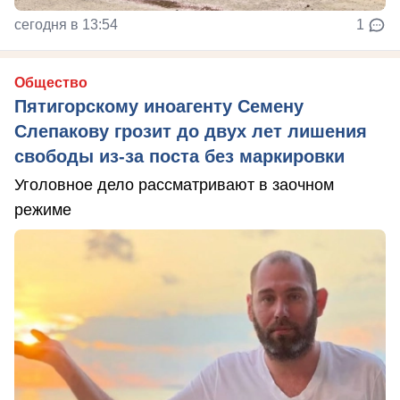
сегодня в 13:54
1
Общество
Пятигорскому иноагенту Семену
Слепакову грозит до двух лет лишения
свободы из-за поста без маркировки
Уголовное дело рассматривают в заочном
режиме