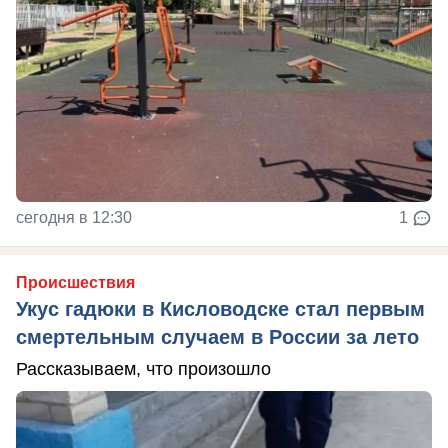
сегодня в 12:30
1
Происшествия
Укус гадюки в Кисловодске стал первым
смертельным случаем в России за лето
Рассказываем, что произошло