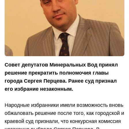
Совет депутатов Минеральных Вод принял
решение прекратить полномочия главы
города Сергея Перцева. Ранее суд признал
его избрание незаконным.
Народные избранники имели возможность вновь
обжаловать решение после того, как городской и
краевой суд признали, что конкурсная комиссия