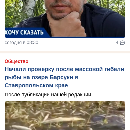
сегодня в 08:30
4
Общество
Начали проверку после массовой гибели
рыбы на озере Барсуки в
Ставропольском крае
После публикации нашей редакции