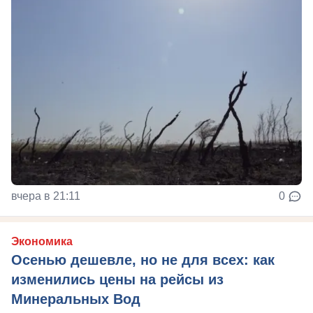
вчера в 21:11
0
Экономика
Осенью дешевле, но не для всех: как
изменились цены на рейсы из
Минеральных Вод