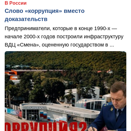
В России
Слово «коррупция» вместо
доказательств
Предприниматели, которые в конце 1990-х —
начале 2000-х годов построили инфраструктуру
ВДЦ «Смена», оцененную государством в ...