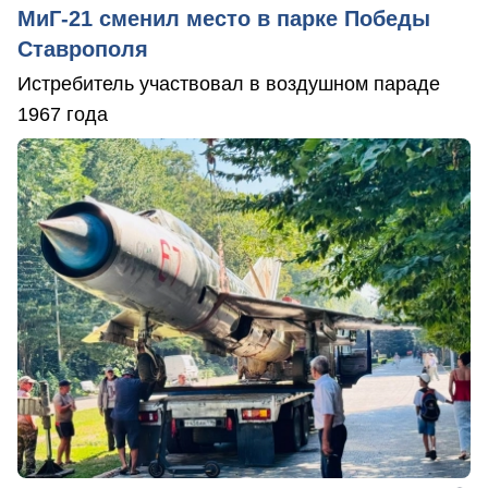
МиГ-21 сменил место в парке Победы
Ставрополя
Истребитель участвовал в воздушном параде
1967 года