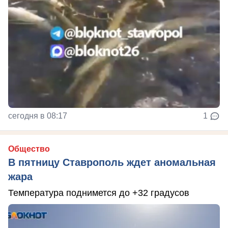
сегодня в 08:17
1
Общество
В пятницу Ставрополь ждет аномальная
жара
Температура поднимется до +32 градусов