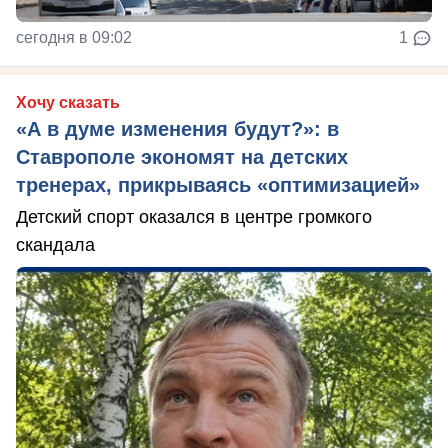
сегодня в 09:02
1
Хочу сказать
«А в думе изменения будут?»: в
Ставрополе экономят на детских
тренерах, прикрываясь «оптимизацией»
Детский спорт оказался в центре громкого
скандала