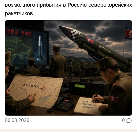
возможного прибытия в Россию северокорейских
ракетчиков.
06.08.2026
0