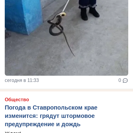
сегодня в 11:33
0
Общество
Погода в Ставропольском крае
изменится: грядут штормовое
предупреждение и дождь