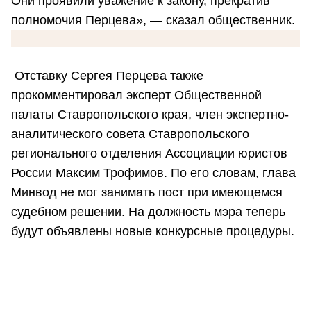
Они проявили уважение к закону, прекратив
полномочия Перцева», — сказал общественник.
Отставку Сергея Перцева также
прокомментировал эксперт Общественной
палаты Ставропольского края, член экспертно-
аналитического совета Ставропольского
регионального отделения Ассоциации юристов
России Максим Трофимов. По его словам, глава
Минвод не мог занимать пост при имеющемся
судебном решении. На должность мэра теперь
будут объявлены новые конкурсные процедуры.