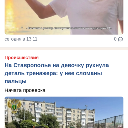
сегодня в 13:11
0
Происшествия
На Ставрополье на девочку рухнула
деталь тренажера: у нее сломаны
пальцы
Начата проверка