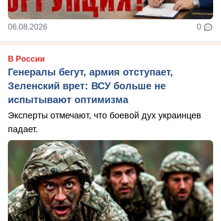
06.08.2026
0
В России
Генералы бегут, армия отступает,
Зеленский врет: ВСУ больше не
испытывают оптимизма
Эксперты отмечают, что боевой дух украинцев
падает.