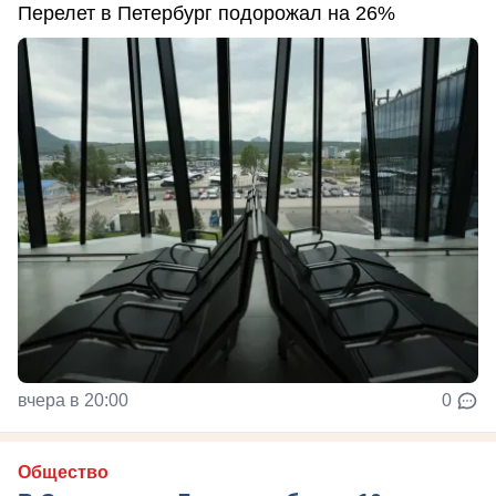
Перелет в Петербург подорожал на 26%
вчера в 20:00
0
Общество