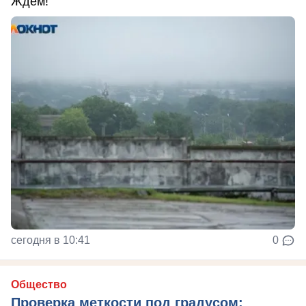
Ждем!
сегодня в 10:41
0
Общество
Проверка меткости под градусом: