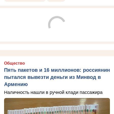
Общество
Пять пакетов и 16 миллионов: россиянин
пытался вывезти деньги из Минвод в
Армению
Наличность нашли в ручной клади пассажира