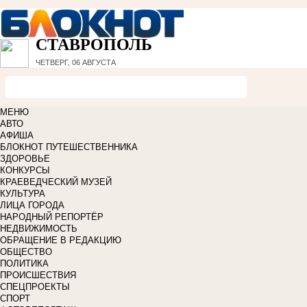
СТАВРОПОЛЬ
ЧЕТВЕРГ, 06 АВГУСТА
МЕНЮ
АВТО
АФИША
БЛОКНОТ ПУТЕШЕСТВЕННИКА
ЗДОРОВЬЕ
КОНКУРСЫ
КРАЕВЕДЧЕСКИЙ МУЗЕЙ
КУЛЬТУРА
ЛИЦА ГОРОДА
НАРОДНЫЙ РЕПОРТЁР
НЕДВИЖИМОСТЬ
ОБРАЩЕНИЕ В РЕДАКЦИЮ
ОБЩЕСТВО
ПОЛИТИКА
ПРОИСШЕСТВИЯ
СПЕЦПРОЕКТЫ
СПОРТ