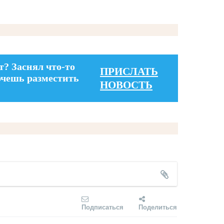
т? Заснял что-то
ПРИСЛАТЬ
очешь разместить
НОВОСТЬ
Подписаться
Поделиться