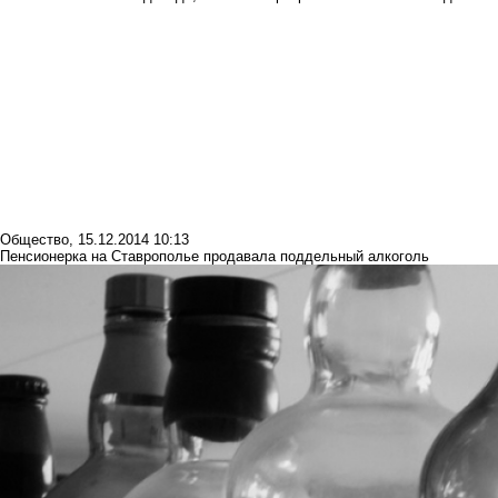
Общество
,
15.12.2014 10:13
Пенсионерка на Ставрополье продавала поддельный алкоголь