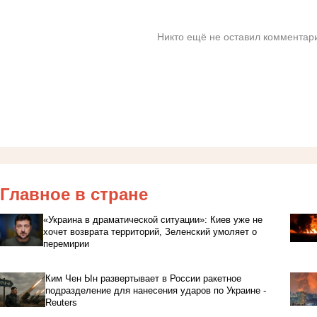
Никто ещё не оставил комментари
Главное в стране
«Украина в драматической ситуации»: Киев уже не
хочет возврата территорий, Зеленский умоляет о
перемирии
Ким Чен Ын развертывает в России ракетное
подразделение для нанесения ударов по Украине -
Reuters