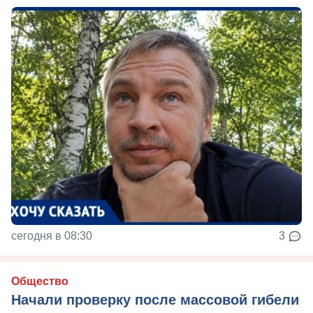
сегодня в 08:30
3
Общество
Начали проверку после массовой гибели