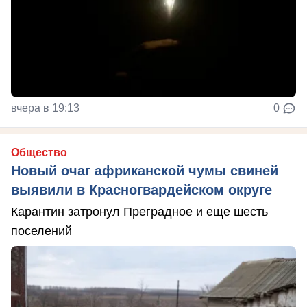
вчера в 19:13
0
Общество
Новый очаг африканской чумы свиней
выявили в Красногвардейском округе
Карантин затронул Преградное и еще шесть
поселений