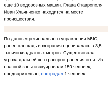
еще 10 водовозных машин. Глава Ставрополя
Иван Ульянченко находится на месте
происшествия.
По данным регионального управления МЧС,
ранее площадь возгорания оценивалась в 3,5
тысячи квадратных метров. Существовала
угроза дальнейшего распространения огня. Из
опасной зоны эвакуировали 150 человек,
предварительно,
пострадал
1 человек.