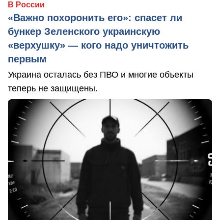
В России
«Важно похоронить его»: спасет ли
бункер Зеленского украинскую
«верхушку» — кого надо уничтожить
первым
Украина осталась без ПВО и многие объекты
теперь не защищены.