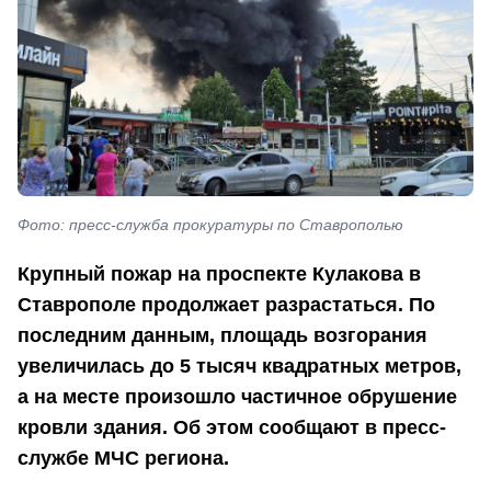
Фото: пресс-служба прокуратуры по Ставрополью
Крупный пожар на проспекте Кулакова в
Ставрополе продолжает разрастаться. По
последним данным, площадь возгорания
увеличилась до 5 тысяч квадратных метров,
а на месте произошло частичное обрушение
кровли здания. Об этом сообщают в пресс-
службе МЧС региона.