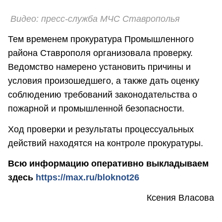
Видео: пресс-служба МЧС Ставрополья
Тем временем прокуратура Промышленного
района Ставрополя организовала проверку.
Ведомство намерено установить причины и
условия произошедшего, а также дать оценку
соблюдению требований законодательства о
пожарной и промышленной безопасности.
Ход проверки и результаты процессуальных
действий находятся на контроле прокуратуры.
Всю информацию оперативно выкладываем
здесь
https://max.ru/bloknot26
Ксения Власова