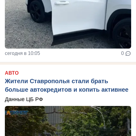
сегодня в 10:05
0
АВТО
Жители Ставрополья стали брать
больше автокредитов и копить активнее
Данные ЦБ РФ