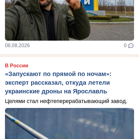
06.08.2026
0
В России
«Запускают по прямой по ночам»:
эксперт рассказал, откуда летели
украинские дроны на Ярославль
Целями стал нефтеперерабатывающий завод.