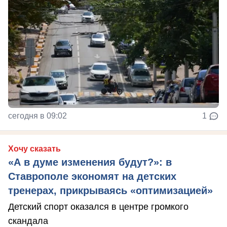
сегодня в 09:02
1
Хочу сказать
«А в думе изменения будут?»: в
Ставрополе экономят на детских
тренерах, прикрываясь «оптимизацией»
Детский спорт оказался в центре громкого
скандала