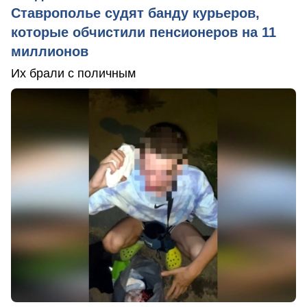
Ставрополье судят банду курьеров,
которые обчистили пенсионеров на 11
миллионов
Их брали с поличным