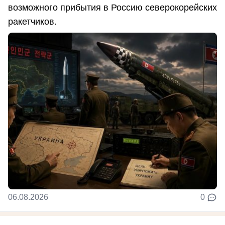
возможного прибытия в Россию северокорейских
ракетчиков.
06.08.2026
0