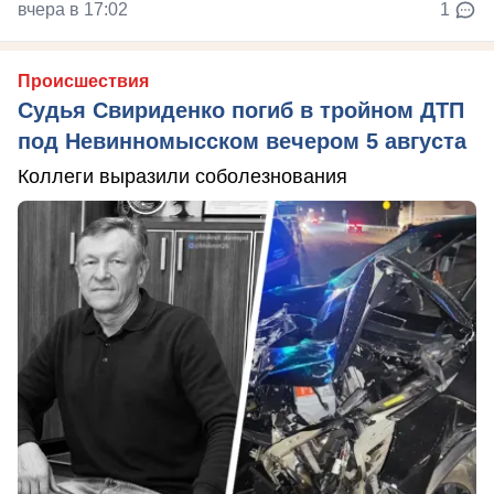
вчера в 17:02
1
Происшествия
Судья Свириденко погиб в тройном ДТП
под Невинномысском вечером 5 августа
Коллеги выразили соболезнования