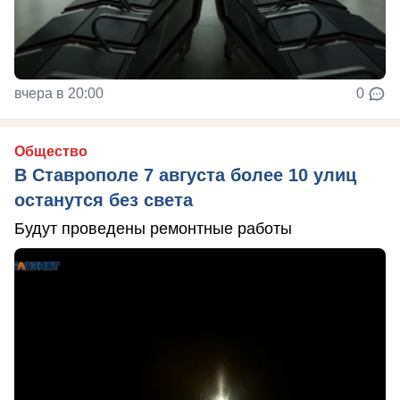
вчера в 20:00
0
Общество
В Ставрополе 7 августа более 10 улиц
останутся без света
Будут проведены ремонтные работы