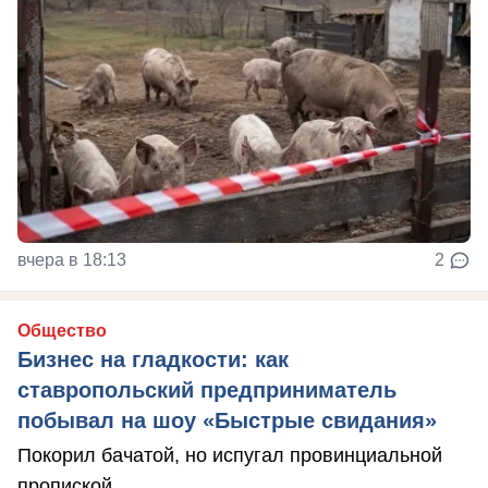
вчера в 18:13
2
Общество
Бизнес на гладкости: как
ставропольский предприниматель
побывал на шоу «Быстрые свидания»
Покорил бачатой, но испугал провинциальной
пропиской