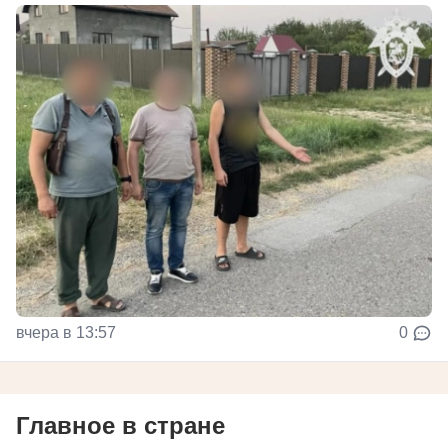
вчера в 13:57
0
Главное в стране