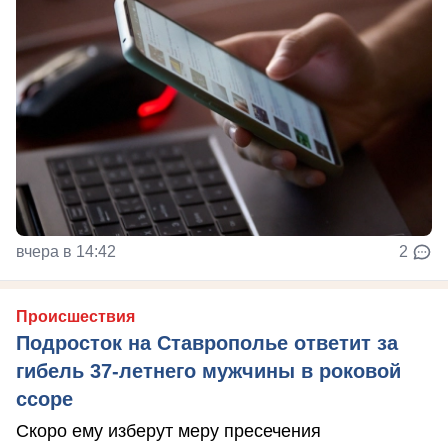
вчера в 14:42
2
Происшествия
Подросток на Ставрополье ответит за
гибель 37-летнего мужчины в роковой
ссоре
Скоро ему изберут меру пресечения