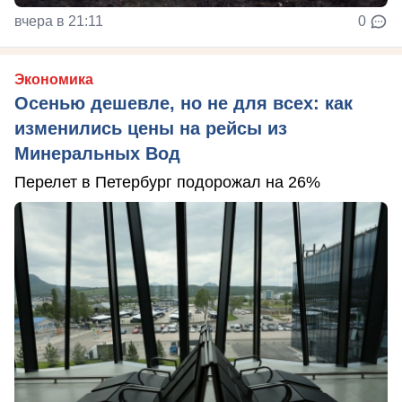
вчера в 21:11
0
Экономика
Осенью дешевле, но не для всех: как
изменились цены на рейсы из
Минеральных Вод
Перелет в Петербург подорожал на 26%