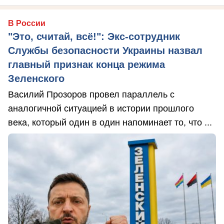
В России
"Это, считай, всё!": Экс-сотрудник
Службы безопасности Украины назвал
главный признак конца режима
Зеленского
Василий Прозоров провел параллель с
аналогичной ситуацией в истории прошлого
века, который один в один напоминает то, что ...