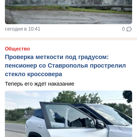
сегодня в 10:41
0
Общество
Проверка меткости под градусом:
пенсионер со Ставрополья прострелил
стекло кроссовера
Теперь его ждет наказание