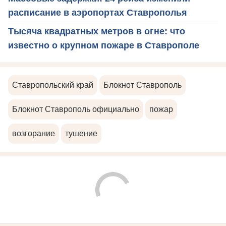
расписание в аэропортах Ставрополья
Тысяча квадратных метров в огне: что
известно о крупном пожаре в Ставрополе
Ставропольский край
Блокнот Ставрополь
Блокнот Ставрополь официально
пожар
возгорание
тушение