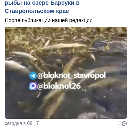
рыбы на озере Барсуки в
Ставропольском крае
После публикации нашей редакции
сегодня в 08:17
1