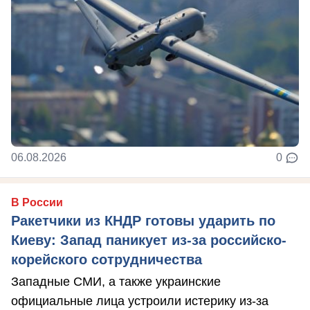
06.08.2026
0
В России
Ракетчики из КНДР готовы ударить по
Киеву: Запад паникует из-за российско-
корейского сотрудничества
Западные СМИ, а также украинские
официальные лица устроили истерику из-за