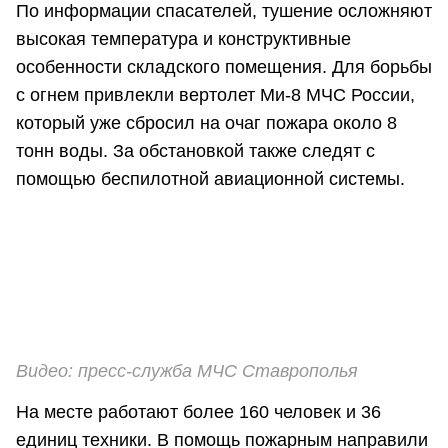
По информации спасателей, тушение осложняют
высокая температура и конструктивные
особенности складского помещения. Для борьбы
с огнем привлекли вертолет Ми-8 МЧС России,
который уже сбросил на очаг пожара около 8
тонн воды. За обстановкой также следят с
помощью беспилотной авиационной системы.
Видео: пресс-служба МЧС Ставрополья
На месте работают более 160 человек и 36
единиц техники. В помощь пожарным направили