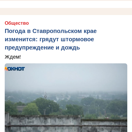
Общество
Погода в Ставропольском крае
изменится: грядут штормовое
предупреждение и дождь
Ждем!