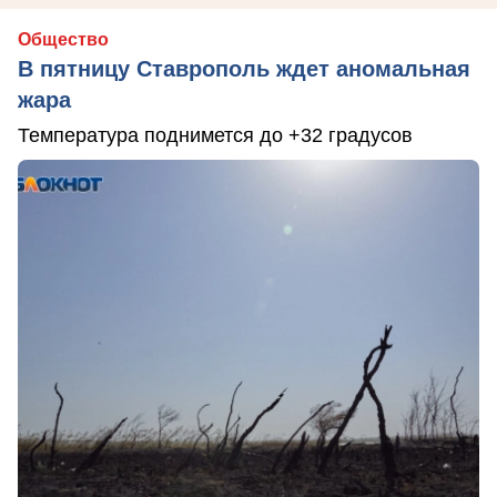
Общество
В пятницу Ставрополь ждет аномальная
жара
Температура поднимется до +32 градусов