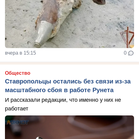
вчера в 15:15
0
Общество
Ставропольцы остались без связи из-за
масштабного сбоя в работе Рунета
И рассказали редакции, что именно у них не
работает