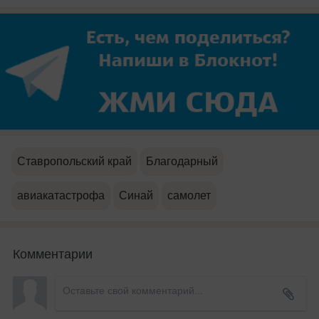
Ставропольский край
Благодарный
авиакатастрофа
Синай
самолет
Комментарии