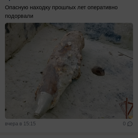
Опасную находку прошлых лет оперативно
подорвали
вчера в 15:15
0