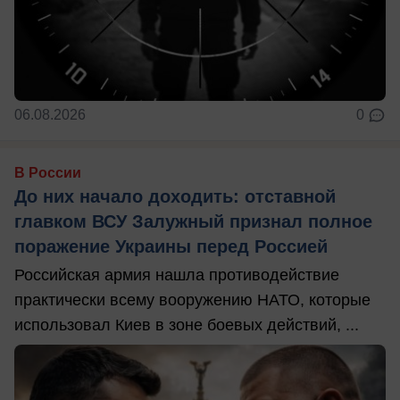
06.08.2026
0
В России
До них начало доходить: отставной
главком ВСУ Залужный признал полное
поражение Украины перед Россией
Российская армия нашла противодействие
практически всему вооружению НАТО, которые
использовал Киев в зоне боевых действий, ...