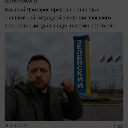
Зеленского
Василий Прозоров провел параллель с
аналогичной ситуацией в истории прошлого
века, который один в один напоминает то, что ...
06.08.2026
0