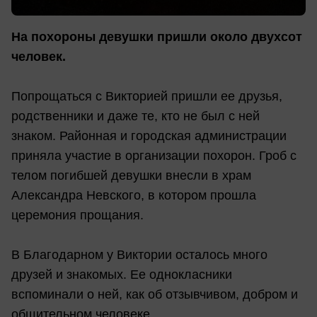
На похороны девушки пришли около двухсот
человек.
Попрощаться с Викторией пришли ее друзья,
родственники и даже те, кто не был с ней
знаком. Районная и городская администрации
приняла участие в организации похорон. Гроб с
телом погибшей девушки внесли в храм
Александра Невского, в котором прошла
церемония прощания.
В Благодарном у Виктории осталось много
друзей и знакомых. Ее однокласники
вспоминали о ней, как об отзывчивом, добром и
общительном человеке.