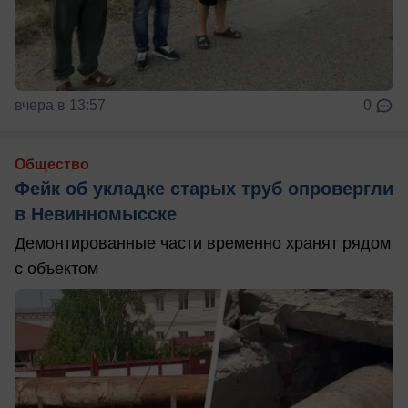
вчера в 13:57
0
Общество
Фейк об укладке старых труб опровергли
в Невинномысске
Демонтированные части временно хранят рядом
с объектом