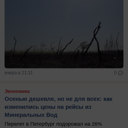
вчера в 21:11
0
Экономика
Осенью дешевле, но не для всех: как
изменились цены на рейсы из
Минеральных Вод
Перелет в Петербург подорожал на 26%