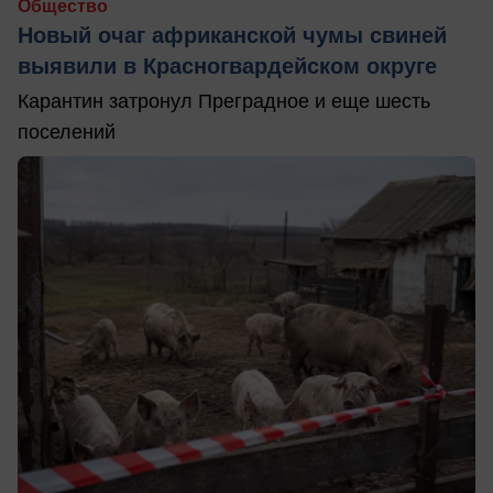
Общество
Новый очаг африканской чумы свиней
выявили в Красногвардейском округе
Карантин затронул Преградное и еще шесть
поселений