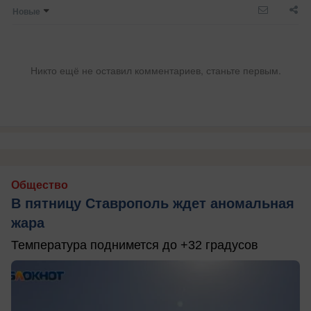
Новые
Никто ещё не оставил комментариев, станьте первым.
Общество
В пятницу Ставрополь ждет аномальная
жара
Температура поднимется до +32 градусов