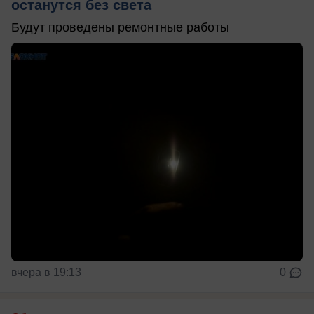
останутся без света
Будут проведены ремонтные работы
вчера в 19:13
0