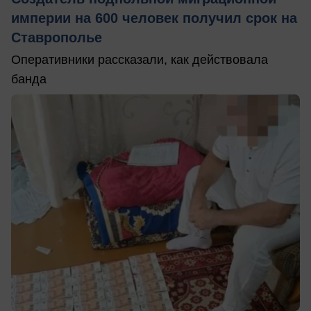
империи на 600 человек получил срок на
Ставрополье
Оперативники рассказали, как действовала
банда