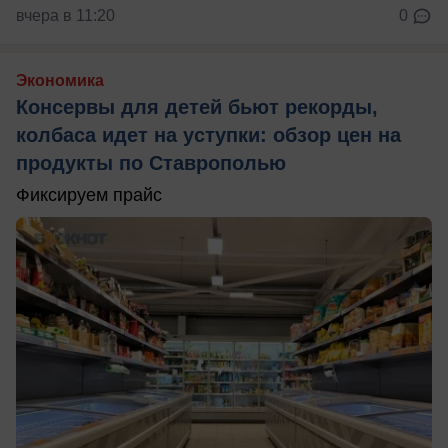
вчера в 11:20
0
Экономика
Консервы для детей бьют рекорды,
колбаса идет на уступки: обзор цен на
продукты по Ставрополью
Фиксируем прайс