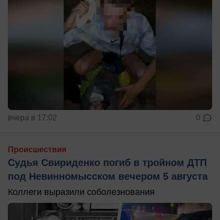
вчера в 17:02
0
Происшествия
Судья Свириденко погиб в тройном ДТП
под Невинномысском вечером 5 августа
Коллеги выразили соболезнования