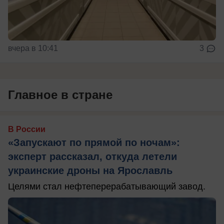
вчера в 10:41
3
Главное в стране
В России
«Запускают по прямой по ночам»:
эксперт рассказал, откуда летели
украинские дроны на Ярославль
Целями стал нефтеперерабатывающий завод.