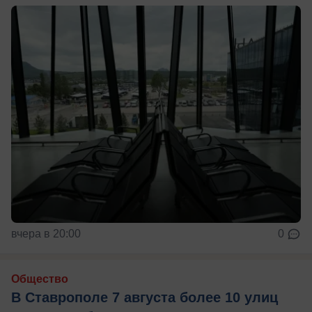
вчера в 20:00
0
Общество
В Ставрополе 7 августа более 10 улиц