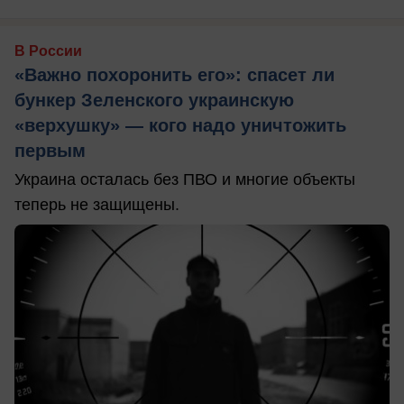
В России
«Важно похоронить его»: спасет ли
бункер Зеленского украинскую
«верхушку» — кого надо уничтожить
первым
Украина осталась без ПВО и многие объекты
теперь не защищены.