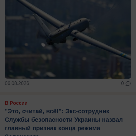
06.08.2026
0
В России
"Это, считай, всё!": Экс-сотрудник
Службы безопасности Украины назвал
главный признак конца режима