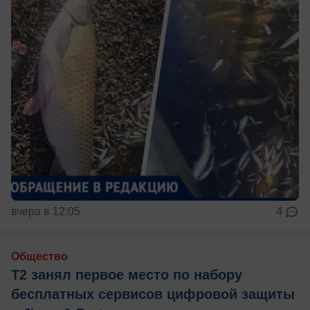
вчера в 12:05
4
Общество
Т2 занял первое место по набору
бесплатных сервисов цифровой защиты