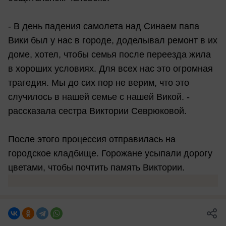
- В день падения самолета над Синаем папа
Вики был у нас в городе, доделывал ремонт в их
доме, хотел, чтобы семья после переезда жила
в хороших условиях. Для всех нас это огромная
трагедия. Мы до сих пор не верим, что это
случилось в нашей семье с нашей Викой. -
рассказала сестра Виктории Севрюковой.
После этого процессия отправилась на
городское кладбище. Горожане усыпали дорогу
цветами, чтобы почтить память Виктории.