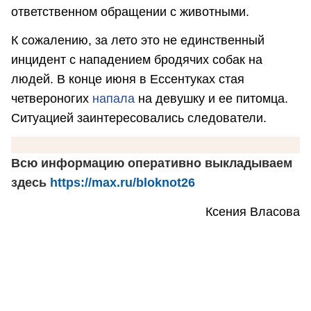
ответственном обращении с животными.
К сожалению, за лето это не единственный
инцидент с нападением бродячих собак на
людей. В конце июня в Ессентуках стая
четвероногих
напала
на девушку и ее питомца.
Ситуацией заинтересовались следователи.
Всю информацию оперативно выкладываем
здесь
https://max.ru/bloknot26
Ксения Власова