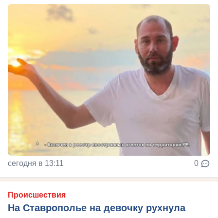
сегодня в 13:11
0
Происшествия
На Ставрополье на девочку рухнула