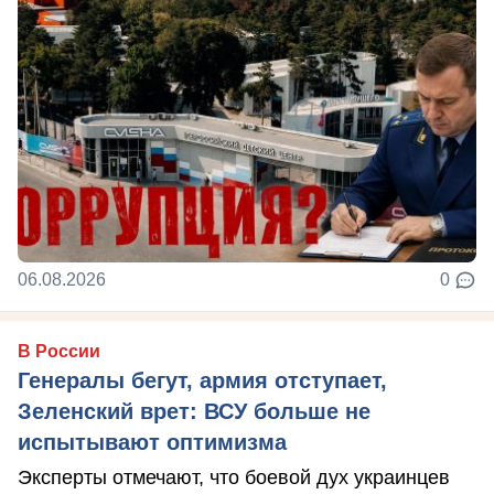
06.08.2026
0
В России
Генералы бегут, армия отступает,
Зеленский врет: ВСУ больше не
испытывают оптимизма
Эксперты отмечают, что боевой дух украинцев