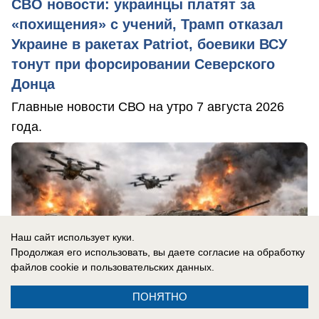
СВО новости: украинцы платят за
«похищения» с учений, Трамп отказал
Украине в ракетах Patriot, боевики ВСУ
тонут при форсировании Северского
Донца
Главные новости СВО на утро 7 августа 2026
года.
Наш сайт использует куки.
Продолжая его использовать, вы даете согласие на обработку
файлов cookie
и пользовательских данных.
ПОНЯТНО