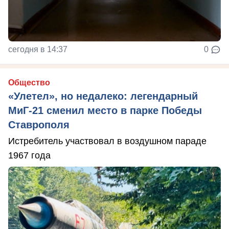
сегодня в 14:37
0
Общество
«Улетел», но недалеко: легендарный
МиГ-21 сменил место в парке Победы
Ставрополя
Истребитель участвовал в воздушном параде
1967 года