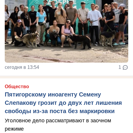
сегодня в 13:54
1
Общество
Пятигорскому иноагенту Семену
Слепакову грозит до двух лет лишения
свободы из-за поста без маркировки
Уголовное дело рассматривают в заочном
режиме