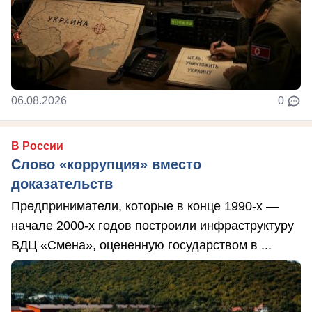
06.08.2026
0
В России
Слово «коррупция» вместо
доказательств
Предприниматели, которые в конце 1990-х —
начале 2000-х годов построили инфраструктуру
ВДЦ «Смена», оцененную государством в ...