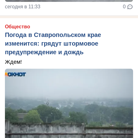
сегодня в 11:33
0
Общество
Погода в Ставропольском крае
изменится: грядут штормовое
предупреждение и дождь
Ждем!