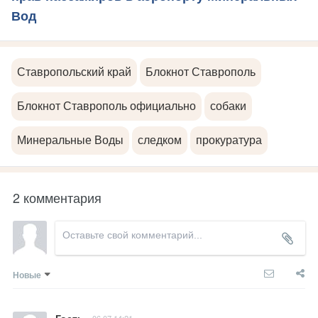
Вод
Ставропольский край
Блокнот Ставрополь
Блокнот Ставрополь официально
собаки
Минеральные Воды
следком
прокуратура
2 комментария
Новые