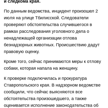
и следкома края.
По данным ведомства, инцидент произошел 2
июля на улице Тбилисской. Следователи
проверяют обстоятельства случившегося в
рамках расследования уголовного дела о
ненадлежащей организации отлова
безнадзорных животных. Происшествию дадут
правовую оценку.
Кроме того, сейчас принимаются меры к отлову
собаки, которая напала на женщину.
К проверке подключилась и прокуратура
Ставропольского края. В надзорном ведомстве
сообщили, что сейчас выясняются все
обстоятельства произошедшего, а также
оценивается исполнение законодательства об