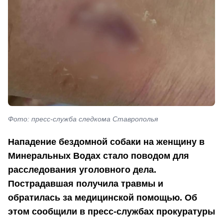
Фото: пресс-служба следкома Ставрополья
Нападение бездомной собаки на женщину в
Минеральных Водах стало поводом для
расследования уголовного дела.
Пострадавшая получила травмы и
обратилась за медицинской помощью. Об
этом сообщили в пресс-службах прокуратуры