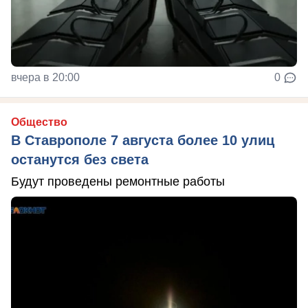
вчера в 20:00
0
Общество
В Ставрополе 7 августа более 10 улиц
останутся без света
Будут проведены ремонтные работы