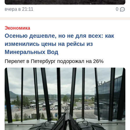
вчера в 21:11
0
Экономика
Осенью дешевле, но не для всех: как
изменились цены на рейсы из
Минеральных Вод
Перелет в Петербург подорожал на 26%