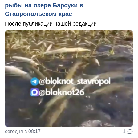
рыбы на озере Барсуки в
Ставропольском крае
После публикации нашей редакции
сегодня в 08:17
1