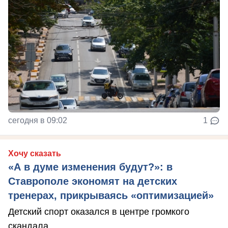
сегодня в 09:02
1
Хочу сказать
«А в думе изменения будут?»: в
Ставрополе экономят на детских
тренерах, прикрываясь «оптимизацией»
Детский спорт оказался в центре громкого
скандала