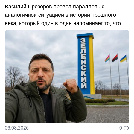
Василий Прозоров провел параллель с
аналогичной ситуацией в истории прошлого
века, который один в один напоминает то, что ...
06.08.2026
0