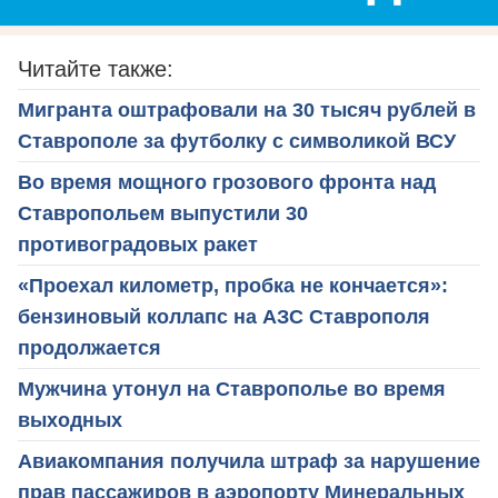
Читайте также:
Мигранта оштрафовали на 30 тысяч рублей в
Ставрополе за футболку с символикой ВСУ
Во время мощного грозового фронта над
Ставропольем выпустили 30
противоградовых ракет
«Проехал километр, пробка не кончается»:
бензиновый коллапс на АЗС Ставрополя
продолжается
Мужчина утонул на Ставрополье во время
выходных
Авиакомпания получила штраф за нарушение
прав пассажиров в аэропорту Минеральных