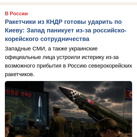
В России
Ракетчики из КНДР готовы ударить по
Киеву: Запад паникует из-за российско-
корейского сотрудничества
Западные СМИ, а также украинские
официальные лица устроили истерику из-за
возможного прибытия в Россию северокорейских
ракетчиков.