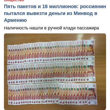
Пять пакетов и 16 миллионов: россиянин
пытался вывезти деньги из Минвод в
Армению
Наличность нашли в ручной клади пассажира