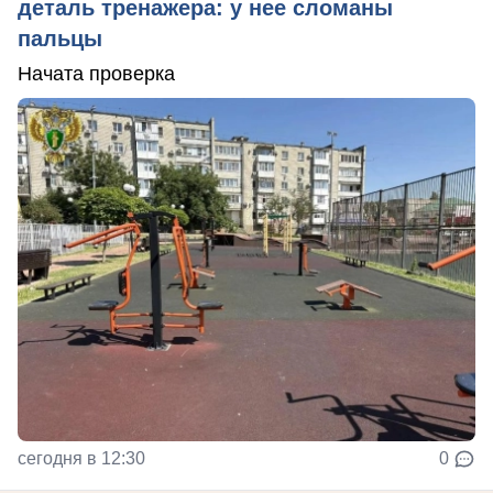
деталь тренажера: у нее сломаны
пальцы
Начата проверка
сегодня в 12:30
0