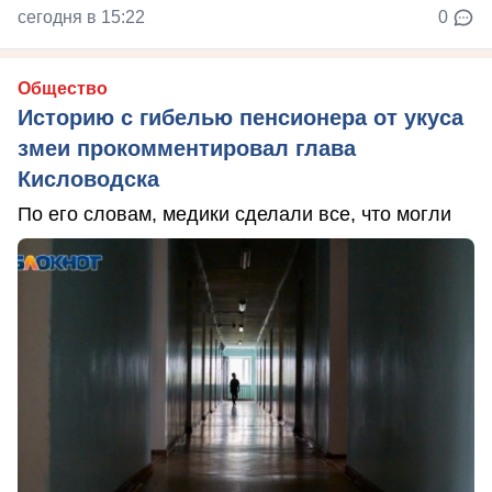
сегодня в 15:22
0
Общество
Историю с гибелью пенсионера от укуса
змеи прокомментировал глава
Кисловодска
По его словам, медики сделали все, что могли