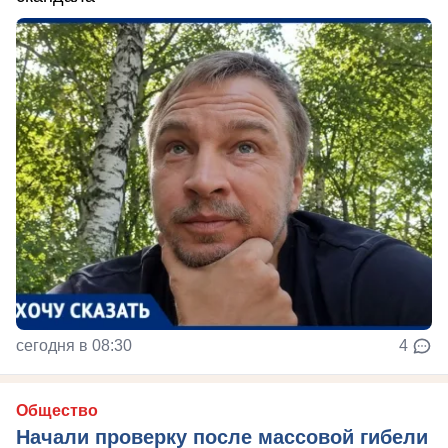
сегодня в 08:30
4
Общество
Начали проверку после массовой гибели