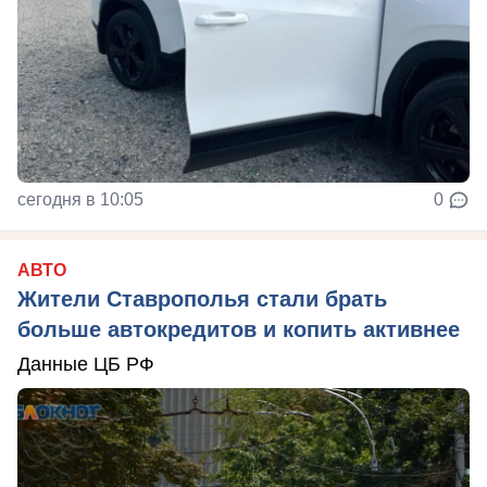
сегодня в 10:05
0
АВТО
Жители Ставрополья стали брать
больше автокредитов и копить активнее
Данные ЦБ РФ