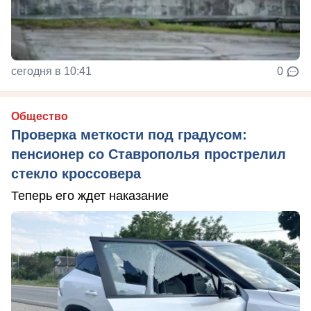
сегодня в 10:41
0
Общество
Проверка меткости под градусом:
пенсионер со Ставрополья прострелил
стекло кроссовера
Теперь его ждет наказание