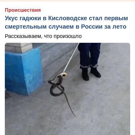
Происшествия
Укус гадюки в Кисловодске стал первым
смертельным случаем в России за лето
Рассказываем, что произошло