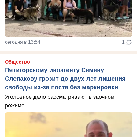
сегодня в 13:54
1
Общество
Пятигорскому иноагенту Семену
Слепакову грозит до двух лет лишения
свободы из-за поста без маркировки
Уголовное дело рассматривают в заочном
режиме