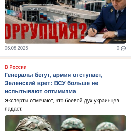
06.08.2026
0
В России
Генералы бегут, армия отступает,
Зеленский врет: ВСУ больше не
испытывают оптимизма
Эксперты отмечают, что боевой дух украинцев
падает.