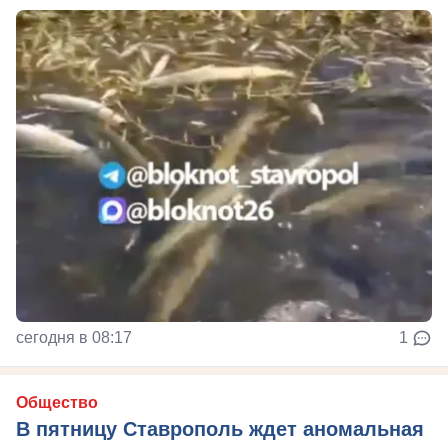
сегодня в 08:17
1
Общество
В пятницу Ставрополь ждет аномальная