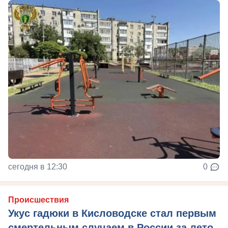
сегодня в 12:30
0
Происшествия
Укус гадюки в Кисловодске стал первым
смертельным случаем в России за лето