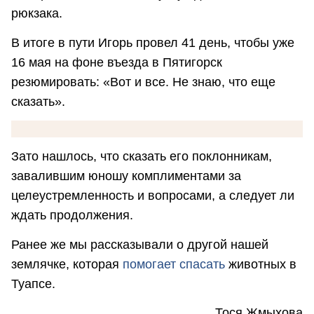
рюкзака.
В итоге в пути Игорь провел 41 день, чтобы уже
16 мая на фоне въезда в Пятигорск
резюмировать: «Вот и все. Не знаю, что еще
сказать».
Зато нашлось, что сказать его поклонникам,
завалившим юношу комплиментами за
целеустремленность и вопросами, а следует ли
ждать продолжения.
Ранее же мы рассказывали о другой нашей
землячке, которая
помогает спасать
животных в
Туапсе.
Тося Жмыхова