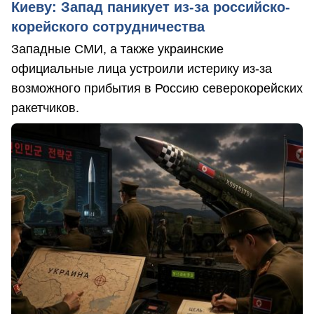
Киеву: Запад паникует из-за российско-
корейского сотрудничества
Западные СМИ, а также украинские
официальные лица устроили истерику из-за
возможного прибытия в Россию северокорейских
ракетчиков.