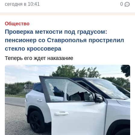
сегодня в 10:41
0
Общество
Проверка меткости под градусом:
пенсионер со Ставрополья прострелил
стекло кроссовера
Теперь его ждет наказание