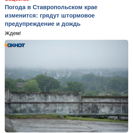
Погода в Ставропольском крае
изменится: грядут штормовое
предупреждение и дождь
Ждем!