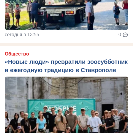
сегодня в 13:55
0
Общество
«Новые люди» превратили зоосубботник
в ежегодную традицию в Ставрополе