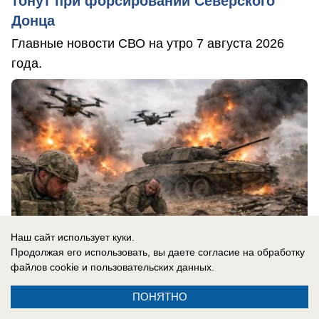
тонут при форсировании Северского
Донца
Главные новости СВО на утро 7 августа 2026
года.
Наш сайт использует куки.
Продолжая его использовать, вы даете согласие на обработку
файлов cookie
и пользовательских данных.
ПОНЯТНО
07.08.2026
0