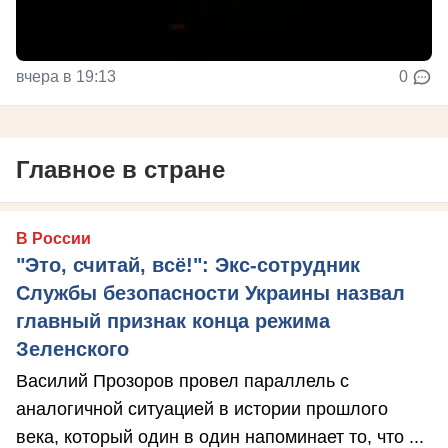
вчера в 19:13
0
Главное в стране
В России
"Это, считай, всё!": Экс-сотрудник
Службы безопасности Украины назвал
главный признак конца режима
Зеленского
Василий Прозоров провел параллель с
аналогичной ситуацией в истории прошлого
века, который один в один напоминает то, что ...