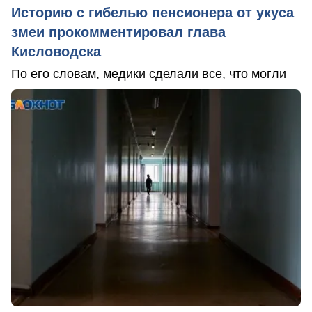
Историю с гибелью пенсионера от укуса
змеи прокомментировал глава
Кисловодска
По его словам, медики сделали все, что могли