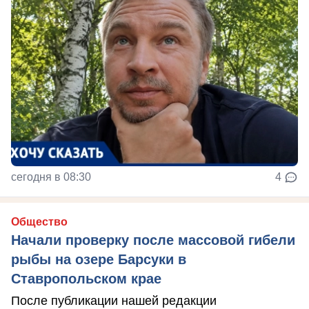
сегодня в 08:30
4
Общество
Начали проверку после массовой гибели
рыбы на озере Барсуки в
Ставропольском крае
После публикации нашей редакции