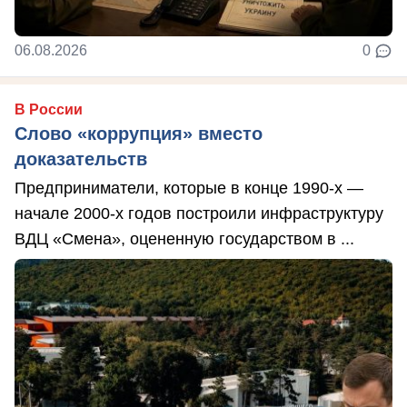
06.08.2026
0
В России
Слово «коррупция» вместо
доказательств
Предприниматели, которые в конце 1990-х —
начале 2000-х годов построили инфраструктуру
ВДЦ «Смена», оцененную государством в ...