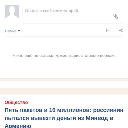
Новые
Никто ещё не оставил комментариев, станьте первым.
Общество
Пять пакетов и 16 миллионов: россиянин
пытался вывезти деньги из Минвод в
Армению