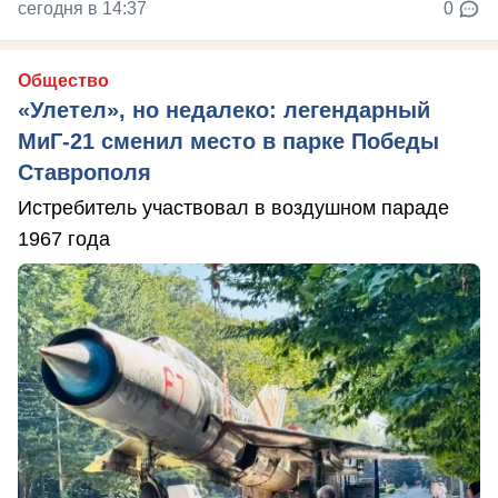
сегодня в 14:37
0
Общество
«Улетел», но недалеко: легендарный
МиГ-21 сменил место в парке Победы
Ставрополя
Истребитель участвовал в воздушном параде
1967 года