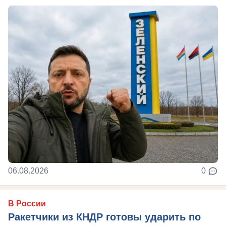
06.08.2026
0
В России
Ракетчики из КНДР готовы ударить по