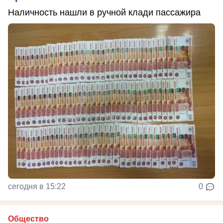
Наличность нашли в ручной клади пассажира
сегодня в 15:22
0
Общество