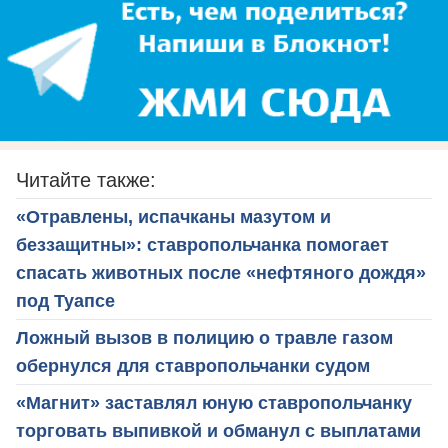
Читайте также:
«Отравлены, испачканы мазутом и
беззащитны»: ставропольчанка помогает
спасать животных после «нефтяного дождя»
под Туапсе
Ложный вызов в полицию о травле газом
обернулся для ставропольчанки судом
«Магнит» заставлял юную ставропольчанку
торговать выпивкой и обманул с выплатами