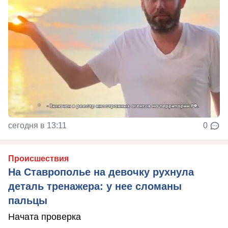
сегодня в 13:11
0
Происшествия
На Ставрополье на девочку рухнула
деталь тренажера: у нее сломаны
пальцы
Начата проверка