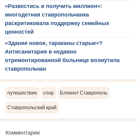
«Развестись и получить миллион»:
многодетная ставропольчанка
раскритиковала поддержку семейных
ценностей
«Здание новое, тараканы старые»?
Антисанитария в недавно
отремонтированной больнице возмутила
ставропольчан
путешествие
спор
Блокнот Ставрополь
Ставропольский край
Комментарии