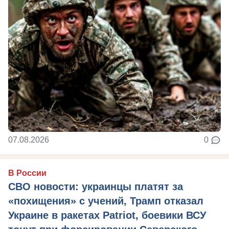
07.08.2026
0
В России
СВО новости: украинцы платят за
«похищения» с учений, Трамп отказал
Украине в ракетах Patriot, боевики ВСУ