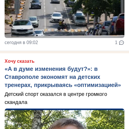
сегодня в 09:02
1
Хочу сказать
«А в думе изменения будут?»: в
Ставрополе экономят на детских
тренерах, прикрываясь «оптимизацией»
Детский спорт оказался в центре громкого
скандала