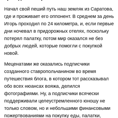
Начал свой пеший путь наш земляк из Саратова,
где и проживает его оппонент. В среднем за день
Игорь проходил по 24 километра, и, если первые
дни ночевал в придорожных отелях, поскольку
потерял палатку, потом мир оказался не без
добрых людей, которые помогли с покупкой
новой.
Меценатами же оказались подписчики
созданного ставропольчанином во время
путешествия блога, в котором тот рассказывал
обо всех нюансах вояжа, делился
фотографиями. Ну, а подписчики всячески
поддерживали целеустремленного юношу не
только словом, но и небольшими финансовыми
пожертвованиями на покупку еды, палатки,