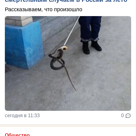
Рассказываем, что произошло
сегодня в 11:33
0
Общество