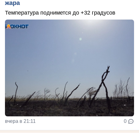
жара
Температура поднимется до +32 градусов
вчера в 21:11
0