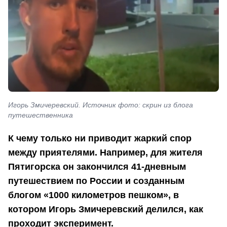
Игорь Змичеревский. Источник фото: скрин из блога
путешественника
К чему только ни приводит жаркий спор
между приятелями. Например, для жителя
Пятигорска он закончился 41-дневным
путешествием по России и созданным
блогом «1000 километров пешком», в
котором Игорь Змичеревский делился, как
проходит эксперимент.