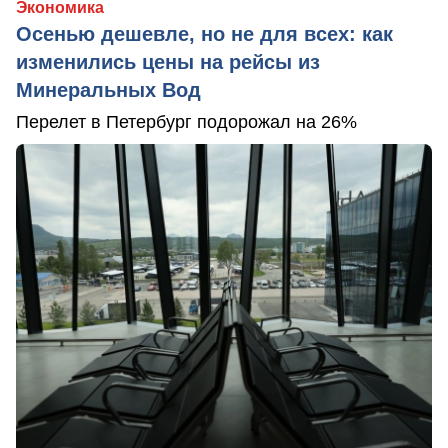
Экономика
Осенью дешевле, но не для всех: как
изменились цены на рейсы из
Минеральных Вод
Перелет в Петербург подорожал на 26%