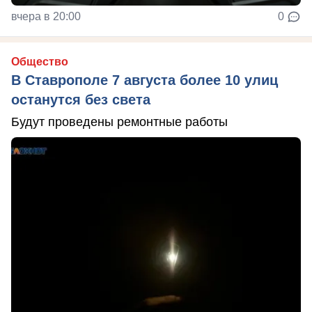
вчера в 20:00
0
Общество
В Ставрополе 7 августа более 10 улиц
останутся без света
Будут проведены ремонтные работы