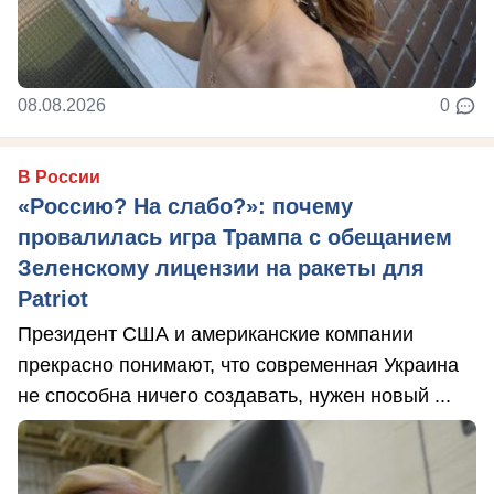
08.08.2026
0
В России
«Россию? На слабо?»: почему
провалилась игра Трампа с обещанием
Зеленскому лицензии на ракеты для
Patriot
Президент США и американские компании
прекрасно понимают, что современная Украина
не способна ничего создавать, нужен новый ...