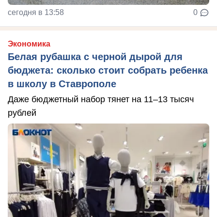
сегодня в 13:58
0
Экономика
Белая рубашка с черной дырой для
бюджета: сколько стоит собрать ребенка
в школу в Ставрополе
Даже бюджетный набор тянет на 11–13 тысяч
рублей