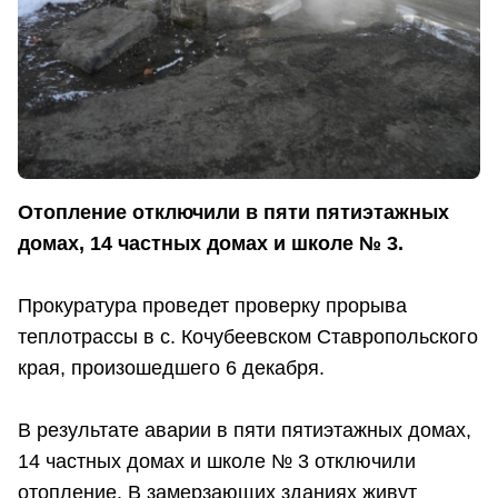
Отопление отключили в пяти пятиэтажных
домах, 14 частных домах и школе № 3.
Прокуратура проведет проверку прорыва
теплотрассы в с. Кочубеевском Ставропольского
края, произошедшего 6 декабря.
В результате аварии в пяти пятиэтажных домах,
14 частных домах и школе № 3 отключили
отопление. В замерзающих зданиях живут