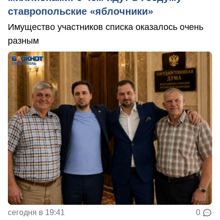
ставропольские «яблочники»
Имущество участников списка оказалось очень
разным
сегодня в 19:41
0