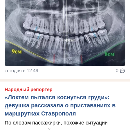
сегодня в 12:49
0
Народный репортер
«Локтем пытался коснуться груди»:
девушка рассказала о приставаниях в
маршрутках Ставрополя
По словам пассажирки, похожие ситуации