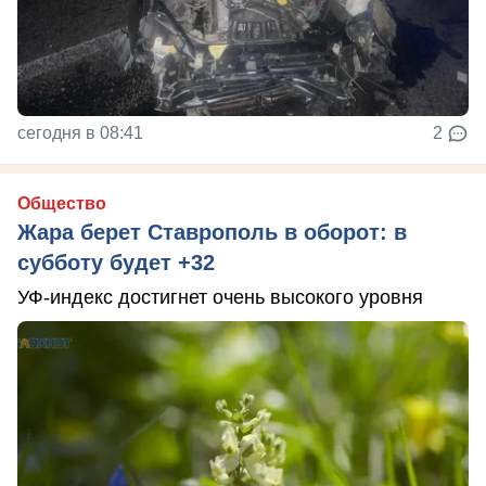
сегодня в 08:41
2
Общество
Жара берет Ставрополь в оборот: в
субботу будет +32
УФ-индекс достигнет очень высокого уровня