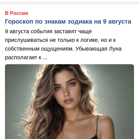
В России
Гороскоп по знакам зодиака на 9 августа
9 августа события заставят чаще
прислушиваться не только к логике, но и к
собственным ощущениям. Убывающая Луна
располагает к ...