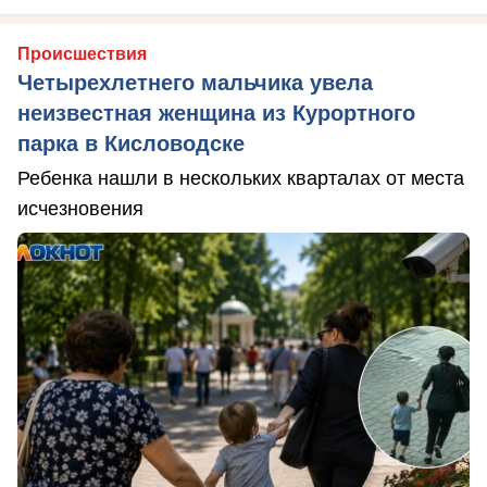
Происшествия
Четырехлетнего мальчика увела
неизвестная женщина из Курортного
парка в Кисловодске
Ребенка нашли в нескольких кварталах от места
исчезновения