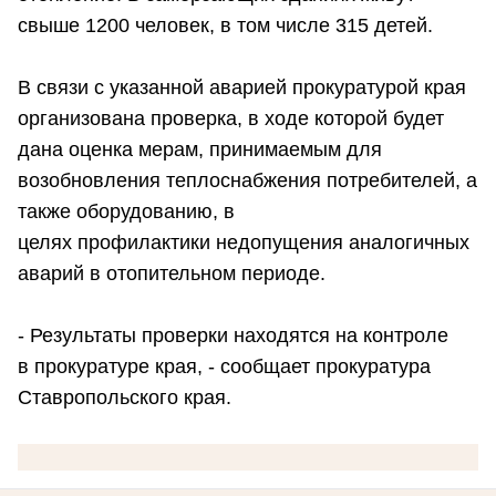
свыше 1200 человек, в том числе 315 детей.
В связи с указанной аварией прокуратурой края
организована проверка, в ходе которой будет
дана оценка мерам, принимаемым для
возобновления теплоснабжения потребителей, а
также оборудованию, в
целях профилактики недопущения аналогичных
аварий в отопительном периоде.
- Результаты проверки находятся на контроле
в прокуратуре края, - сообщает прокуратура
Ставропольского края.