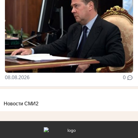
08.08.2026
0
Новости СМИ2