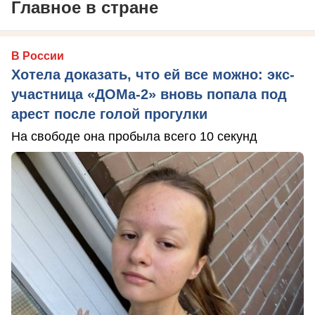
Главное в стране
В России
Хотела доказать, что ей все можно: экс-
участница «ДОМа-2» вновь попала под
арест после голой прогулки
На свободе она пробыла всего 10 секунд