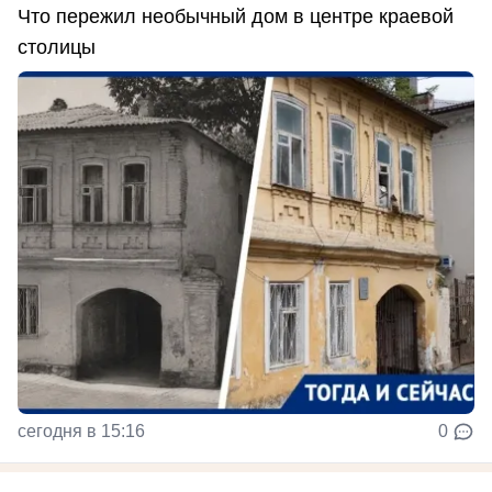
Что пережил необычный дом в центре краевой
столицы
сегодня в 15:16
0