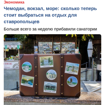
Экономика
Чемодан, вокзал, море: сколько теперь
стоит выбраться на отдых для
ставропольцев
Больше всего за неделю прибавили санатории