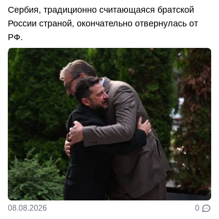
Сербия, традиционно считающаяся братской
России страной, окончательно отвернулась от
РФ.
08.08.2026
0