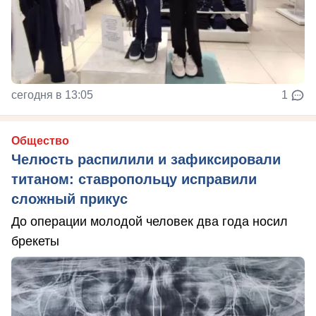
сегодня в 13:05
1
Общество
Челюсть распилили и зафиксировали
титаном: ставропольцу исправили
сложный прикус
До операции молодой человек два года носил
брекеты