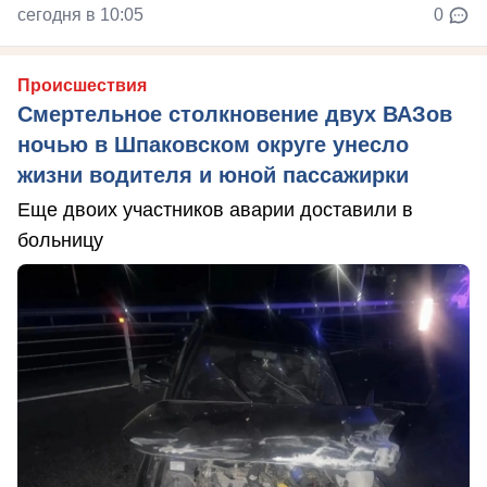
сегодня в 10:05
0
Происшествия
Смертельное столкновение двух ВАЗов
ночью в Шпаковском округе унесло
жизни водителя и юной пассажирки
Еще двоих участников аварии доставили в
больницу