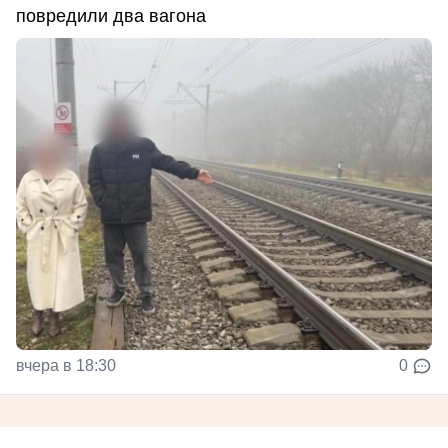
повредили два вагона
вчера в 18:30
0