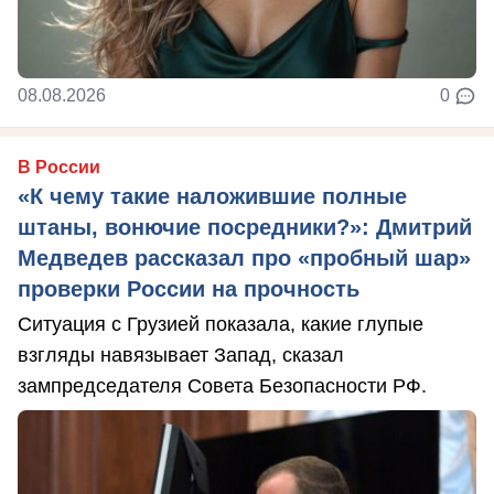
08.08.2026
0
В России
«К чему такие наложившие полные
штаны, вонючие посредники?»: Дмитрий
Медведев рассказал про «пробный шар»
проверки России на прочность
Ситуация с Грузией показала, какие глупые
взгляды навязывает Запад, сказал
зампредседателя Совета Безопасности РФ.