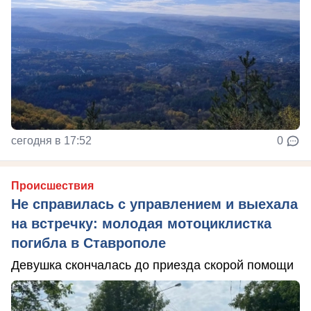
сегодня в 17:52
0
Происшествия
Не справилась с управлением и выехала
на встречку: молодая мотоциклистка
погибла в Ставрополе
Девушка скончалась до приезда скорой помощи