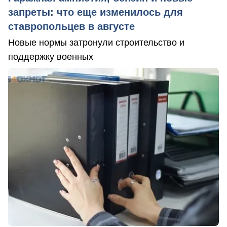
запреты: что еще изменилось для
ставропольцев в августе
Новые нормы затронули строительство и
поддержку военных