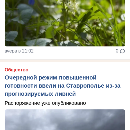
вчера в 21:02
0
Общество
Очередной режим повышенной
готовности ввели на Ставрополье из-за
прогнозируемых ливней
Распоряжение уже опубликовано