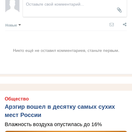
Новые
Никто ещё не оставил комментариев, станьте первым.
Общество
Арзгир вошел в десятку самых сухих
мест России
Влажность воздуха опустилась до 16%