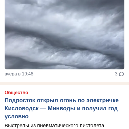
вчера в 19:48
3
Общество
Подросток открыл огонь по электричке
Кисловодск — Минводы и получил год
условно
Выстрелы из пневматического пистолета