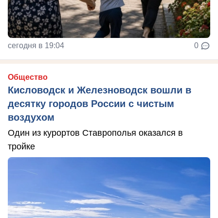
сегодня в 19:04
0
Общество
Кисловодск и Железноводск вошли в
десятку городов России с чистым
воздухом
Один из курортов Ставрополья оказался в
тройке