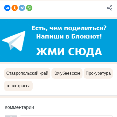
Ставропольский край
Кочубеевское
Прокуратура
теплотрасса
Комментарии