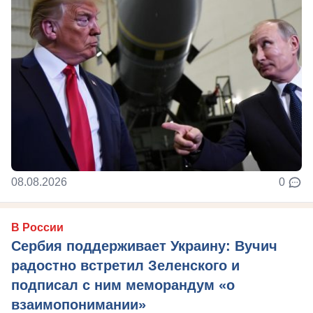
08.08.2026
0
В России
Сербия поддерживает Украину: Вучич
радостно встретил Зеленского и
подписал с ним меморандум «о
взаимопонимании»