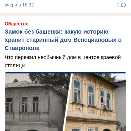
вчера в 16:32
1
Общество
Замок без башенки: какую историю
хранит старинный дом Венециановых в
Ставрополе
Что пережил необычный дом в центре краевой
столицы