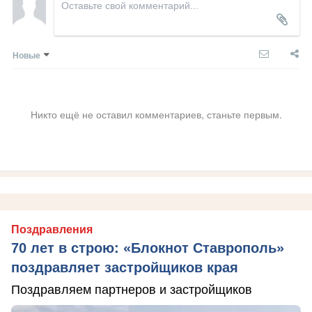
Новые
Никто ещё не оставил комментариев, станьте первым.
Поздравления
70 лет в строю: «Блокнот Ставрополь»
поздравляет застройщиков края
Поздравляем партнеров и застройщиков