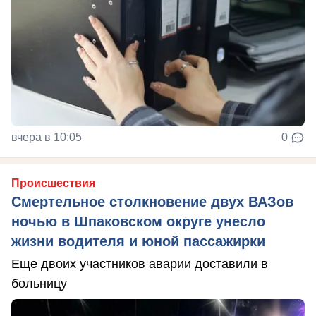
вчера в 10:05
0
Происшествия
Смертельное столкновение двух ВАЗов
ночью в Шпаковском округе унесло
жизни водителя и юной пассажирки
Еще двоих участников аварии доставили в
больницу