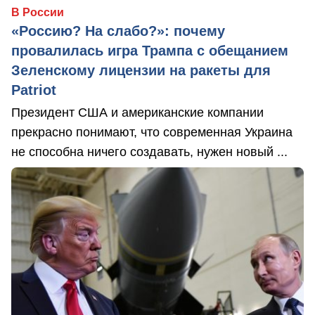
В России
«Россию? На слабо?»: почему
провалилась игра Трампа с обещанием
Зеленскому лицензии на ракеты для
Patriot
Президент США и американские компании
прекрасно понимают, что современная Украина
не способна ничего создавать, нужен новый ...