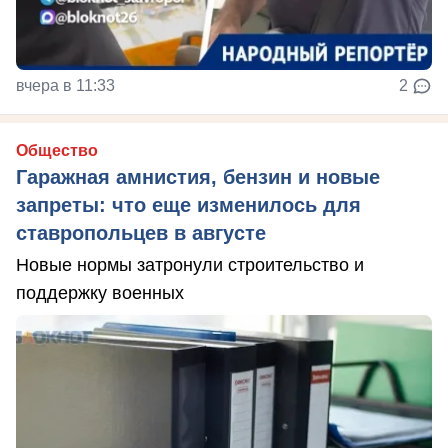
вчера в 11:33
2
Общество
Гаражная амнистия, бензин и новые
запреты: что еще изменилось для
ставропольцев в августе
Новые нормы затронули строительство и
поддержку военных