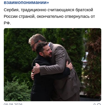
взаимопонимании»
Сербия, традиционно считающаяся братской
России страной, окончательно отвернулась от
РФ.
08.08.2026
0