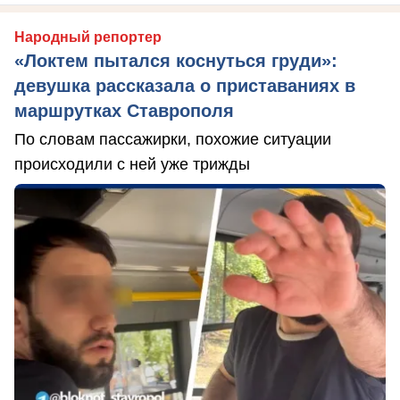
Народный репортер
«Локтем пытался коснуться груди»:
девушка рассказала о приставаниях в
маршрутках Ставрополя
По словам пассажирки, похожие ситуации
происходили с ней уже трижды