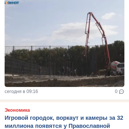
сегодня в 09:16
0
Экономика
Игровой городок, воркаут и камеры за 32
миллиона появятся у Православной