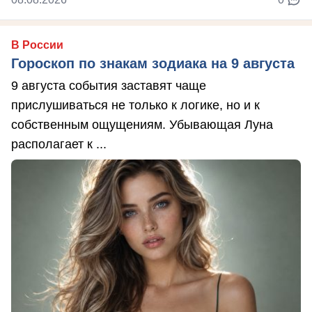
В России
Гороскоп по знакам зодиака на 9 августа
9 августа события заставят чаще
прислушиваться не только к логике, но и к
собственным ощущениям. Убывающая Луна
располагает к ...