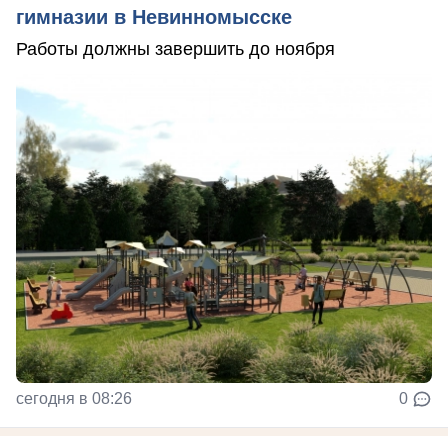
гимназии в Невинномысске
Работы должны завершить до ноября
сегодня в 08:26
0