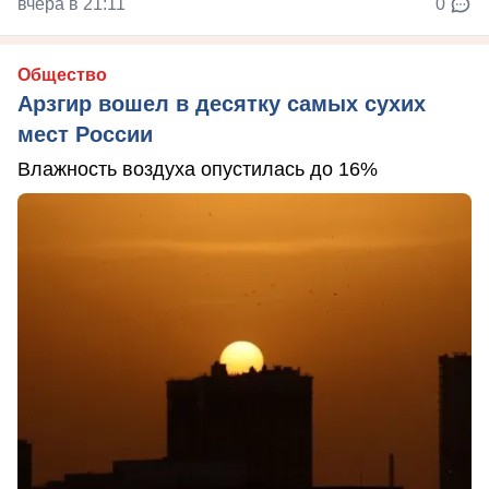
вчера в 21:11
0
Общество
Арзгир вошел в десятку самых сухих
мест России
Влажность воздуха опустилась до 16%