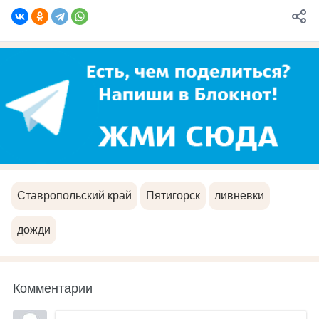
Ставропольский край
Пятигорск
ливневки
дожди
Комментарии