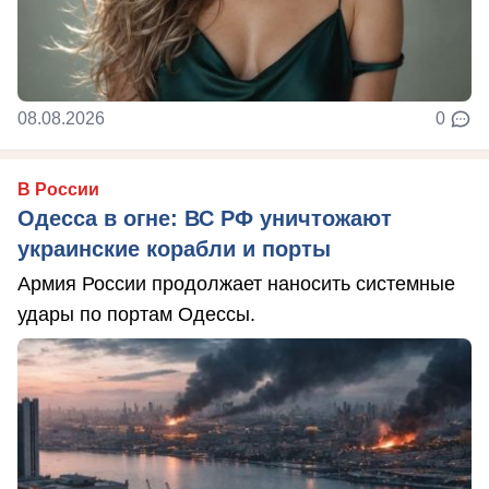
08.08.2026
0
В России
Одесса в огне: ВС РФ уничтожают
украинские корабли и порты
Армия России продолжает наносить системные
удары по портам Одессы.