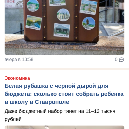
вчера в 13:58
0
Экономика
Белая рубашка с черной дырой для
бюджета: сколько стоит собрать ребенка
в школу в Ставрополе
Даже бюджетный набор тянет на 11–13 тысяч
рублей