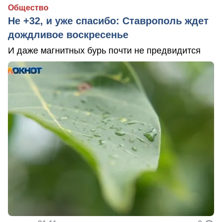
Общество
Не +32, и уже спасибо: Ставрополь ждет
дождливое воскресенье
И даже магнитных бурь почти не предвидится