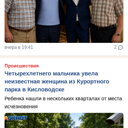
вчера в 19:41
2
Происшествия
Четырехлетнего мальчика увела
неизвестная женщина из Курортного
парка в Кисловодске
Ребенка нашли в нескольких кварталах от места
исчезновения