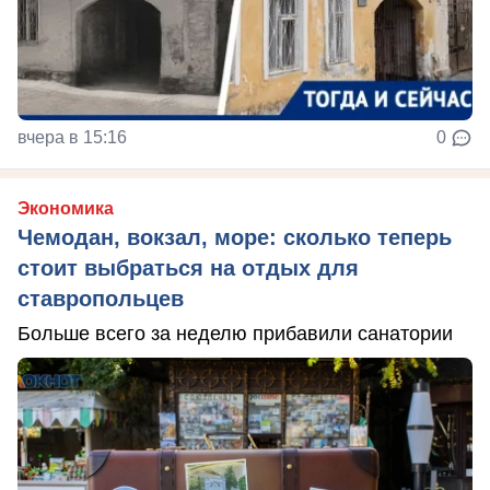
вчера в 15:16
0
Экономика
Чемодан, вокзал, море: сколько теперь
стоит выбраться на отдых для
ставропольцев
Больше всего за неделю прибавили санатории