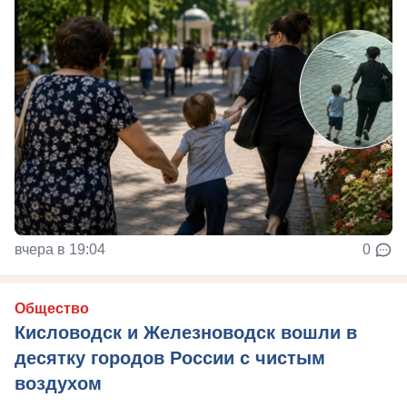
вчера в 19:04
0
Общество
Кисловодск и Железноводск вошли в
десятку городов России с чистым
воздухом