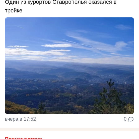
Один из курортов Ставрополья оказался в
тройке
вчера в 17:52
0