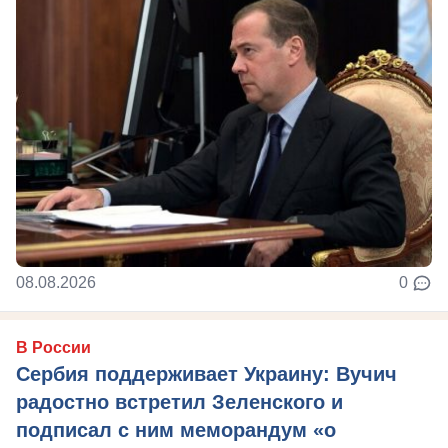
08.08.2026
0
В России
Сербия поддерживает Украину: Вучич
радостно встретил Зеленского и
подписал с ним меморандум «о