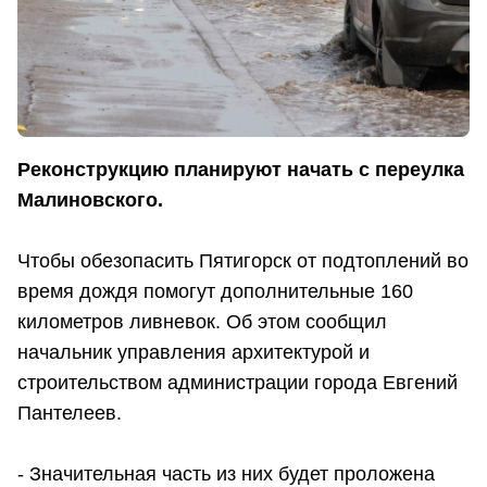
Реконструкцию планируют начать с переулка
Малиновского.
Чтобы обезопасить Пятигорск от подтоплений во
время дождя помогут дополнительные 160
километров ливневок. Об этом сообщил
начальник управления архитектурой и
строительством администрации города Евгений
Пантелеев.
- Значительная часть из них будет проложена