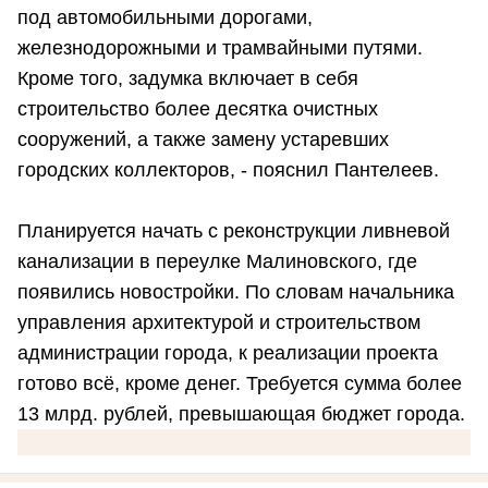
под автомобильными дорогами,
железнодорожными и трамвайными путями.
Кроме того, задумка включает в себя
строительство более десятка очистных
сооружений, а также замену устаревших
городских коллекторов, - пояснил Пантелеев.
Планируется начать с реконструкции ливневой
канализации в переулке Малиновского, где
появились новостройки. По словам начальника
управления архитектурой и строительством
администрации города, к реализации проекта
готово всё, кроме денег. Требуется сумма более
13 млрд. рублей, превышающая бюджет города.