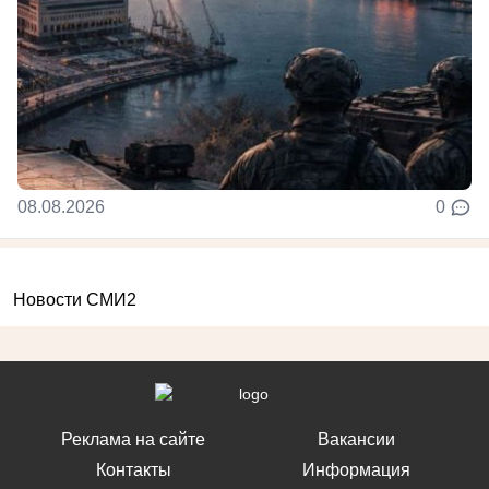
08.08.2026
0
Новости СМИ2
Реклама на сайте
Вакансии
Контакты
Информация