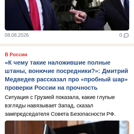
08.08.2026
0
В России
«К чему такие наложившие полные
штаны, вонючие посредники?»: Дмитрий
Медведев рассказал про «пробный шар»
проверки России на прочность
Ситуация с Грузией показала, какие глупые
взгляды навязывает Запад, сказал
зампредседателя Совета Безопасности РФ.