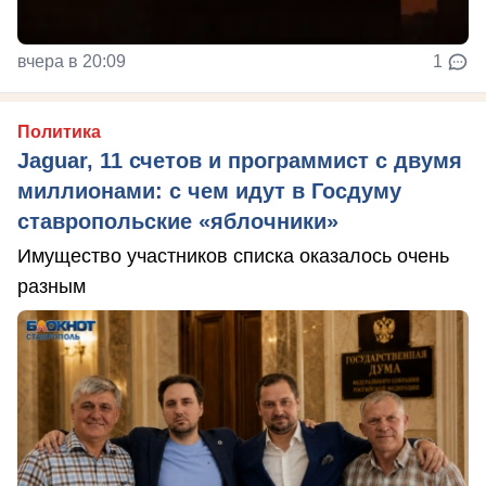
вчера в 20:09
1
Политика
Jaguar, 11 счетов и программист с двумя
миллионами: с чем идут в Госдуму
ставропольские «яблочники»
Имущество участников списка оказалось очень
разным