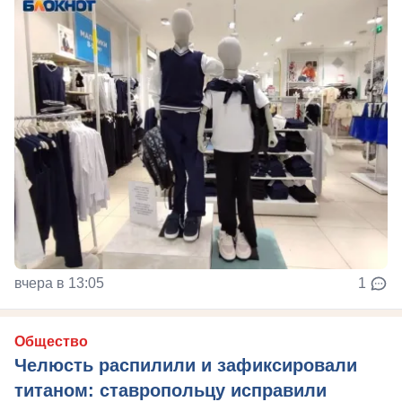
вчера в 13:05
1
Общество
Челюсть распилили и зафиксировали
титаном: ставропольцу исправили