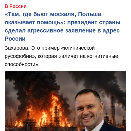
В России
«Там, где бьют москаля, Польша
оказывает помощь»: президент страны
сделал агрессивное заявление в адрес
России
Захарова: Это пример «клинической
русофобии», которая «влияет на когнитивные
способности».