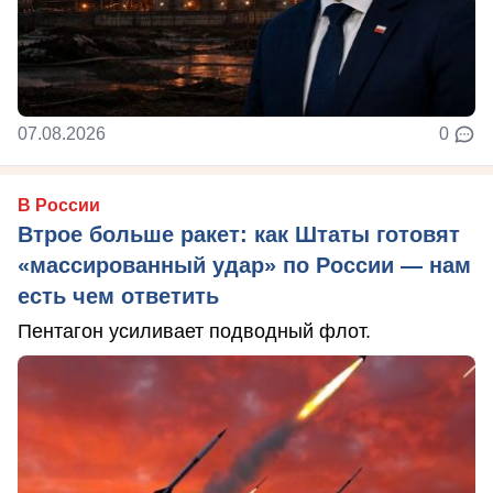
07.08.2026
0
В России
Втрое больше ракет: как Штаты готовят
«массированный удар» по России — нам
есть чем ответить
Пентагон усиливает подводный флот.