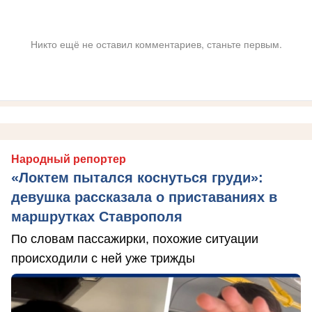
Никто ещё не оставил комментариев, станьте первым.
Народный репортер
«Локтем пытался коснуться груди»:
девушка рассказала о приставаниях в
маршрутках Ставрополя
По словам пассажирки, похожие ситуации
происходили с ней уже трижды