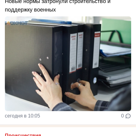
Новые нормы затронули строительство и
поддержку военных
сегодня в 10:05
0
Происшествия