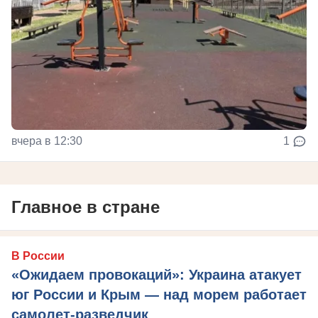
вчера в 12:30
1
Главное в стране
В России
«Ожидаем провокаций»: Украина атакует
юг России и Крым — над морем работает
самолет-разведчик