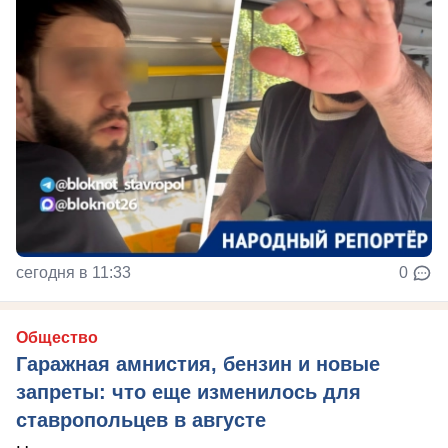
сегодня в 11:33
0
Общество
Гаражная амнистия, бензин и новые
запреты: что еще изменилось для
ставропольцев в августе