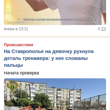
вчера в 13:11
0
Происшествия
На Ставрополье на девочку рухнула
деталь тренажера: у нее сломаны
пальцы
Начата проверка