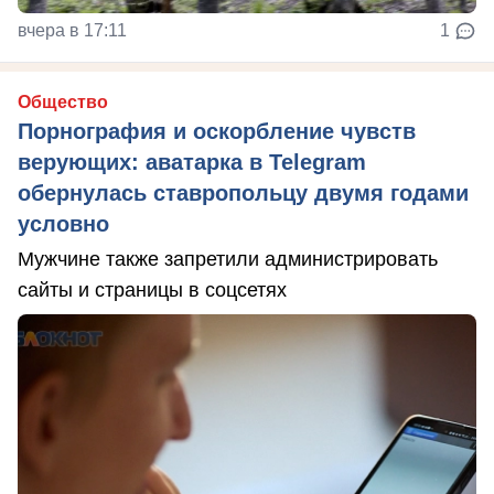
вчера в 17:11
1
Общество
Порнография и оскорбление чувств
верующих: аватарка в Telegram
обернулась ставропольцу двумя годами
условно
Мужчине также запретили администрировать
сайты и страницы в соцсетях