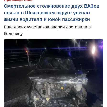
Смертельное столкновение двух ВАЗов
ночью в Шпаковском округе унесло
жизни водителя и юной пассажирки
Еще двоих участников аварии доставили в
больницу