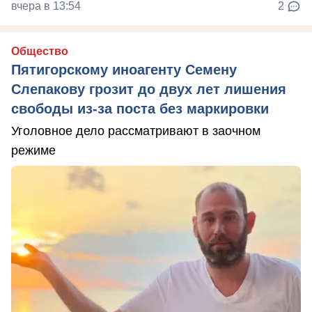
вчера в 13:54
2
Общество
Пятигорскому иноагенту Семену
Слепакову грозит до двух лет лишения
свободы из-за поста без маркировки
Уголовное дело рассматривают в заочном
режиме