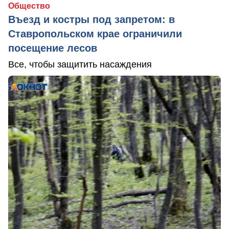
Общество
Въезд и костры под запретом: в
Ставропольском крае ограничили
посещение лесов
Все, чтобы защитить насаждения