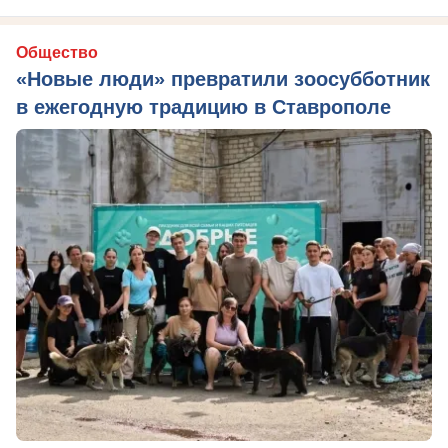
Общество
«Новые люди» превратили зоосубботник
в ежегодную традицию в Ставрополе