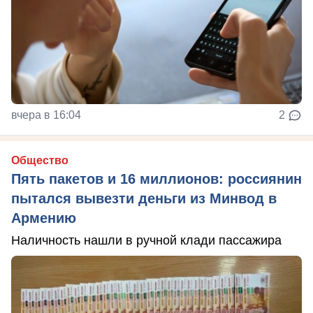
вчера в 16:04
2
Общество
Пять пакетов и 16 миллионов: россиянин
пытался вывезти деньги из Минвод в
Армению
Наличность нашли в ручной клади пассажира