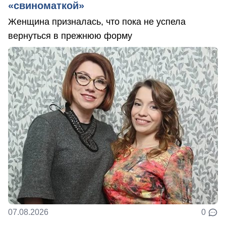
«свиноматкой»
Женщина призналась, что пока не успела
вернуться в прежнюю форму
07.08.2026
0