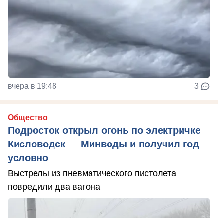
вчера в 19:48
3
Общество
Подросток открыл огонь по электричке
Кисловодск — Минводы и получил год
условно
Выстрелы из пневматического пистолета
повредили два вагона