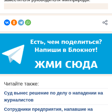
Читайте также:
Суд вынес решение по делу о нападении на
журналистов
Сотрудники предприятия, напавшие на