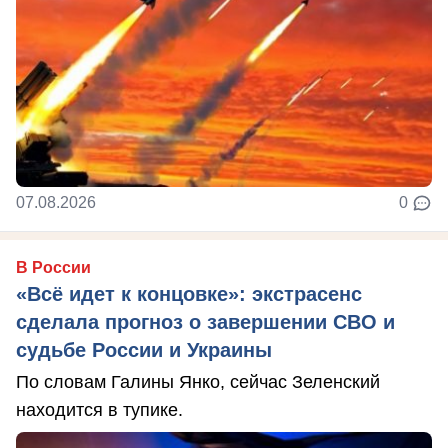
07.08.2026
0
В России
«Всё идет к концовке»: экстрасенс
сделала прогноз о завершении СВО и
судьбе России и Украины
По словам Галины Янко, сейчас Зеленский
находится в тупике.