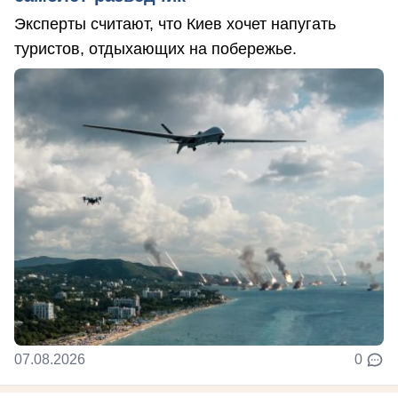
Эксперты считают, что Киев хочет напугать
туристов, отдыхающих на побережье.
07.08.2026
0