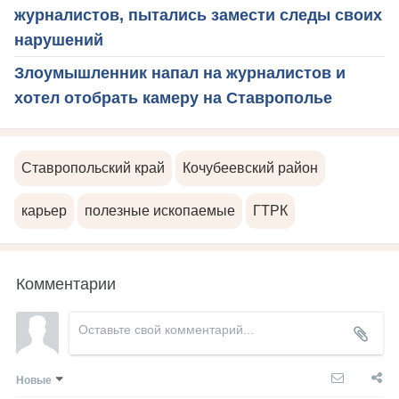
журналистов, пытались замести следы своих
нарушений
Злоумышленник напал на журналистов и
хотел отобрать камеру на Ставрополье
Ставропольский край
Кочубеевский район
карьер
полезные ископаемые
ГТРК
Комментарии
Новые