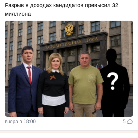
Разрыв в доходах кандидатов превысил 32
миллиона
вчера в 18:00
5