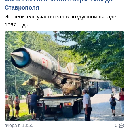
Ставрополя
Истребитель участвовал в воздушном параде
1967 года
вчера в 13:55
0