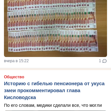
вчера в 15:22
1
Общество
Историю с гибелью пенсионера от укуса
змеи прокомментировал глава
Кисловодска
По его словам, медики сделали все, что могли