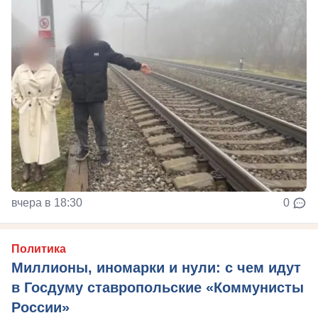
вчера в 18:30
0
Политика
Миллионы, иномарки и нули: с чем идут
в Госдуму ставропольские «Коммунисты
России»