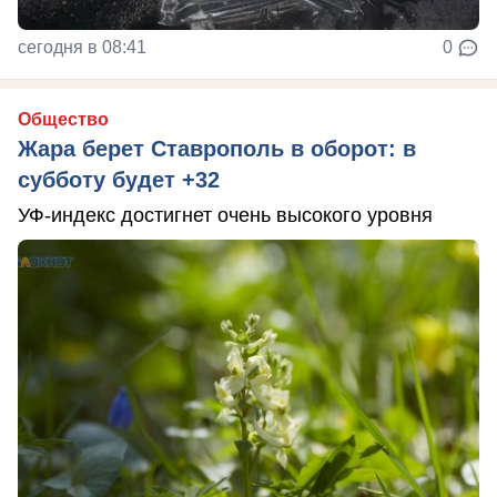
сегодня в 08:41
0
Общество
Жара берет Ставрополь в оборот: в
субботу будет +32
УФ-индекс достигнет очень высокого уровня