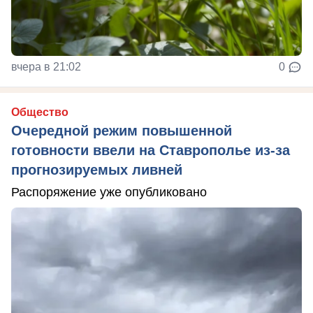
вчера в 21:02
0
Общество
Очередной режим повышенной
готовности ввели на Ставрополье из-за
прогнозируемых ливней
Распоряжение уже опубликовано