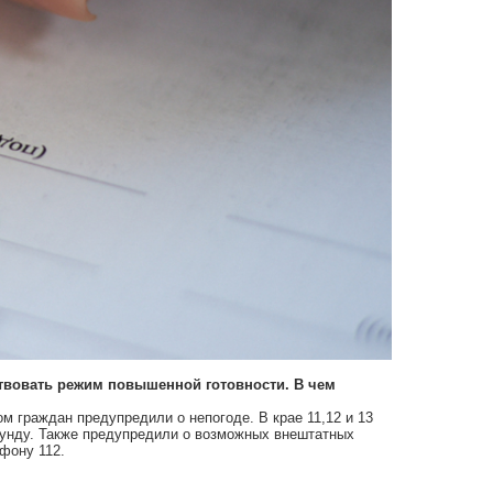
ствовать режим повышенной готовности. В чем
м граждан предупредили о непогоде. В крае 11,12 и 13
кунду. Также предупредили о возможных внештатных
фону 112.