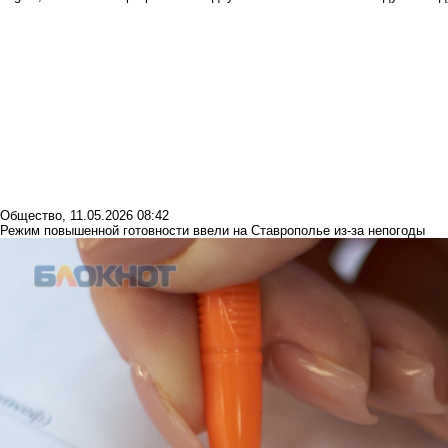
Общество
,
11.05.2026 08:42
Режим повышенной готовности ввели на Ставрополье из-за непогоды