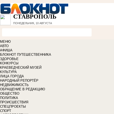
СТАВРОПОЛЬ
ПОНЕДЕЛЬНИК, 10 АВГУСТА
МЕНЮ
АВТО
АФИША
БЛОКНОТ ПУТЕШЕСТВЕННИКА
ЗДОРОВЬЕ
КОНКУРСЫ
КРАЕВЕДЧЕСКИЙ МУЗЕЙ
КУЛЬТУРА
ЛИЦА ГОРОДА
НАРОДНЫЙ РЕПОРТЁР
НЕДВИЖИМОСТЬ
ОБРАЩЕНИЕ В РЕДАКЦИЮ
ОБЩЕСТВО
ПОЛИТИКА
ПРОИСШЕСТВИЯ
СПЕЦПРОЕКТЫ
СПОРТ