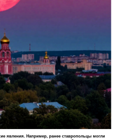
ие явления. Например, ранее ставропольцы могли