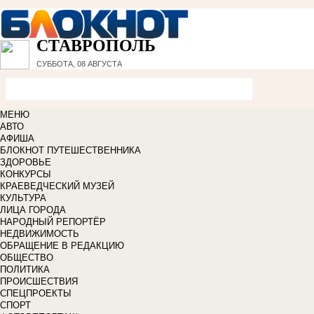
СТАВРОПОЛЬ
СУББОТА, 08 АВГУСТА
МЕНЮ
АВТО
АФИША
БЛОКНОТ ПУТЕШЕСТВЕННИКА
ЗДОРОВЬЕ
КОНКУРСЫ
КРАЕВЕДЧЕСКИЙ МУЗЕЙ
КУЛЬТУРА
ЛИЦА ГОРОДА
НАРОДНЫЙ РЕПОРТЁР
НЕДВИЖИМОСТЬ
ОБРАЩЕНИЕ В РЕДАКЦИЮ
ОБЩЕСТВО
ПОЛИТИКА
ПРОИСШЕСТВИЯ
СПЕЦПРОЕКТЫ
СПОРТ