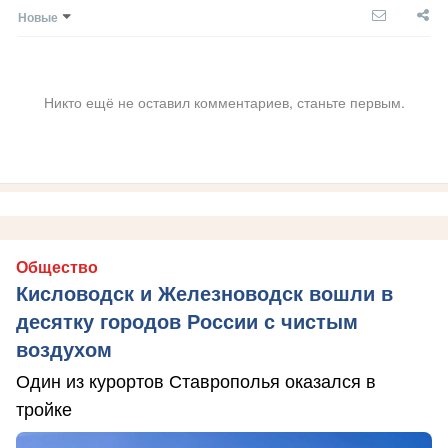
Новые
Никто ещё не оставил комментариев, станьте первым.
Общество
Кисловодск и Железноводск вошли в
десятку городов России с чистым
воздухом
Один из курортов Ставрополья оказался в
тройке