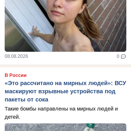
08.08.2026
0
В России
«Это рассчитано на мирных людей»: ВСУ
маскируют взрывные устройства под
пакеты от сока
Такие бомбы направлены на мирных людей и
детей.