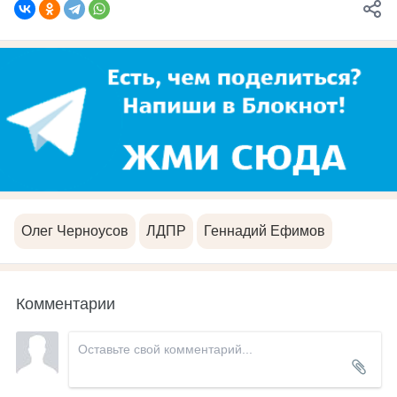
Олег Черноусов
ЛДПР
Геннадий Ефимов
Комментарии