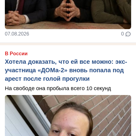
07.08.2026
0
В России
Хотела доказать, что ей все можно: экс-
участница «ДОМа-2» вновь попала под
арест после голой прогулки
На свободе она пробыла всего 10 секунд