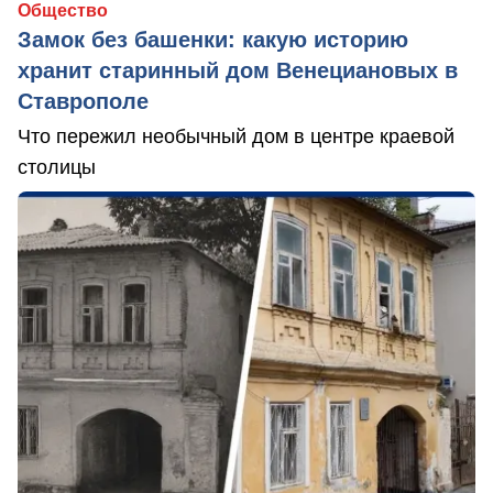
Общество
Замок без башенки: какую историю
хранит старинный дом Венециановых в
Ставрополе
Что пережил необычный дом в центре краевой
столицы