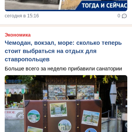
сегодня в 15:16
0
Экономика
Чемодан, вокзал, море: сколько теперь
стоит выбраться на отдых для
ставропольцев
Больше всего за неделю прибавили санатории