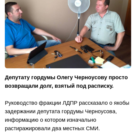
Депутату гордумы Олегу Черноусову просто
возвращали долг, взятый под расписку.
Руководство фракции ЛДПР рассказало о якобы
задержании депутата гордумы Черноусова,
информацию о котором изначально
растиражировали два местных СМИ.