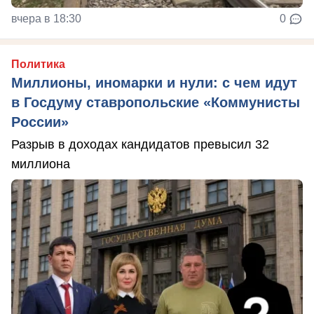
вчера в 18:30
0
Политика
Миллионы, иномарки и нули: с чем идут
в Госдуму ставропольские «Коммунисты
России»
Разрыв в доходах кандидатов превысил 32
миллиона