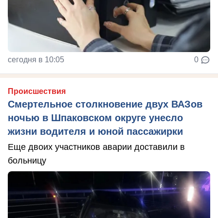
сегодня в 10:05
0
Происшествия
Смертельное столкновение двух ВАЗов
ночью в Шпаковском округе унесло
жизни водителя и юной пассажирки
Еще двоих участников аварии доставили в
больницу