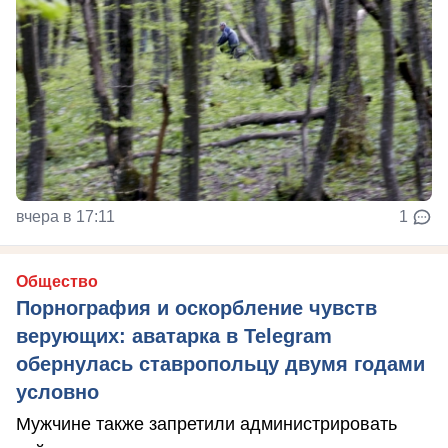
вчера в 17:11
1
Общество
Порнография и оскорбление чувств
верующих: аватарка в Telegram
обернулась ставропольцу двумя годами
условно
Мужчине также запретили администрировать