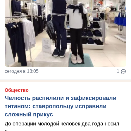
сегодня в 13:05
1
Общество
Челюсть распилили и зафиксировали
титаном: ставропольцу исправили
сложный прикус
До операции молодой человек два года носил