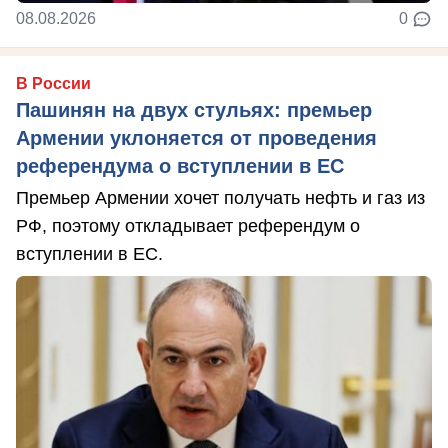
08.08.2026
0
В России
Пашинян на двух стульях: премьер
Армении уклоняется от проведения
референдума о вступлении в ЕС
Премьер Армении хочет получать нефть и газ из
РФ, поэтому откладывает референдум о
вступлении в ЕС.