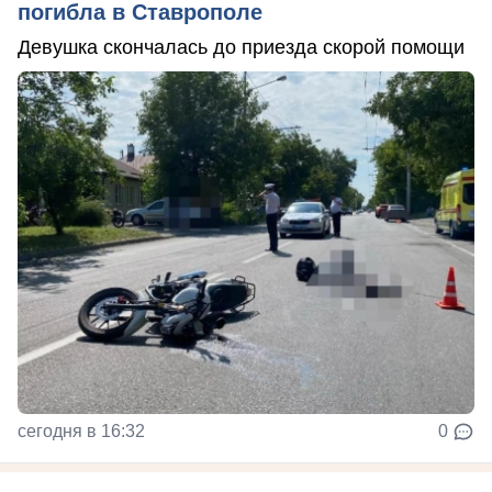
погибла в Ставрополе
Девушка скончалась до приезда скорой помощи
сегодня в 16:32
0