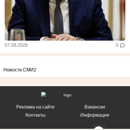
07.08.2026
0
Новости СМИ2
Реклама на сайте
Вакансии
Контакты
Информация