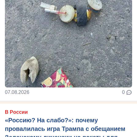
07.08.2026
0
В России
«Россию? На слабо?»: почему
провалилась игра Трампа с обещанием