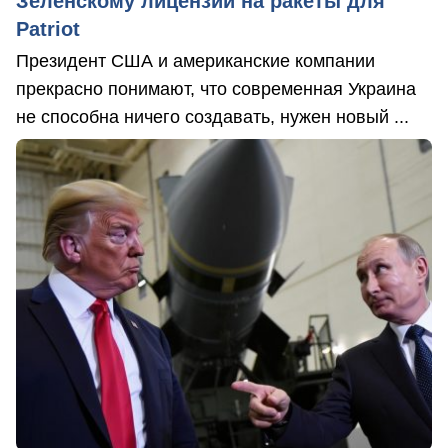
Зеленскому лицензии на ракеты для
Patriot
Президент США и американские компании
прекрасно понимают, что современная Украина
не способна ничего создавать, нужен новый ...