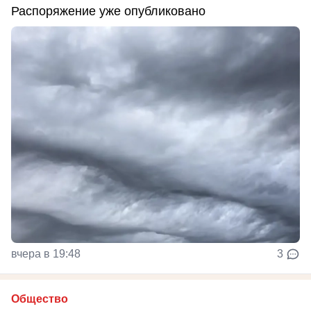
Распоряжение уже опубликовано
вчера в 19:48
3
Общество