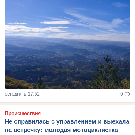
сегодня в 17:52
0
Происшествия
Не справилась с управлением и выехала
на встречку: молодая мотоциклистка