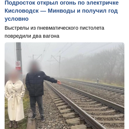
Подросток открыл огонь по электричке
Кисловодск — Минводы и получил год
условно
Выстрелы из пневматического пистолета
повредили два вагона