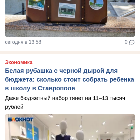
сегодня в 13:58
0
Экономика
Белая рубашка с черной дырой для
бюджета: сколько стоит собрать ребенка
в школу в Ставрополе
Даже бюджетный набор тянет на 11–13 тысяч
рублей