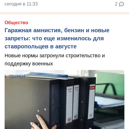
сегодня в 11:33
2
Общество
Гаражная амнистия, бензин и новые
запреты: что еще изменилось для
ставропольцев в августе
Новые нормы затронули строительство и
поддержку военных