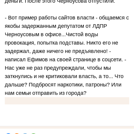
деньги. После этого Черноусова отпустили.
- Вот пример работы сайтов власти - общаемся с
якобы задержанным депутатом от ЛДПР
Черноусовым в офисе...Чистой воды
провокация, попытка подставы. Никто его не
задержал, даже ничего не предъявлено! -
написал Ефимов на своей странице в соцсети. -
Нас уже не раз предупреждали, чтобы мы
заткнулись и не критиковали власть, а то... Что
дальше? Подбросят наркотики, патроны? Или
нам семьи отправить из города?