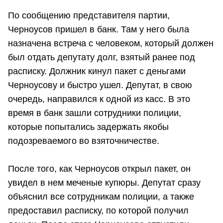
По сообщению представителя партии,
Черноусов пришел в банк. Там у него была
назначена встреча с человеком, который должен
был отдать депутату долг, взятый ранее под
расписку. Должник кинул пакет с деньгами
Черноусову и быстро ушел. Депутат, в свою
очередь, направился к одной из касс. В это
время в банк зашли сотрудники полиции,
которые попытались задержать якобы
подозреваемого во взяточничестве.
После того, как Черноусов открыл пакет, он
увидел в нем меченые купюры. Депутат сразу
объяснил все сотрудникам полиции, а также
предоставил расписку, по которой получил