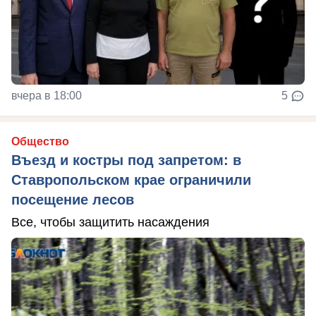
вчера в 18:00
5
Общество
Въезд и костры под запретом: в
Ставропольском крае ограничили
посещение лесов
Все, чтобы защитить насаждения