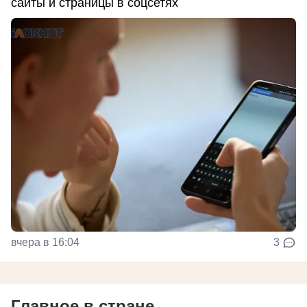
сайты и страницы в соцсетях
вчера в 16:04
3
Главное в стране