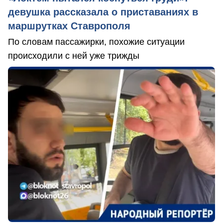
девушка рассказала о приставаниях в
маршрутках Ставрополя
По словам пассажирки, похожие ситуации
происходили с ней уже трижды