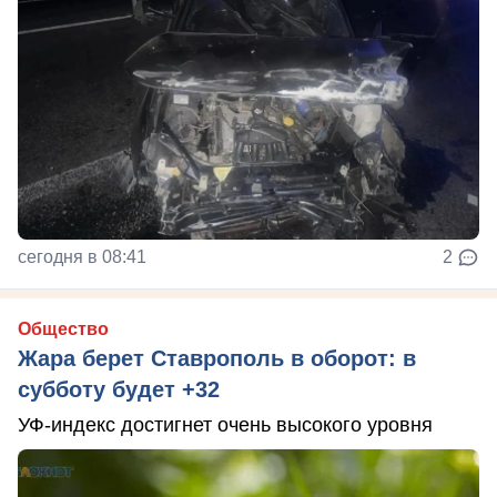
сегодня в 08:41
2
Общество
Жара берет Ставрополь в оборот: в
субботу будет +32
УФ-индекс достигнет очень высокого уровня