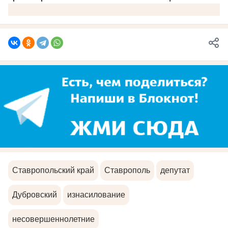
Ставропольский край
Ставрополь
депутат
Дубровский
изнасилование
несовершеннолетние