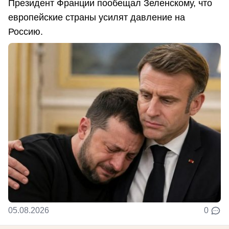
Президент Франции пообещал Зеленскому, что
европейские страны усилят давление на
Россию.
05.08.2026
0