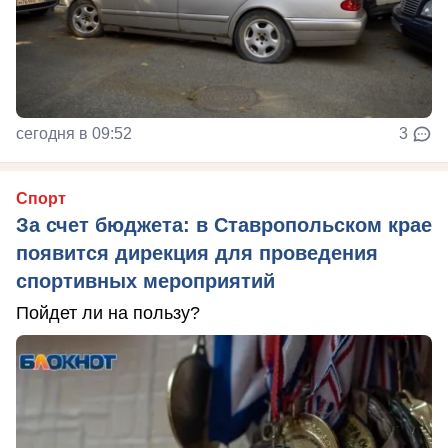
сегодня в 09:52
3
Спорт
За счет бюджета: в Ставропольском крае
появится дирекция для проведения
спортивных мероприятий
Пойдет ли на пользу?