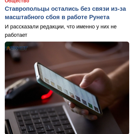
Общество
Ставропольцы остались без связи из-за
масштабного сбоя в работе Рунета
И рассказали редакции, что именно у них не
работает