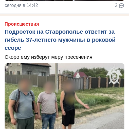
сегодня в 14:42
2
Происшествия
Подросток на Ставрополье ответит за
гибель 37-летнего мужчины в роковой
ссоре
Скоро ему изберут меру пресечения