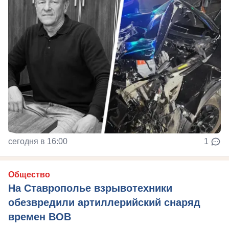
сегодня в 16:00
1
Общество
На Ставрополье взрывотехники
обезвредили артиллерийский снаряд
времен ВОВ