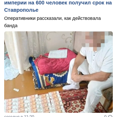
империи на 600 человек получил срок на
Ставрополье
Оперативники рассказали, как действовала
банда
сегодня в 11:20
0