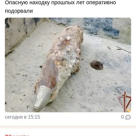
Опасную находку прошлых лет оперативно
подорвали
сегодня в 15:15
0