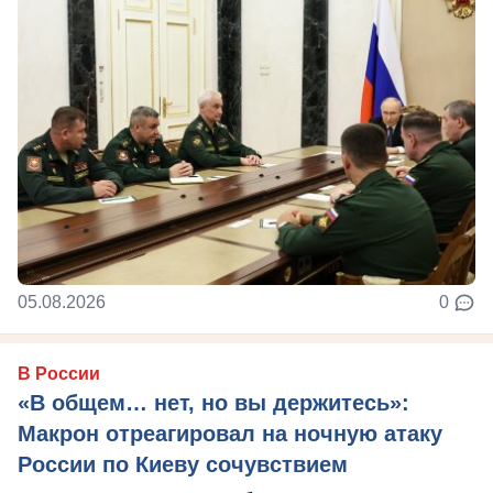
05.08.2026
0
В России
«В общем… нет, но вы держитесь»:
Макрон отреагировал на ночную атаку
России по Киеву сочувствием