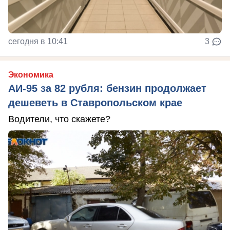
сегодня в 10:41
3
Экономика
АИ-95 за 82 рубля: бензин продолжает
дешеветь в Ставропольском крае
Водители, что скажете?