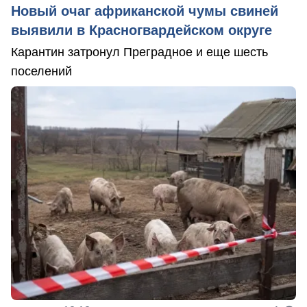
Новый очаг африканской чумы свиней
выявили в Красногвардейском округе
Карантин затронул Преградное и еще шесть
поселений