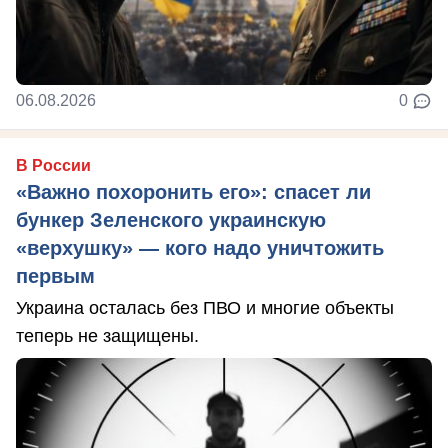
06.08.2026
0
В России
«Важно похоронить его»: спасет ли
бункер Зеленского украинскую
«верхушку» — кого надо уничтожить
первым
Украина осталась без ПВО и многие объекты
теперь не защищены.