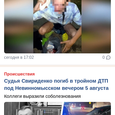
сегодня в 17:02
0
Происшествия
Судья Свириденко погиб в тройном ДТП
под Невинномысском вечером 5 августа
Коллеги выразили соболезнования