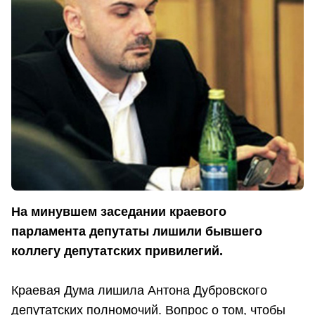
На минувшем заседании краевого
парламента депутаты лишили бывшего
коллегу депутатских привилегий.
Краевая Дума лишила Антона Дубровского
депутатских полномочий. Вопрос о том, чтобы