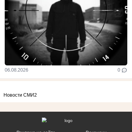
06.08.2026
0
Новости СМИ2