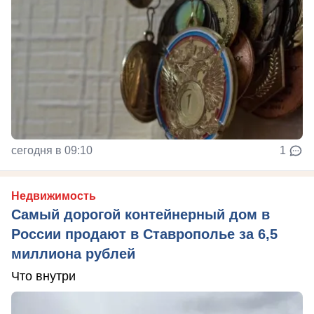
сегодня в 09:10
1
Недвижимость
Самый дорогой контейнерный дом в
России продают в Ставрополье за 6,5
миллиона рублей
Что внутри