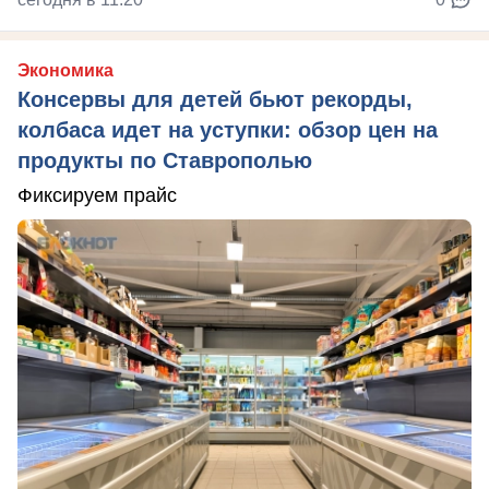
Экономика
Консервы для детей бьют рекорды,
колбаса идет на уступки: обзор цен на
продукты по Ставрополью
Фиксируем прайс