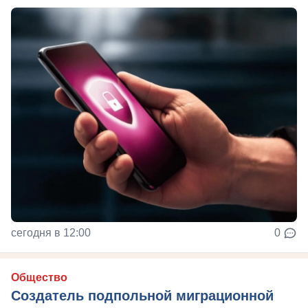
сегодня в 12:00
0
Общество
Создатель подпольной миграционной