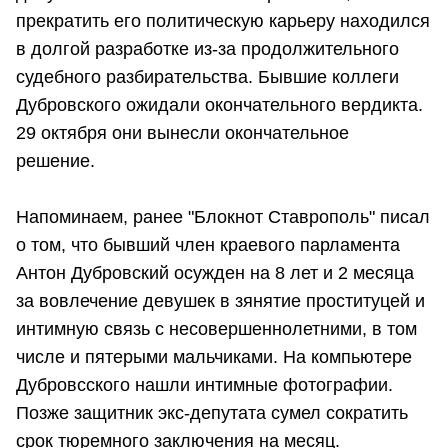
прекратить его политическую карьеру находился
в долгой разработке из-за продолжительного
судебного разбирательства. Бывшие коллеги
Дубровского ожидали окончательного вердикта.
29 октября они вынесли окончательное
решение.
Напоминаем, ранее "Блокнот Ставрополь" писал
о том, что бывший член краевого парламента
Антон Дубровский осужден на 8 лет и 2 месяца
за вовлечение девушек в зянятие проституцей и
интимную связь с несовершеннолетними, в том
числе и пятерыми мальчиками. На компьютере
Дубровсского нашли интимные фотографии.
Позже защитник экс-депутата сумел сократить
срок тюремного заключения на месяц.