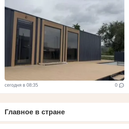
сегодня в 08:35
0
Главное в стране