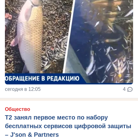
сегодня в 12:05
4
Общество
Т2 занял первое место по набору
бесплатных сервисов цифровой защиты
– J'son & Partners