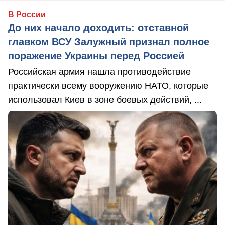
В России
До них начало доходить: отставной
главком ВСУ Залужный признал полное
поражение Украины перед Россией
Российская армия нашла противодействие
практически всему вооружению НАТО, которые
использовал Киев в зоне боевых действий, ...