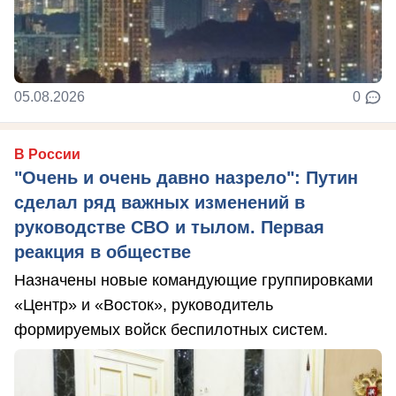
05.08.2026
0
В России
"Очень и очень давно назрело": Путин
сделал ряд важных изменений в
руководстве СВО и тылом. Первая
реакция в обществе
Назначены новые командующие группировками
«Центр» и «Восток», руководитель
формируемых войск беспилотных систем.