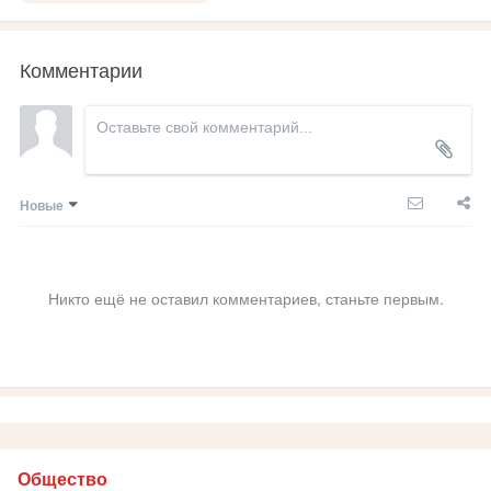
Комментарии
Новые
Никто ещё не оставил комментариев, станьте первым.
Общество