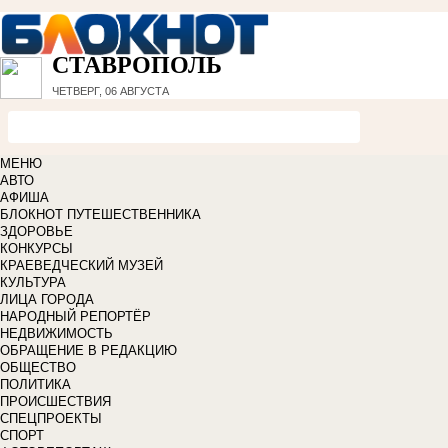
СТАВРОПОЛЬ
ЧЕТВЕРГ, 06 АВГУСТА
МЕНЮ
АВТО
АФИША
БЛОКНОТ ПУТЕШЕСТВЕННИКА
ЗДОРОВЬЕ
КОНКУРСЫ
КРАЕВЕДЧЕСКИЙ МУЗЕЙ
КУЛЬТУРА
ЛИЦА ГОРОДА
НАРОДНЫЙ РЕПОРТЁР
НЕДВИЖИМОСТЬ
ОБРАЩЕНИЕ В РЕДАКЦИЮ
ОБЩЕСТВО
ПОЛИТИКА
ПРОИСШЕСТВИЯ
СПЕЦПРОЕКТЫ
СПОРТ