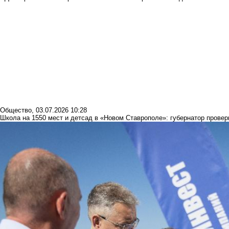
Общество
,
03.07.2026 10:28
Школа на 1550 мест и детсад в «Новом Ставрополе»: губернатор провери