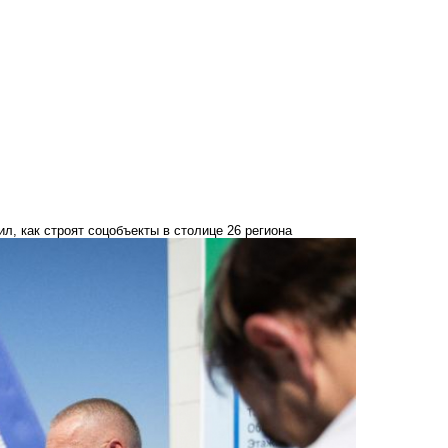
л, как строят соцобъекты в столице 26 региона