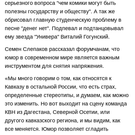
серьезного вопроса "чем комики могут быть
полезны государству и обществу". А так же
обрисовал главную студенческую проблему в
песне "денег нет". Подпевал и подтанцовывал
ему звезда "Универа" Виталий Гогунский.
Семен Слепаков рассказал форумчанам, что
юмор в современном мире является важным
инструментом для снятия напряжения.
«Мы много говорим о том, как относятся к
Кавказу в остальной России, что есть страх,
определенные стереотипы, и думаем, как можно
это изменить. Но вот выходит на сцену команда
КВН из Дагестана, Северной Осетии, или
другого кавказского региона, и мы видим, как
все меняется. Юмор позволяет сгладить