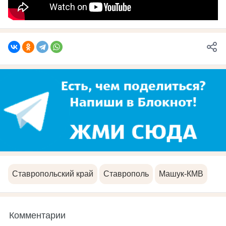
Ставропольский край
Ставрополь
Машук-КМВ
Комментарии