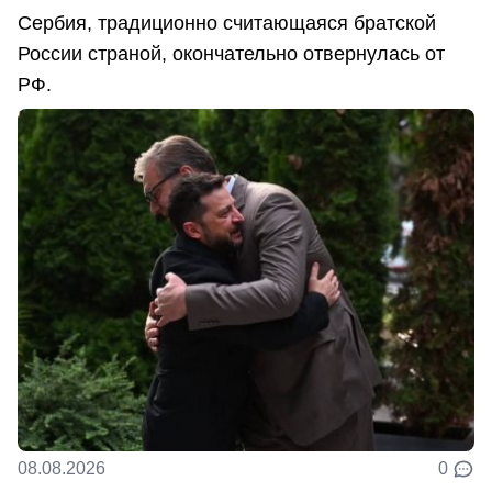
Сербия, традиционно считающаяся братской
России страной, окончательно отвернулась от
РФ.
08.08.2026
0