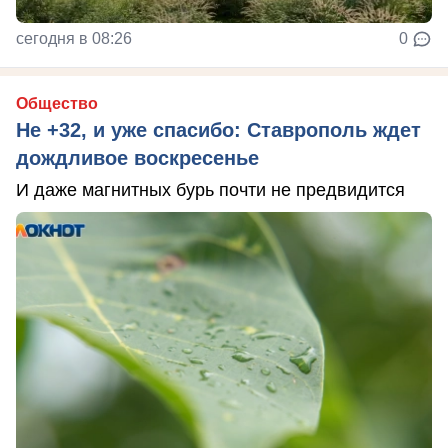
сегодня в 08:26
0
Общество
Не +32, и уже спасибо: Ставрополь ждет
дождливое воскресенье
И даже магнитных бурь почти не предвидится