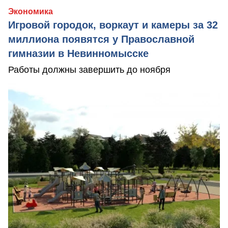
Экономика
Игровой городок, воркаут и камеры за 32
миллиона появятся у Православной
гимназии в Невинномысске
Работы должны завершить до ноября