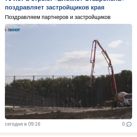
поздравляет застройщиков края
Поздравляем партнеров и застройщиков
сегодня в 09:16
0