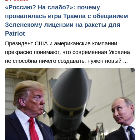
«Россию? На слабо?»: почему
провалилась игра Трампа с обещанием
Зеленскому лицензии на ракеты для
Patriot
Президент США и американские компании
прекрасно понимают, что современная Украина
не способна ничего создавать, нужен новый ...