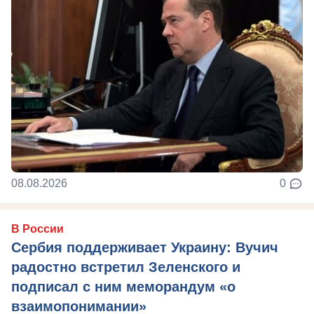
08.08.2026
0
В России
Сербия поддерживает Украину: Вучич
радостно встретил Зеленского и
подписал с ним меморандум «о
взаимопонимании»