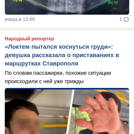
вчера в 12:49
1
Народный репортер
«Локтем пытался коснуться груди»:
девушка рассказала о приставаниях в
маршрутках Ставрополя
По словам пассажирки, похожие ситуации
происходили с ней уже трижды