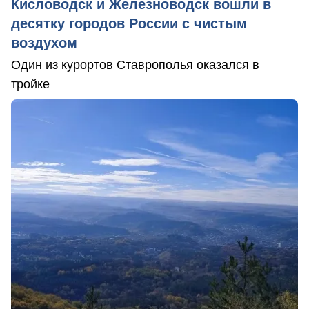
Кисловодск и Железноводск вошли в
десятку городов России с чистым
воздухом
Один из курортов Ставрополья оказался в
тройке