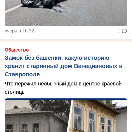
вчера в 16:32
1
Общество
Замок без башенки: какую историю
хранит старинный дом Венециановых в
Ставрополе
Что пережил необычный дом в центре краевой
столицы