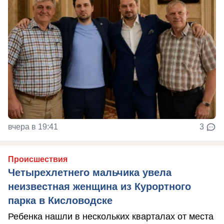
вчера в 19:41
3
Происшествия
Четырехлетнего мальчика увела
неизвестная женщина из Курортного
парка в Кисловодске
Ребенка нашли в нескольких кварталах от места