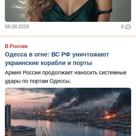
08.08.2026
0
В России
Одесса в огне: ВС РФ уничтожают
украинские корабли и порты
Армия России продолжает наносить системные
удары по портам Одессы.