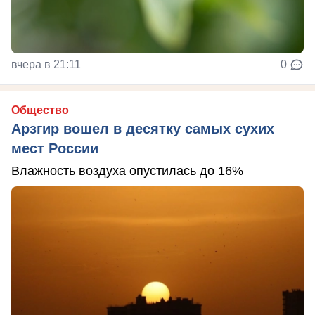
вчера в 21:11
0
Общество
Арзгир вошел в десятку самых сухих
мест России
Влажность воздуха опустилась до 16%