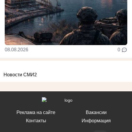
08.08.2026
0
Новости СМИ2
Реклама на сайте
Вакансии
Контакты
Информация