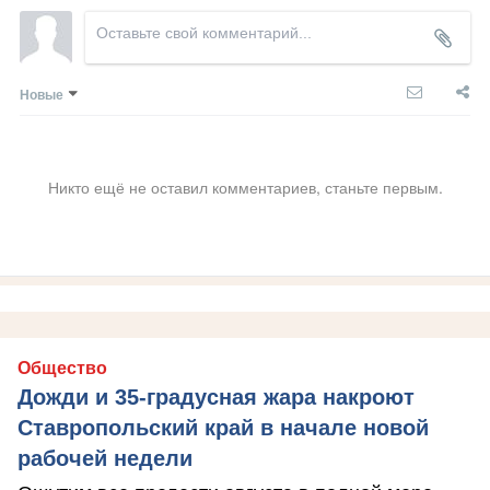
Новые
Никто ещё не оставил комментариев, станьте первым.
Общество
Дожди и 35-градусная жара накроют
Ставропольский край в начале новой
рабочей недели