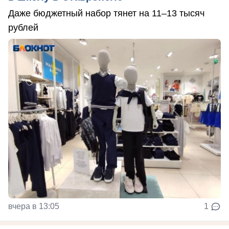
Даже бюджетный набор тянет на 11–13 тысяч
рублей
вчера в 13:05
1