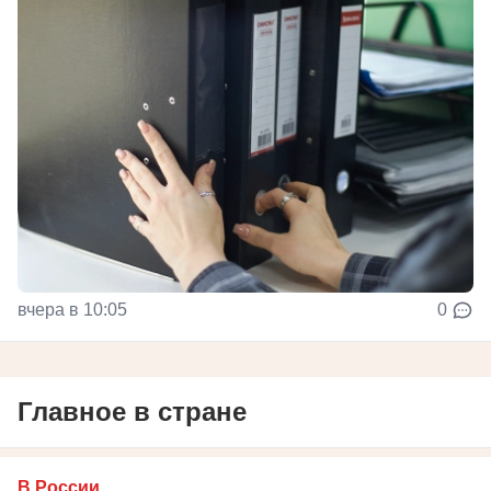
вчера в 10:05
0
Главное в стране
В России