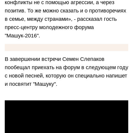
конфликты не с помощью агрессии, а через
позитив. То же можно сказать и о противоречиях
в семье, между странами», - рассказал гость
пресс-центру молодежного форума
"Машук-2016".
В завершении встречи Семен Слепаков
пообещал приехать на форум в следующем году
с новой песней, которую он специально напишет
и посвятит "Машуку".