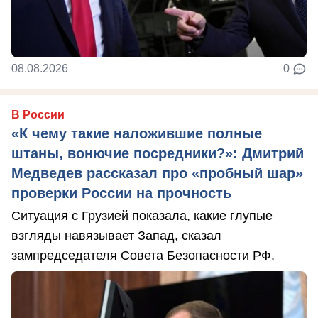
08.08.2026
0
В России
«К чему такие наложившие полные
штаны, вонючие посредники?»: Дмитрий
Медведев рассказал про «пробный шар»
проверки России на прочность
Ситуация с Грузией показала, какие глупые
взгляды навязывает Запад, сказал
зампредседателя Совета Безопасности РФ.