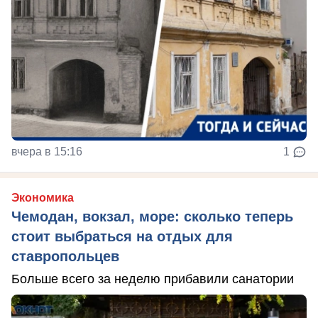
вчера в 15:16
1
Экономика
Чемодан, вокзал, море: сколько теперь
стоит выбраться на отдых для
ставропольцев
Больше всего за неделю прибавили санатории