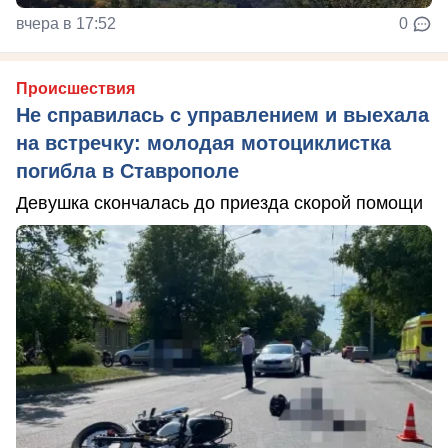
вчера в 17:52
0
Происшествия
Не справилась с управлением и выехала
на встречку: молодая мотоциклистка
погибла в Ставрополе
Девушка скончалась до приезда скорой помощи