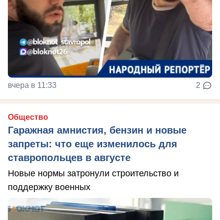
вчера в 11:33
2
Общество
Гаражная амнистия, бензин и новые
запреты: что еще изменилось для
ставропольцев в августе
Новые нормы затронули строительство и
поддержку военных