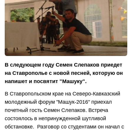
В следующем году Семен Слепаков приедет
на Ставрополье с новой песней, которую он
напишет и посвятит "Машуку".
В Ставропольском крае на Северо-Кавказский
молодежный форум "Машук-2016" приехал
почетный гость Семен Слепаков. Встреча
состоялось в непринужденной шутливой
обстановке. Разговор со студентами он начал с