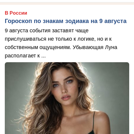
В России
Гороскоп по знакам зодиака на 9 августа
9 августа события заставят чаще
прислушиваться не только к логике, но и к
собственным ощущениям. Убывающая Луна
располагает к ...