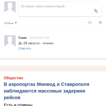
Новые
Саня
2025.02.26 07:35
До 28 августа - точнее.
Ответить
Общество
В аэропортах Минвод и Ставрополя
наблюдаются массовые задержки
рейсов
Есть и отмены