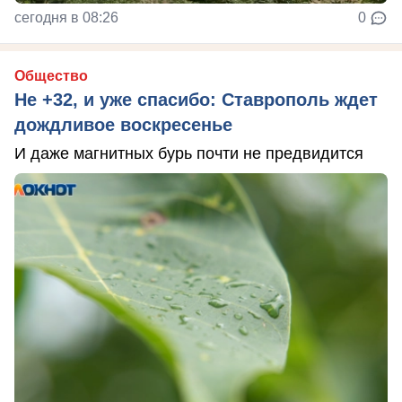
сегодня в 08:26
0
Общество
Не +32, и уже спасибо: Ставрополь ждет
дождливое воскресенье
И даже магнитных бурь почти не предвидится