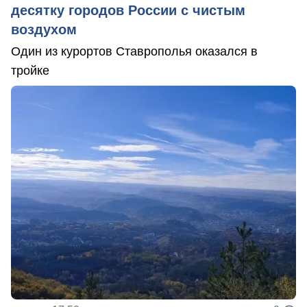
десятку городов России с чистым
воздухом
Один из курортов Ставрополья оказался в
тройке