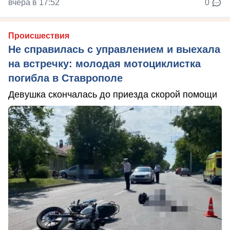
вчера в 17:52
0
Происшествия
Не справилась с управлением и выехала
на встречку: молодая мотоциклистка
погибла в Ставрополе
Девушка скончалась до приезда скорой помощи