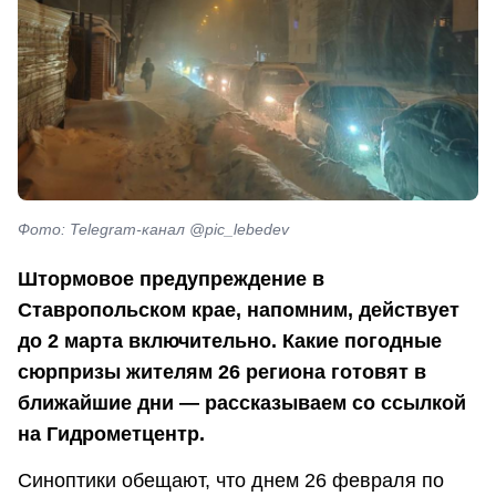
Фото: Telegram-канал @pic_lebedev
Штормовое предупреждение в
Ставропольском крае, напомним, действует
до 2 марта включительно. Какие погодные
сюрпризы жителям 26 региона готовят в
ближайшие дни — рассказываем со ссылкой
на Гидрометцентр.
Синоптики обещают, что днем 26 февраля по