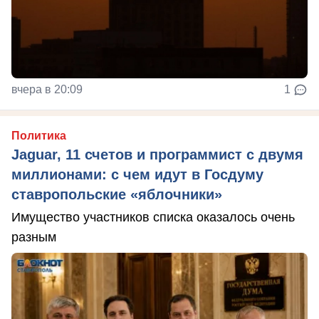
вчера в 20:09
1
Политика
Jaguar, 11 счетов и программист с двумя
миллионами: с чем идут в Госдуму
ставропольские «яблочники»
Имущество участников списка оказалось очень
разным