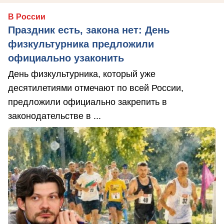
В России
Праздник есть, закона нет: День
физкультурника предложили
официально узаконить
День физкультурника, который уже
десятилетиями отмечают по всей России,
предложили официально закрепить в
законодательстве в ...