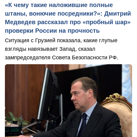
«К чему такие наложившие полные
штаны, вонючие посредники?»: Дмитрий
Медведев рассказал про «пробный шар»
проверки России на прочность
Ситуация с Грузией показала, какие глупые
взгляды навязывает Запад, сказал
зампредседателя Совета Безопасности РФ.