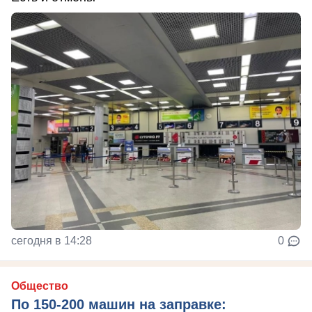
сегодня в 14:28
0
Общество
По 150-200 машин на заправке: