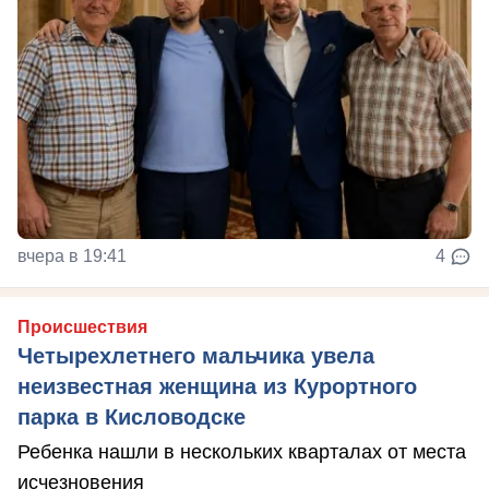
вчера в 19:41
4
Происшествия
Четырехлетнего мальчика увела
неизвестная женщина из Курортного
парка в Кисловодске
Ребенка нашли в нескольких кварталах от места
исчезновения