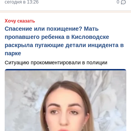
сегодня в 13:26
0
Хочу сказать
Спасение или похищение? Мать
пропавшего ребенка в Кисловодске
раскрыла пугающие детали инцидента в
парке
Ситуацию прокомментировали в полиции