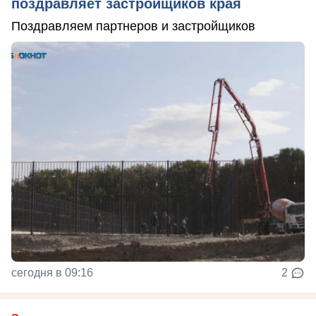
поздравляет застройщиков края
Поздравляем партнеров и застройщиков
сегодня в 09:16
2