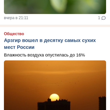
вчера в 21:11
1
Общество
Арзгир вошел в десятку самых сухих
мест России
Влажность воздуха опустилась до 16%