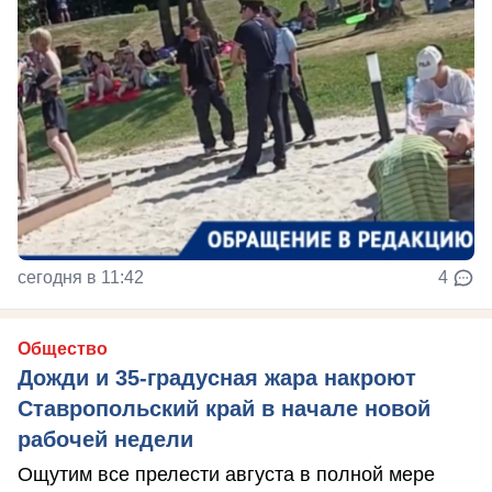
сегодня в 11:42
4
Общество
Дожди и 35-градусная жара накроют
Ставропольский край в начале новой
рабочей недели
Ощутим все прелести августа в полной мере