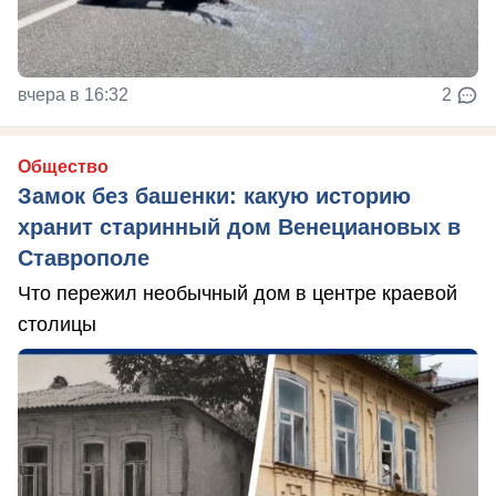
вчера в 16:32
2
Общество
Замок без башенки: какую историю
хранит старинный дом Венециановых в
Ставрополе
Что пережил необычный дом в центре краевой
столицы