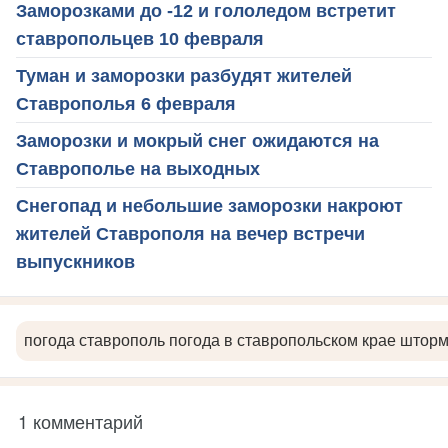
Заморозками до -12 и гололедом встретит
ставропольцев 10 февраля
Туман и заморозки разбудят жителей
Ставрополья 6 февраля
Заморозки и мокрый снег ожидаются на
Ставрополье на выходных
Снегопад и небольшие заморозки накроют
жителей Ставрополя на вечер встречи
выпускников
погода ставрополь погода в ставропольском крае штор
1 комментарий