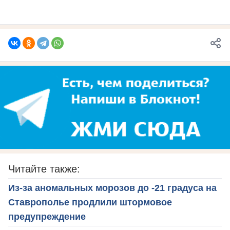
Читайте также:
Из-за аномальных морозов до -21 градуса на
Ставрополье продлили штормовое
предупреждение