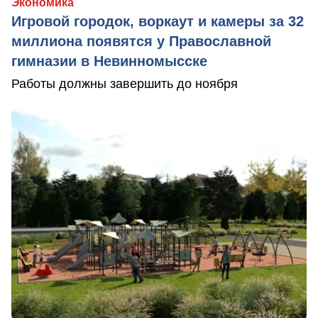
Экономика
Игровой городок, воркаут и камеры за 32
миллиона появятся у Православной
гимназии в Невинномысске
Работы должны завершить до ноября