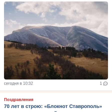
сегодня в 10:32
1
Поздравления
70 лет в строю: «Блокнот Ставрополь»