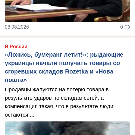
08.08.2026
0
В России
«Ложись, бумеранг летит!»: рыдающие
украинцы начали получать товары со
сгоревших складов Rozetka и «Нова
пошта»
Продавцы жалуются на потерю товара в
результате ударов по складам сетей, а
компенсация такая, что в результате люди
остаются ...