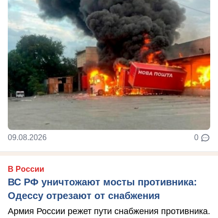
09.08.2026
0
В России
ВС РФ уничтожают мосты противника:
Одессу отрезают от снабжения
Армия России режет пути снабжения противника.