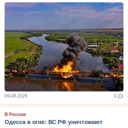
09.08.2026
0
В России
Одесса в огне: ВС РФ уничтожают