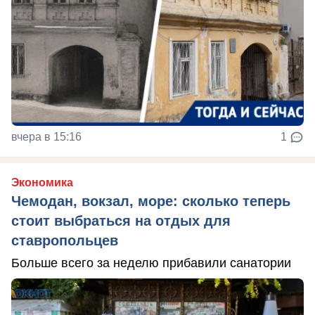
вчера в 15:16
1
Экономика
Чемодан, вокзал, море: сколько теперь
стоит выбраться на отдых для
ставропольцев
Больше всего за неделю прибавили санатории