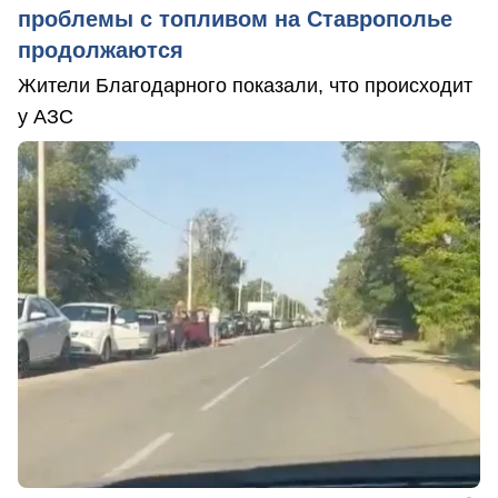
проблемы с топливом на Ставрополье
продолжаются
Жители Благодарного показали, что происходит
у АЗС