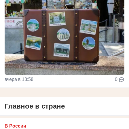
вчера в 13:58
0
Главное в стране
В России