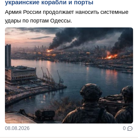
украинские корабли и порты
Армия России продолжает наносить системные
удары по портам Одессы.
08.08.2026
0