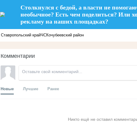
Столкнулся с бедой, а власти не помогаю
необычное? Есть чем поделиться? Или х
рекламу на наших площадках?
Ставропольский край
ЧС
Кочубеевский район
Комментарии
Новые
Лучшие
Ранее
Никто ещё не оставил комментари