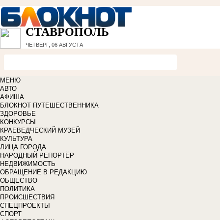
СТАВРОПОЛЬ
ЧЕТВЕРГ, 06 АВГУСТА
МЕНЮ
АВТО
АФИША
БЛОКНОТ ПУТЕШЕСТВЕННИКА
ЗДОРОВЬЕ
КОНКУРСЫ
КРАЕВЕДЧЕСКИЙ МУЗЕЙ
КУЛЬТУРА
ЛИЦА ГОРОДА
НАРОДНЫЙ РЕПОРТЁР
НЕДВИЖИМОСТЬ
ОБРАЩЕНИЕ В РЕДАКЦИЮ
ОБЩЕСТВО
ПОЛИТИКА
ПРОИСШЕСТВИЯ
СПЕЦПРОЕКТЫ
СПОРТ