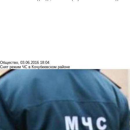
Общество
,
03.06.2016 18:04
Снят режим ЧС в Кочубеевском районе