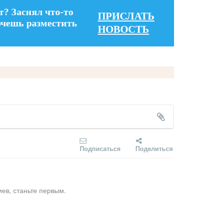
т? Заснял что-то
ПРИСЛАТЬ
очешь разместить
НОВОСТЬ
Подписаться
Поделиться
ев, станьте первым.