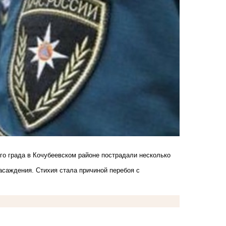
го града в Кочубеевском районе пострадали несколько
асаждения. Стихия стала причиной перебоя с