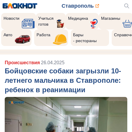
Ставрополь
Новости
Учиться
Медицина
Магазины
готов
Авто
Работа
Бары
Справоч
- рестораны
Происшествия
26.04.2025
Бойцовские собаки загрызли 10-
летнего мальчика в Ставрополе:
ребенок в реанимации