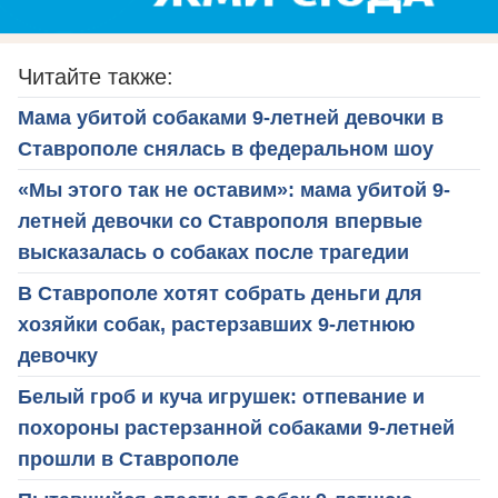
Читайте также:
Мама убитой собаками 9-летней девочки в
Ставрополе снялась в федеральном шоу
«Мы этого так не оставим»: мама убитой 9-
летней девочки со Ставрополя впервые
высказалась о собаках после трагедии
В Ставрополе хотят собрать деньги для
хозяйки собак, растерзавших 9-летнюю
девочку
Белый гроб и куча игрушек: отпевание и
похороны растерзанной собаками 9-летней
прошли в Ставрополе