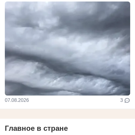
07.08.2026
3
Главное в стране