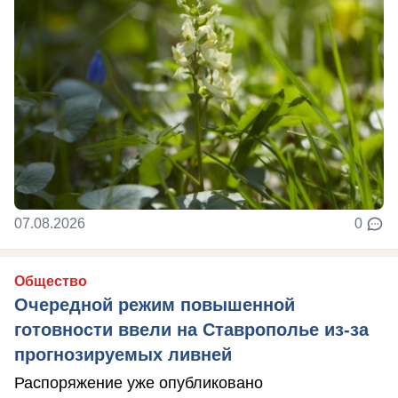
07.08.2026
0
Общество
Очередной режим повышенной
готовности ввели на Ставрополье из-за
прогнозируемых ливней
Распоряжение уже опубликовано