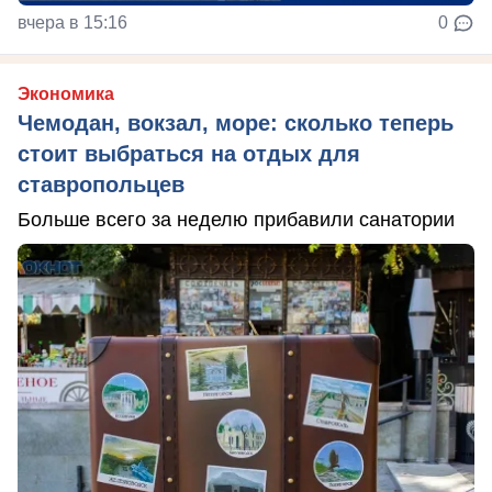
вчера в 15:16
0
Экономика
Чемодан, вокзал, море: сколько теперь
стоит выбраться на отдых для
ставропольцев
Больше всего за неделю прибавили санатории