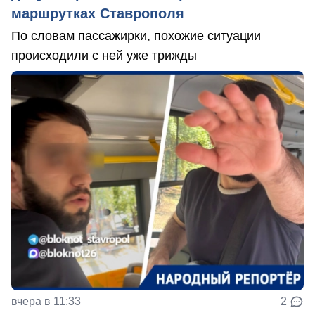
маршрутках Ставрополя
По словам пассажирки, похожие ситуации
происходили с ней уже трижды
вчера в 11:33
2