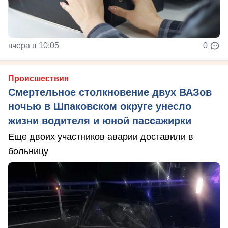
вчера в 10:05
0
Происшествия
Смертельное столкновение двух ВАЗов
ночью в Шпаковском округе унесло
жизни водителя и юной пассажирки
Еще двоих участников аварии доставили в
больницу