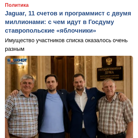
Политика
Jaguar, 11 счетов и программист с двумя
миллионами: с чем идут в Госдуму
ставропольские «яблочники»
Имущество участников списка оказалось очень
разным