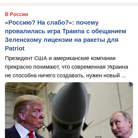
В России
«Россию? На слабо?»: почему
провалилась игра Трампа с обещанием
Зеленскому лицензии на ракеты для
Patriot
Президент США и американские компании
прекрасно понимают, что современная Украина
не способна ничего создавать, нужен новый ...