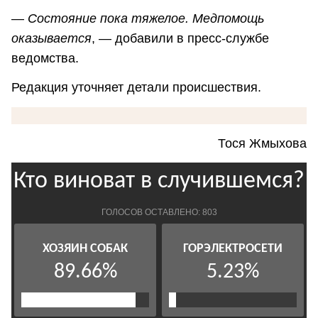
—
Состояние пока тяжелое. Медпомощь
оказывается
, — добавили в пресс-службе
ведомства.
Редакция уточняет детали происшествия.
Тося Жмыхова