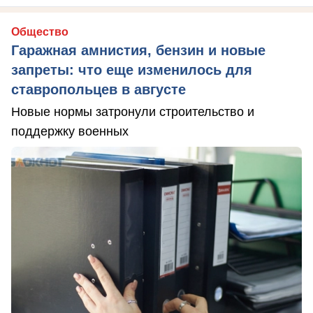
Общество
Гаражная амнистия, бензин и новые
запреты: что еще изменилось для
ставропольцев в августе
Новые нормы затронули строительство и
поддержку военных