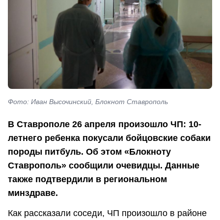
Фото: Иван Высочинский, Блокнот Ставрополь
В Ставрополе 26 апреля произошло ЧП: 10-
летнего ребенка покусали бойцовские собаки
породы питбуль. Об этом «Блокноту
Ставрополь» сообщили очевидцы. Данные
также подтвердили в региональном
минздраве.
Как рассказали соседи, ЧП произошло в районе