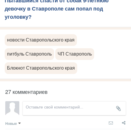
Пытавшийся спасти от собак 9-летнюю
девочку в Ставрополе сам попал под
уголовку?
новости Ставропольского края
питбуль Ставрополь
ЧП Ставрополь
Блокнот Ставропольского края
27 комментариев
Новые