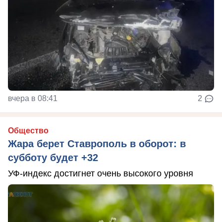
вчера в 08:41
2
Общество
Жара берет Ставрополь в оборот: в
субботу будет +32
УФ-индекс достигнет очень высокого уровня