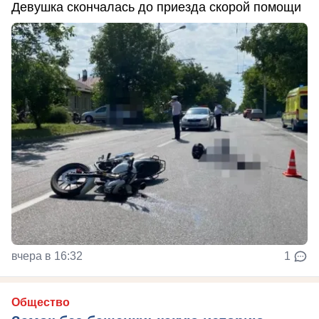
Девушка скончалась до приезда скорой помощи
вчера в 16:32
1
Общество