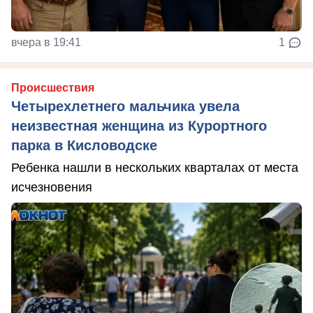
вчера в 19:41
1
Происшествия
Четырехлетнего мальчика увела
неизвестная женщина из Курортного
парка в Кисловодске
Ребенка нашли в нескольких кварталах от места
исчезновения