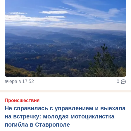
вчера в 17:52
0
Происшествия
Не справилась с управлением и выехала
на встречку: молодая мотоциклистка
погибла в Ставрополе