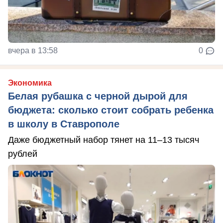
вчера в 13:58
0
Экономика
Белая рубашка с черной дырой для
бюджета: сколько стоит собрать ребенка
в школу в Ставрополе
Даже бюджетный набор тянет на 11–13 тысяч
рублей