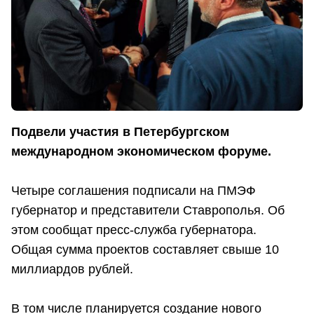
Подвели участия в Петербургском
международном экономическом форуме.
Четыре соглашения подписали на ПМЭФ
губернатор и представители Ставрополья. Об
этом сообщат пресс-служба губернатора.
Общая сумма проектов составляет свыше 10
миллиардов рублей.
В том числе планируется создание нового