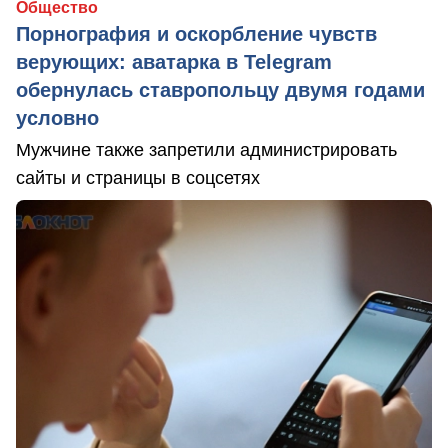
Общество
Порнография и оскорбление чувств
верующих: аватарка в Telegram
обернулась ставропольцу двумя годами
условно
Мужчине также запретили администрировать
сайты и страницы в соцсетях