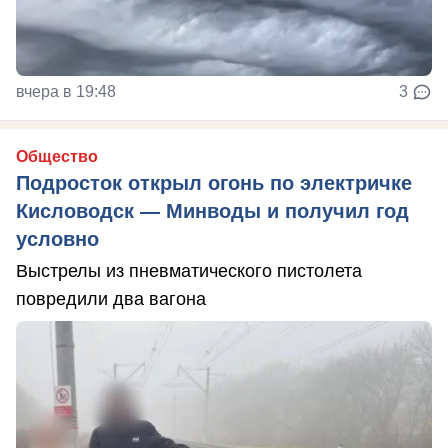
вчера в 19:48
3
Общество
Подросток открыл огонь по электричке
Кисловодск — Минводы и получил год
условно
Выстрелы из пневматического пистолета
повредили два вагона