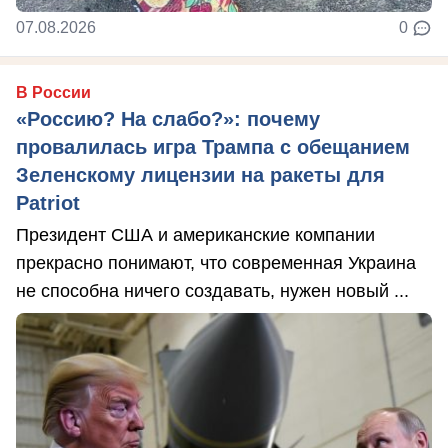
07.08.2026
0
В России
«Россию? На слабо?»: почему
провалилась игра Трампа с обещанием
Зеленскому лицензии на ракеты для
Patriot
Президент США и американские компании
прекрасно понимают, что современная Украина
не способна ничего создавать, нужен новый ...