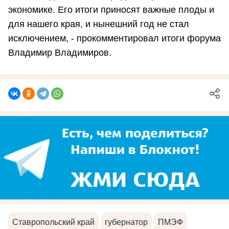
экономике. Его итоги приносят важные плоды и
для нашего края, и нынешний год не стал
исключением, - прокомментировал итоги форума
Владимир Владимиров.
Ставропольский край
губернатор
ПМЭФ