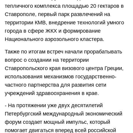
тепличного комплекса площадью 20 гектаров в
Ставрополе, первый парк развлечений на
территории КМВ, внедрение технологий умного
города в сфере ЖКХ и формирование
Национального аэрозольного кластера.
Также по итогам встреч начали прорабатывать
вопрос о создании на территории
Ставропольского края визового центра Греции,
использования механизмов государственно-
частного партнерства для развития сети
учреждений здравоохранения в крае.
- На протяжении уже двух десятилетий
Петербургский международный экономический
форум создает мощный импульс, который
помогает двигаться вперед всей российской