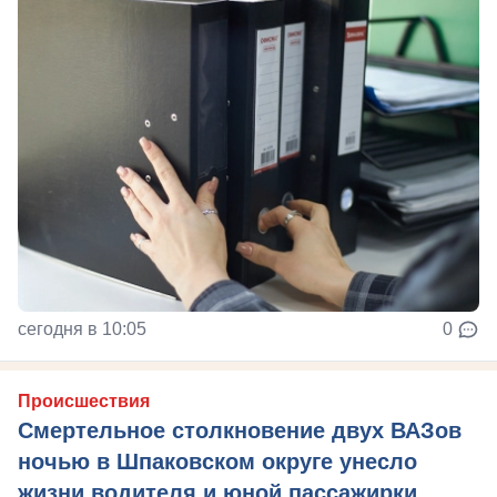
сегодня в 10:05
0
Происшествия
Смертельное столкновение двух ВАЗов
ночью в Шпаковском округе унесло
жизни водителя и юной пассажирки