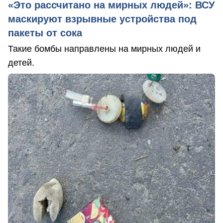
«Это рассчитано на мирных людей»: ВСУ
маскируют взрывные устройства под
пакеты от сока
Такие бомбы направлены на мирных людей и
детей.