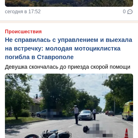
сегодня в 17:52
0
Происшествия
Не справилась с управлением и выехала
на встречку: молодая мотоциклистка
погибла в Ставрополе
Девушка скончалась до приезда скорой помощи