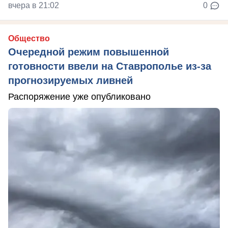
вчера в 21:02
0
Общество
Очередной режим повышенной
готовности ввели на Ставрополье из-за
прогнозируемых ливней
Распоряжение уже опубликовано