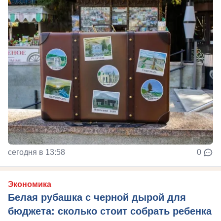
сегодня в 13:58
0
Экономика
Белая рубашка с черной дырой для
бюджета: сколько стоит собрать ребенка