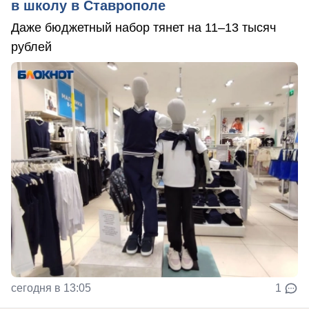
в школу в Ставрополе
Даже бюджетный набор тянет на 11–13 тысяч
рублей
сегодня в 13:05
1