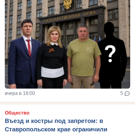
вчера в 18:00
5
Общество
Въезд и костры под запретом: в
Ставропольском крае ограничили