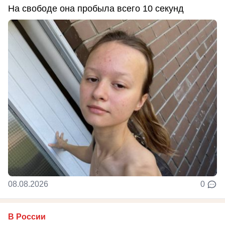
На свободе она пробыла всего 10 секунд
08.08.2026
0
В России