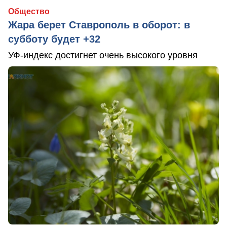
Общество
Жара берет Ставрополь в оборот: в
субботу будет +32
УФ-индекс достигнет очень высокого уровня