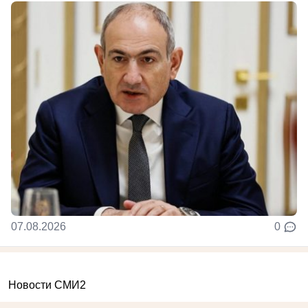
07.08.2026
0
Новости СМИ2