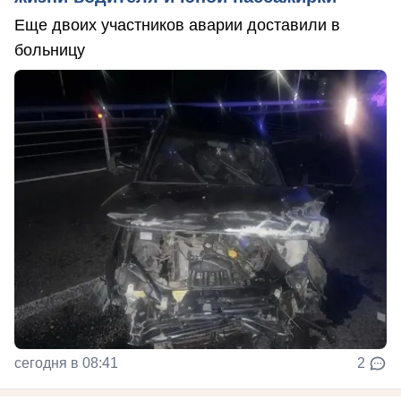
Еще двоих участников аварии доставили в
больницу
сегодня в 08:41
2