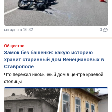
сегодня в 16:32
0
Общество
Замок без башенки: какую историю
хранит старинный дом Венециановых в
Ставрополе
Что пережил необычный дом в центре краевой
столицы