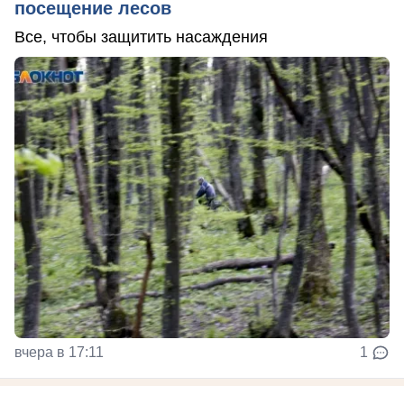
посещение лесов
Все, чтобы защитить насаждения
вчера в 17:11
1