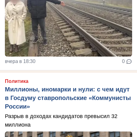
вчера в 18:30
0
Политика
Миллионы, иномарки и нули: с чем идут
в Госдуму ставропольские «Коммунисты
России»
Разрыв в доходах кандидатов превысил 32
миллиона