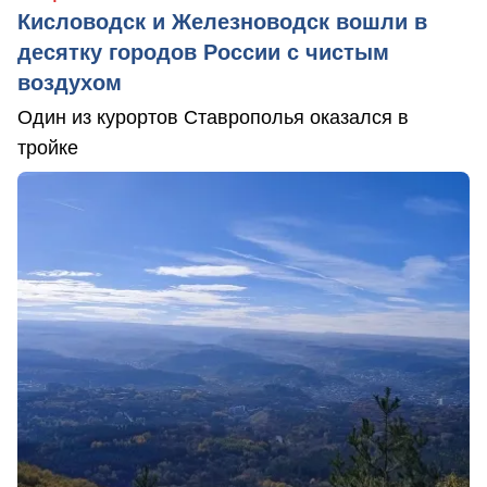
Кисловодск и Железноводск вошли в
десятку городов России с чистым
воздухом
Один из курортов Ставрополья оказался в
тройке