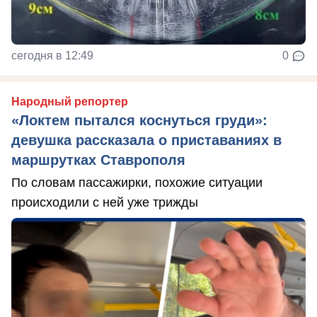
сегодня в 12:49
0
Народный репортер
«Локтем пытался коснуться груди»:
девушка рассказала о приставаниях в
маршрутках Ставрополя
По словам пассажирки, похожие ситуации
происходили с ней уже трижды