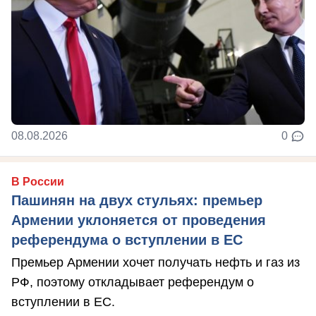
08.08.2026
0
В России
Пашинян на двух стульях: премьер
Армении уклоняется от проведения
референдума о вступлении в ЕС
Премьер Армении хочет получать нефть и газ из
РФ, поэтому откладывает референдум о
вступлении в ЕС.