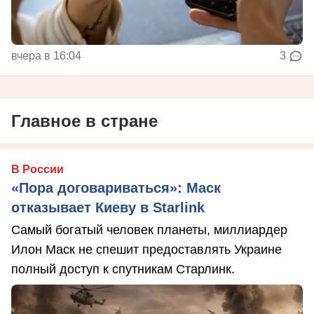
вчера в 16:04
3
Главное в стране
В России
«Пора договариваться»: Маск
отказывает Киеву в Starlink
Самый богатый человек планеты, миллиардер
Илон Маск не спешит предоставлять Украине
полный доступ к спутникам Старлинк.