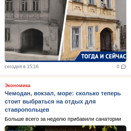
сегодня в 15:16
0
Экономика
Чемодан, вокзал, море: сколько теперь
стоит выбраться на отдых для
ставропольцев
Больше всего за неделю прибавили санатории