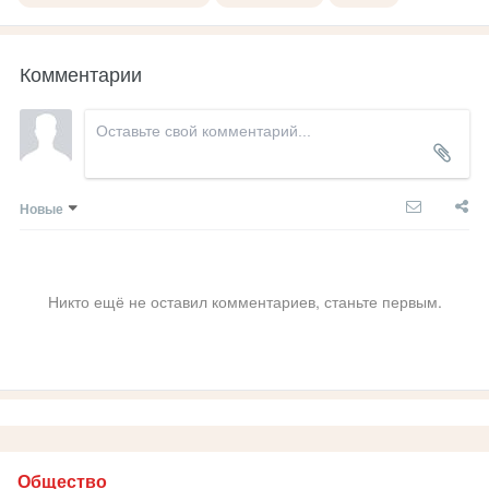
Комментарии
Новые
Никто ещё не оставил комментариев, станьте первым.
Общество