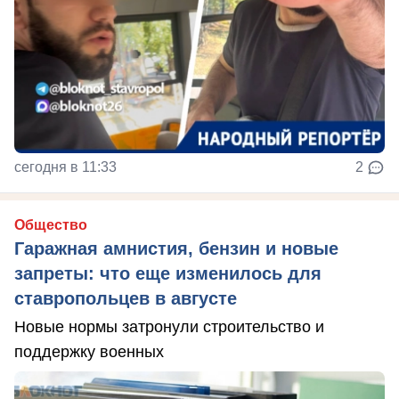
сегодня в 11:33
2
Общество
Гаражная амнистия, бензин и новые
запреты: что еще изменилось для
ставропольцев в августе
Новые нормы затронули строительство и
поддержку военных