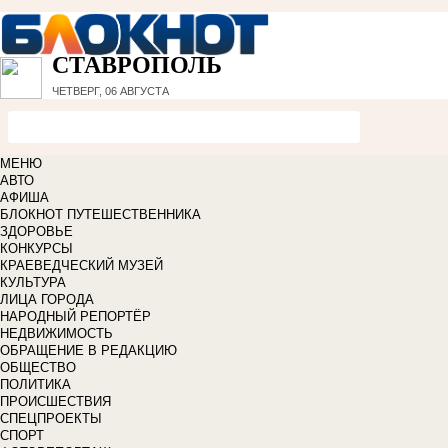
СТАВРОПОЛЬ
ЧЕТВЕРГ, 06 АВГУСТА
МЕНЮ
АВТО
АФИША
БЛОКНОТ ПУТЕШЕСТВЕННИКА
ЗДОРОВЬЕ
КОНКУРСЫ
КРАЕВЕДЧЕСКИЙ МУЗЕЙ
КУЛЬТУРА
ЛИЦА ГОРОДА
НАРОДНЫЙ РЕПОРТЁР
НЕДВИЖИМОСТЬ
ОБРАЩЕНИЕ В РЕДАКЦИЮ
ОБЩЕСТВО
ПОЛИТИКА
ПРОИСШЕСТВИЯ
СПЕЦПРОЕКТЫ
СПОРТ