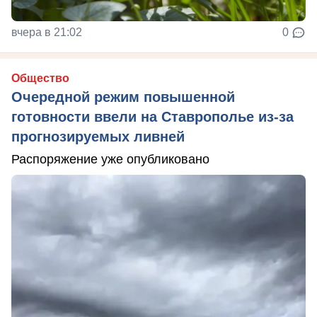
вчера в 21:02
0
Общество
Очередной режим повышенной
готовности ввели на Ставрополье из-за
прогнозируемых ливней
Распоряжение уже опубликовано