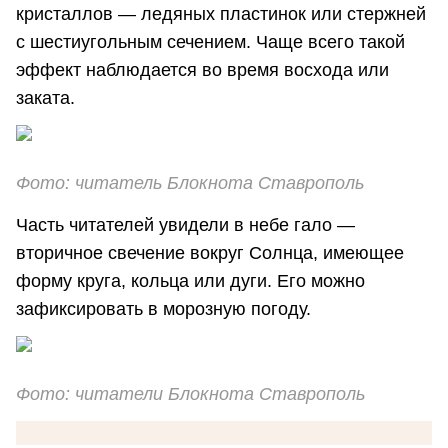
кристаллов — ледяных пластинок или стержней
с шестиугольным сечением. Чаще всего такой
эффект наблюдается во время восхода или
заката.
Фото: читатель Блокнота Ставрополь
Часть читателей увидели в небе гало —
вторичное свечение вокруг Солнца, имеющее
форму круга, кольца или дуги. Его можно
зафиксировать в морозную погоду.
Фото: читатели Блокнота Ставрополь