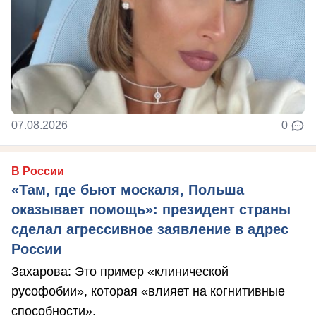
07.08.2026
0
В России
«Там, где бьют москаля, Польша
оказывает помощь»: президент страны
сделал агрессивное заявление в адрес
России
Захарова: Это пример «клинической
русофобии», которая «влияет на когнитивные
способности».