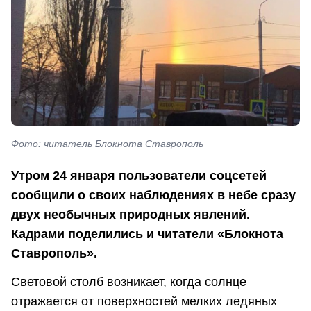
Фото: читатель Блокнота Ставрополь
Утром 24 января пользователи соцсетей
сообщили о своих наблюдениях в небе сразу
двух необычных природных явлений.
Кадрами поделились и читатели «Блокнота
Ставрополь».
Световой столб возникает, когда солнце
отражается от поверхностей мелких ледяных