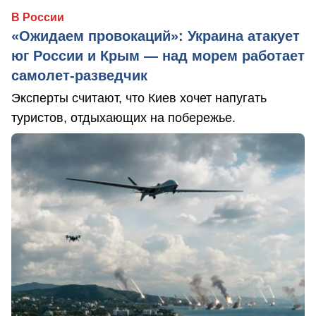
В России
«Ожидаем провокаций»: Украина атакует
юг России и Крым — над морем работает
самолет-разведчик
Эксперты считают, что Киев хочет напугать
туристов, отдыхающих на побережье.