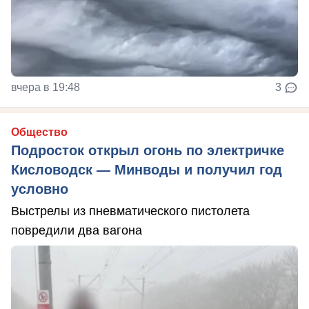
вчера в 19:48
3
Общество
Подросток открыл огонь по электричке
Кисловодск — Минводы и получил год
условно
Выстрелы из пневматического пистолета
повредили два вагона