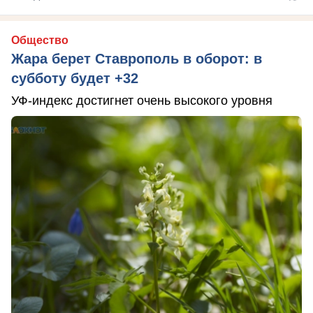
Общество
Жара берет Ставрополь в оборот: в
субботу будет +32
УФ-индекс достигнет очень высокого уровня