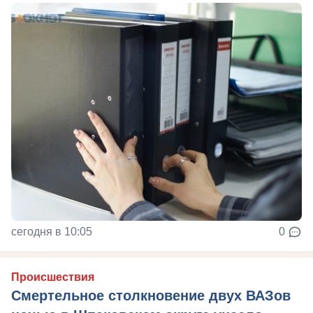
сегодня в 10:05
0
Происшествия
Смертельное столкновение двух ВАЗов