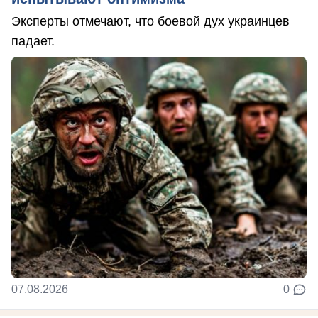
Эксперты отмечают, что боевой дух украинцев
падает.
07.08.2026
0