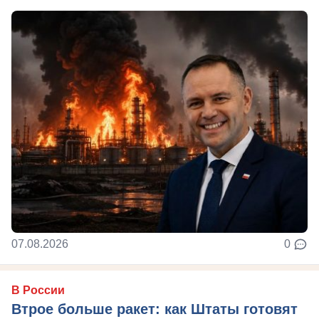
07.08.2026
0
В России
Втрое больше ракет: как Штаты готовят