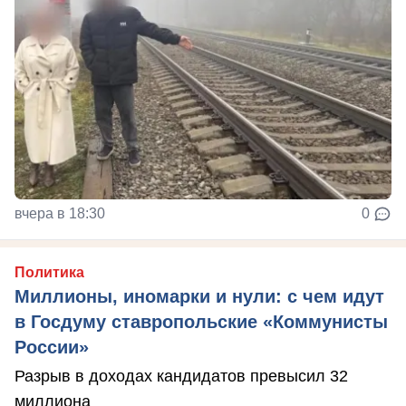
вчера в 18:30
0
Политика
Миллионы, иномарки и нули: с чем идут
в Госдуму ставропольские «Коммунисты
России»
Разрыв в доходах кандидатов превысил 32
миллиона