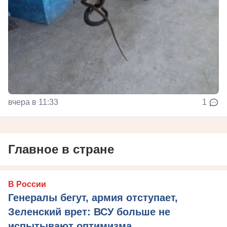
вчера в 11:33
1
Главное в стране
В России
Генералы бегут, армия отступает,
Зеленский врет: ВСУ больше не
испытывают оптимизма