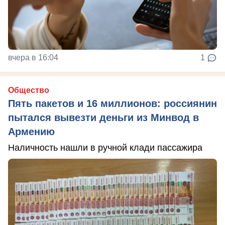
вчера в 16:04
1
Общество
Пять пакетов и 16 миллионов: россиянин
пытался вывезти деньги из Минвод в
Армению
Наличность нашли в ручной клади пассажира