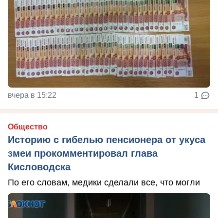
вчера в 15:22
1
Общество
Историю с гибелью пенсионера от укуса
змеи прокомментировал глава
Кисловодска
По его словам, медики сделали все, что могли