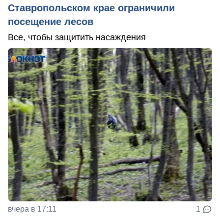
Ставропольском крае ограничили
посещение лесов
Все, чтобы защитить насаждения
вчера в 17:11
1