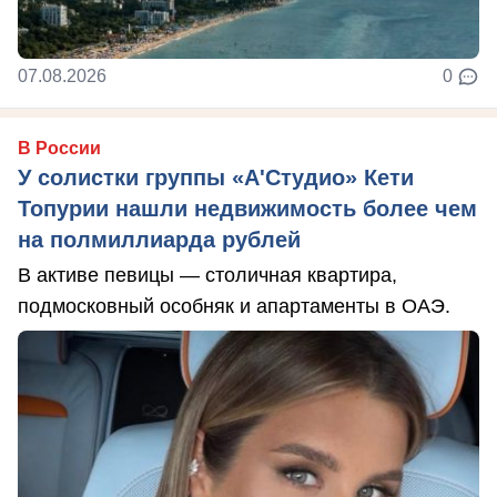
07.08.2026
0
В России
У солистки группы «А'Студио» Кети
Топурии нашли недвижимость более чем
на полмиллиарда рублей
В активе певицы — столичная квартира,
подмосковный особняк и апартаменты в ОАЭ.