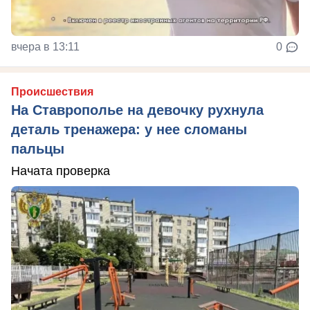
вчера в 13:11
0
Происшествия
На Ставрополье на девочку рухнула
деталь тренажера: у нее сломаны
пальцы
Начата проверка