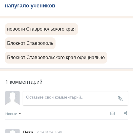
напугало учеников
новости Ставропольского края
Блокнот Ставрополь
Блокнот Ставропольского края официально
1 комментарий
Новые
Петр
2024.01.24 09:40