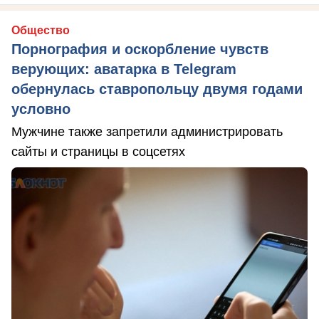
Общество
Порнография и оскорбление чувств
верующих: аватарка в Telegram
обернулась ставропольцу двумя годами
условно
Мужчине также запретили администрировать
сайты и страницы в соцсетях