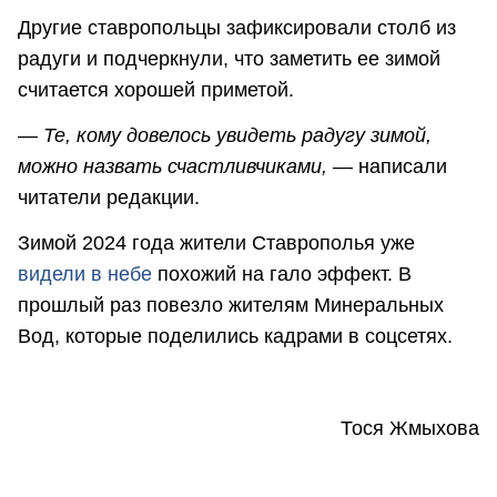
Другие ставропольцы зафиксировали столб из
радуги и подчеркнули, что заметить ее зимой
считается хорошей приметой.
—
Те, кому довелось увидеть радугу зимой,
можно назвать счастливчиками,
— написали
читатели редакции.
Зимой 2024 года жители Ставрополья уже
видели в небе
похожий на гало эффект. В
прошлый раз повезло жителям Минеральных
Вод, которые поделились кадрами в соцсетях.
Тося Жмыхова