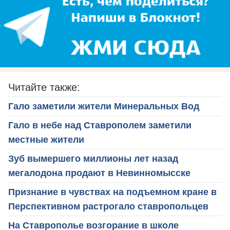
Читайте также:
Гало заметили жители Минеральных Вод
Гало в небе над Ставрополем заметили
местные жители
Зуб вымершего миллионы лет назад
мегалодона продают в Невинномысске
Признание в чувствах на подъемном кране в
Перспективном растрогало ставропольцев
На Ставрополье возгорание в школе