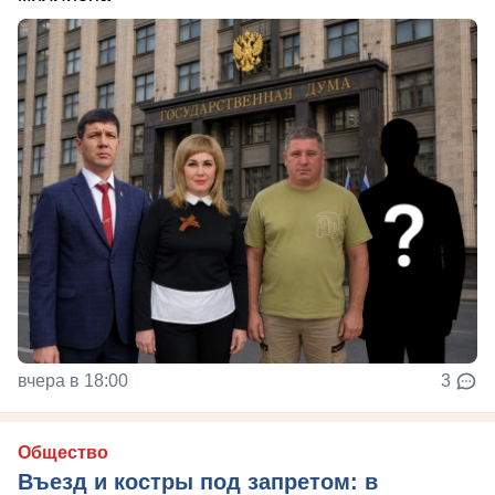
вчера в 18:00
3
Общество
Въезд и костры под запретом: в