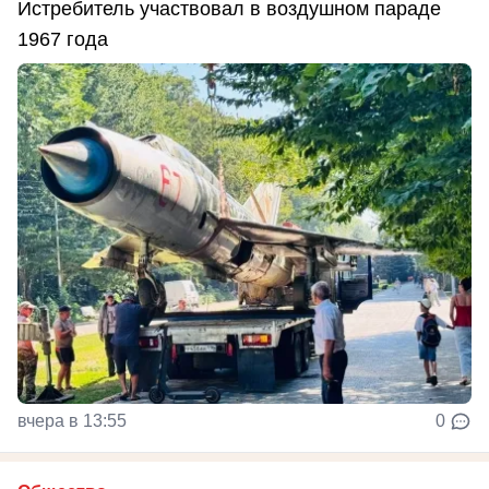
Истребитель участвовал в воздушном параде
1967 года
вчера в 13:55
0