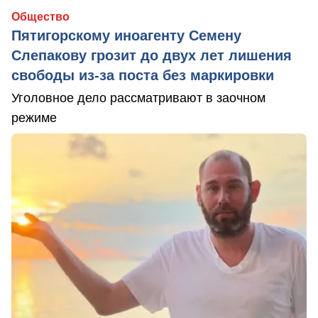
Общество
Пятигорскому иноагенту Семену
Слепакову грозит до двух лет лишения
свободы из-за поста без маркировки
Уголовное дело рассматривают в заочном
режиме