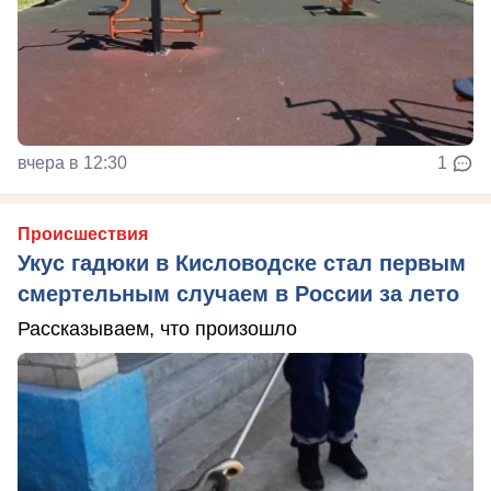
вчера в 12:30
1
Происшествия
Укус гадюки в Кисловодске стал первым
смертельным случаем в России за лето
Рассказываем, что произошло