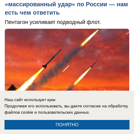
«массированный удар» по России — нам
есть чем ответить
Пентагон усиливает подводный флот.
Наш сайт использует куки.
Продолжая его использовать, вы даете согласие на обработку
файлов cookie
и пользовательских данных.
ПОНЯТНО
07.08.2026
0