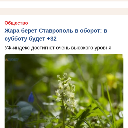
Общество
Жара берет Ставрополь в оборот: в
субботу будет +32
УФ-индекс достигнет очень высокого уровня