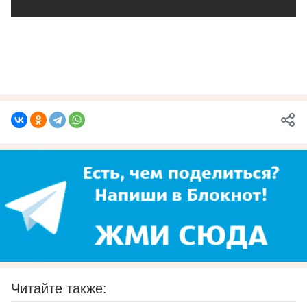
Читайте также: