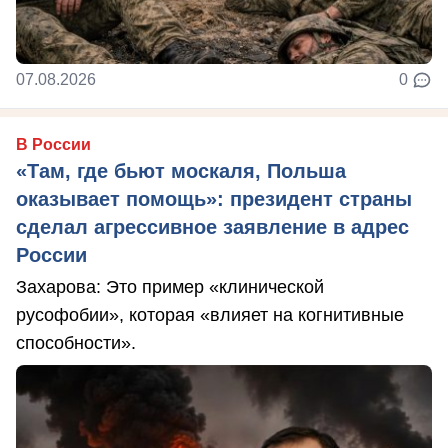
07.08.2026
0
В России
«Там, где бьют москаля, Польша
оказывает помощь»: президент страны
сделал агрессивное заявление в адрес
России
Захарова: Это пример «клинической
русофобии», которая «влияет на когнитивные
способности».