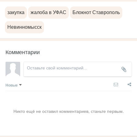
закупка
жалоба в УФАС
Блокнот Ставрополь
Невинномысск
Комментарии
Новые
Никто ещё не оставил комментариев, станьте первым.