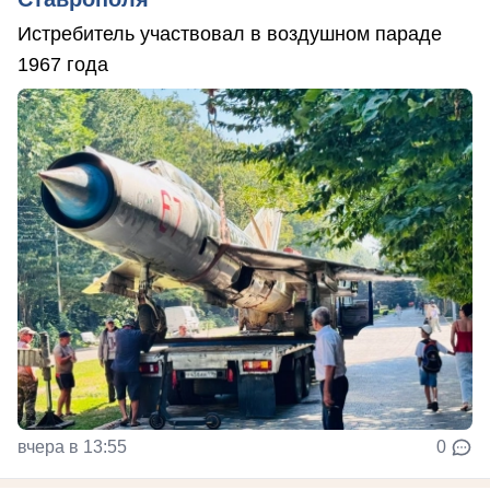
Истребитель участвовал в воздушном параде
1967 года
вчера в 13:55
0