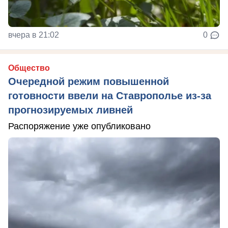
вчера в 21:02
0
Общество
Очередной режим повышенной
готовности ввели на Ставрополье из-за
прогнозируемых ливней
Распоряжение уже опубликовано