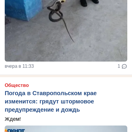
вчера в 11:33
1
Общество
Погода в Ставропольском крае
изменится: грядут штормовое
предупреждение и дождь
Ждем!