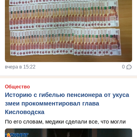
вчера в 15:22
0
Общество
Историю с гибелью пенсионера от укуса
змеи прокомментировал глава
Кисловодска
По его словам, медики сделали все, что могли