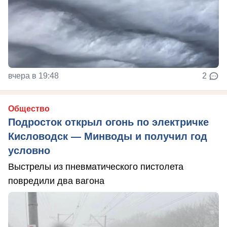
вчера в 19:48
2
Общество
Подросток открыл огонь по электричке
Кисловодск — Минводы и получил год
условно
Выстрелы из пневматического пистолета
повредили два вагона