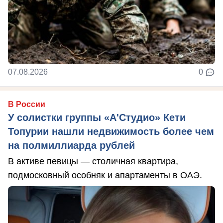
07.08.2026
0
В России
У солистки группы «А'Студио» Кети
Топурии нашли недвижимость более чем
на полмиллиарда рублей
В активе певицы — столичная квартира,
подмосковный особняк и апартаменты в ОАЭ.