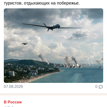
туристов, отдыхающих на побережье.
07.08.2026
0
В России