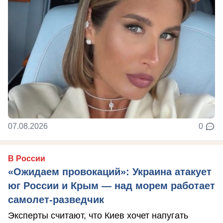
07.08.2026
0
В России
«Ожидаем провокаций»: Украина атакует
юг России и Крым — над морем работает
самолет-разведчик
Эксперты считают, что Киев хочет напугать