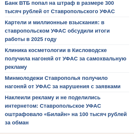
Банк ВТБ попал на штраф в размере 300
тысяч рублей от Ставропольского УФАС
Картели и миллионные взыскания: в
ставропольском УФАС обсудили итоги
работы в 2025 году
Клиника косметологии в Кисловодске
получила нагоняй от УФАС за самохвальную
рекламу
Минмолодежи Ставрополья получило
нагоняй от УФАС за нарушения с заявками
Наклеили рекламу и не поделились
интернетом: Ставропольское УФАС
оштрафовало «Билайн» на 100 тысяч рублей
за обман