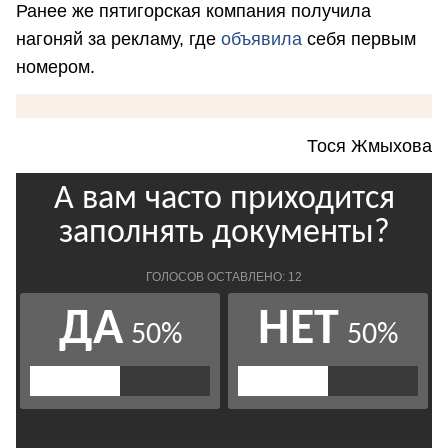
Ранее же пятигорская компания получила
нагоняй за рекламу, где
объявила
себя первым
номером.
Тося Жмыхова