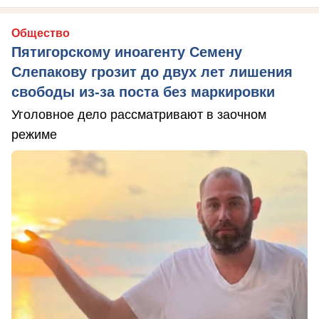
Общество
Пятигорскому иноагенту Семену
Слепакову грозит до двух лет лишения
свободы из-за поста без маркировки
Уголовное дело рассматривают в заочном
режиме