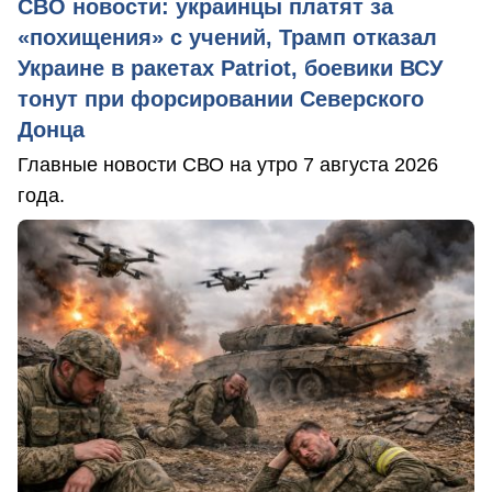
СВО новости: украинцы платят за
«похищения» с учений, Трамп отказал
Украине в ракетах Patriot, боевики ВСУ
тонут при форсировании Северского
Донца
Главные новости СВО на утро 7 августа 2026
года.