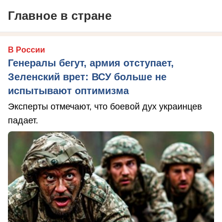
Главное в стране
В России
Генералы бегут, армия отступает,
Зеленский врет: ВСУ больше не
испытывают оптимизма
Эксперты отмечают, что боевой дух украинцев
падает.