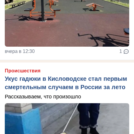
вчера в 12:30
1
Происшествия
Укус гадюки в Кисловодске стал первым
смертельным случаем в России за лето
Рассказываем, что произошло