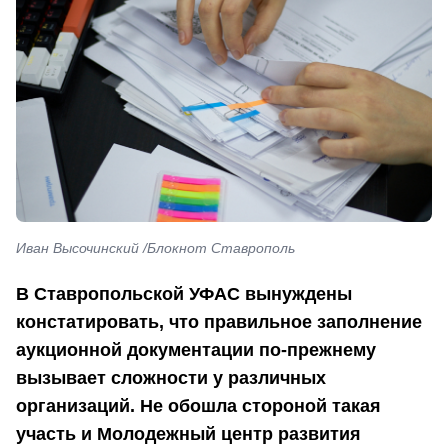
Иван Высочинский /Блокнот Ставрополь
В Ставропольской УФАС вынуждены
констатировать, что правильное заполнение
аукционной документации по-прежнему
вызывает сложности у различных
организаций. Не обошла стороной такая
участь и Молодежный центр развития