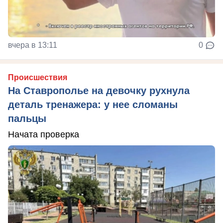
вчера в 13:11
0
Происшествия
На Ставрополье на девочку рухнула
деталь тренажера: у нее сломаны
пальцы
Начата проверка