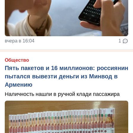
вчера в 16:04
1
Общество
Пять пакетов и 16 миллионов: россиянин
пытался вывезти деньги из Минвод в
Армению
Наличность нашли в ручной клади пассажира