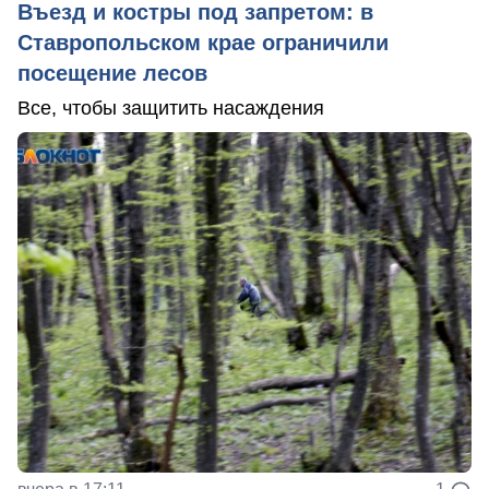
Въезд и костры под запретом: в
Ставропольском крае ограничили
посещение лесов
Все, чтобы защитить насаждения