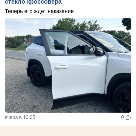
стекло кроссовера
Теперь его ждет наказание
вчера в 10:05
0