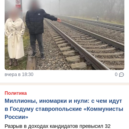
вчера в 18:30
0
Политика
Миллионы, иномарки и нули: с чем идут
в Госдуму ставропольские «Коммунисты
России»
Разрыв в доходах кандидатов превысил 32