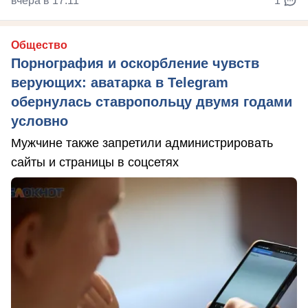
вчера в 17:11
1
Общество
Порнография и оскорбление чувств
верующих: аватарка в Telegram
обернулась ставропольцу двумя годами
условно
Мужчине также запретили администрировать
сайты и страницы в соцсетях