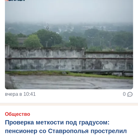
вчера в 10:41
0
Общество
Проверка меткости под градусом:
пенсионер со Ставрополья прострелил