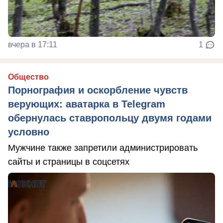
вчера в 17:11
1
Общество
Порнография и оскорбление чувств
верующих: аватарка в Telegram
обернулась ставропольцу двумя годами
условно
Мужчине также запретили администрировать
сайты и страницы в соцсетях