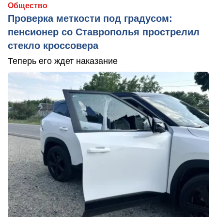
Общество
Проверка меткости под градусом:
пенсионер со Ставрополья прострелил
стекло кроссовера
Теперь его ждет наказание