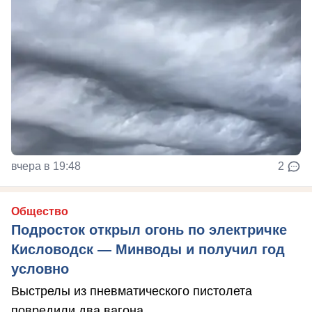
вчера в 19:48
2
Общество
Подросток открыл огонь по электричке
Кисловодск — Минводы и получил год
условно
Выстрелы из пневматического пистолета
повредили два вагона