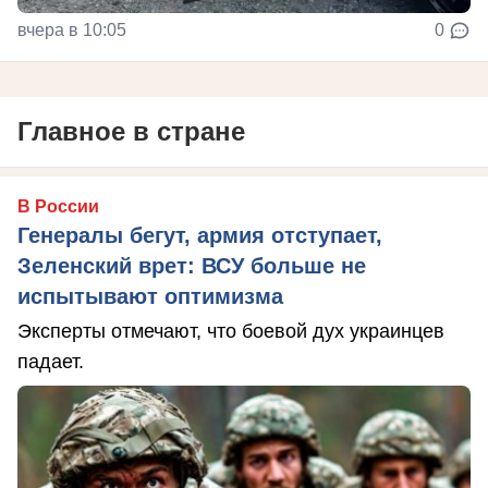
вчера в 10:05
0
Главное в стране
В России
Генералы бегут, армия отступает,
Зеленский врет: ВСУ больше не
испытывают оптимизма
Эксперты отмечают, что боевой дух украинцев
падает.