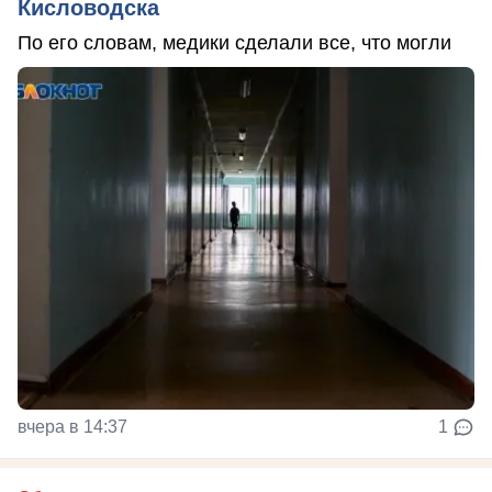
Кисловодска
По его словам, медики сделали все, что могли
вчера в 14:37
1