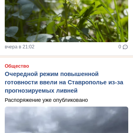
вчера в 21:02
0
Общество
Очередной режим повышенной
готовности ввели на Ставрополье из-за
прогнозируемых ливней
Распоряжение уже опубликовано