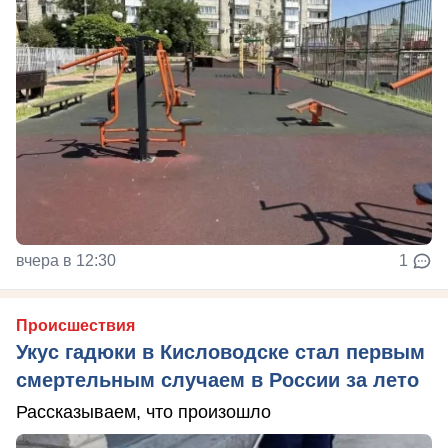
вчера в 12:30
1
Происшествия
Укус гадюки в Кисловодске стал первым
смертельным случаем в России за лето
Рассказываем, что произошло