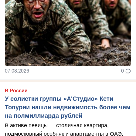
07.08.2026
0
В России
У солистки группы «А'Студио» Кети
Топурии нашли недвижимость более чем
на полмиллиарда рублей
В активе певицы — столичная квартира,
подмосковный особняк и апартаменты в ОАЭ.