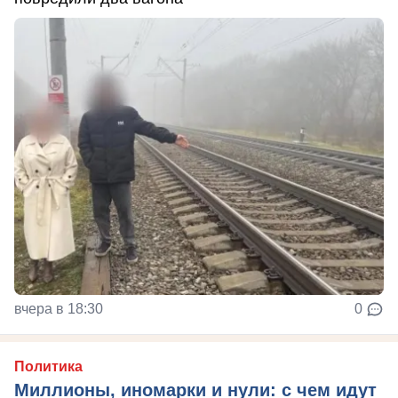
вчера в 18:30
0
Политика
Миллионы, иномарки и нули: с чем идут