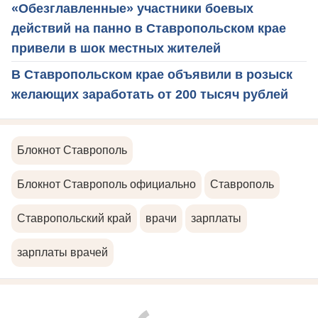
«Обезглавленные» участники боевых
действий на панно в Ставропольском крае
привели в шок местных жителей
В Ставропольском крае объявили в розыск
желающих заработать от 200 тысяч рублей
Блокнот Ставрополь
Блокнот Ставрополь официально
Ставрополь
Ставропольский край
врачи
зарплаты
зарплаты врачей