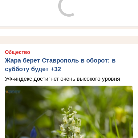
Общество
Жара берет Ставрополь в оборот: в
субботу будет +32
УФ-индекс достигнет очень высокого уровня