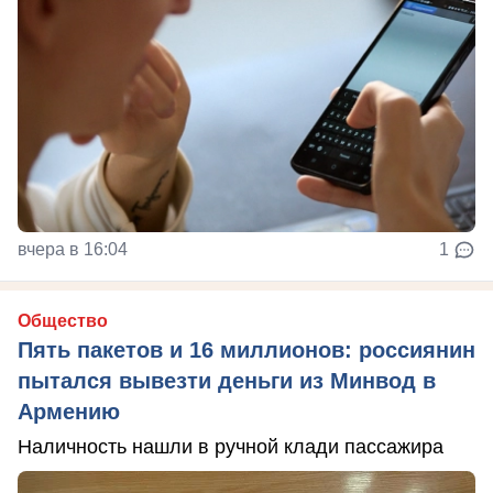
вчера в 16:04
1
Общество
Пять пакетов и 16 миллионов: россиянин
пытался вывезти деньги из Минвод в
Армению
Наличность нашли в ручной клади пассажира