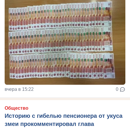
вчера в 15:22
0
Общество
Историю с гибелью пенсионера от укуса
змеи прокомментировал глава