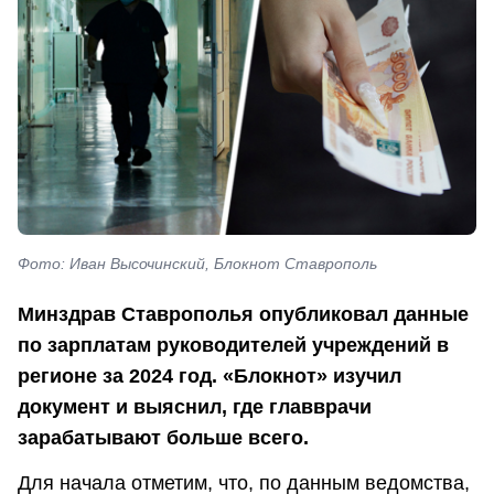
Фото: Иван Высочинский, Блокнот Ставрополь
Минздрав Ставрополья опубликовал данные
по зарплатам руководителей учреждений в
регионе за 2024 год. «Блокнот» изучил
документ и выяснил, где главврачи
зарабатывают больше всего.
Для начала отметим, что, по данным ведомства,