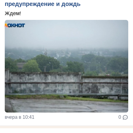
предупреждение и дождь
Ждем!
вчера в 10:41
0