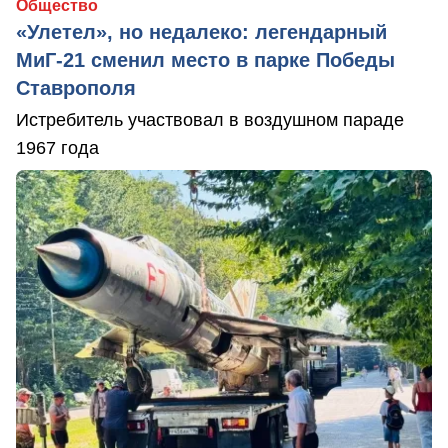
Общество
«Улетел», но недалеко: легендарный
МиГ-21 сменил место в парке Победы
Ставрополя
Истребитель участвовал в воздушном параде
1967 года