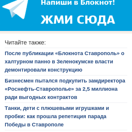
Читайте также:
После публикации «Блокнота Ставрополь» о
халтурном панно в Зеленокумске власти
демонтировали конструкцию
Бизнесмен пытался подкупить замдиректора
«Роснефть-Ставрополье» за 2,5 миллиона
ради выгодных контрактов
Танки, дети с плюшевыми игрушками и
пробки: как прошла репетиция парада
Победы в Ставрополе