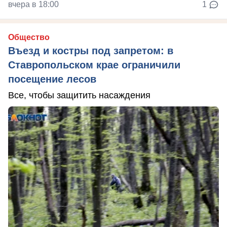
вчера в 18:00
1
Общество
Въезд и костры под запретом: в
Ставропольском крае ограничили
посещение лесов
Все, чтобы защитить насаждения