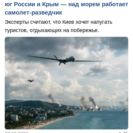
юг России и Крым — над морем работает
самолет-разведчик
Эксперты считают, что Киев хочет напугать
туристов, отдыхающих на побережье.