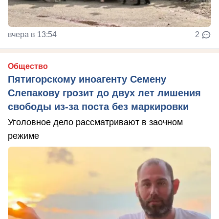
вчера в 13:54
2
Общество
Пятигорскому иноагенту Семену
Слепакову грозит до двух лет лишения
свободы из-за поста без маркировки
Уголовное дело рассматривают в заочном
режиме