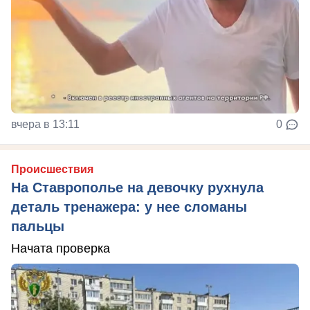
вчера в 13:11
0
Происшествия
На Ставрополье на девочку рухнула
деталь тренажера: у нее сломаны
пальцы
Начата проверка