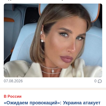
07.08.2026
0
В России
«Ожидаем провокаций»: Украина атакует