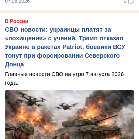
07.08.2026
0
В России
СВО новости: украинцы платят за
«похищения» с учений, Трамп отказал
Украине в ракетах Patriot, боевики ВСУ
тонут при форсировании Северского
Донца
Главные новости СВО на утро 7 августа 2026
года.