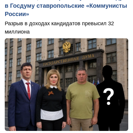
в Госдуму ставропольские «Коммунисты
России»
Разрыв в доходах кандидатов превысил 32
миллиона