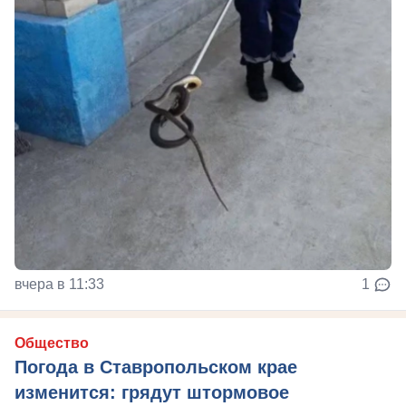
вчера в 11:33
1
Общество
Погода в Ставропольском крае
изменится: грядут штормовое