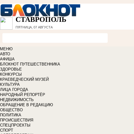
СТАВРОПОЛЬ
ПЯТНИЦА, 07 АВГУСТА
МЕНЮ
АВТО
АФИША
БЛОКНОТ ПУТЕШЕСТВЕННИКА
ЗДОРОВЬЕ
КОНКУРСЫ
КРАЕВЕДЧЕСКИЙ МУЗЕЙ
КУЛЬТУРА
ЛИЦА ГОРОДА
НАРОДНЫЙ РЕПОРТЁР
НЕДВИЖИМОСТЬ
ОБРАЩЕНИЕ В РЕДАКЦИЮ
ОБЩЕСТВО
ПОЛИТИКА
ПРОИСШЕСТВИЯ
СПЕЦПРОЕКТЫ
СПОРТ