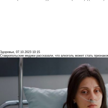
Здоровье
,
07.10.2023 10:15
Ставропольские медики рассказали, что алкоголь может стать признако