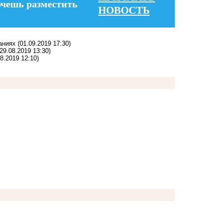
очешь разместить
НОВОСТЬ
аниях
(01.09.2019 17:30)
(29.08.2019 13:30)
08.2019 12:10)