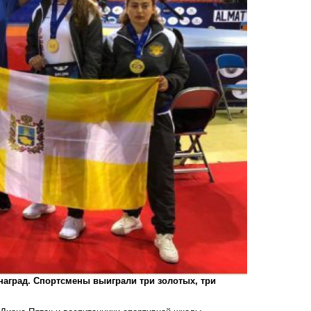
наград. Спортсмены выиграли три золотых, три