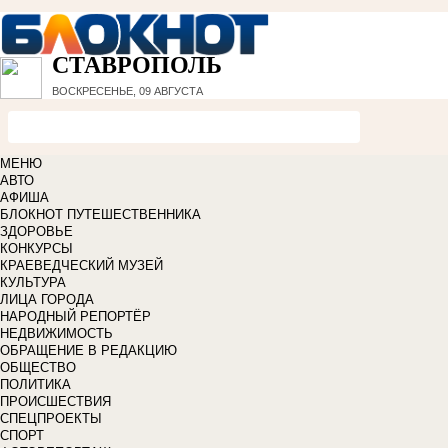
СТАВРОПОЛЬ
ВОСКРЕСЕНЬЕ, 09 АВГУСТА
МЕНЮ
АВТО
АФИША
БЛОКНОТ ПУТЕШЕСТВЕННИКА
ЗДОРОВЬЕ
КОНКУРСЫ
КРАЕВЕДЧЕСКИЙ МУЗЕЙ
КУЛЬТУРА
ЛИЦА ГОРОДА
НАРОДНЫЙ РЕПОРТЁР
НЕДВИЖИМОСТЬ
ОБРАЩЕНИЕ В РЕДАКЦИЮ
ОБЩЕСТВО
ПОЛИТИКА
ПРОИСШЕСТВИЯ
СПЕЦПРОЕКТЫ
СПОРТ