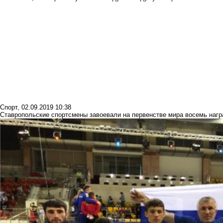
Спорт
,
02.09.2019 10:38
Ставропольские спортсмены завоевали на первенстве мира восемь нагр