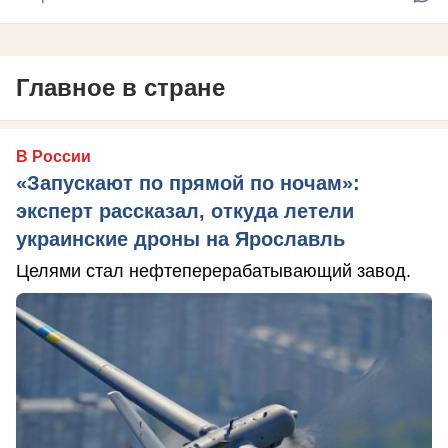
Главное в стране
В России
«Запускают по прямой по ночам»:
эксперт рассказал, откуда летели
украинские дроны на Ярославль
Целями стал нефтеперерабатывающий завод.