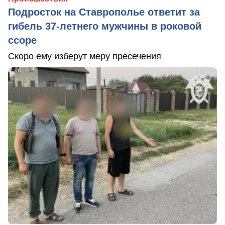
Подросток на Ставрополье ответит за
гибель 37-летнего мужчины в роковой
ссоре
Скоро ему изберут меру пресечения