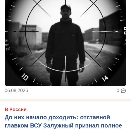
06.08.2026
0
В России
До них начало доходить: отставной
главком ВСУ Залужный признал полное