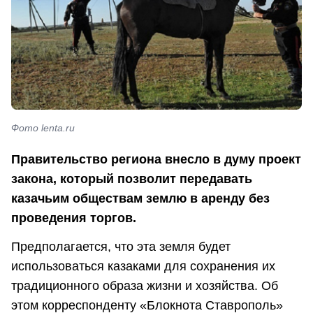
Фото lenta.ru
Правительство региона внесло в думу проект
закона, который позволит передавать
казачьим обществам землю в аренду без
проведения торгов.
Предполагается, что эта земля будет
использоваться казаками для сохранения их
традиционного образа жизни и хозяйства. Об
этом корреспонденту «Блокнота Ставрополь»