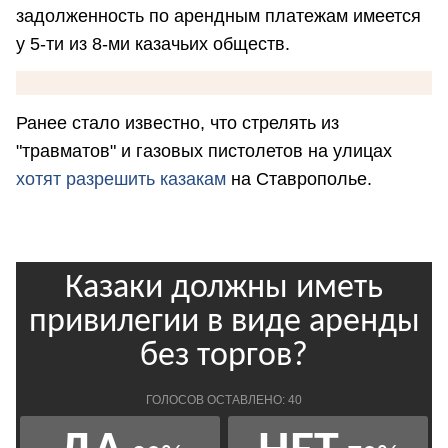
задолженность по арендным платежам имеется
у 5-ти из 8-ми казачьих обществ.
Ранее стало известно, что стрелять из
"травматов" и газовых пистолетов на улицах
хотят разрешить казакам
на Ставрополье.