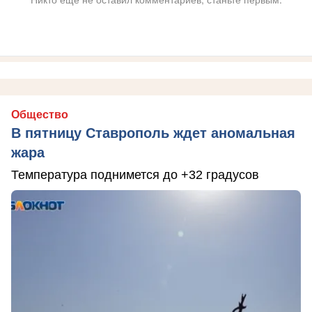
Общество
В пятницу Ставрополь ждет аномальная
жара
Температура поднимется до +32 градусов