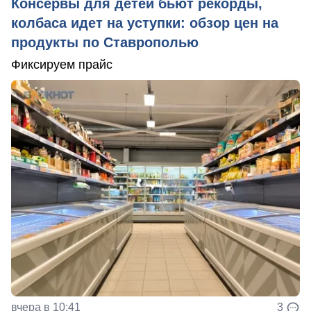
Консервы для детей бьют рекорды,
колбаса идет на уступки: обзор цен на
продукты по Ставрополью
Фиксируем прайс
вчера в 10:41
3