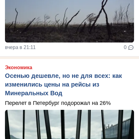
вчера в 21:11
0
Экономика
Осенью дешевле, но не для всех: как
изменились цены на рейсы из
Минеральных Вод
Перелет в Петербург подорожал на 26%