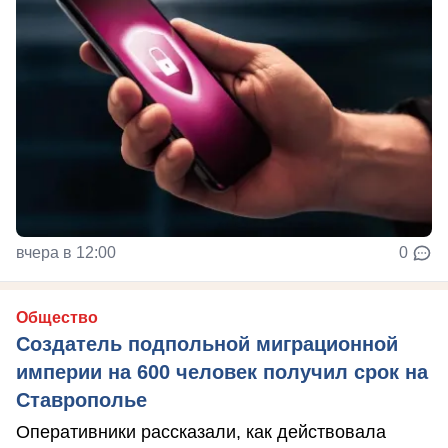
вчера в 12:00
0
Общество
Создатель подпольной миграционной
империи на 600 человек получил срок на
Ставрополье
Оперативники рассказали, как действовала