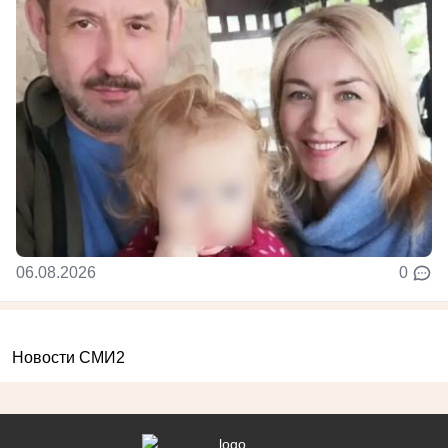
06.08.2026
0
Новости СМИ2