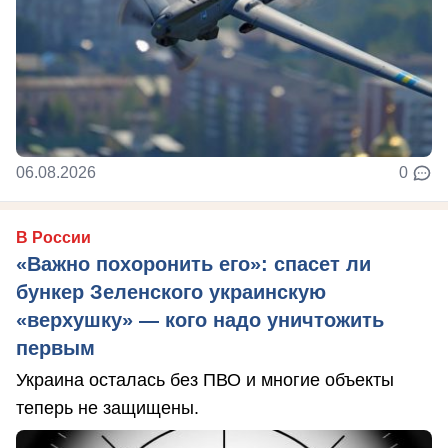
06.08.2026
0
В России
«Важно похоронить его»: спасет ли
бункер Зеленского украинскую
«верхушку» — кого надо уничтожить
первым
Украина осталась без ПВО и многие объекты
теперь не защищены.