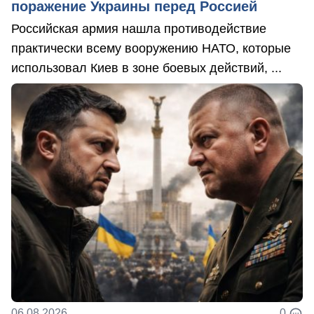
поражение Украины перед Россией
Российская армия нашла противодействие
практически всему вооружению НАТО, которые
использовал Киев в зоне боевых действий, ...
06.08.2026
0