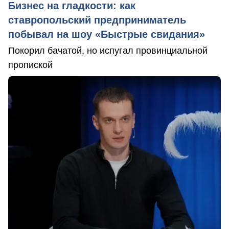
Бизнес на гладкости: как
ставропольский предприниматель
побывал на шоу «Быстрые свидания»
Покорил бачатой, но испугал провинциальной
пропиской