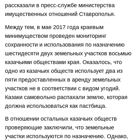
рассказали в пресс-службе министерства
имущественных отношений Ставрополья.
Между тем, в мае 2017 года краевым
минимуществом проведен мониторинг
сохранности и использования по назначению
шестидесяти двух земельных участков восьмью
казачьими обществами края. Оказалось, что
одно из казачьих обществ использует два из
пяти предоставленных в аренду земельных
участков не в соответствии с видом угодий.
Казаки самовольно распахали землю, которая
должна использоваться как пастбища.
В отношении остальных казачьих обществ
проверяющие заключили, что земельные
участки используются по назначению. Однако,