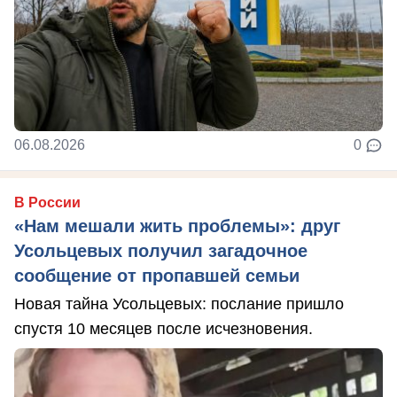
06.08.2026
0
В России
«Нам мешали жить проблемы»: друг
Усольцевых получил загадочное
сообщение от пропавшей семьи
Новая тайна Усольцевых: послание пришло
спустя 10 месяцев после исчезновения.