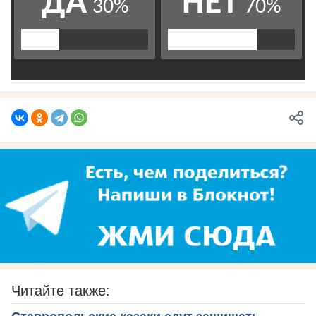
Читайте также: