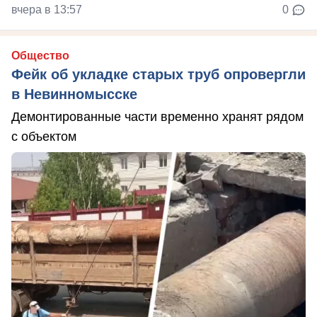
вчера в 13:57
0
Общество
Фейк об укладке старых труб опровергли
в Невинномысске
Демонтированные части временно хранят рядом
с объектом