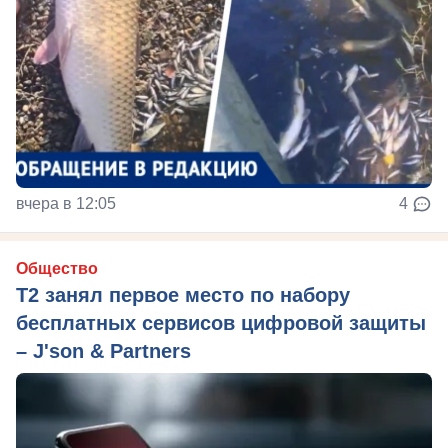
вчера в 12:05
4
Общество
Т2 занял первое место по набору
бесплатных сервисов цифровой защиты
– J'son & Partners