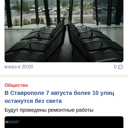
вчера в 20:00
0
Общество
В Ставрополе 7 августа более 10 улиц
останутся без света
Будут проведены ремонтные работы