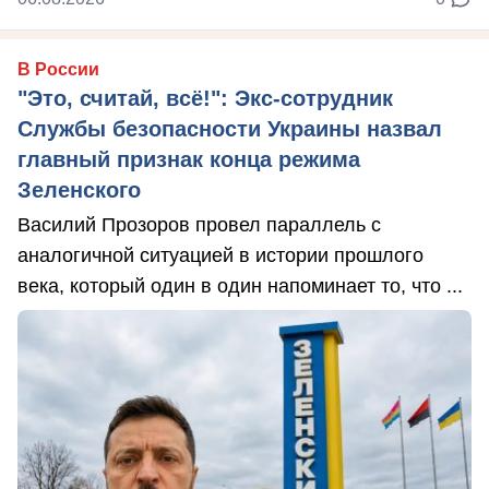
В России
"Это, считай, всё!": Экс-сотрудник
Службы безопасности Украины назвал
главный признак конца режима
Зеленского
Василий Прозоров провел параллель с
аналогичной ситуацией в истории прошлого
века, который один в один напоминает то, что ...