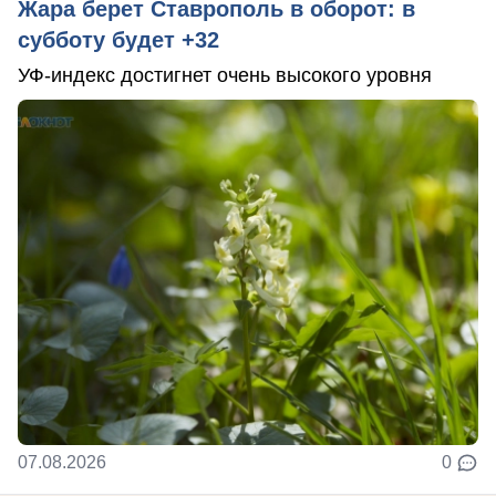
Жара берет Ставрополь в оборот: в
субботу будет +32
УФ-индекс достигнет очень высокого уровня
07.08.2026
0