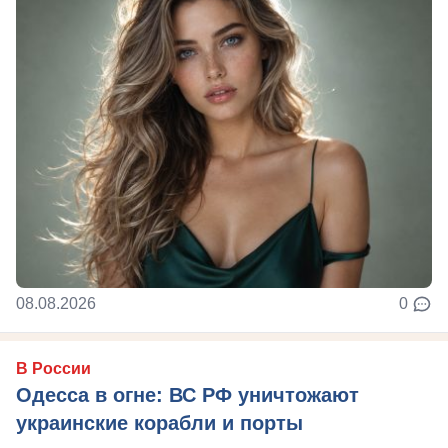
08.08.2026
0
В России
Одесса в огне: ВС РФ уничтожают
украинские корабли и порты