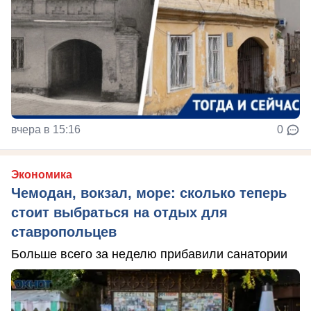
вчера в 15:16
0
Экономика
Чемодан, вокзал, море: сколько теперь
стоит выбраться на отдых для
ставропольцев
Больше всего за неделю прибавили санатории