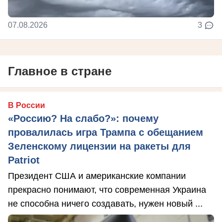
07.08.2026
3
Главное в стране
В России
«Россию? На слабо?»: почему
провалилась игра Трампа с обещанием
Зеленскому лицензии на ракеты для
Patriot
Президент США и американские компании
прекрасно понимают, что современная Украина
не способна ничего создавать, нужен новый ...