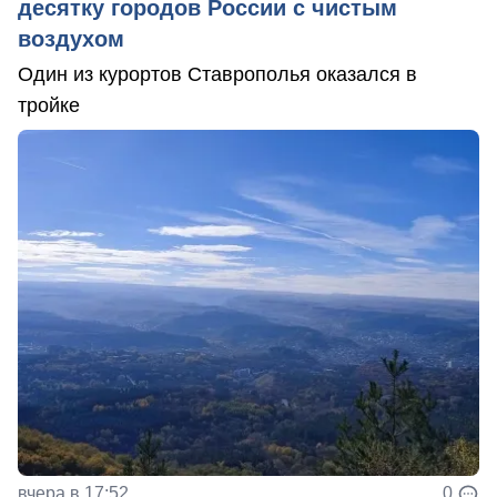
десятку городов России с чистым
воздухом
Один из курортов Ставрополья оказался в
тройке
вчера в 17:52
0