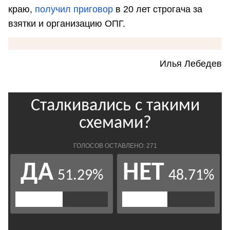
краю,
получил приговор
в 20 лет строгача за
взятки и организацию ОПГ.
Илья Лебедев