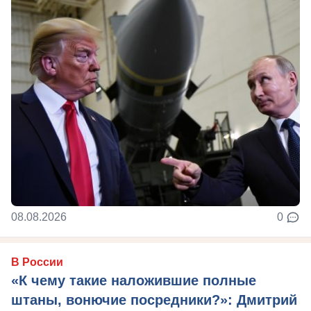
08.08.2026
0
В России
«К чему такие наложившие полные
штаны, вонючие посредники?»: Дмитрий