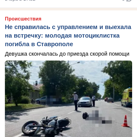
Происшествия
Не справилась с управлением и выехала
на встречку: молодая мотоциклистка
погибла в Ставрополе
Девушка скончалась до приезда скорой помощи