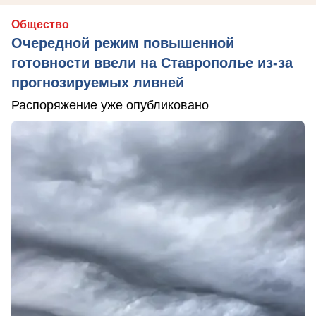
Общество
Очередной режим повышенной
готовности ввели на Ставрополье из-за
прогнозируемых ливней
Распоряжение уже опубликовано