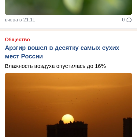
вчера в 21:11
0
Общество
Арзгир вошел в десятку самых сухих
мест России
Влажность воздуха опустилась до 16%