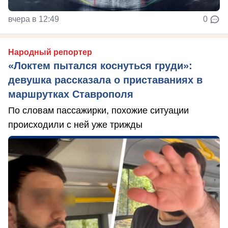
вчера в 12:49
0
Народный репортер
«Локтем пытался коснуться груди»:
девушка рассказала о приставаниях в
маршрутках Ставрополя
По словам пассажирки, похожие ситуации
происходили с ней уже трижды