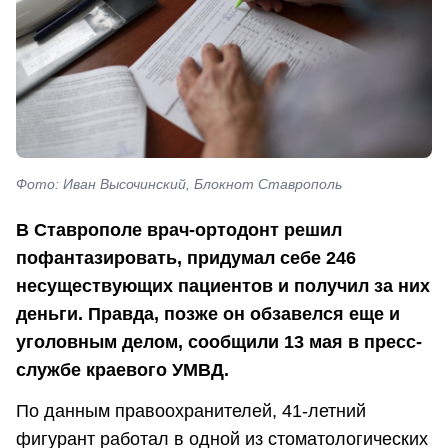
Фото: Иван Высочинский, Блокнот Ставрополь
В Ставрополе врач-ортодонт решил
пофантазировать, придумал себе 246
несуществующих пациентов и получил за них
деньги. Правда, позже он обзавелся еще и
уголовным делом, сообщили 13 мая в пресс-
службе краевого УМВД.
По данным правоохранителей, 41-летний
фигурант работал в одной из стоматологических