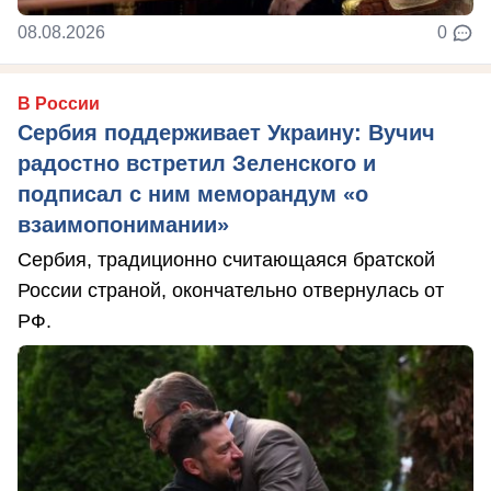
08.08.2026
0
В России
Сербия поддерживает Украину: Вучич
радостно встретил Зеленского и
подписал с ним меморандум «о
взаимопонимании»
Сербия, традиционно считающаяся братской
России страной, окончательно отвернулась от
РФ.