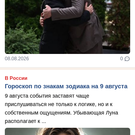
08.08.2026
0
В России
Гороскоп по знакам зодиака на 9 августа
9 августа события заставят чаще
прислушиваться не только к логике, но и к
собственным ощущениям. Убывающая Луна
располагает к ...