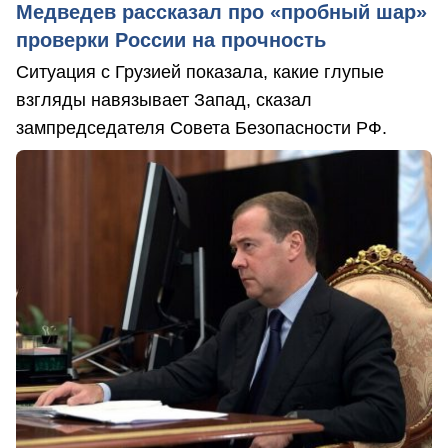
Медведев рассказал про «пробный шар»
проверки России на прочность
Ситуация с Грузией показала, какие глупые
взгляды навязывает Запад, сказал
зампредседателя Совета Безопасности РФ.