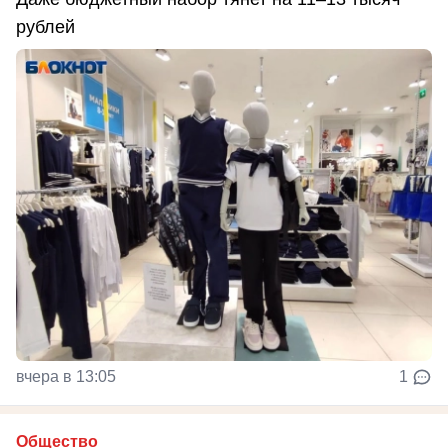
рублей
вчера в 13:05
1
Общество