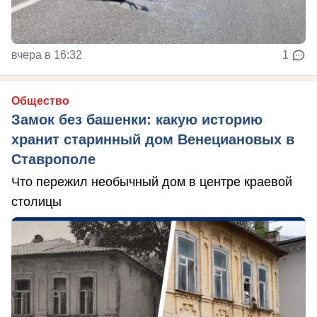
вчера в 16:32
1
Общество
Замок без башенки: какую историю
хранит старинный дом Венециановых в
Ставрополе
Что пережил необычный дом в центре краевой
столицы