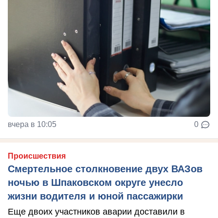
вчера в 10:05
0
Происшествия
Смертельное столкновение двух ВАЗов
ночью в Шпаковском округе унесло
жизни водителя и юной пассажирки
Еще двоих участников аварии доставили в