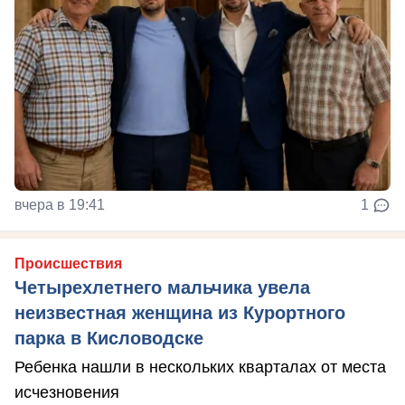
вчера в 19:41
1
Происшествия
Четырехлетнего мальчика увела
неизвестная женщина из Курортного
парка в Кисловодске
Ребенка нашли в нескольких кварталах от места
исчезновения