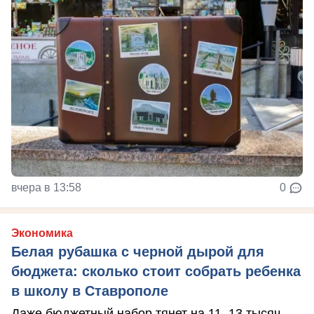
вчера в 13:58
0
Экономика
Белая рубашка с черной дырой для
бюджета: сколько стоит собрать ребенка
в школу в Ставрополе
Даже бюджетный набор тянет на 11–13 тысяч