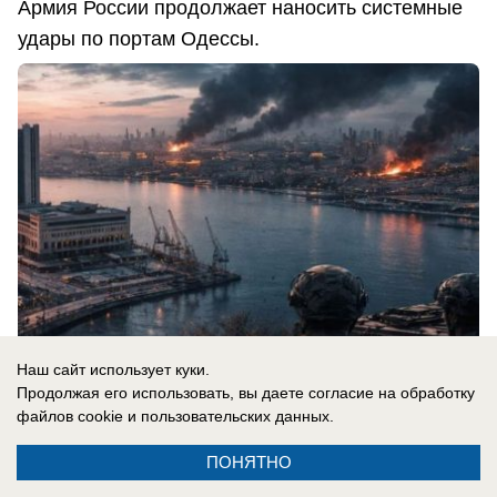
Армия России продолжает наносить системные
удары по портам Одессы.
Наш сайт использует куки.
Продолжая его использовать, вы даете согласие на обработку
файлов cookie
и пользовательских данных.
08.08.2026
0
ПОНЯТНО