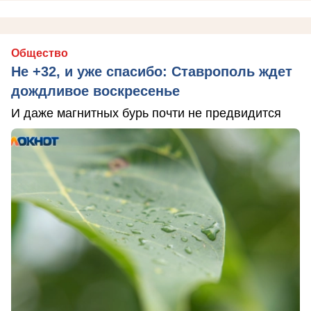
Общество
Не +32, и уже спасибо: Ставрополь ждет
дождливое воскресенье
И даже магнитных бурь почти не предвидится