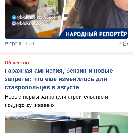
вчера в 11:33
2
Общество
Гаражная амнистия, бензин и новые
запреты: что еще изменилось для
ставропольцев в августе
Новые нормы затронули строительство и
поддержку военных