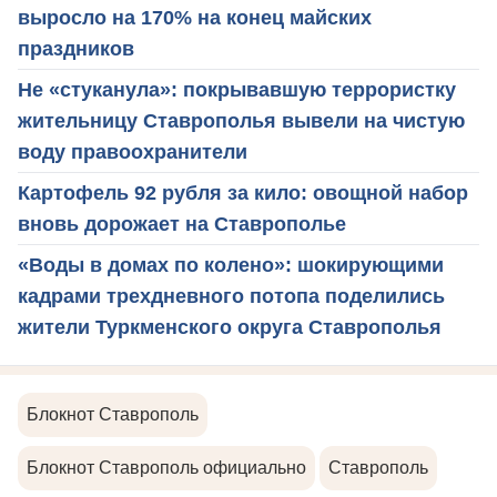
выросло на 170% на конец майских
праздников
Не «стуканула»: покрывавшую террористку
жительницу Ставрополья вывели на чистую
воду правоохранители
Картофель 92 рубля за кило: овощной набор
вновь дорожает на Ставрополье
«Воды в домах по колено»: шокирующими
кадрами трехдневного потопа поделились
жители Туркменского округа Ставрополья
Блокнот Ставрополь
Блокнот Ставрополь официально
Ставрополь