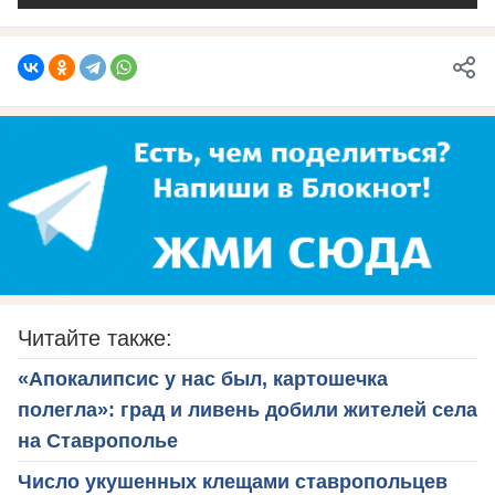
Читайте также:
«Апокалипсис у нас был, картошечка
полегла»: град и ливень добили жителей села
на Ставрополье
Число укушенных клещами ставропольцев