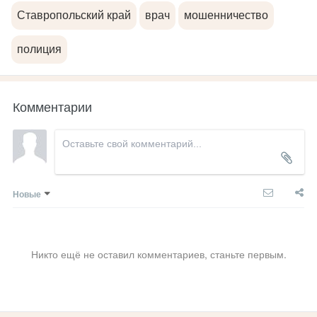
Ставропольский край
врач
мошенничество
полиция
Комментарии
Новые
Никто ещё не оставил комментариев, станьте первым.