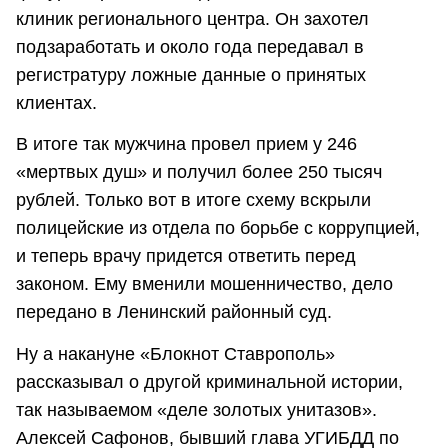
клиник регионального центра. Он захотел
подзаработать и около года передавал в
регистратуру ложные данные о принятых
клиентах.
В итоге так мужчина провел прием у 246
«мертвых душ» и получил более 250 тысяч
рублей. Только вот в итоге схему вскрыли
полицейские из отдела по борьбе с коррупцией,
и теперь врачу придется ответить перед
законом. Ему вменили мошенничество, дело
передано в Ленинский районный суд.
Ну а накануне «Блокнот Ставрополь»
рассказывал о другой криминальной истории,
так называемом «деле золотых унитазов».
Алексей Сафонов, бывший глава УГИБДД по