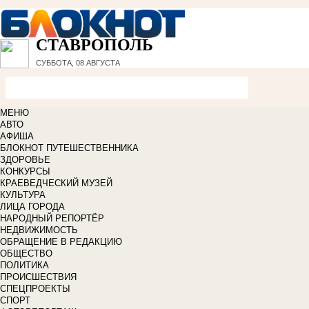
СТАВРОПОЛЬ
СУББОТА, 08 АВГУСТА
МЕНЮ
АВТО
АФИША
БЛОКНОТ ПУТЕШЕСТВЕННИКА
ЗДОРОВЬЕ
КОНКУРСЫ
КРАЕВЕДЧЕСКИЙ МУЗЕЙ
КУЛЬТУРА
ЛИЦА ГОРОДА
НАРОДНЫЙ РЕПОРТЁР
НЕДВИЖИМОСТЬ
ОБРАЩЕНИЕ В РЕДАКЦИЮ
ОБЩЕСТВО
ПОЛИТИКА
ПРОИСШЕСТВИЯ
СПЕЦПРОЕКТЫ
СПОРТ