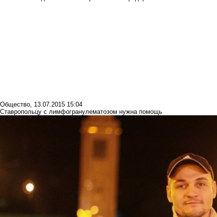
Общество
,
13.07.2015 15:04
Ставропольцу с лимфогранулематозом нужна помощь