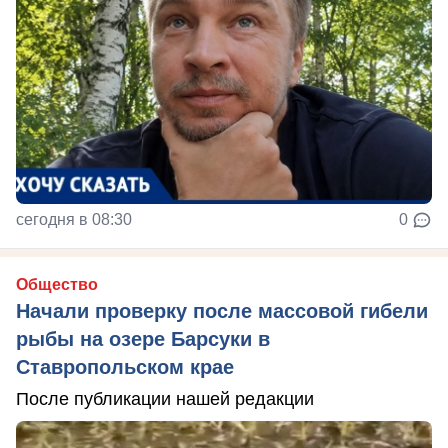
сегодня в 08:30
0
Общество
Начали проверку после массовой гибели
рыбы на озере Барсуки в
Ставропольском крае
После публикации нашей редакции