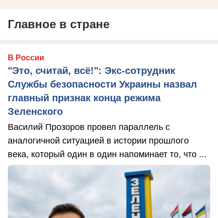
Главное в стране
В России
"Это, считай, всё!": Экс-сотрудник
Службы безопасности Украины назвал
главный признак конца режима
Зеленского
Василий Прозоров провел параллель с
аналогичной ситуацией в истории прошлого
века, который один в один напоминает то, что ...