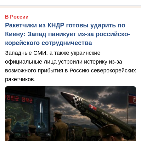
В России
Ракетчики из КНДР готовы ударить по
Киеву: Запад паникует из-за российско-
корейского сотрудничества
Западные СМИ, а также украинские
официальные лица устроили истерику из-за
возможного прибытия в Россию северокорейских
ракетчиков.