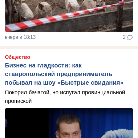
вчера в 18:13
2
Общество
Бизнес на гладкости: как
ставропольский предприниматель
побывал на шоу «Быстрые свидания»
Покорил бачатой, но испугал провинциальной
пропиской