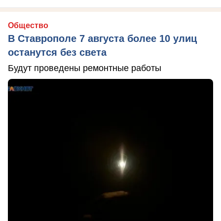
Общество
В Ставрополе 7 августа более 10 улиц
останутся без света
Будут проведены ремонтные работы