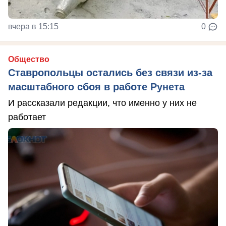
вчера в 15:15
0
Общество
Ставропольцы остались без связи из-за
масштабного сбоя в работе Рунета
И рассказали редакции, что именно у них не
работает