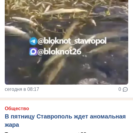
сегодня в 08:17
0
Общество
В пятницу Ставрополь ждет аномальная
жара