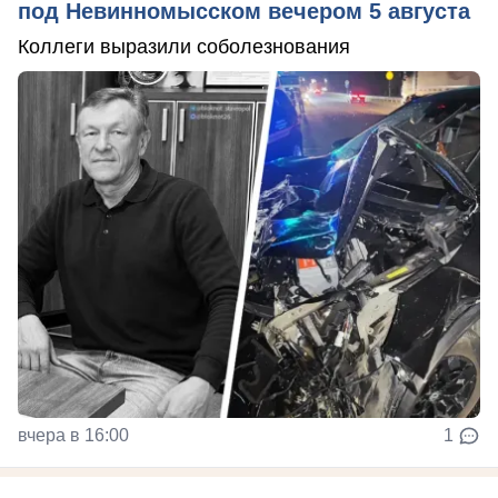
под Невинномысском вечером 5 августа
Коллеги выразили соболезнования
вчера в 16:00
1