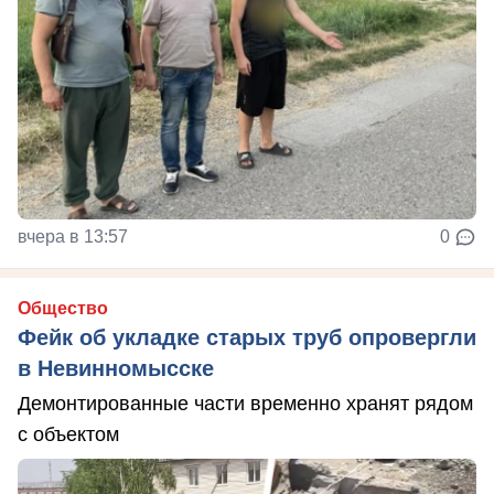
вчера в 13:57
0
Общество
Фейк об укладке старых труб опровергли
в Невинномысске
Демонтированные части временно хранят рядом
с объектом