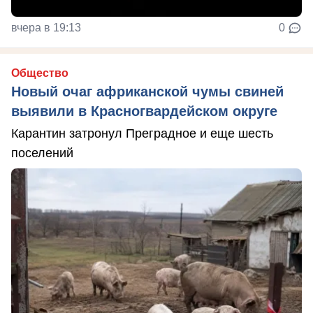
вчера в 19:13
0
Общество
Новый очаг африканской чумы свиней
выявили в Красногвардейском округе
Карантин затронул Преградное и еще шесть
поселений