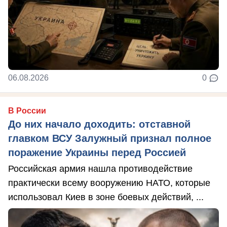
06.08.2026
0
В России
До них начало доходить: отставной
главком ВСУ Залужный признал полное
поражение Украины перед Россией
Российская армия нашла противодействие
практически всему вооружению НАТО, которые
использовал Киев в зоне боевых действий, ...