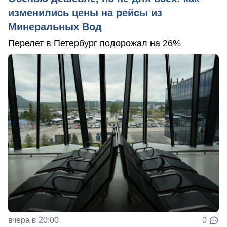
изменились цены на рейсы из
Минеральных Вод
Перелет в Петербург подорожал на 26%
вчера в 20:00
0