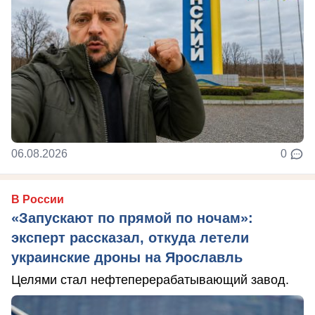
06.08.2026
0
В России
«Запускают по прямой по ночам»:
эксперт рассказал, откуда летели
украинские дроны на Ярославль
Целями стал нефтеперерабатывающий завод.