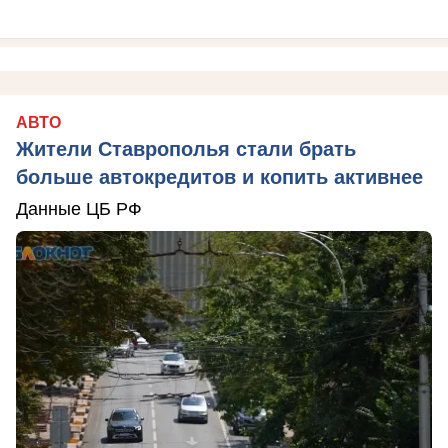
АВТО
Жители Ставрополья стали брать
больше автокредитов и копить активнее
Данные ЦБ РФ