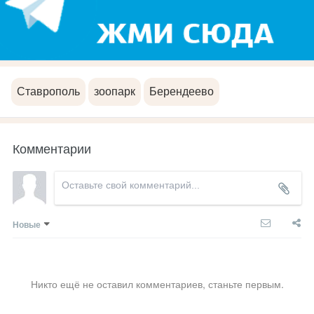
Ставрополь
зоопарк
Берендеево
Комментарии
Новые
Никто ещё не оставил комментариев, станьте первым.