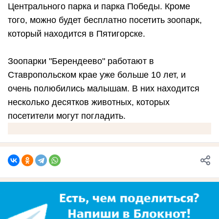
Центрального парка и парка Победы. Кроме
того, можно будет бесплатно посетить зоопарк,
который находится в Пятигорске.
Зоопарки "Берендеево" работают в
Ставропольском крае уже больше 10 лет, и
очень полюбились малышам. В них находится
несколько десятков животных, которых
посетители могут погладить.