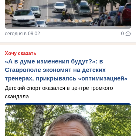
сегодня в 09:02
0
Хочу сказать
«А в думе изменения будут?»: в
Ставрополе экономят на детских
тренерах, прикрываясь «оптимизацией»
Детский спорт оказался в центре громкого
скандала