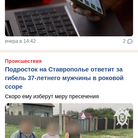
вчера в 14:42
2
Происшествия
Подросток на Ставрополье ответит за
гибель 37-летнего мужчины в роковой
ссоре
Скоро ему изберут меру пресечения