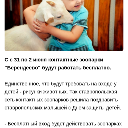
С с 31 по 2 июня контактные зоопарки
"Берендеево" будут работать бесплатно.
Единственное, что будут требовать на входе у
детей - рисунки животных. Так ставропольская
сеть контактных зоопарков решила поздравить
ставропольских малышей с Днем защиты детей.
-
Бесплатный вход будет действовать зоопарках