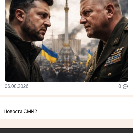
06.08.2026
0
Новости СМИ2