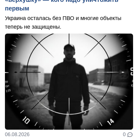
первым
Украина осталась без ПВО и многие объекты
теперь не защищены.
06.08.2026
0