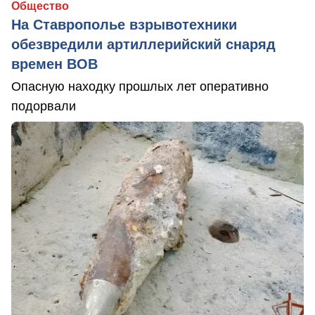
Общество
На Ставрополье взрывотехники
обезвредили артиллерийский снаряд
времен ВОВ
Опасную находку прошлых лет оперативно
подорвали