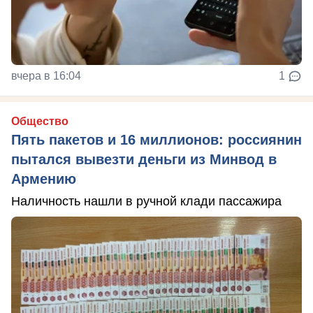
вчера в 16:04
1
Общество
Пять пакетов и 16 миллионов: россиянин
пытался вывезти деньги из Минвод в
Армению
Наличность нашли в ручной клади пассажира