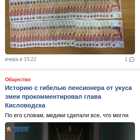
вчера в 15:22
1
Общество
Историю с гибелью пенсионера от укуса
змеи прокомментировал глава
Кисловодска
По его словам, медики сделали все, что могли