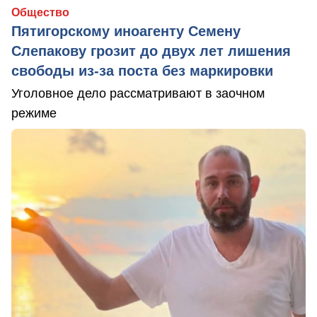
Общество
Пятигорскому иноагенту Семену
Слепакову грозит до двух лет лишения
свободы из-за поста без маркировки
Уголовное дело рассматривают в заочном
режиме