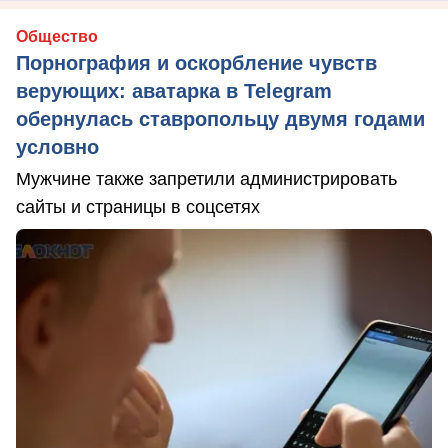
Общество
Порнография и оскорбление чувств
верующих: аватарка в Telegram
обернулась ставропольцу двумя годами
условно
Мужчине также запретили администрировать
сайты и страницы в соцсетях