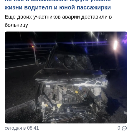
жизни водителя и юной пассажирки
Еще двоих участников аварии доставили в
больницу
сегодня в 08:41
0