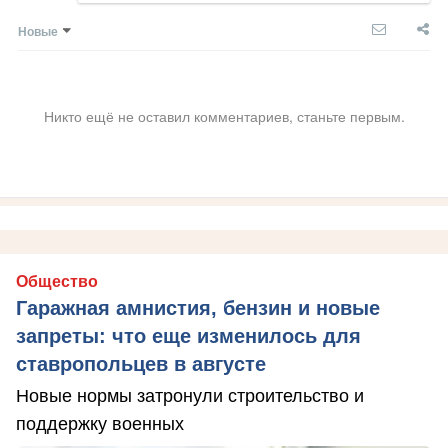
Новые
Никто ещё не оставил комментариев, станьте первым.
Общество
Гаражная амнистия, бензин и новые
запреты: что еще изменилось для
ставропольцев в августе
Новые нормы затронули строительство и
поддержку военных