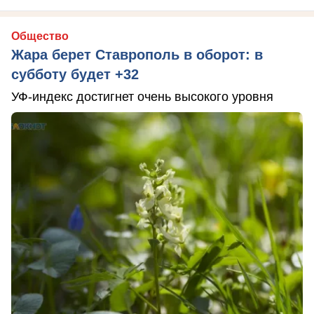
Общество
Жара берет Ставрополь в оборот: в
субботу будет +32
УФ-индекс достигнет очень высокого уровня