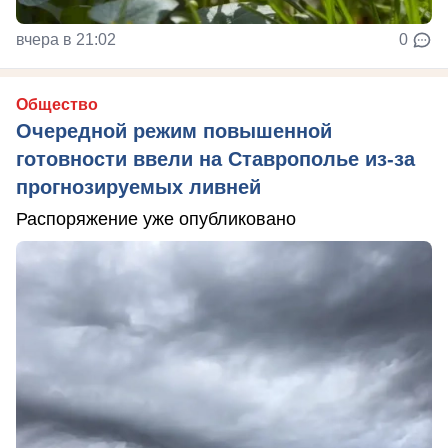
вчера в 21:02
0
Общество
Очередной режим повышенной
готовности ввели на Ставрополье из-за
прогнозируемых ливней
Распоряжение уже опубликовано