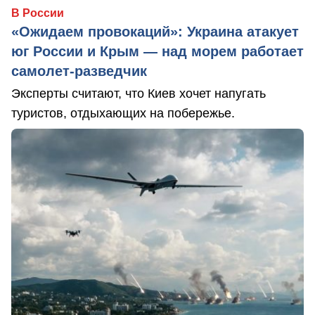
В России
«Ожидаем провокаций»: Украина атакует
юг России и Крым — над морем работает
самолет-разведчик
Эксперты считают, что Киев хочет напугать
туристов, отдыхающих на побережье.