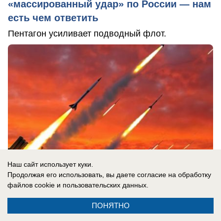
«массированный удар» по России — нам
есть чем ответить
Пентагон усиливает подводный флот.
Наш сайт использует куки.
Продолжая его использовать, вы даете согласие на обработку
файлов cookie
и пользовательских данных.
ПОНЯТНО
07.08.2026
0