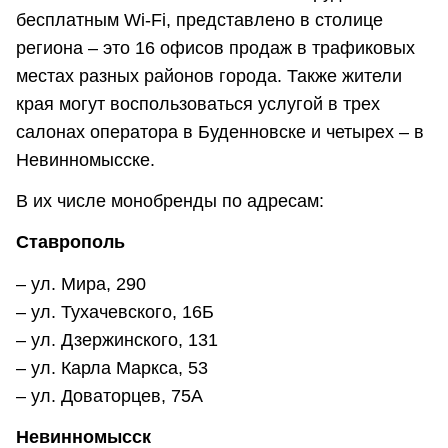
бесплатным Wi-Fi, представлено в столице
региона – это 16 офисов продаж в трафиковых
местах разных районов города. Также жители
края могут воспользоваться услугой в трех
салонах оператора в Буденновске и четырех – в
Невинномысске.
В их числе монобренды по адресам:
Ставрополь
– ул. Мира, 290
– ул. Тухачевского, 16Б
– ул. Дзержинского, 131
– ул. Карла Маркса, 53
– ул. Доваторцев, 75А
Невинномысск