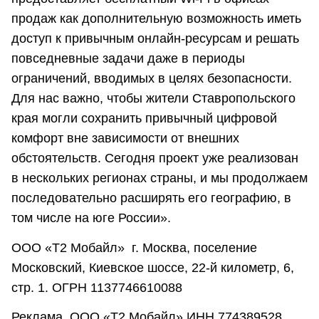
продаж как дополнительную возможность иметь
доступ к привычным онлайн-ресурсам и решать
повседневные задачи даже в периоды
ограничений, вводимых в целях безопасности.
Для нас важно, чтобы жители Ставропольского
края могли сохранить привычный цифровой
комфорт вне зависимости от внешних
обстоятельств. Сегодня проект уже реализован
в нескольких регионах страны, и мы продолжаем
последовательно расширять его географию, в
том числе на юге России».
ООО «Т2 Мобайл» г. Москва, поселение
Московский, Киевское шоссе, 22-й километр, 6,
стр. 1. ОГРН 1137746610088
Реклама. ООО «Т2 Мобайл» ИНН 774389528