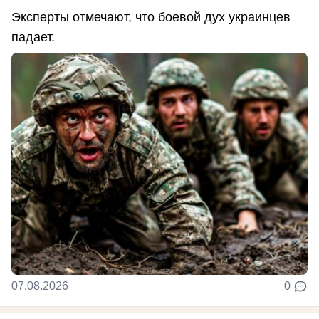
Эксперты отмечают, что боевой дух украинцев
падает.
07.08.2026
0