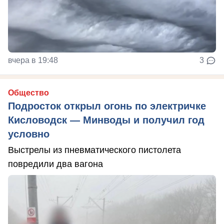
вчера в 19:48
3
Общество
Подросток открыл огонь по электричке
Кисловодск — Минводы и получил год
условно
Выстрелы из пневматического пистолета
повредили два вагона