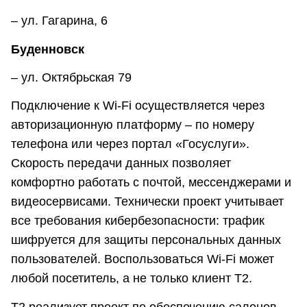
– ул. Гагарина, 6
Буденновск
– ул. Октябрьская 79
Подключение к Wi-Fi осуществляется через
авторизационную платформу – по номеру
телефона или через портал «Госуслуги».
Скорость передачи данных позволяет
комфортно работать с почтой, мессенджерами и
видеосервисами. Технически проект учитывает
все требования кибербезопасности: трафик
шифруется для защиты персональных данных
пользователей. Воспользоваться Wi-Fi может
любой посетитель, а не только клиент T2.
T2 реализует проект по обеспечению салонов