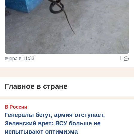
вчера в 11:33
1
Главное в стране
В России
Генералы бегут, армия отступает,
Зеленский врет: ВСУ больше не
испытывают оптимизма