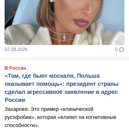
07.08.2026
0
В России
«Там, где бьют москаля, Польша
оказывает помощь»: президент страны
сделал агрессивное заявление в адрес
России
Захарова: Это пример «клинической
русофобии», которая «влияет на когнитивные
способности».