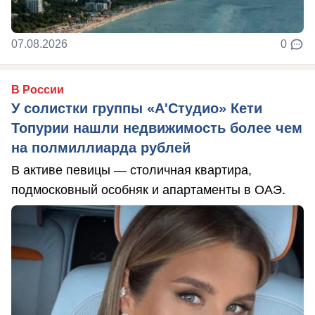
07.08.2026
0
В России
У солистки группы «А'Студио» Кети
Топурии нашли недвижимость более чем
на полмиллиарда рублей
В активе певицы — столичная квартира,
подмосковный особняк и апартаменты в ОАЭ.