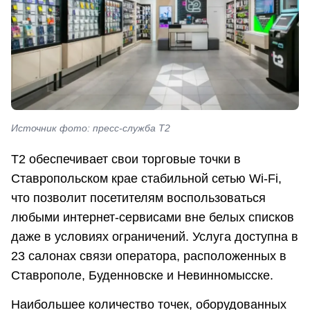
Источник фото: пресс-служба Т2
Т2 обеспечивает свои торговые точки в
Ставропольском крае стабильной сетью Wi-Fi,
что позволит посетителям воспользоваться
любыми интернет-сервисами вне белых списков
даже в условиях ограничений. Услуга доступна в
23 салонах связи оператора, расположенных в
Ставрополе, Буденновске и Невинномысске.
Наибольшее количество точек, оборудованных