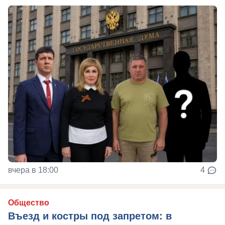
вчера в 18:00
4
Общество
Въезд и костры под запретом: в