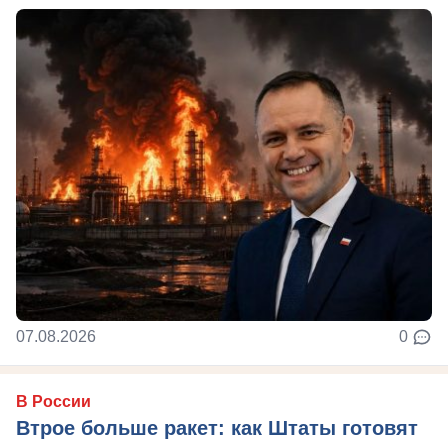
07.08.2026
0
В России
Втрое больше ракет: как Штаты готовят