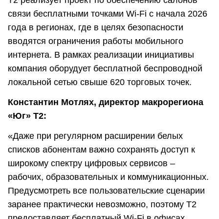
связи бесплатными точками Wi-Fi с начала 2026
года в регионах, где в целях безопасности
вводятся ограничения работы мобильного
интернета. В рамках реализации инициативы
компания оборудует бесплатной беспроводной
локальной сетью свыше 620 торговых точек.
Константин Мотлях, директор макрорегиона
«Юг» T2:
«Даже при регулярном расширении белых
списков абонентам важно сохранять доступ к
широкому спектру цифровых сервисов –
рабочих, образовательных и коммуникационных.
Предусмотреть все пользовательские сценарии
заранее практически невозможно, поэтому T2
предоставляет бесплатный Wi-Fi в офисах