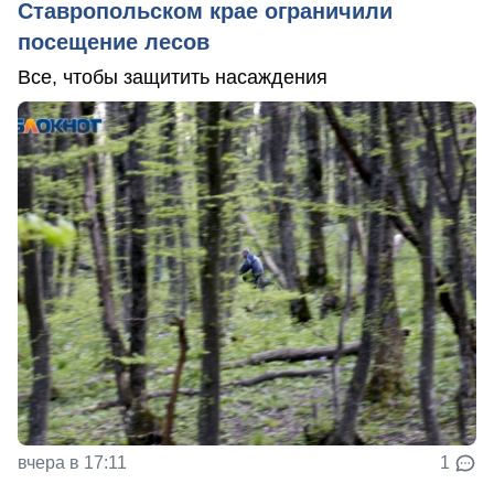
Ставропольском крае ограничили
посещение лесов
Все, чтобы защитить насаждения
вчера в 17:11
1