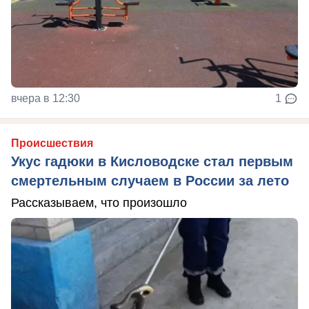
вчера в 12:30
1
Происшествия
Укус гадюки в Кисловодске стал первым
смертельным случаем в России за лето
Рассказываем, что произошло