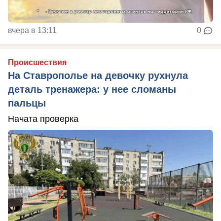
вчера в 13:11
0
Происшествия
На Ставрополье на девочку рухнула
деталь тренажера: у нее сломаны
пальцы
Начата проверка