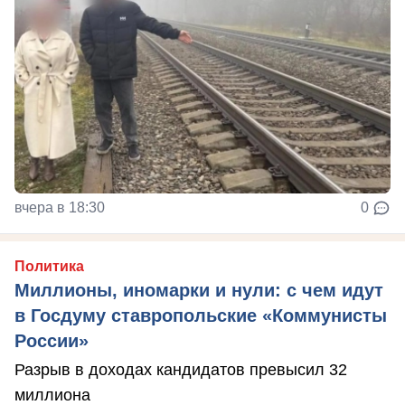
вчера в 18:30
0
Политика
Миллионы, иномарки и нули: с чем идут
в Госдуму ставропольские «Коммунисты
России»
Разрыв в доходах кандидатов превысил 32
миллиона