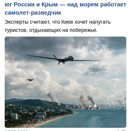
юг России и Крым — над морем работает
самолет-разведчик
Эксперты считают, что Киев хочет напугать
туристов, отдыхающих на побережье.