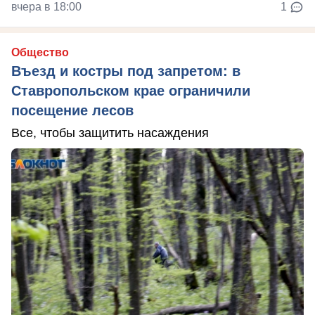
вчера в 18:00
1
Общество
Въезд и костры под запретом: в
Ставропольском крае ограничили
посещение лесов
Все, чтобы защитить насаждения