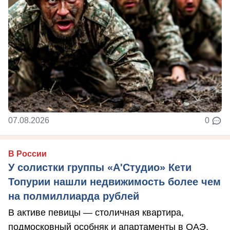
07.08.2026
0
В России
У солистки группы «А'Студио» Кети
Топурии нашли недвижимость более чем
на полмиллиарда рублей
В активе певицы — столичная квартира,
подмосковный особняк и апартаменты в ОАЭ.