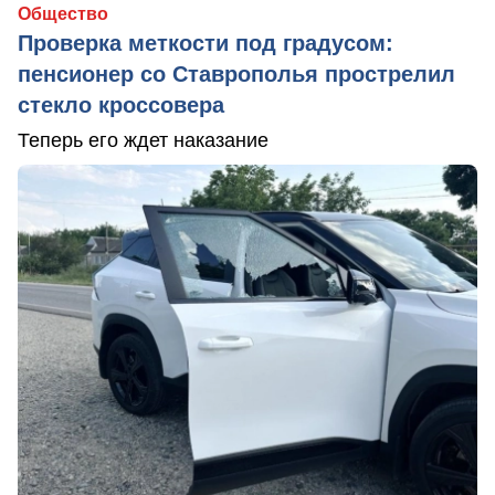
Общество
Проверка меткости под градусом:
пенсионер со Ставрополья прострелил
стекло кроссовера
Теперь его ждет наказание