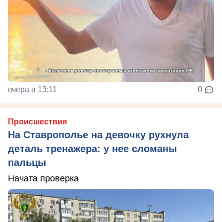
вчера в 13:11
0
Происшествия
На Ставрополье на девочку рухнула
деталь тренажера: у нее сломаны
пальцы
Начата проверка