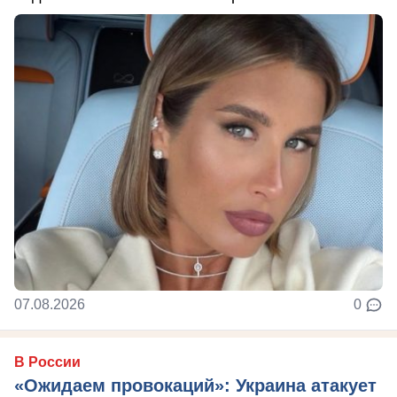
07.08.2026
0
В России
«Ожидаем провокаций»: Украина атакует