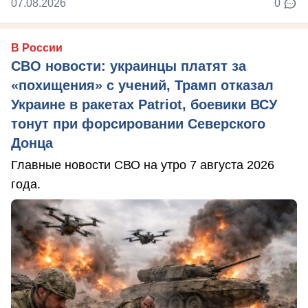
07.08.2026
0
В России
СВО новости: украинцы платят за
«похищения» с учений, Трамп отказал
Украине в ракетах Patriot, боевики ВСУ
тонут при форсировании Северского
Донца
Главные новости СВО на утро 7 августа 2026
года.