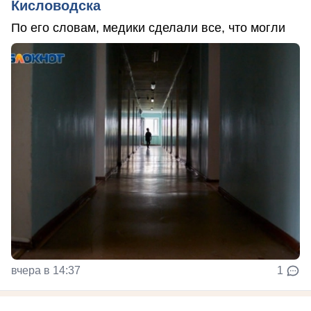
Кисловодска
По его словам, медики сделали все, что могли
вчера в 14:37
1