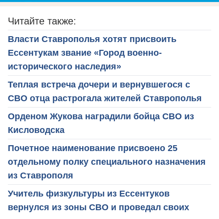
Читайте также:
Власти Ставрополья хотят присвоить
Ессентукам звание «Город военно-
исторического наследия»
Теплая встреча дочери и вернувшегося с
СВО отца растрогала жителей Ставрополья
Орденом Жукова наградили бойца СВО из
Кисловодска
Почетное наименование присвоено 25
отдельному полку специального назначения
из Ставрополя
Учитель физкультуры из Ессентуков
вернулся из зоны СВО и проведал своих