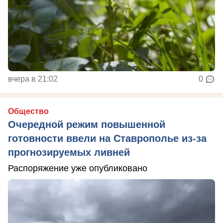
вчера в 21:02
0
Общество
Очередной режим повышенной
готовности ввели на Ставрополье из-за
прогнозируемых ливней
Распоряжение уже опубликовано