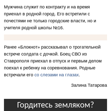
Мужчина служит по контракту и на время
приехал в родной город. Его встретили с
почестями не только городские власти, но и
учителя родной школы №16.
Ранее «Блокнот» рассказывал о трогательной
встрече солдата с дочкой. Боец СВО из
Ставрополя приехал в отпуск и первым делом
поехал к ребенку на соревнования. Родные
встречали его
со слезами на глазах
.
Залина Татарова