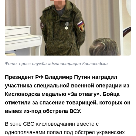
Фото: пресс-служба администрации Кисловодска
Президент РФ Владимир Путин наградил
участника специальной военной операции из
Кисловодска медалью «За отвагу». Бойца
отметили за спасение товарищей, которых он
вывез из-под обстрела ВСУ.
В зоне СВО кисловодчанин вместе с
однополчанами попал под обстрел украинских