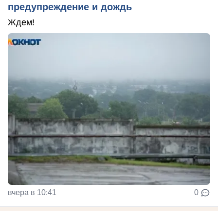
предупреждение и дождь
Ждем!
вчера в 10:41
0