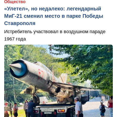
Общество
«Улетел», но недалеко: легендарный
МиГ-21 сменил место в парке Победы
Ставрополя
Истребитель участвовал в воздушном параде
1967 года