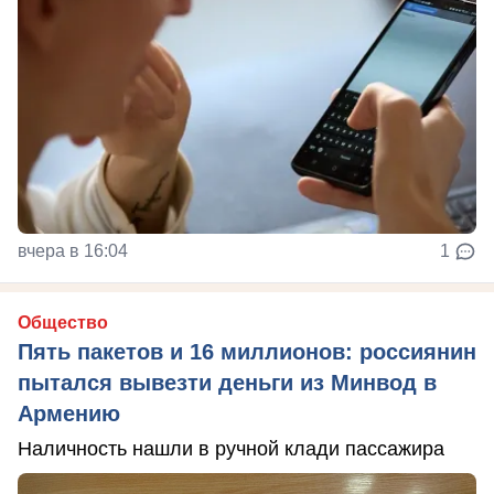
вчера в 16:04
1
Общество
Пять пакетов и 16 миллионов: россиянин
пытался вывезти деньги из Минвод в
Армению
Наличность нашли в ручной клади пассажира