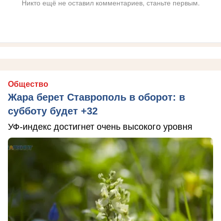
Никто ещё не оставил комментариев, станьте первым.
Общество
Жара берет Ставрополь в оборот: в
субботу будет +32
УФ-индекс достигнет очень высокого уровня