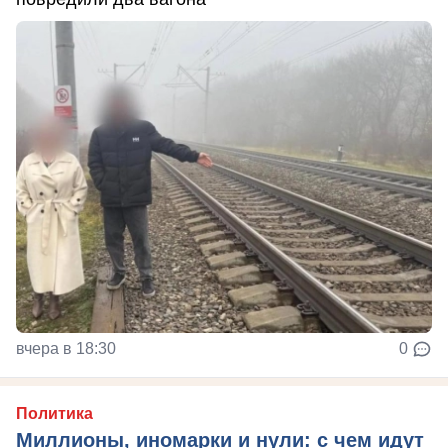
вчера в 18:30
0
Политика
Миллионы, иномарки и нули: с чем идут