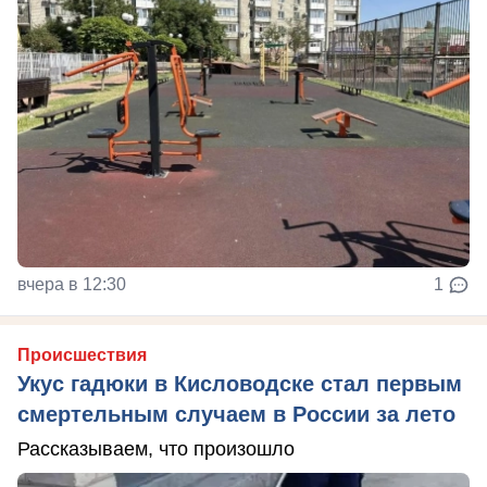
вчера в 12:30
1
Происшествия
Укус гадюки в Кисловодске стал первым
смертельным случаем в России за лето
Рассказываем, что произошло