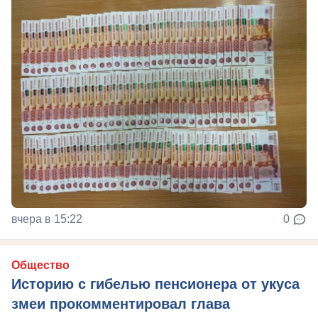
вчера в 15:22
0
Общество
Историю с гибелью пенсионера от укуса
змеи прокомментировал глава