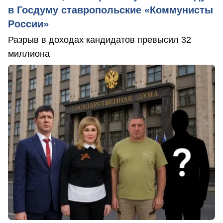
в Госдуму ставропольские «Коммунисты
России»
Разрыв в доходах кандидатов превысил 32
миллиона