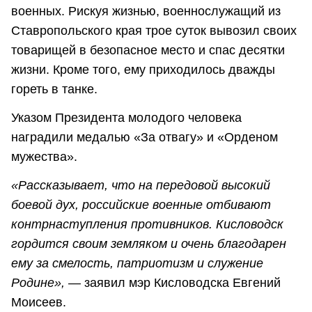
военных. Рискуя жизнью, военнослужащий из
Ставропольского края трое суток вывозил своих
товарищей в безопасное место и спас десятки
жизни. Кроме того, ему приходилось дважды
гореть в танке.
Указом Президента молодого человека
наградили медалью «За отвагу» и «Орденом
мужества».
«Рассказывает, что на передовой высокий
боевой дух, российские военные отбивают
контрнаступления противников. Кисловодск
гордится своим земляком и очень благодарен
ему за смелость, патриотизм и служение
Родине», —
заявил мэр Кисловодска Евгений
Моисеев.