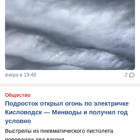
вчера в 19:48
2
Общество
Подросток открыл огонь по электричке
Кисловодск — Минводы и получил год
условно
Выстрелы из пневматического пистолета
повредили два вагона