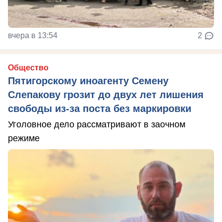
вчера в 13:54
2
Общество
Пятигорскому иноагенту Семену
Слепакову грозит до двух лет лишения
свободы из-за поста без маркировки
Уголовное дело рассматривают в заочном
режиме