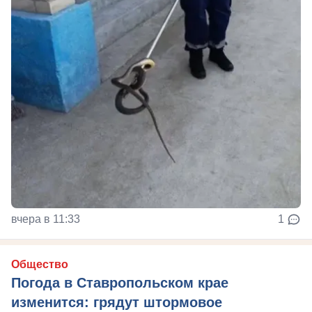
вчера в 11:33
1
Общество
Погода в Ставропольском крае
изменится: грядут штормовое