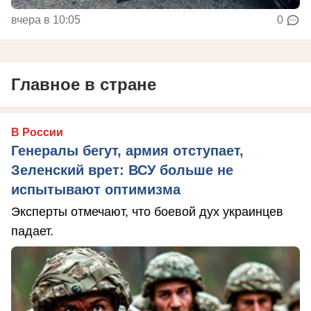
вчера в 10:05
0
Главное в стране
В России
Генералы бегут, армия отступает,
Зеленский врет: ВСУ больше не
испытывают оптимизма
Эксперты отмечают, что боевой дух украинцев
падает.