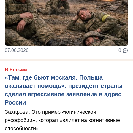
07.08.2026
0
В России
«Там, где бьют москаля, Польша
оказывает помощь»: президент страны
сделал агрессивное заявление в адрес
России
Захарова: Это пример «клинической
русофобии», которая «влияет на когнитивные
способности».