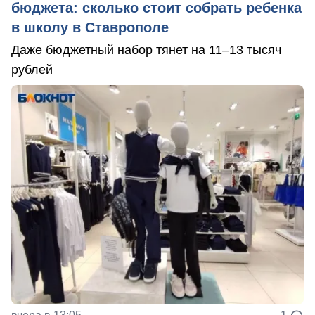
бюджета: сколько стоит собрать ребенка
в школу в Ставрополе
Даже бюджетный набор тянет на 11–13 тысяч
рублей