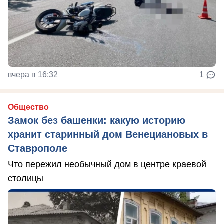
вчера в 16:32
1
Общество
Замок без башенки: какую историю
хранит старинный дом Венециановых в
Ставрополе
Что пережил необычный дом в центре краевой
столицы