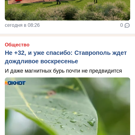
сегодня в 08:26
0
Общество
Не +32, и уже спасибо: Ставрополь ждет
дождливое воскресенье
И даже магнитных бурь почти не предвидится