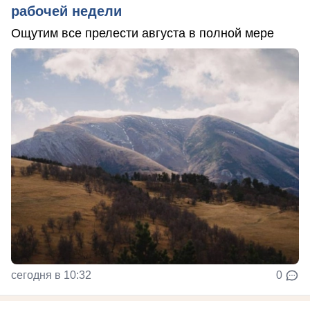
рабочей недели
Ощутим все прелести августа в полной мере
сегодня в 10:32
0