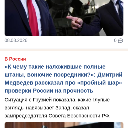
08.08.2026
0
В России
«К чему такие наложившие полные
штаны, вонючие посредники?»: Дмитрий
Медведев рассказал про «пробный шар»
проверки России на прочность
Ситуация с Грузией показала, какие глупые
взгляды навязывает Запад, сказал
зампредседателя Совета Безопасности РФ.