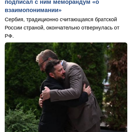
подписал с ним меморандум «о
взаимопонимании»
Сербия, традиционно считающаяся братской
России страной, окончательно отвернулась от
РФ.