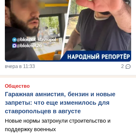
вчера в 11:33
2
Общество
Гаражная амнистия, бензин и новые
запреты: что еще изменилось для
ставропольцев в августе
Новые нормы затронули строительство и
поддержку военных