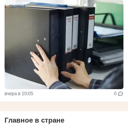
вчера в 10:05
0
Главное в стране