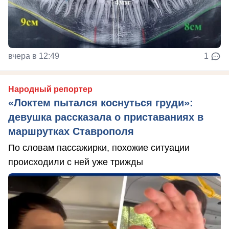
вчера в 12:49
1
Народный репортер
«Локтем пытался коснуться груди»:
девушка рассказала о приставаниях в
маршрутках Ставрополя
По словам пассажирки, похожие ситуации
происходили с ней уже трижды