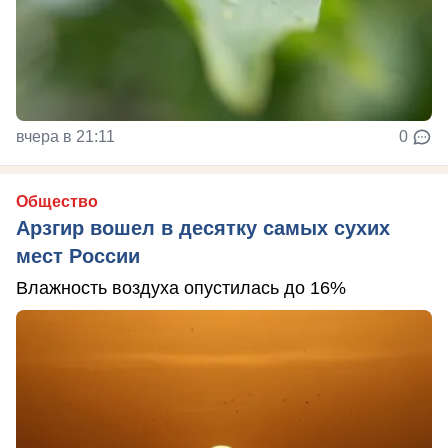
вчера в 21:11
0
Общество
Арзгир вошел в десятку самых сухих
мест России
Влажность воздуха опустилась до 16%