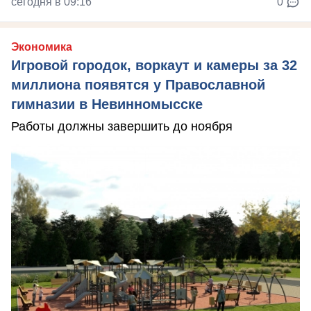
сегодня в 09:16
0
Экономика
Игровой городок, воркаут и камеры за 32
миллиона появятся у Православной
гимназии в Невинномысске
Работы должны завершить до ноября