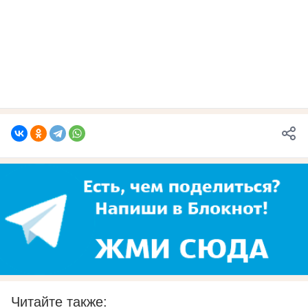
Читайте также: