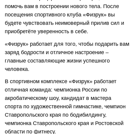
помочь вам в построении нового тела. После
посещения спортивного клуба «Физрук» вы
будете чувствовать неимоверный прилив сил и
приобретёте уверенность в себе.
«Физрук» работает для того, чтобы подарить вам
заряд бодрости и отличное настроение –
главные составляющие жизни успешного
человека.
В спортивном комплексе «Физрук» работает
отличная команда: чемпионка России по
акробатическому шоу, кандидат в мастера
спорта по художественной гимнастике, чемпион
Ставропольского края по бодибилдингу,
чемпионка Ставропольского края и Ростовской
области по фитнесу.