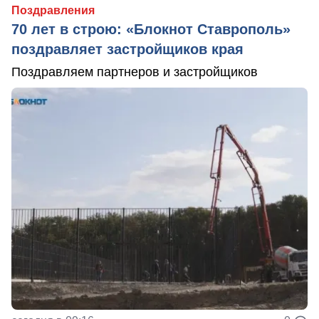
Поздравления
70 лет в строю: «Блокнот Ставрополь»
поздравляет застройщиков края
Поздравляем партнеров и застройщиков