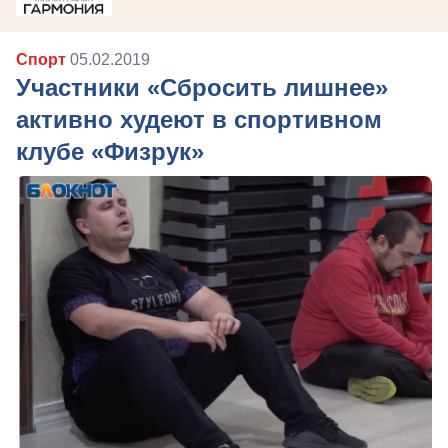
Спорт
05.02.2019
Участники «Сбросить лишнее»
активно худеют в спортивном
клубе «Физрук»