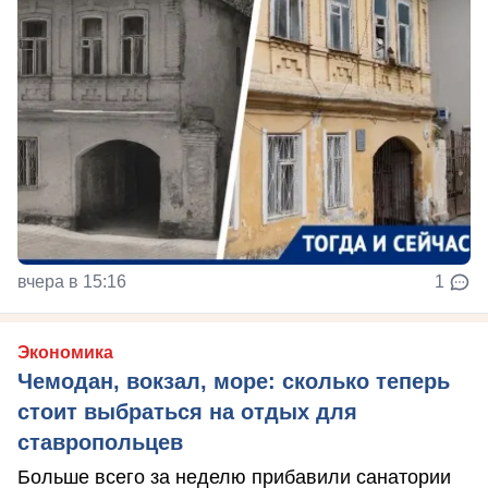
вчера в 15:16
1
Экономика
Чемодан, вокзал, море: сколько теперь
стоит выбраться на отдых для
ставропольцев
Больше всего за неделю прибавили санатории