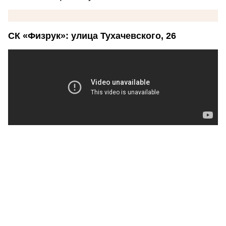
СК «Физрук»: улица Тухачевского, 26