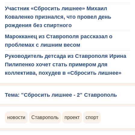
Участник «Сбросить лишнее» Михаил
Коваленко признался, что провел день
рождения без спиртного
Марокканец из Ставрополя рассказал о
проблемах с лишним весом
Руководитель детсада из Ставрополя Ирина
Пилипенко хочет стать примером для
коллектива, похудев в «Сбросить лишнее»
Тема: "Сбросить лишнее - 2" Ставрополь
новости
Ставрополь
проект
спорт