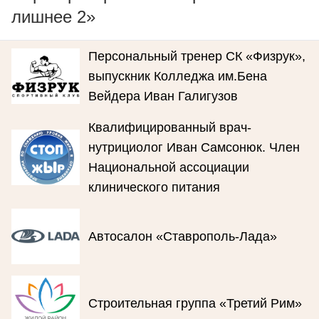
лишнее 2»
Персональный тренер СК «Физрук»,
выпускник Колледжа им.Бена
Вейдера Иван Галигузов
Квалифицированный врач-
нутрициолог Иван Самсонюк. Член
Национальной ассоциации
клинического питания
Автосалон «Ставрополь-Лада»
Строительная группа «Третий Рим»