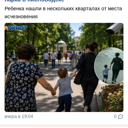
Ребенка нашли в нескольких кварталах от места
исчезновения
вчера в 19:04
0