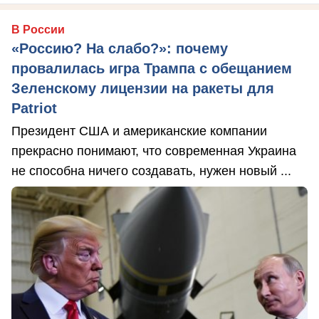
В России
«Россию? На слабо?»: почему
провалилась игра Трампа с обещанием
Зеленскому лицензии на ракеты для
Patriot
Президент США и американские компании
прекрасно понимают, что современная Украина
не способна ничего создавать, нужен новый ...