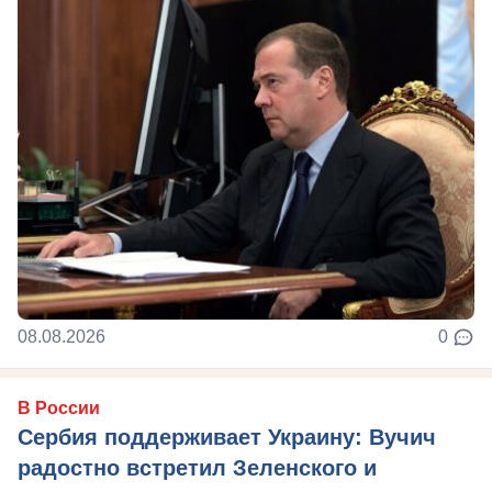
08.08.2026
0
В России
Сербия поддерживает Украину: Вучич
радостно встретил Зеленского и