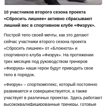
10 участников второго сезона проекта
«Сбросить лишнее» активно сбрасывают
лишний вес в спортивном клубе «Физрук».
Построй тело своей мечты, как это делают
сейчас участники второго сезона проекта
«Сбросить лишнее» от «Блокнота» и
спортивного клуба «Физрук». На протяжении
трех месяцев под руководством тренеров
«Физрука» наши герои будут приводить свое
тело в порядок.
«Физрук» – спорткомплекс, который постоянно
развивается и совершенствуется, а также
участвует в различных проектах. Здесь работают
высококвалифицированные тренеры, готовые