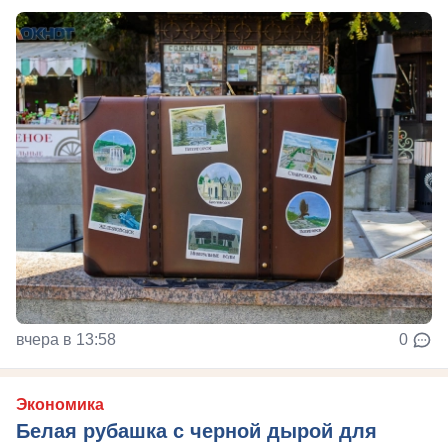
вчера в 13:58
0
Экономика
Белая рубашка с черной дырой для