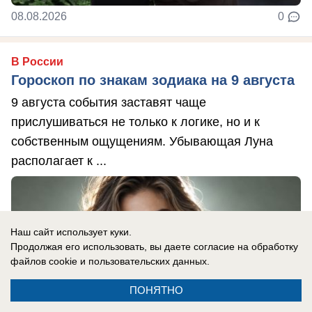
08.08.2026
0
В России
Гороскоп по знакам зодиака на 9 августа
9 августа события заставят чаще
прислушиваться не только к логике, но и к
собственным ощущениям. Убывающая Луна
располагает к ...
Наш сайт использует куки.
Продолжая его использовать, вы даете согласие на обработку
файлов cookie
и пользовательских данных.
ПОНЯТНО