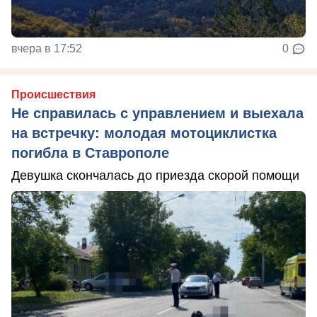
вчера в 17:52
0
Происшествия
Не справилась с управлением и выехала
на встречку: молодая мотоциклистка
погибла в Ставрополе
Девушка скончалась до приезда скорой помощи