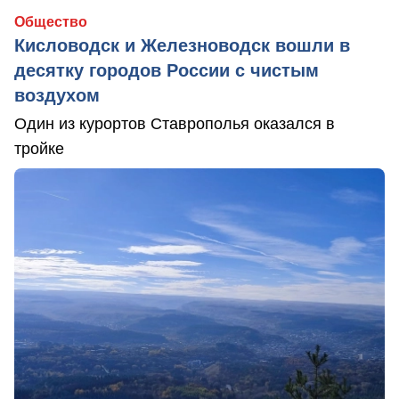
Общество
Кисловодск и Железноводск вошли в
десятку городов России с чистым
воздухом
Один из курортов Ставрополья оказался в
тройке