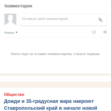
Комментарии
Новые
Никто ещё не оставил комментариев, станьте первым.
Общество
Дожди и 35-градусная жара накроют
Ставропольский край в начале новой