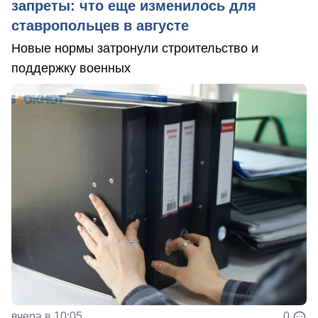
запреты: что еще изменилось для
ставропольцев в августе
Новые нормы затронули строительство и
поддержку военных
вчера в 10:05
0