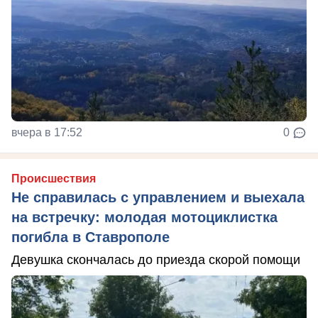
вчера в 17:52
0
Происшествия
Не справилась с управлением и выехала
на встречку: молодая мотоциклистка
погибла в Ставрополе
Девушка скончалась до приезда скорой помощи