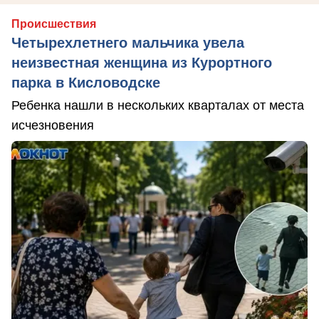
Происшествия
Четырехлетнего мальчика увела
неизвестная женщина из Курортного
парка в Кисловодске
Ребенка нашли в нескольких кварталах от места
исчезновения