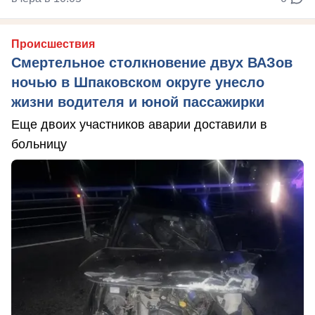
Происшествия
Смертельное столкновение двух ВАЗов
ночью в Шпаковском округе унесло
жизни водителя и юной пассажирки
Еще двоих участников аварии доставили в
больницу