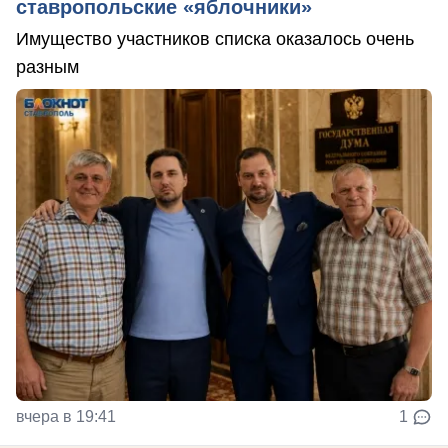
ставропольские «яблочники»
Имущество участников списка оказалось очень
разным
вчера в 19:41
1