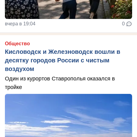
вчера в 19:04
0
Общество
Кисловодск и Железноводск вошли в
десятку городов России с чистым
воздухом
Один из курортов Ставрополья оказался в
тройке