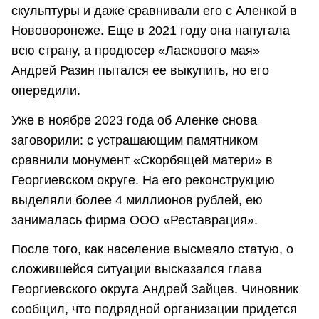
скульптуры и даже сравнивали его с Аленкой в
Нововоронеже. Еще в 2021 году она напугала
всю страну, а продюсер «Ласкового мая»
Андрей Разин пытался ее выкупить, но его
опередили.
Уже в ноябре 2023 года об Аленке снова
заговорили: с устрашающим памятником
сравнили монумент «Скорбящей матери» в
Георгиевском округе. На его реконструкцию
выделяли более 4 миллионов рублей, ею
занималась фирма ООО «Реставрация».
После того, как население высмеяло статую, о
сложившейся ситуации высказался глава
Георгиевского округа Андрей Зайцев. Чиновник
сообщил, что подрядной организации придется