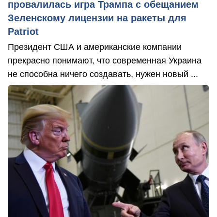
провалилась игра Трампа с обещанием
Зеленскому лицензии на ракеты для
Patriot
Президент США и американские компании
прекрасно понимают, что современная Украина
не способна ничего создавать, нужен новый ...