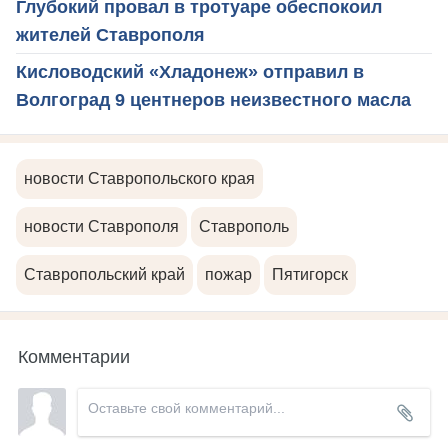
Глубокий провал в тротуаре обеспокоил
жителей Ставрополя
Кисловодский «Хладонеж» отправил в
Волгоград 9 центнеров неизвестного масла
новости Ставропольского края
новости Ставрополя
Ставрополь
Ставропольский край
пожар
Пятигорск
Комментарии