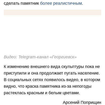
сделать памятник
более реалистичным
.
Видео: Telegram-канал «Георгиевск»
К изменению внешнего вида скульптуры пока не
приступили и она продолжает пугать население.
В социальных сетях появилось видео, в котором
видно, что краска памятника из-за непогоды
растеклась красным и белым цветами.
Арсений Поприщин