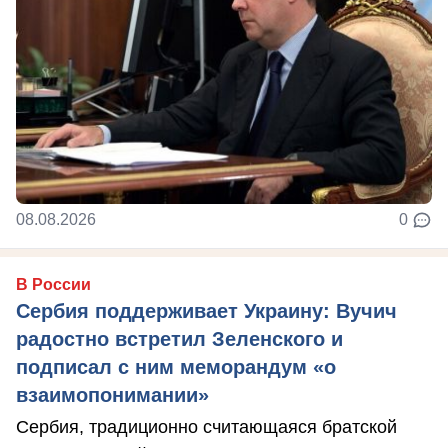
08.08.2026
0
В России
Сербия поддерживает Украину: Вучич
радостно встретил Зеленского и
подписал с ним меморандум «о
взаимопонимании»
Сербия, традиционно считающаяся братской