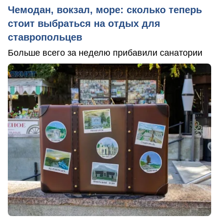
Чемодан, вокзал, море: сколько теперь
стоит выбраться на отдых для
ставропольцев
Больше всего за неделю прибавили санатории