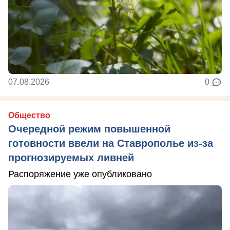
07.08.2026
0
Общество
Очередной режим повышенной
готовности ввели на Ставрополье из-за
прогнозируемых ливней
Распоряжение уже опубликовано