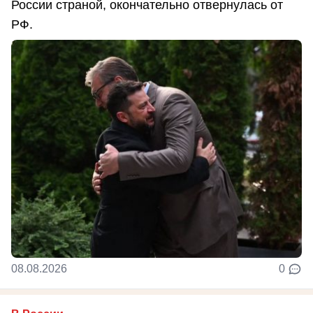
России страной, окончательно отвернулась от
РФ.
08.08.2026
0