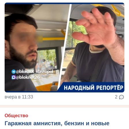
вчера в 11:33
2
Общество
Гаражная амнистия, бензин и новые