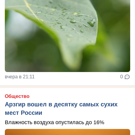
вчера в 21:11
0
Общество
Арзгир вошел в десятку самых сухих
мест России
Влажность воздуха опустилась до 16%