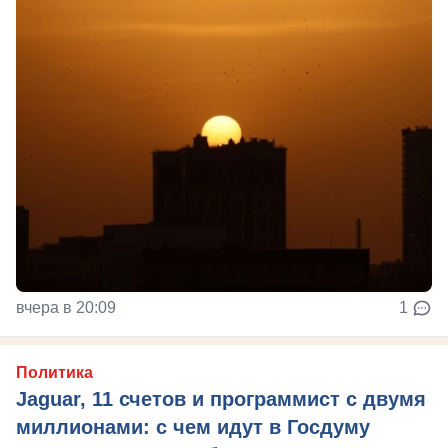
вчера в 20:09
1
Политика
Jaguar, 11 счетов и программист с двумя
миллионами: с чем идут в Госдуму