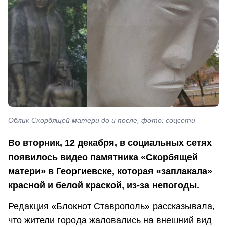
Облик Скорбящей матери до и после, фото: соцсети
Во вторник, 12 декабря, в социальных сетях
появилось видео памятника «Скорбящей
матери» в Георгиевске, которая «заплакала»
красной и белой краской, из-за непогоды.
Редакция «Блокнот Ставрополь» рассказывала,
что жители города жаловались на внешний вид