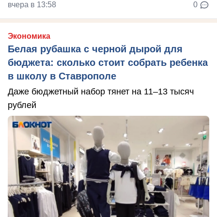
вчера в 13:58
0
Экономика
Белая рубашка с черной дырой для
бюджета: сколько стоит собрать ребенка
в школу в Ставрополе
Даже бюджетный набор тянет на 11–13 тысяч
рублей