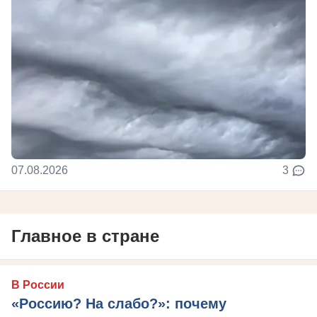
07.08.2026
3
Главное в стране
В России
«Россию? На слабо?»: почему