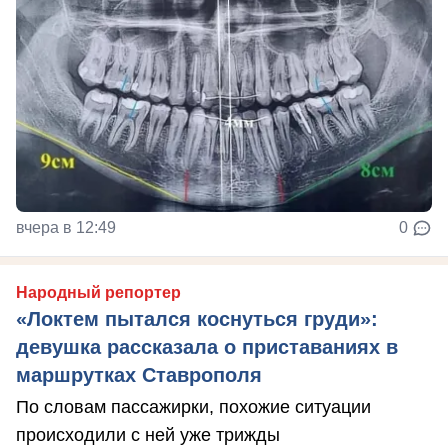
вчера в 12:49
0
Народный репортер
«Локтем пытался коснуться груди»:
девушка рассказала о приставаниях в
маршрутках Ставрополя
По словам пассажирки, похожие ситуации
происходили с ней уже трижды