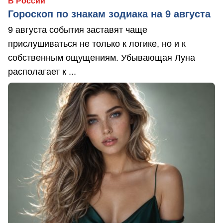
В России
Гороскоп по знакам зодиака на 9 августа
9 августа события заставят чаще
прислушиваться не только к логике, но и к
собственным ощущениям. Убывающая Луна
располагает к ...