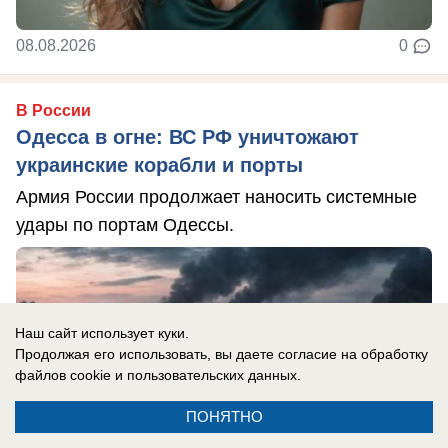
08.08.2026
0
В России
Одесса в огне: ВС РФ уничтожают
украинские корабли и порты
Армия России продолжает наносить системные
удары по портам Одессы.
Наш сайт использует куки.
Продолжая его использовать, вы даете согласие на обработку
файлов cookie
и пользовательских данных.
ПОНЯТНО