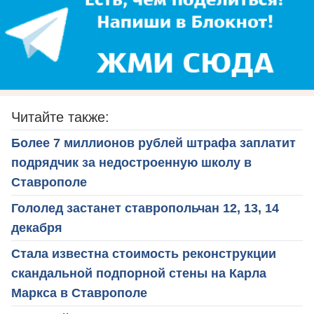
Читайте также:
Более 7 миллионов рублей штрафа заплатит
подрядчик за недостроенную школу в
Ставрополе
Гололед застанет ставропольчан 12, 13, 14
декабря
Стала известна стоимость реконструкции
скандальной подпорной стены на Карла
Маркса в Ставрополе