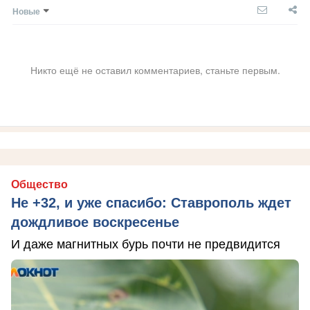
Новые
Никто ещё не оставил комментариев, станьте первым.
Общество
Не +32, и уже спасибо: Ставрополь ждет
дождливое воскресенье
И даже магнитных бурь почти не предвидится