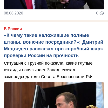
08.08.2026
0
В России
«К чему такие наложившие полные
штаны, вонючие посредники?»: Дмитрий
Медведев рассказал про «пробный шар»
проверки России на прочность
Ситуация с Грузией показала, какие глупые
взгляды навязывает Запад, сказал
зампредседателя Совета Безопасности РФ.