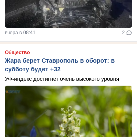
вчера в 08:41
2
Общество
Жара берет Ставрополь в оборот: в
субботу будет +32
УФ-индекс достигнет очень высокого уровня