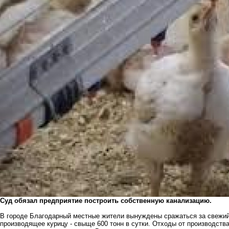
Суд обязал предприятие построить собственную канализацию.
В городе Благодарный местные жители вынуждены сражаться за свежий 
производящее курицу - свыще 600 тонн в сутки. Отходы от производств