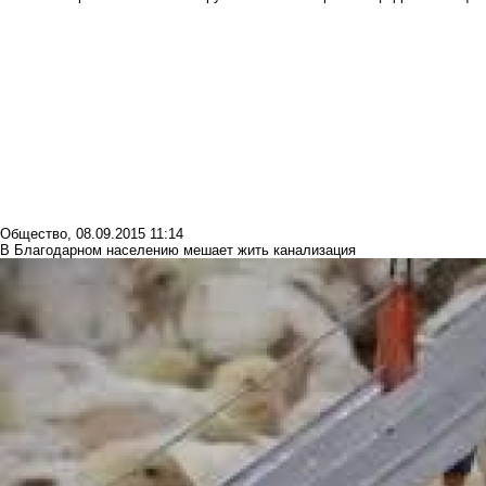
Общество
,
08.09.2015 11:14
В Благодарном населению мешает жить канализация