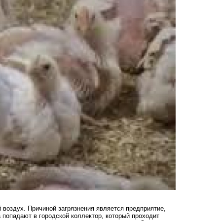
воздух. Причиной загрязнения является предприятие,
а попадают в городской коллектор, который проходит