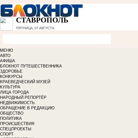
СТАВРОПОЛЬ
ПЯТНИЦА, 07 АВГУСТА
МЕНЮ
АВТО
АФИША
БЛОКНОТ ПУТЕШЕСТВЕННИКА
ЗДОРОВЬЕ
КОНКУРСЫ
КРАЕВЕДЧЕСКИЙ МУЗЕЙ
КУЛЬТУРА
ЛИЦА ГОРОДА
НАРОДНЫЙ РЕПОРТЁР
НЕДВИЖИМОСТЬ
ОБРАЩЕНИЕ В РЕДАКЦИЮ
ОБЩЕСТВО
ПОЛИТИКА
ПРОИСШЕСТВИЯ
СПЕЦПРОЕКТЫ
СПОРТ