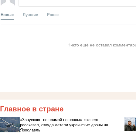
Новые
Лучшие
Ранее
Никто ещё не оставил комментари
Главное в стране
«Запускают по прямой по ночам»: эксперт
рассказал, откуда летели украинские дроны на
Ярославль