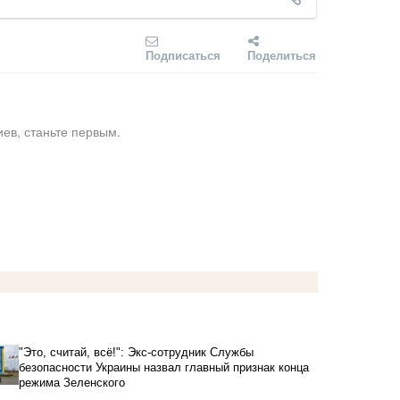
Подписаться
Поделиться
ев, станьте первым.
"Это, считай, всё!": Экс-сотрудник Службы
безопасности Украины назвал главный признак конца
режима Зеленского