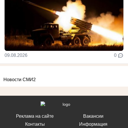
09.08.2026
0
Новости СМИ2
Реклама на сайте
Вакансии
Контакты
Информация