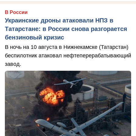
В России
Украинские дроны атаковали НПЗ в
Татарстане: в России снова разгорается
бензиновый кризис
В ночь на 10 августа в Нижнекамске (Татарстан)
беспилотник атаковал нефтеперерабатывающий
завод.