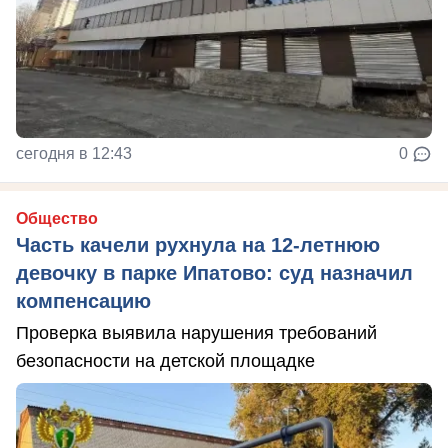
сегодня в 12:43
0
Общество
Часть качели рухнула на 12-летнюю
девочку в парке Ипатово: суд назначил
компенсацию
Проверка выявила нарушения требований
безопасности на детской площадке