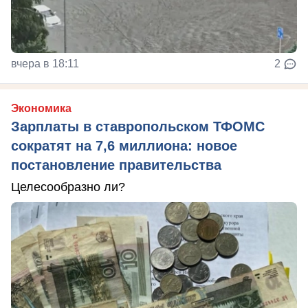
вчера в 18:11
2
Экономика
Зарплаты в ставропольском ТФОМС
сократят на 7,6 миллиона: новое
постановление правительства
Целесообразно ли?