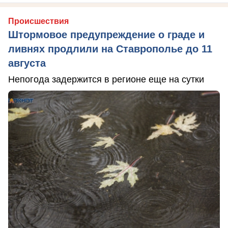
Происшествия
Штормовое предупреждение о граде и
ливнях продлили на Ставрополье до 11
августа
Непогода задержится в регионе еще на сутки