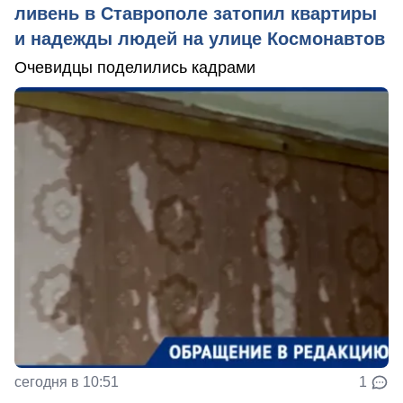
ливень в Ставрополе затопил квартиры
и надежды людей на улице Космонавтов
Очевидцы поделились кадрами
сегодня в 10:51
1