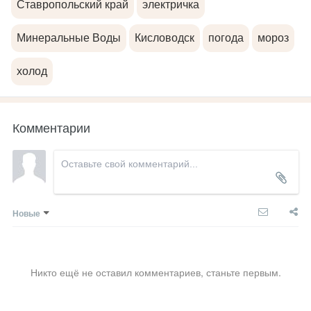
Ставропольский край
электричка
Минеральные Воды
Кисловодск
погода
мороз
холод
Комментарии
Новые
Никто ещё не оставил комментариев, станьте первым.