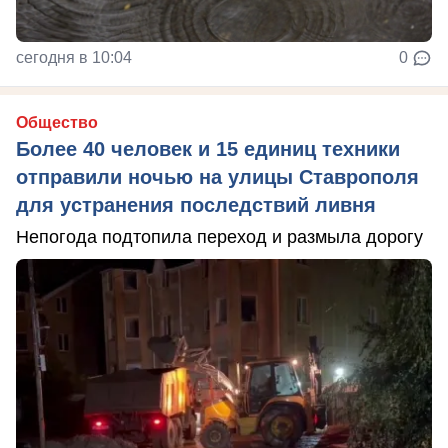
сегодня в 10:04
0
Общество
Более 40 человек и 15 единиц техники
отправили ночью на улицы Ставрополя
для устранения последствий ливня
Непогода подтопила переход и размыла дорогу