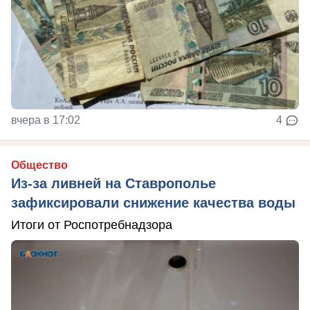
вчера в 17:02
4
Общество
Из-за ливней на Ставрополье
зафиксировали снижение качества воды
Итоги от Роспотребнадзора