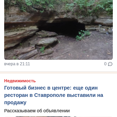
вчера в 21:11
0
Недвижимость
Готовый бизнес в центре: еще один
ресторан в Ставрополе выставили на
продажу
Рассказываем об объявлении