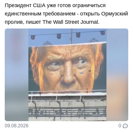
Президент США уже готов ограничиться
единственным требованием - открыть Ормузский
пролив, пишет The Wall Street Journal.
09.08.2026
0