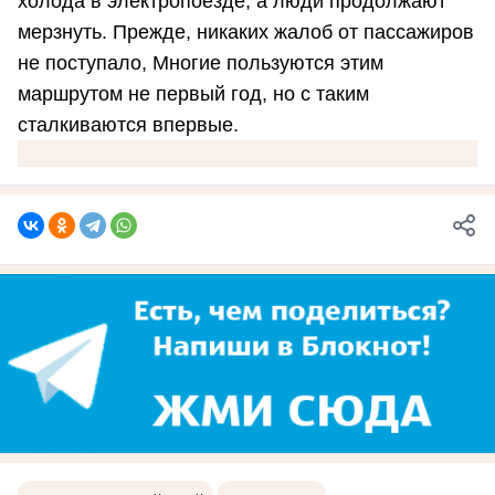
холода в электропоезде, а люди продолжают
мерзнуть. Прежде, никаких жалоб от пассажиров
не поступало, Многие пользуются этим
маршрутом не первый год, но с таким
сталкиваются впервые.