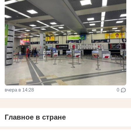
вчера в 14:28
0
Главное в стране