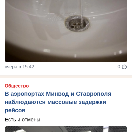
вчера в 15:42
0
Общество
В аэропортах Минвод и Ставрополя
наблюдаются массовые задержки
рейсов
Есть и отмены