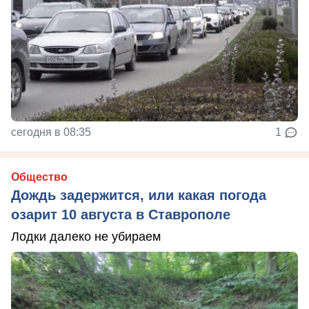
сегодня в 08:35
1
Общество
Дождь задержится, или какая погода
озарит 10 августа в Ставрополе
Лодки далеко не убираем