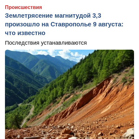
Происшествия
Землетрясение магнитудой 3,3
произошло на Ставрополье 9 августа:
что известно
Последствия устанавливаются