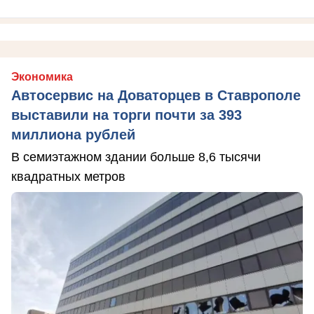
Экономика
Автосервис на Доваторцев в Ставрополе
выставили на торги почти за 393
миллиона рублей
В семиэтажном здании больше 8,6 тысячи
квадратных метров