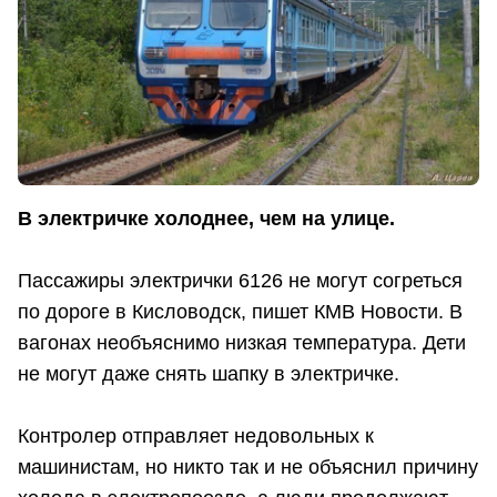
В электричке холоднее, чем на улице.
Пассажиры электрички 6126 не могут согреться
по дороге в Кисловодск, пишет КМВ Новости. В
вагонах необъяснимо низкая температура. Дети
не могут даже снять шапку в электричке.
Контролер отправляет недовольных к
машинистам, но никто так и не объяснил причину