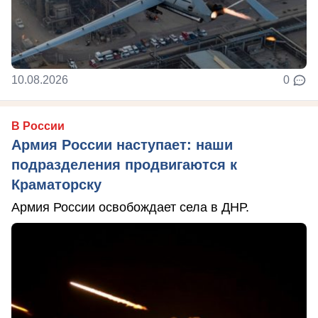
10.08.2026
0
В России
Армия России наступает: наши
подразделения продвигаются к
Краматорску
Армия России освобождает села в ДНР.