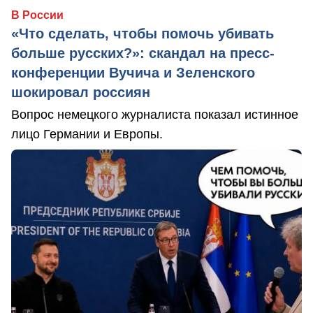
В России
«Что сделать, чтобы помочь убивать
больше русских?»: скандал на пресс-
конференции Вучича и Зеленского
шокировал россиян
Вопрос немецкого журналиста показал истинное
лицо Германии и Европы.