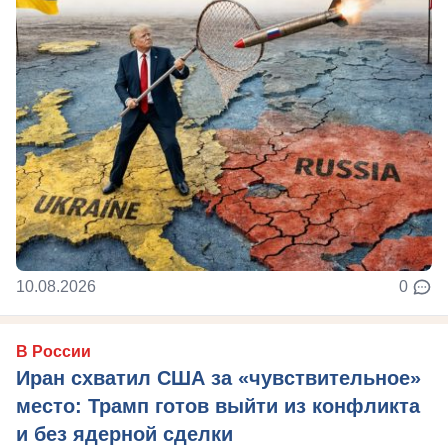
10.08.2026
0
В России
Иран схватил США за «чувствительное»
место: Трамп готов выйти из конфликта
и без ядерной сделки