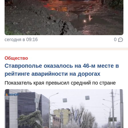
сегодня в 09:16
0
Общество
Ставрополье оказалось на 46-м месте в
рейтинге аварийности на дорогах
Показатель края превысил средний по стране