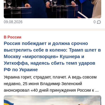
09.08.2026
0
В России
Россия побеждает и должна срочно
выстрелить себе в колено: Трамп шлет в
Москву «миротворцев» Кушнера и
Уиткоффа, надеясь сбить темп ударов
РФ по Украине
Украина горит, страдает, плачет. А ведь совсем
недавно, 25 июня Владимир Зеленский
анонсировал «40 дней принуждения России к ...