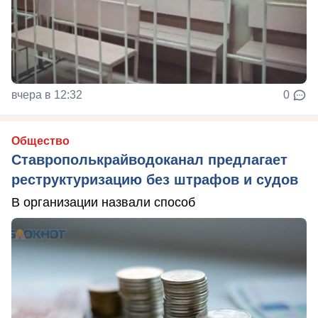
вчера в 12:32
0
Общество
Ставрополькрайводоканал предлагает
реструктуризацию без штрафов и судов
В организации назвали способ