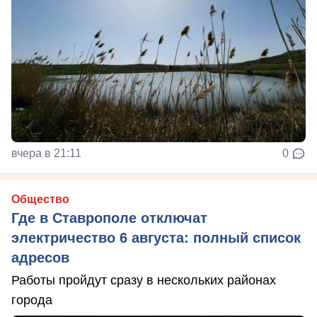
вчера в 21:11
0
Общество
Где в Ставрополе отключат
электричество 6 августа: полный список
адресов
Работы пройдут сразу в нескольких районах
города