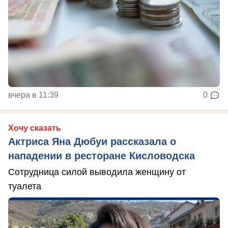
вчера в 11:39
0
Хочу сказать
Актриса Яна Дюбуи рассказала о
нападении в ресторане Кисловодска
Сотрудница силой выводила женщину от
туалета