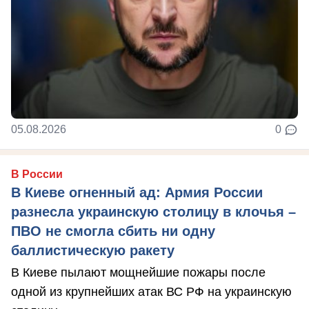
05.08.2026
0
В России
В Киеве огненный ад: Армия России
разнесла украинскую столицу в клочья –
ПВО не смогла сбить ни одну
баллистическую ракету
В Киеве пылают мощнейшие пожары после
одной из крупнейших атак ВС РФ на украинскую