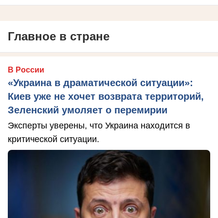
Главное в стране
В России
«Украина в драматической ситуации»:
Киев уже не хочет возврата территорий,
Зеленский умоляет о перемирии
Эксперты уверены, что Украина находится в
критической ситуации.