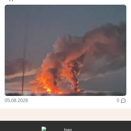
05.08.2026
0