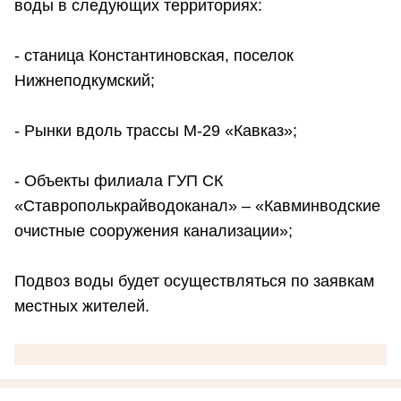
воды в следующих территориях:
- станица Константиновская, поселок
Нижнеподкумский;
- Рынки вдоль трассы М-29 «Кавказ»;
- Объекты филиала ГУП СК
«Ставрополькрайводоканал» – «Кавминводские
очистные сооружения канализации»;
Подвоз воды будет осуществляться по заявкам
местных жителей.