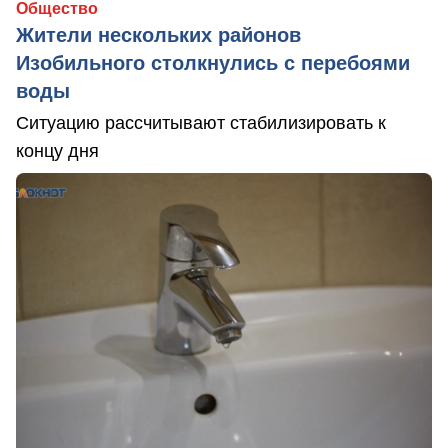
Общество
Жители нескольких районов
Изобильного столкнулись с перебоями
воды
Ситуацию рассчитывают стабилизировать к
концу дня