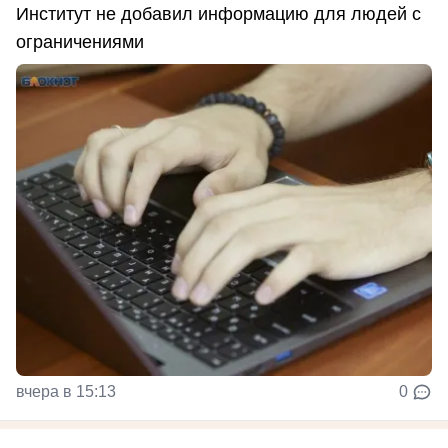
Институт не добавил информацию для людей с
ограничениями
вчера в 15:13
0