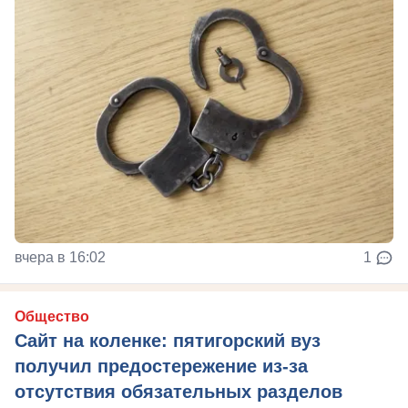
вчера в 16:02
1
Общество
Сайт на коленке: пятигорский вуз
получил предостережение из-за
отсутствия обязательных разделов