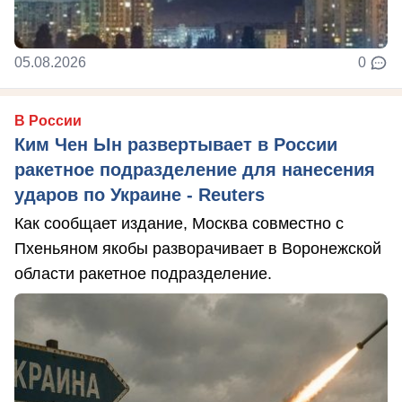
05.08.2026
0
В России
Ким Чен Ын развертывает в России
ракетное подразделение для нанесения
ударов по Украине - Reuters
Как сообщает издание, Москва совместно с
Пхеньяном якобы разворачивает в Воронежской
области ракетное подразделение.