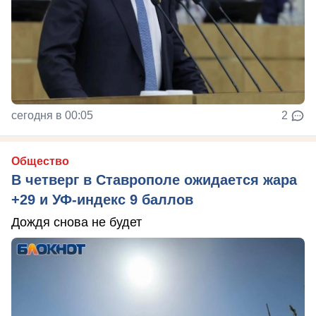
сегодня в 00:05
2
Общество
В четверг в Ставрополе ожидается жара
+29 и УФ-индекс 9 баллов
Дождя снова не будет