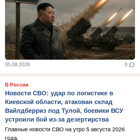
05.08.2026
0
В России
Новости СВО: удар по логистике в
Киевской области, атакован склад
Вайлдберриз под Тулой, боевики ВСУ
устроили бой из-за дезертирства
Главные новости СВО на утро 5 августа 2026
года.