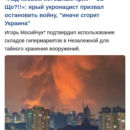
Що?!!»: ярый укронацист призвал
остановить войну, "иначе сгорит
Украина"
Игорь Мосийчук* подтвердил использование
складов гипермаркетов в Незалежной для
тайного хранения вооружений.