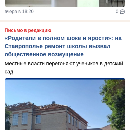
вчера в 18:20
0
Письмо в редакцию
«Родители в полном шоке и ярости»: на
Ставрополье ремонт школы вызвал
общественное возмущение
Местные власти перегоняют учеников в детский
сад