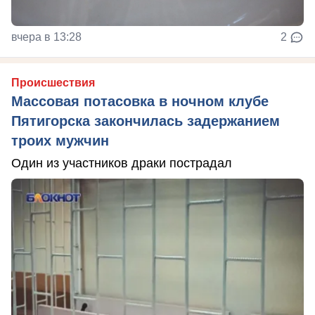
вчера в 13:28
2
Происшествия
Массовая потасовка в ночном клубе
Пятигорска закончилась задержанием
троих мужчин
Один из участников драки пострадал