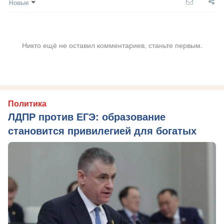
Новые
Никто ещё не оставил комментариев, станьте первым.
Политика
ЛДПР против ЕГЭ: образование
становится привилегией для богатых