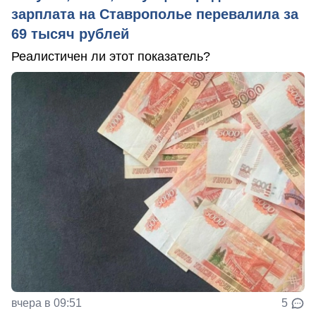
зарплата на Ставрополье перевалила за
69 тысяч рублей
Реалистичен ли этот показатель?
вчера в 09:51
5