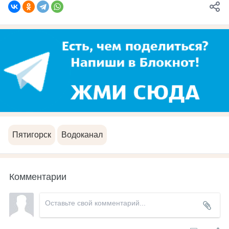
Пятигорск
Водоканал
Комментарии