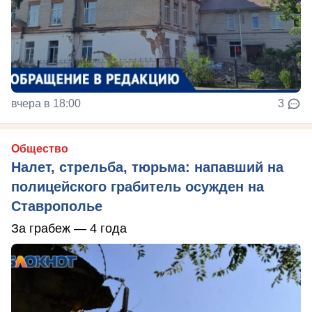
вчера в 18:00
3
Общество
Налет, стрельба, тюрьма: напавший на
полицейского грабитель осужден на
Ставрополье
За грабеж — 4 года