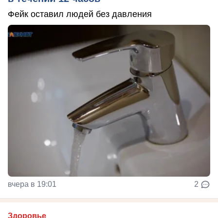
Фейк оставил людей без давления
вчера в 19:01
2
Здоровье