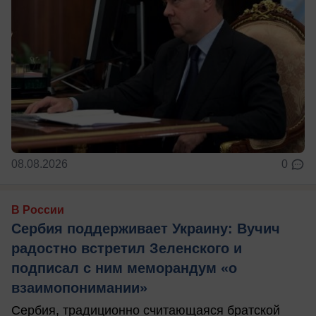
08.08.2026
0
В России
Сербия поддерживает Украину: Вучич
радостно встретил Зеленского и
подписал с ним меморандум «о
взаимопонимании»
Сербия, традиционно считающаяся братской