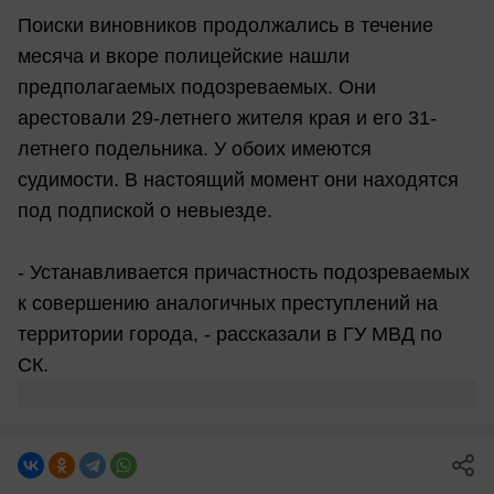
Поиски виновников продолжались в течение
месяча и вкоре полицейские нашли
предполагаемых подозреваемых. Они
арестовали 29-летнего жителя края и его 31-
летнего подельника. У обоих имеются
судимости. В настоящий момент они находятся
под подпиской о невыезде.
- Устанавливается причастность подозреваемых
к совершению аналогичных преступлений на
территории города, - рассказали в ГУ МВД по
СК.