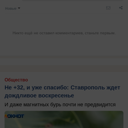
Новые
Никто ещё не оставил комментариев, станьте первым.
Общество
Не +32, и уже спасибо: Ставрополь ждет
дождливое воскресенье
И даже магнитных бурь почти не предвидится