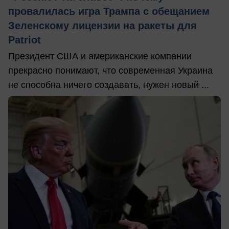
провалилась игра Трампа с обещанием
Зеленскому лицензии на ракеты для
Patriot
Президент США и американские компании
прекрасно понимают, что современная Украина
не способна ничего создавать, нужен новый ...