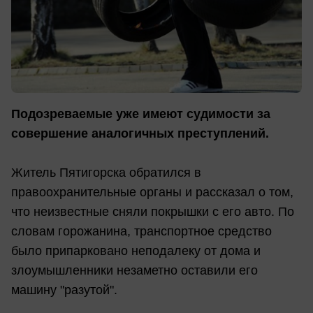
Подозреваемые уже имеют судимости за
совершение аналогичных преступлений.
Житель Пятигорска обратился в
правоохранительные органы и рассказал о том,
что неизвестные сняли покрышки с его авто. По
словам горожанина, транспортное средство
было припарковано неподалеку от дома и
злоумышленники незаметно оставили его
машину "разутой".