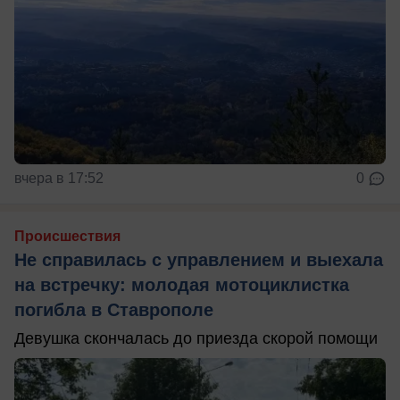
вчера в 17:52
0
Происшествия
Не справилась с управлением и выехала
на встречку: молодая мотоциклистка
погибла в Ставрополе
Девушка скончалась до приезда скорой помощи