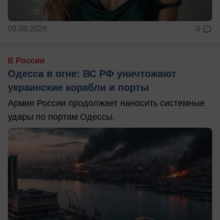
08.08.2026
0
В России
Одесса в огне: ВС РФ уничтожают
украинские корабли и порты
Армия России продолжает наносить системные
удары по портам Одессы.