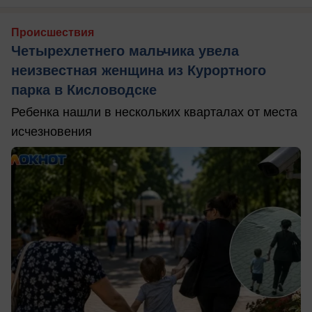
Происшествия
Четырехлетнего мальчика увела
неизвестная женщина из Курортного
парка в Кисловодске
Ребенка нашли в нескольких кварталах от места
исчезновения