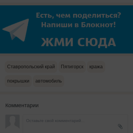
Ставропольский край
Пятигорск
кража
покрышки
автомобиль
Комментарии