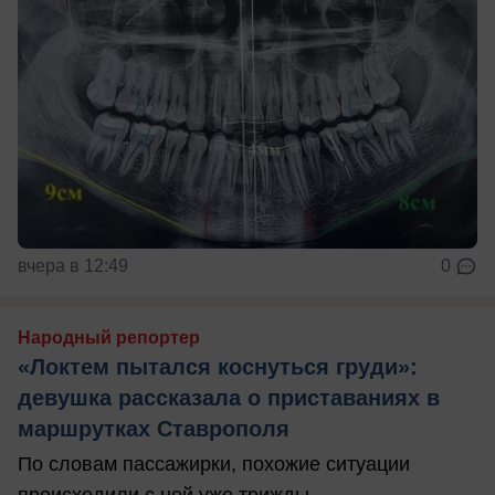
вчера в 12:49
0
Народный репортер
«Локтем пытался коснуться груди»:
девушка рассказала о приставаниях в
маршрутках Ставрополя
По словам пассажирки, похожие ситуации