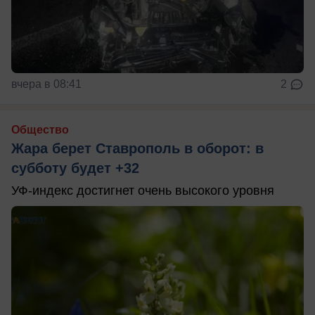
вчера в 08:41
2
Общество
Жара берет Ставрополь в оборот: в
субботу будет +32
УФ-индекс достигнет очень высокого уровня