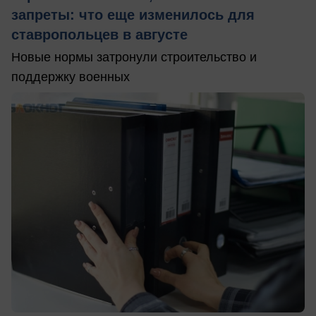
запреты: что еще изменилось для
ставропольцев в августе
Новые нормы затронули строительство и
поддержку военных