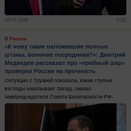
08.08.2026
0
В России
«К чему такие наложившие полные
штаны, вонючие посредники?»: Дмитрий
Медведев рассказал про «пробный шар»
проверки России на прочность
Ситуация с Грузией показала, какие глупые
взгляды навязывает Запад, сказал
зампредседателя Совета Безопасности РФ.