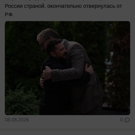
России страной, окончательно отвернулась от
РФ.
08.08.2026
0