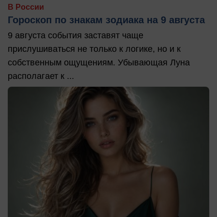
В России
Гороскоп по знакам зодиака на 9 августа
9 августа события заставят чаще
прислушиваться не только к логике, но и к
собственным ощущениям. Убывающая Луна
располагает к ...