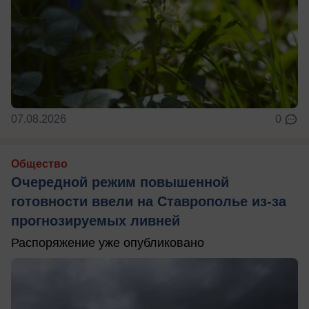
07.08.2026
0
Общество
Очередной режим повышенной
готовности ввели на Ставрополье из-за
прогнозируемых ливней
Распоряжение уже опубликовано