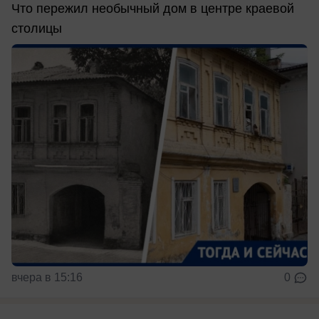
Что пережил необычный дом в центре краевой
столицы
вчера в 15:16
0