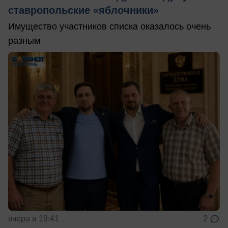
ставропольские «яблочники»
Имущество участников списка оказалось очень
разным
вчера в 19:41
2