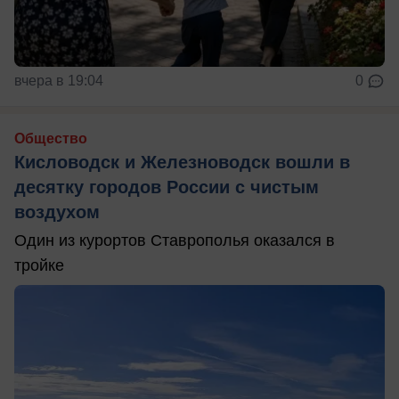
вчера в 19:04
0
Общество
Кисловодск и Железноводск вошли в
десятку городов России с чистым
воздухом
Один из курортов Ставрополья оказался в
тройке