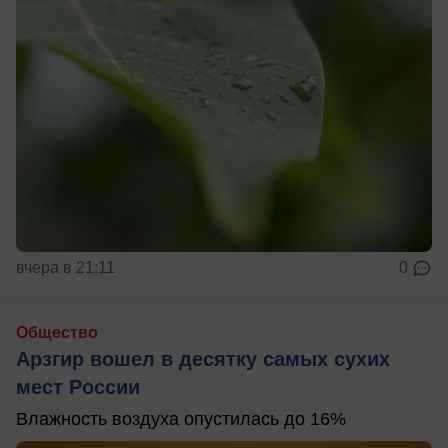
вчера в 21:11
0
Общество
Арзгир вошел в десятку самых сухих
мест России
Влажность воздуха опустилась до 16%