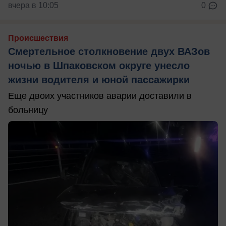
вчера в 10:05
0
Происшествия
Смертельное столкновение двух ВАЗов
ночью в Шпаковском округе унесло
жизни водителя и юной пассажирки
Еще двоих участников аварии доставили в
больницу