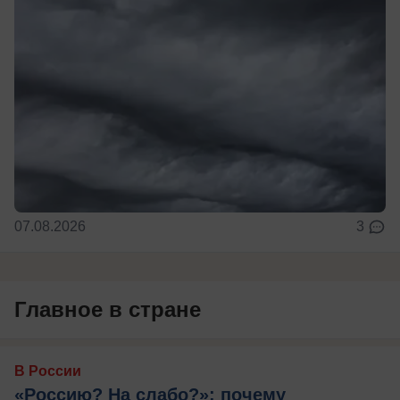
07.08.2026
3
Главное в стране
В России
«Россию? На слабо?»: почему