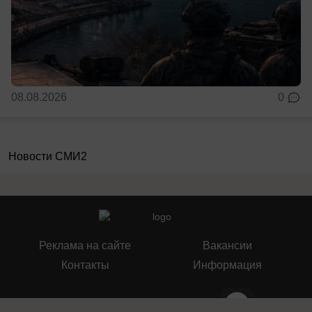
08.08.2026
0
Новости СМИ2
Реклама на сайте
Вакансии
Контакты
Информация