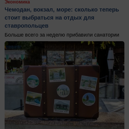
Экономика
Чемодан, вокзал, море: сколько теперь
стоит выбраться на отдых для
ставропольцев
Больше всего за неделю прибавили санатории