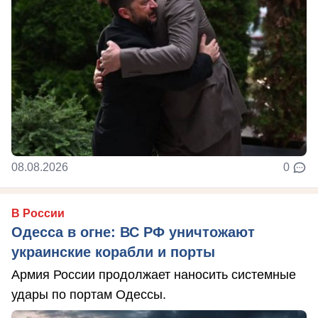
08.08.2026
0
В России
Одесса в огне: ВС РФ уничтожают
украинские корабли и порты
Армия России продолжает наносить системные
удары по портам Одессы.