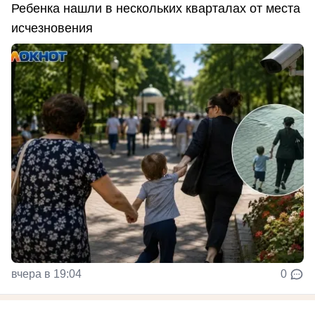
Ребенка нашли в нескольких кварталах от места
исчезновения
вчера в 19:04
0