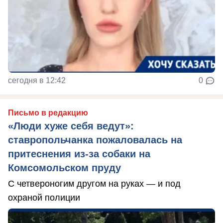
сегодня в 12:42
0
Письмо в редакцию
«Люди хуже себя ведут»:
ставропольчанка пожаловалась на
притеснения из-за собаки на
Комсомольском пруду
С четвероногим другом на руках — и под
охраной полиции