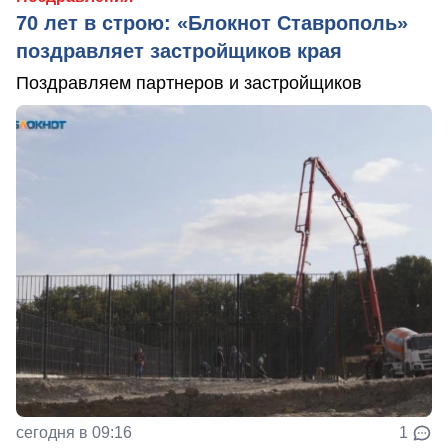
70 лет в строю: «Блокнот Ставрополь»
поздравляет застройщиков края
Поздравляем партнеров и застройщиков
сегодня в 09:16
1