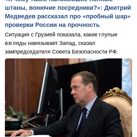
штаны, вонючие посредники?»: Дмитрий
Медведев рассказал про «пробный шар»
проверки России на прочность
Ситуация с Грузией показала, какие глупые
взгляды навязывает Запад, сказал
зампредседателя Совета Безопасности РФ.