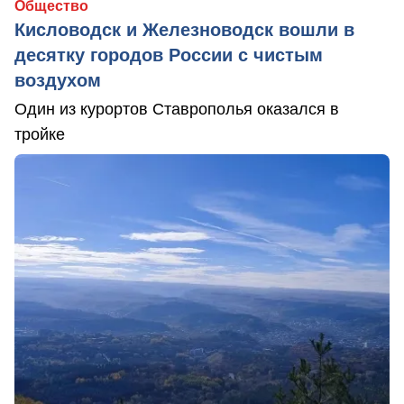
Общество
Кисловодск и Железноводск вошли в
десятку городов России с чистым
воздухом
Один из курортов Ставрополья оказался в
тройке