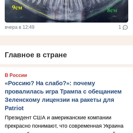
вчера в 12:49
1
Главное в стране
В России
«Россию? На слабо?»: почему
провалилась игра Трампа с обещанием
Зеленскому лицензии на ракеты для
Patriot
Президент США и американские компании
прекрасно понимают, что современная Украина