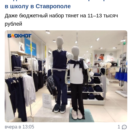
в школу в Ставрополе
Даже бюджетный набор тянет на 11–13 тысяч
рублей
вчера в 13:05
1