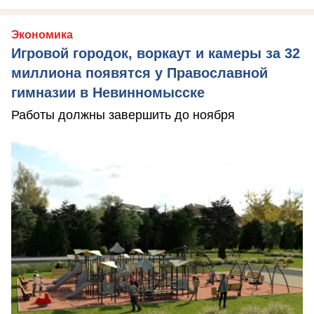
Экономика
Игровой городок, воркаут и камеры за 32
миллиона появятся у Православной
гимназии в Невинномысске
Работы должны завершить до ноября