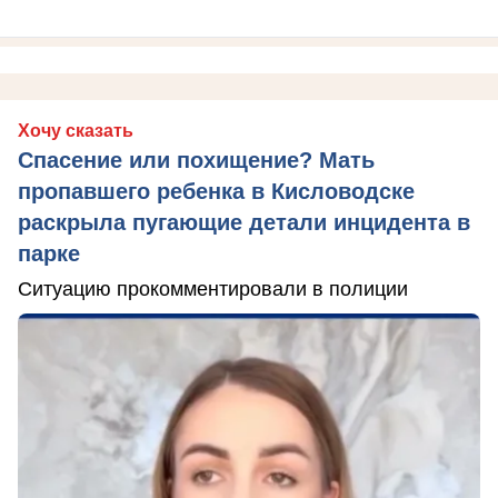
Хочу сказать
Спасение или похищение? Мать
пропавшего ребенка в Кисловодске
раскрыла пугающие детали инцидента в
парке
Ситуацию прокомментировали в полиции