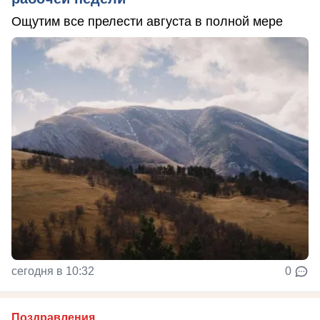
Ощутим все прелести августа в полной мере
сегодня в 10:32
0
Поздравления