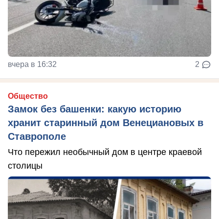
вчера в 16:32
2
Общество
Замок без башенки: какую историю
хранит старинный дом Венециановых в
Ставрополе
Что пережил необычный дом в центре краевой
столицы