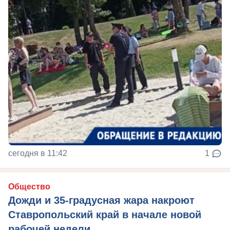
сегодня в 11:42
1
Общество
Дожди и 35-градусная жара накроют
Ставропольский край в начале новой
рабочей недели