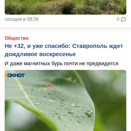
сегодня в 08:26
0
Общество
Не +32, и уже спасибо: Ставрополь ждет
дождливое воскресенье
И даже магнитных бурь почти не предвидится