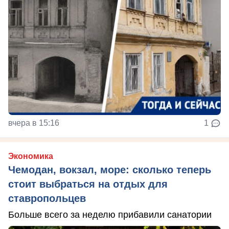
вчера в 15:16
1
Экономика
Чемодан, вокзал, море: сколько теперь
стоит выбраться на отдых для
ставропольцев
Больше всего за неделю прибавили санатории