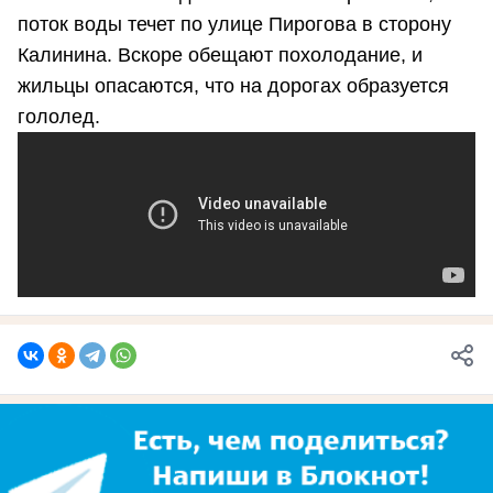
поток воды течет по улице Пирогова в сторону
Калинина. Вскоре обещают похолодание, и
жильцы опасаются, что на дорогах образуется
гололед.