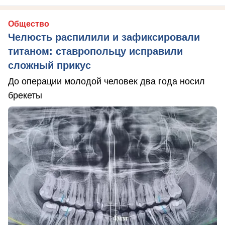
Общество
Челюсть распилили и зафиксировали
титаном: ставропольцу исправили
сложный прикус
До операции молодой человек два года носил
брекеты