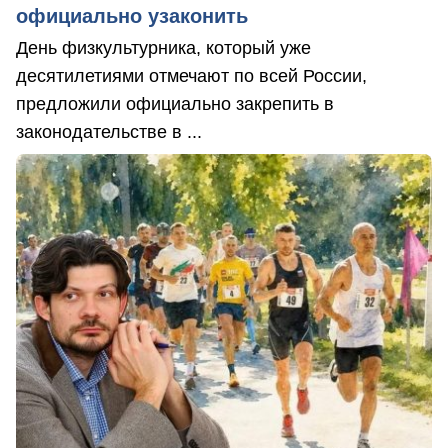
официально узаконить
День физкультурника, который уже
десятилетиями отмечают по всей России,
предложили официально закрепить в
законодательстве в ...