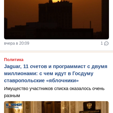
вчера в 20:09
1
Политика
Jaguar, 11 счетов и программист с двумя
миллионами: с чем идут в Госдуму
ставропольские «яблочники»
Имущество участников списка оказалось очень
разным