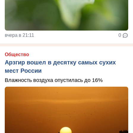
вчера в 21:11
0
Общество
Арзгир вошел в десятку самых сухих
мест России
Влажность воздуха опустилась до 16%