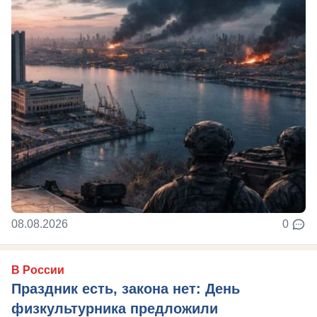
08.08.2026
0
В России
Праздник есть, закона нет: День
физкультурника предложили