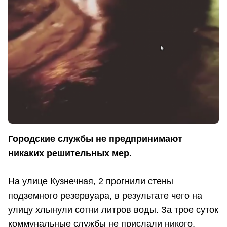
Городские службы не предпринимают
никаких решительных мер.
На улице Кузнечная, 2 прогнили стены
подземного резервуара, в результате чего на
улицу хлынули сотни литров воды. За трое суток
коммунальные службы не прислали никого,