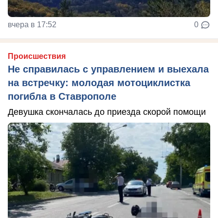
вчера в 17:52
0
Происшествия
Не справилась с управлением и выехала
на встречку: молодая мотоциклистка
погибла в Ставрополе
Девушка скончалась до приезда скорой помощи