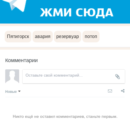
Пятигорск
авария
резервуар
потоп
Комментарии
Новые
Никто ещё не оставил комментариев, станьте первым.