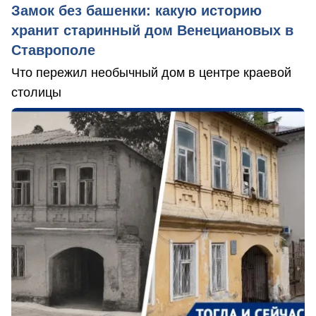
Замок без башенки: какую историю
хранит старинный дом Венециановых в
Ставрополе
Что пережил необычный дом в центре краевой
столицы