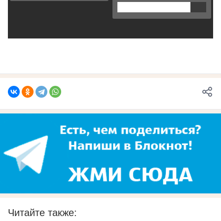
Читайте также: