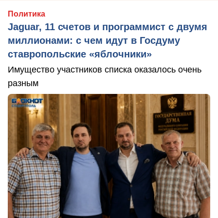
Политика
Jaguar, 11 счетов и программист с двумя
миллионами: с чем идут в Госдуму
ставропольские «яблочники»
Имущество участников списка оказалось очень
разным