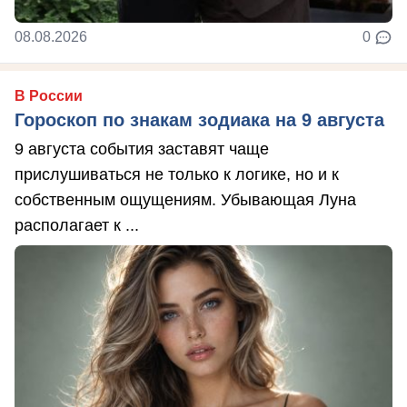
08.08.2026
0
В России
Гороскоп по знакам зодиака на 9 августа
9 августа события заставят чаще
прислушиваться не только к логике, но и к
собственным ощущениям. Убывающая Луна
располагает к ...