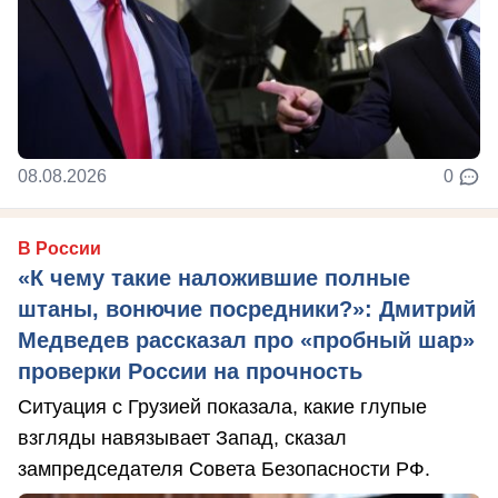
08.08.2026
0
В России
«К чему такие наложившие полные
штаны, вонючие посредники?»: Дмитрий
Медведев рассказал про «пробный шар»
проверки России на прочность
Ситуация с Грузией показала, какие глупые
взгляды навязывает Запад, сказал
зампредседателя Совета Безопасности РФ.