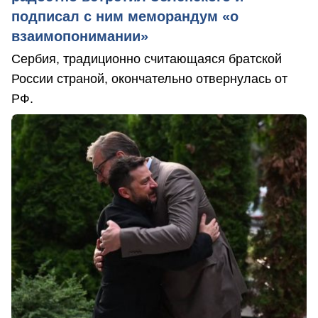
подписал с ним меморандум «о
взаимопонимании»
Сербия, традиционно считающаяся братской
России страной, окончательно отвернулась от
РФ.