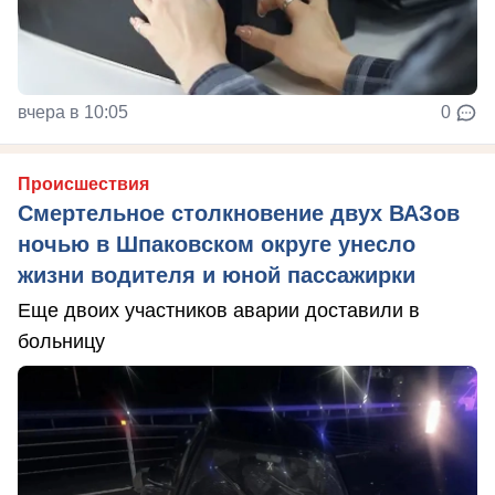
вчера в 10:05
0
Происшествия
Смертельное столкновение двух ВАЗов
ночью в Шпаковском округе унесло
жизни водителя и юной пассажирки
Еще двоих участников аварии доставили в
больницу