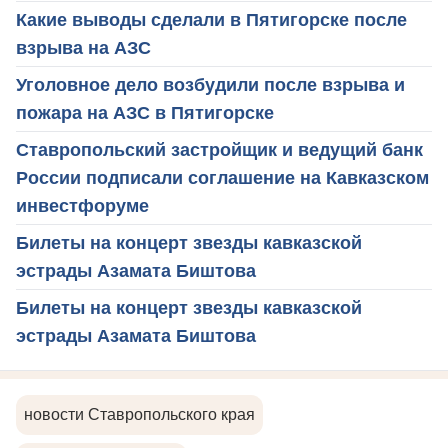
Какие выводы сделали в Пятигорске после
взрыва на АЗС
Уголовное дело возбудили после взрыва и
пожара на АЗС в Пятигорске
Ставропольский застройщик и ведущий банк
России подписали соглашение на Кавказском
инвестфоруме
Билеты на концерт звезды кавказской
эстрады Азамата Биштова
Билеты на концерт звезды кавказской
эстрады Азамата Биштова
новости Ставропольского края