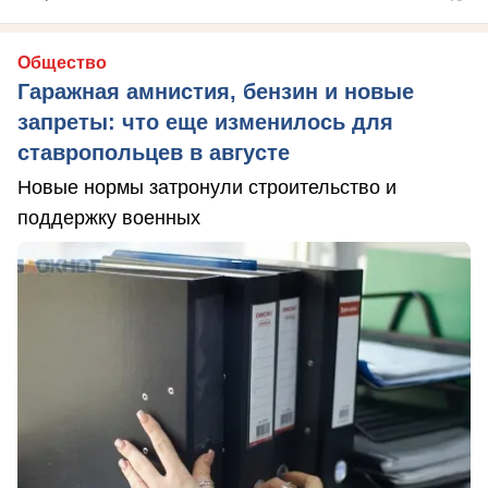
Общество
Гаражная амнистия, бензин и новые
запреты: что еще изменилось для
ставропольцев в августе
Новые нормы затронули строительство и
поддержку военных