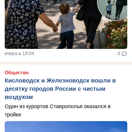
вчера в 19:04
0
Общество
Кисловодск и Железноводск вошли в
десятку городов России с чистым
воздухом
Один из курортов Ставрополья оказался в
тройке