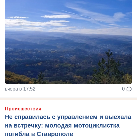
вчера в 17:52
0
Происшествия
Не справилась с управлением и выехала
на встречку: молодая мотоциклистка
погибла в Ставрополе