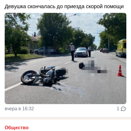
Девушка скончалась до приезда скорой помощи
вчера в 16:32
1
Общество