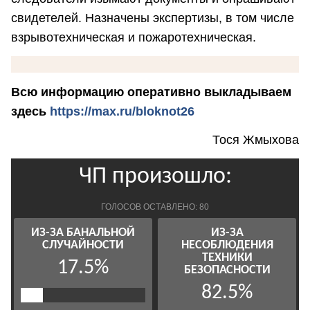
свидетелей. Назначены экспертизы, в том числе
взрывотехническая и пожаротехническая.
Всю информацию оперативно выкладываем
здесь
https://max.ru/bloknot26
Тося Жмыхова