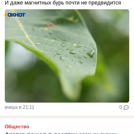
И даже магнитных бурь почти не предвидится
вчера в 21:11
0
Общество