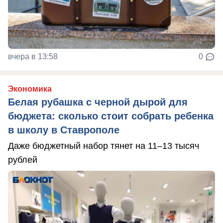
вчера в 13:58
0
Экономика
Белая рубашка с черной дырой для
бюджета: сколько стоит собрать ребенка
в школу в Ставрополе
Даже бюджетный набор тянет на 11–13 тысяч
рублей