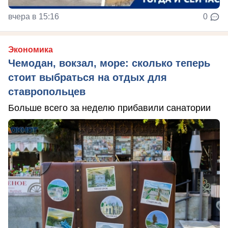
вчера в 15:16
0
Экономика
Чемодан, вокзал, море: сколько теперь
стоит выбраться на отдых для
ставропольцев
Больше всего за неделю прибавили санатории