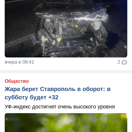
вчера в 08:41
2
Общество
Жара берет Ставрополь в оборот: в
субботу будет +32
УФ-индекс достигнет очень высокого уровня