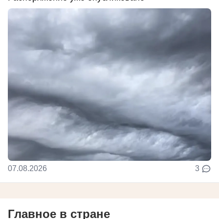
07.08.2026
3
Главное в стране