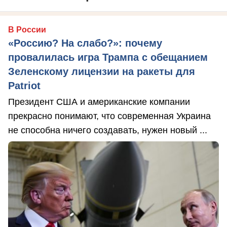
В России
«Россию? На слабо?»: почему
провалилась игра Трампа с обещанием
Зеленскому лицензии на ракеты для
Patriot
Президент США и американские компании
прекрасно понимают, что современная Украина
не способна ничего создавать, нужен новый ...