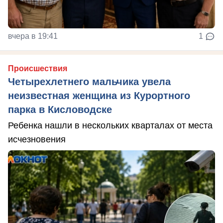
вчера в 19:41
1
Происшествия
Четырехлетнего мальчика увела
неизвестная женщина из Курортного
парка в Кисловодске
Ребенка нашли в нескольких кварталах от места
исчезновения