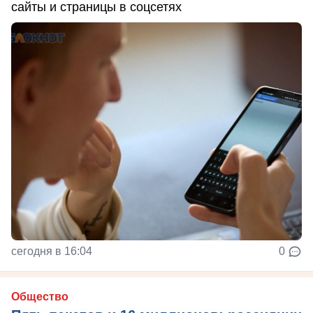
сайты и страницы в соцсетях
сегодня в 16:04
0
Общество