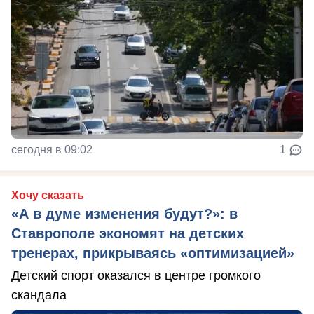
сегодня в 09:02
1
Хочу сказать
«А в думе изменения будут?»: в
Ставрополе экономят на детских
тренерах, прикрываясь «оптимизацией»
Детский спорт оказался в центре громкого
скандала