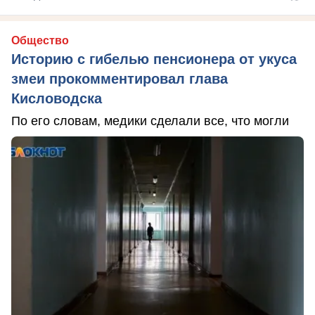
Общество
Историю с гибелью пенсионера от укуса
змеи прокомментировал глава
Кисловодска
По его словам, медики сделали все, что могли