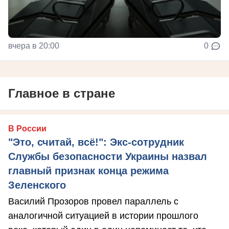
вчера в 20:00
0
Главное в стране
В России
"Это, считай, всё!": Экс-сотрудник
Службы безопасности Украины назвал
главный признак конца режима
Зеленского
Василий Прозоров провел параллель с
аналогичной ситуацией в истории прошлого