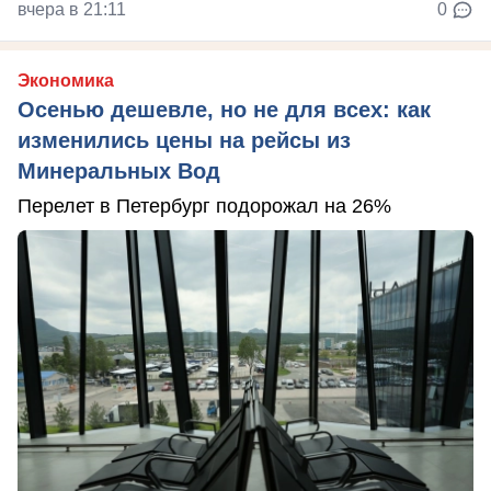
вчера в 21:11
0
Экономика
Осенью дешевле, но не для всех: как
изменились цены на рейсы из
Минеральных Вод
Перелет в Петербург подорожал на 26%