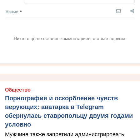
Новые
Никто ещё не оставил комментариев, станьте первым.
Общество
Порнография и оскорбление чувств
верующих: аватарка в Telegram
обернулась ставропольцу двумя годами
условно
Мужчине также запретили администрировать