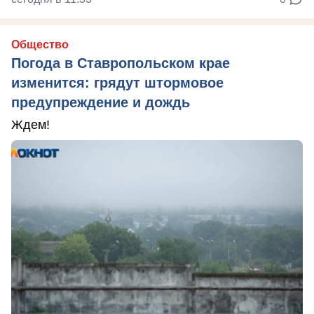
Общество
Погода в Ставропольском крае
изменится: грядут штормовое
предупреждение и дождь
Ждем!