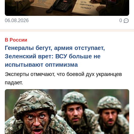
06.08.2026
0
В России
Генералы бегут, армия отступает,
Зеленский врет: ВСУ больше не
испытывают оптимизма
Эксперты отмечают, что боевой дух украинцев
падает.