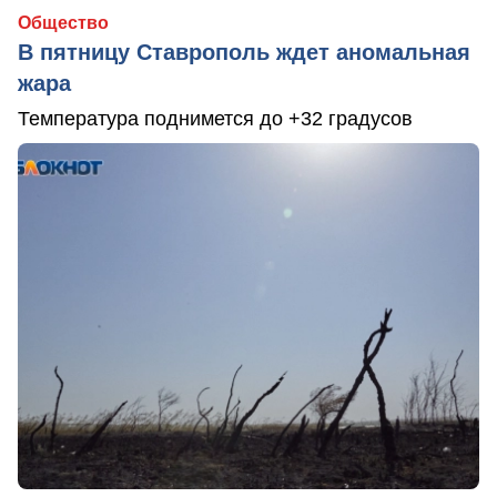
Общество
В пятницу Ставрополь ждет аномальная
жара
Температура поднимется до +32 градусов