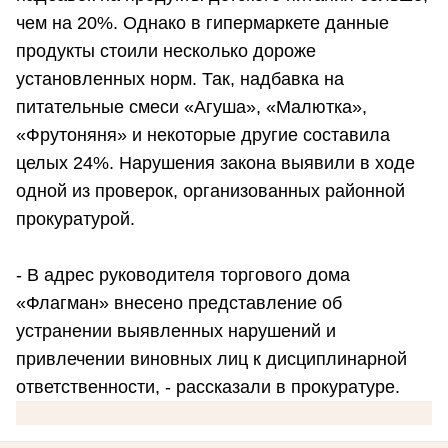
чем на 20%. Однако в гипермаркете данные
продукты стоили несколько дороже
установленных норм. Так, надбавка на
питательные смеси «Агуша», «Малютка»,
«Фрутоняня» и некоторые другие составила
целых 24%. Нарушения закона выявили в ходе
одной из проверок, организованных районной
прокуратурой.
- В адрес руководителя торгового дома
«Флагман» внесено представление об
устранении выявленных нарушений и
привлечении виновных лиц к дисциплинарной
ответственности, - рассказали в прокуратуре.