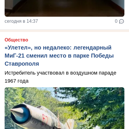
сегодня в 14:37
0
Общество
«Улетел», но недалеко: легендарный
МиГ-21 сменил место в парке Победы
Ставрополя
Истребитель участвовал в воздушном параде
1967 года