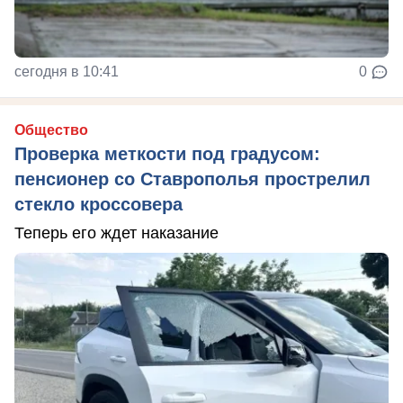
сегодня в 10:41
0
Общество
Проверка меткости под градусом:
пенсионер со Ставрополья прострелил
стекло кроссовера
Теперь его ждет наказание