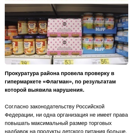
Прокуратура района провела проверку в
гипермаркете «Флагман», по результатам
которой выявила нарушения.
Согласно законодательству Российской
Федерации, ни одна организация не имеет права
повышать максимальный размер торговых
надбавок на продукты детского питания больше,