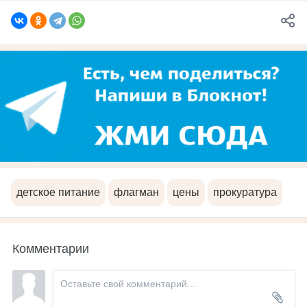
детское питание
флагман
цены
прокуратура
Комментарии