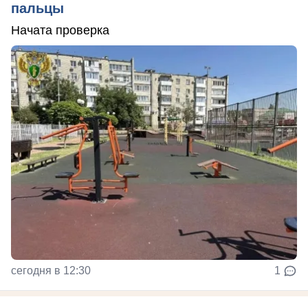
пальцы
Начата проверка
сегодня в 12:30
1