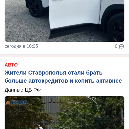
сегодня в 10:05
0
АВТО
Жители Ставрополья стали брать
больше автокредитов и копить активнее
Данные ЦБ РФ