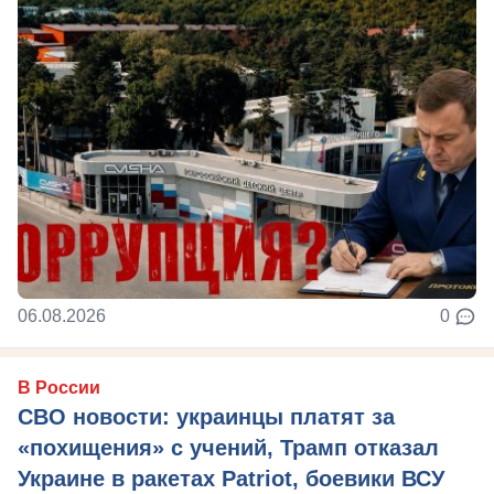
06.08.2026
0
В России
СВО новости: украинцы платят за
«похищения» с учений, Трамп отказал
Украине в ракетах Patriot, боевики ВСУ