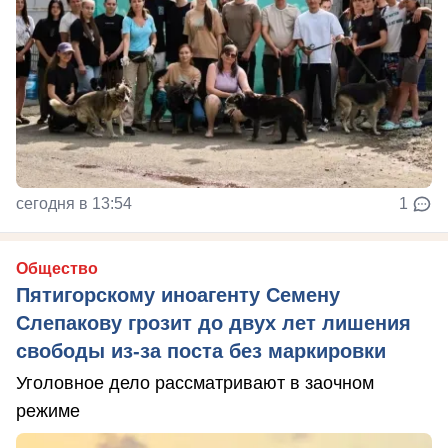
сегодня в 13:54
1
Общество
Пятигорскому иноагенту Семену
Слепакову грозит до двух лет лишения
свободы из-за поста без маркировки
Уголовное дело рассматривают в заочном
режиме