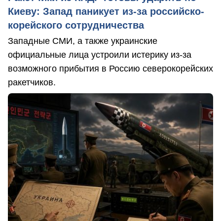
Киеву: Запад паникует из-за российско-
корейского сотрудничества
Западные СМИ, а также украинские
официальные лица устроили истерику из-за
возможного прибытия в Россию северокорейских
ракетчиков.