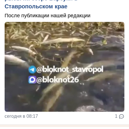
Ставропольском крае
После публикации нашей редакции
сегодня в 08:17
1