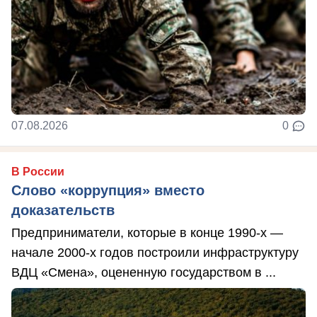
07.08.2026
0
В России
Слово «коррупция» вместо
доказательств
Предприниматели, которые в конце 1990-х —
начале 2000-х годов построили инфраструктуру
ВДЦ «Смена», оцененную государством в ...