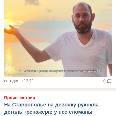
сегодня в 13:11
0
Происшествия
На Ставрополье на девочку рухнула
деталь тренажера: у нее сломаны