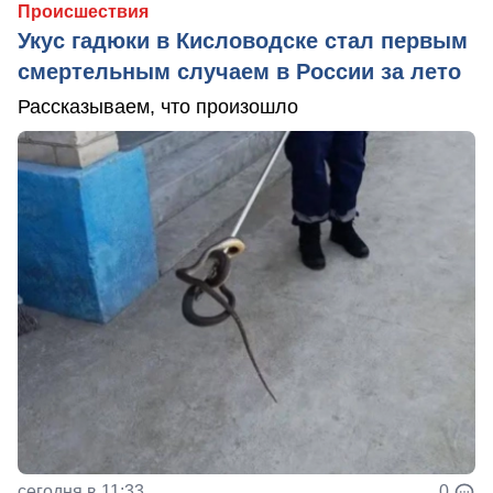
Происшествия
Укус гадюки в Кисловодске стал первым
смертельным случаем в России за лето
Рассказываем, что произошло
сегодня в 11:33
0