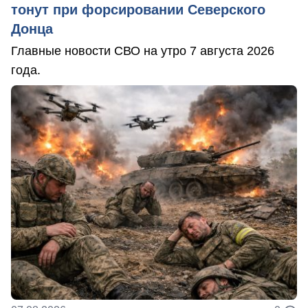
тонут при форсировании Северского
Донца
Главные новости СВО на утро 7 августа 2026
года.