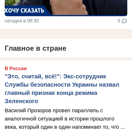
сегодня в 08:30
5
Главное в стране
В России
"Это, считай, всё!": Экс-сотрудник
Службы безопасности Украины назвал
главный признак конца режима
Зеленского
Василий Прозоров провел параллель с
аналогичной ситуацией в истории прошлого
века, который один в один напоминает то, что ...