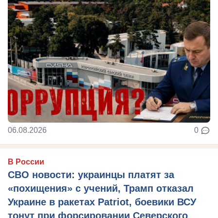
06.08.2026
0
В России
СВО новости: украинцы платят за
«похищения» с учений, Трамп отказал
Украине в ракетах Patriot, боевики ВСУ
тонут при форсировании Северского