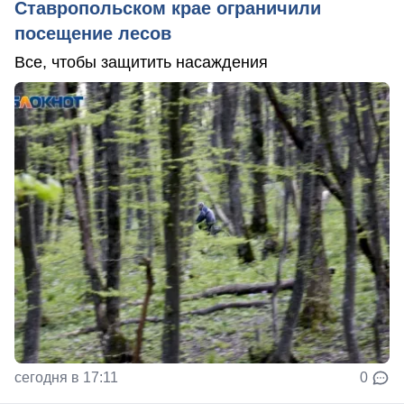
Ставропольском крае ограничили
посещение лесов
Все, чтобы защитить насаждения
сегодня в 17:11
0