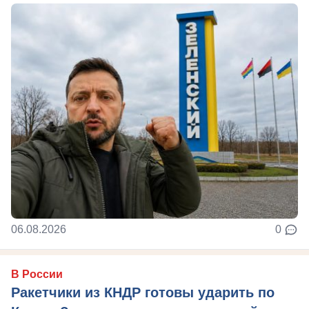
06.08.2026
0
В России
Ракетчики из КНДР готовы ударить по