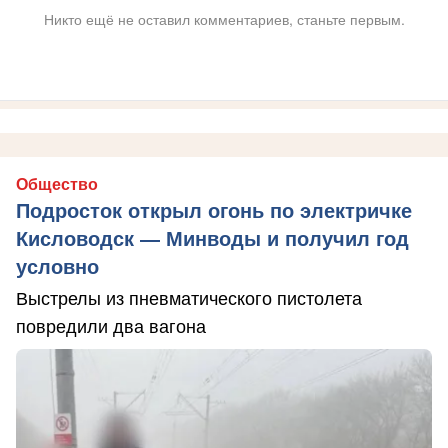
Никто ещё не оставил комментариев, станьте первым.
Общество
Подросток открыл огонь по электричке
Кисловодск — Минводы и получил год
условно
Выстрелы из пневматического пистолета
повредили два вагона