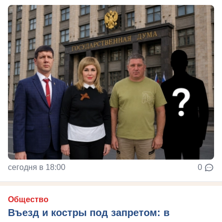
сегодня в 18:00
0
Общество
Въезд и костры под запретом: в