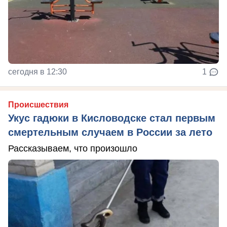
сегодня в 12:30
1
Происшествия
Укус гадюки в Кисловодске стал первым
смертельным случаем в России за лето
Рассказываем, что произошло