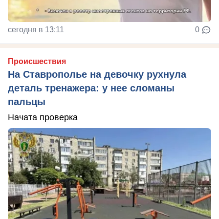
сегодня в 13:11
0
Происшествия
На Ставрополье на девочку рухнула
деталь тренажера: у нее сломаны
пальцы
Начата проверка