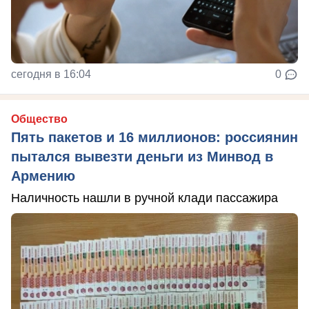
сегодня в 16:04
0
Общество
Пять пакетов и 16 миллионов: россиянин
пытался вывезти деньги из Минвод в
Армению
Наличность нашли в ручной клади пассажира