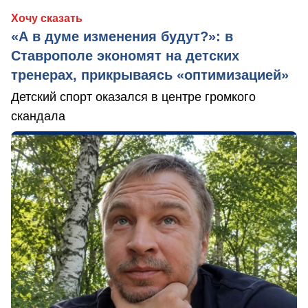
Хочу сказать
«А в думе изменения будут?»: в
Ставрополе экономят на детских
тренерах, прикрываясь «оптимизацией»
Детский спорт оказался в центре громкого
скандала