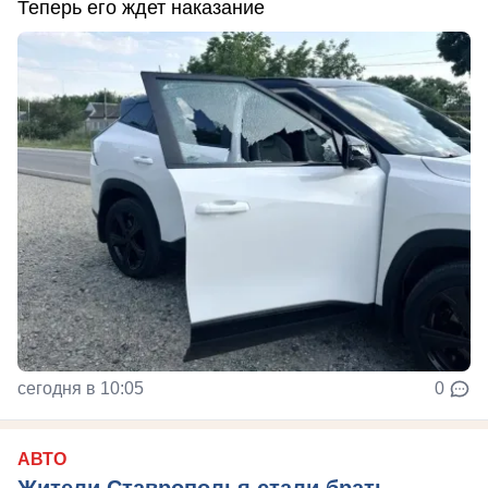
Теперь его ждет наказание
сегодня в 10:05
0
АВТО