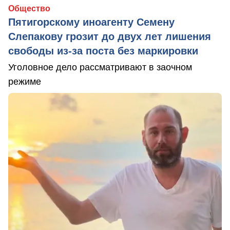
Общество
Пятигорскому иноагенту Семену
Слепакову грозит до двух лет лишения
свободы из-за поста без маркировки
Уголовное дело рассматривают в заочном
режиме