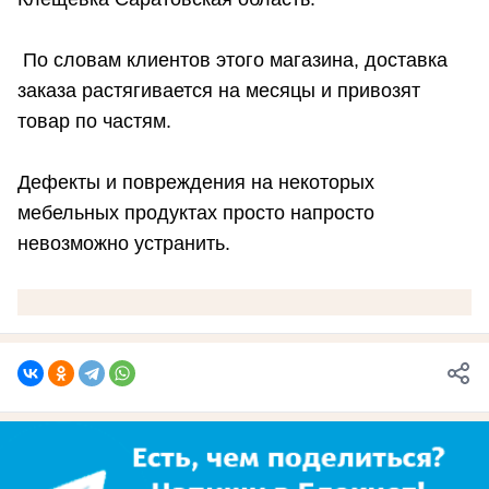
По словам клиентов этого магазина, доставка
заказа растягивается на месяцы и привозят
товар по частям.
Дефекты и повреждения на некоторых
мебельных продуктах просто напросто
невозможно устранить.