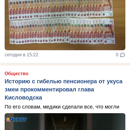
сегодня в 15:22
0
Общество
Историю с гибелью пенсионера от укуса
змеи прокомментировал глава
Кисловодска
По его словам, медики сделали все, что могли