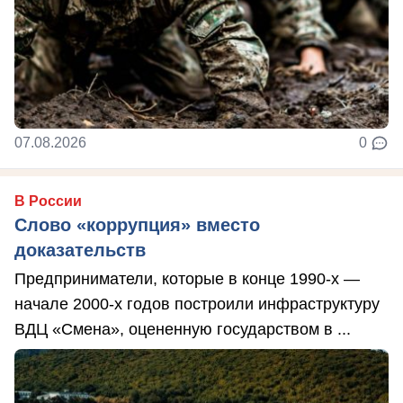
07.08.2026
0
В России
Слово «коррупция» вместо
доказательств
Предприниматели, которые в конце 1990-х —
начале 2000-х годов построили инфраструктуру
ВДЦ «Смена», оцененную государством в ...