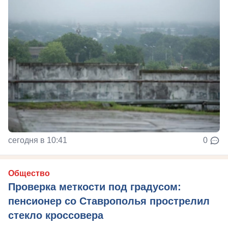
сегодня в 10:41
0
Общество
Проверка меткости под градусом:
пенсионер со Ставрополья прострелил
стекло кроссовера