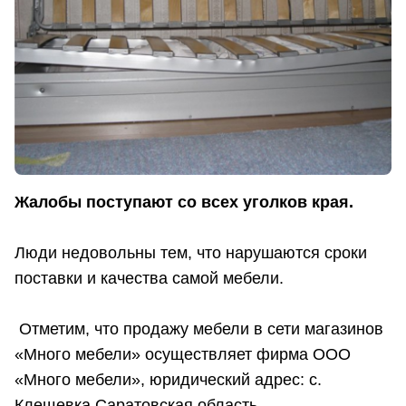
Жалобы поступают со всех уголков края.
Люди недовольны тем, что нарушаются сроки
поставки и качества самой мебели.
Отметим, что продажу мебели в сети магазинов
«Много мебели» осуществляет фирма ООО
«Много мебели», юридический адрес: с.
Клещевка Саратовская область.