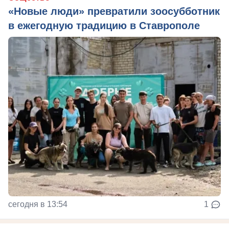
«Новые люди» превратили зоосубботник
в ежегодную традицию в Ставрополе
сегодня в 13:54
1