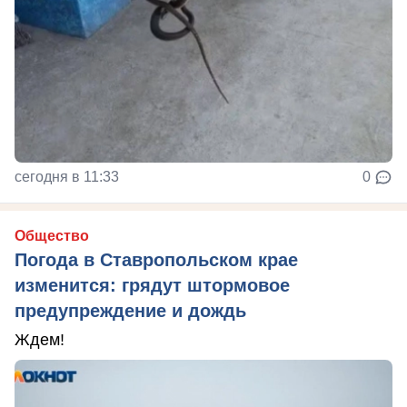
сегодня в 11:33
0
Общество
Погода в Ставропольском крае
изменится: грядут штормовое
предупреждение и дождь
Ждем!