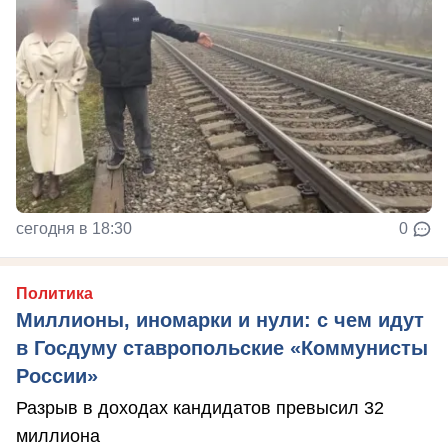
сегодня в 18:30
0
Политика
Миллионы, иномарки и нули: с чем идут
в Госдуму ставропольские «Коммунисты
России»
Разрыв в доходах кандидатов превысил 32
миллиона