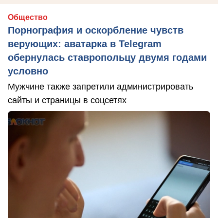
Общество
Порнография и оскорбление чувств
верующих: аватарка в Telegram
обернулась ставропольцу двумя годами
условно
Мужчине также запретили администрировать
сайты и страницы в соцсетях