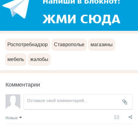
Роспотребнадзор
Ставрополье
магазины
мебель
жалобы
Комментарии
Новые