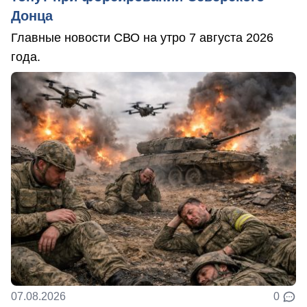
Донца
Главные новости СВО на утро 7 августа 2026
года.
07.08.2026
0