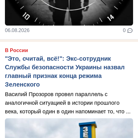
06.08.2026
0
В России
"Это, считай, всё!": Экс-сотрудник
Службы безопасности Украины назвал
главный признак конца режима
Зеленского
Василий Прозоров провел параллель с
аналогичной ситуацией в истории прошлого
века, который один в один напоминает то, что ...