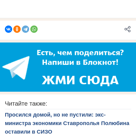
Читайте также:
Просился домой, но не пустили: экс-
министра экономики Ставрополья Полюбина
оставили в СИЗО