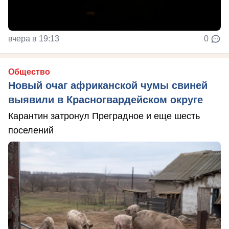
вчера в 19:13
0
Общество
Новый очаг африканской чумы свиней
выявили в Красногвардейском округе
Карантин затронул Преградное и еще шесть
поселений