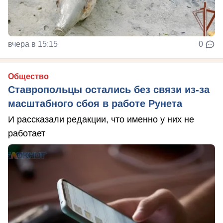
вчера в 15:15
0
Общество
Ставропольцы остались без связи из-за
масштабного сбоя в работе Рунета
И рассказали редакции, что именно у них не
работает