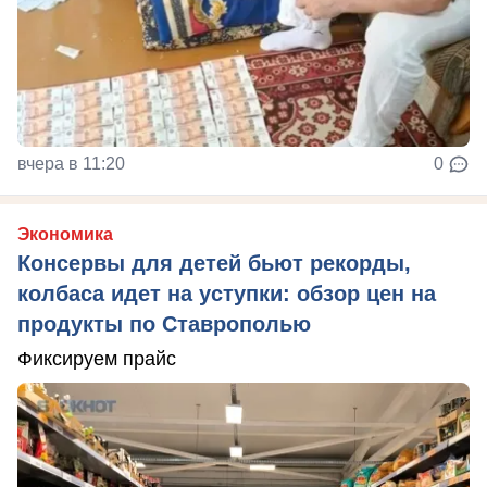
вчера в 11:20
0
Экономика
Консервы для детей бьют рекорды,
колбаса идет на уступки: обзор цен на
продукты по Ставрополью
Фиксируем прайс