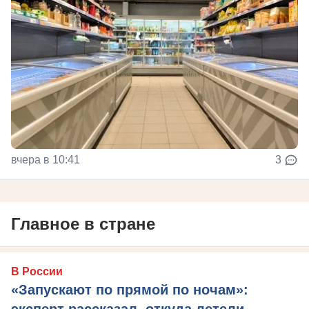
вчера в 10:41
3
Главное в стране
В России
«Запускают по прямой по ночам»: