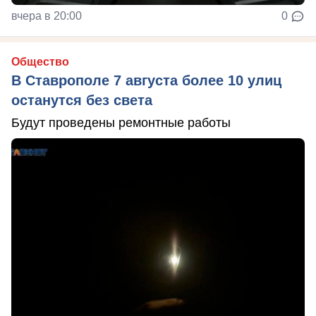
вчера в 20:00
0
Общество
В Ставрополе 7 августа более 10 улиц
останутся без света
Будут проведены ремонтные работы