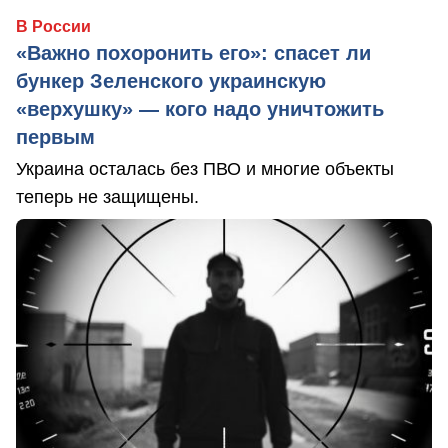
В России
«Важно похоронить его»: спасет ли
бункер Зеленского украинскую
«верхушку» — кого надо уничтожить
первым
Украина осталась без ПВО и многие объекты
теперь не защищены.