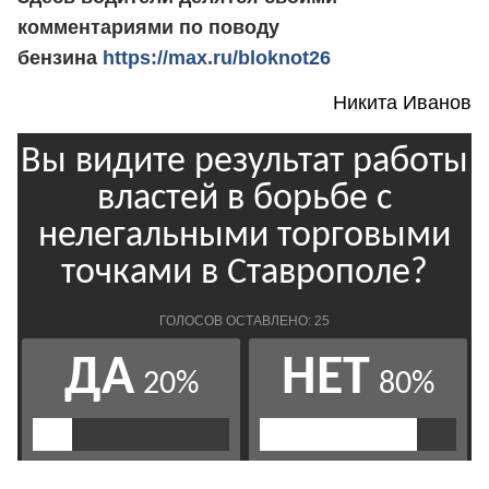
комментариями по поводу
бензина
https://max.ru/bloknot26
Никита Иванов