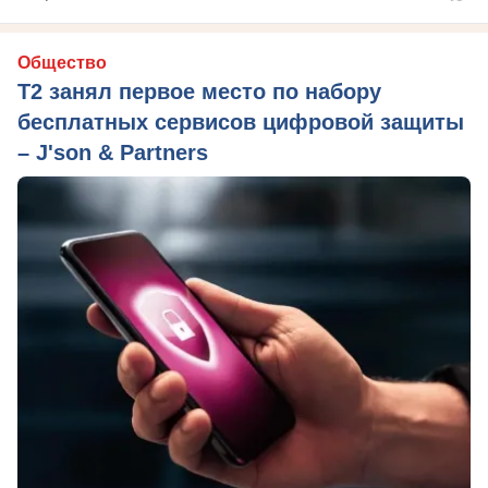
Общество
Т2 занял первое место по набору
бесплатных сервисов цифровой защиты
– J'son & Partners