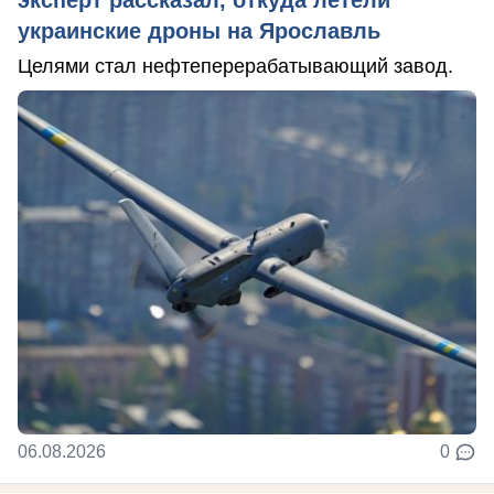
эксперт рассказал, откуда летели
украинские дроны на Ярославль
Целями стал нефтеперерабатывающий завод.
06.08.2026
0