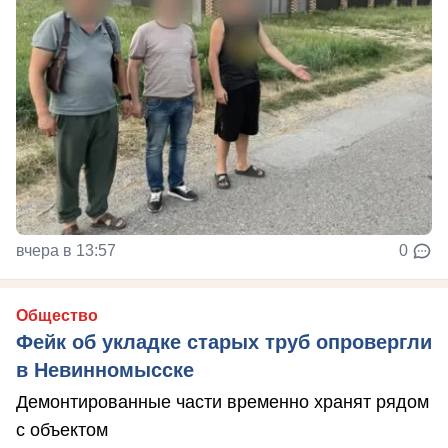
вчера в 13:57
0
Общество
Фейк об укладке старых труб опровергли
в Невинномысске
Демонтированные части временно хранят рядом
с объектом