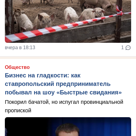
вчера в 18:13
1
Общество
Бизнес на гладкости: как
ставропольский предприниматель
побывал на шоу «Быстрые свидания»
Покорил бачатой, но испугал провинциальной
пропиской