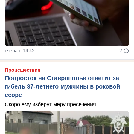
вчера в 14:42
2
Происшествия
Подросток на Ставрополье ответит за
гибель 37-летнего мужчины в роковой
ссоре
Скоро ему изберут меру пресечения