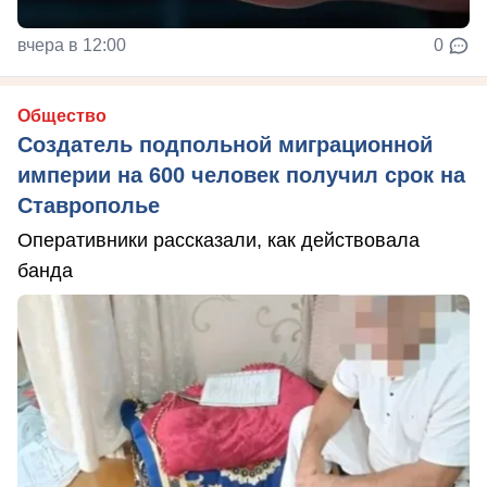
вчера в 12:00
0
Общество
Создатель подпольной миграционной
империи на 600 человек получил срок на
Ставрополье
Оперативники рассказали, как действовала
банда