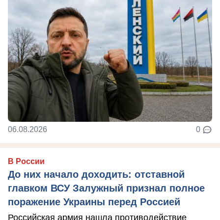
06.08.2026
0
В России
До них начало доходить: отставной
главком ВСУ Залужный признал полное
поражение Украины перед Россией
Российская армия нашла противодействие