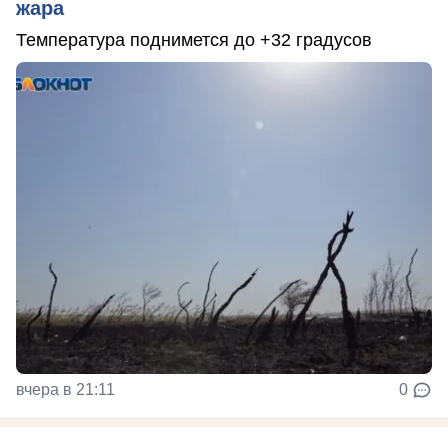
жара
Температура поднимется до +32 градусов
вчера в 21:11
0