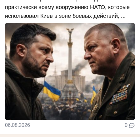
практически всему вооружению НАТО, которые
использовал Киев в зоне боевых действий, ...
06.08.2026
0