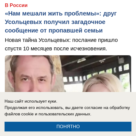
В России
«Нам мешали жить проблемы»: друг
Усольцевых получил загадочное
сообщение от пропавшей семьи
Новая тайна Усольцевых: послание пришло
спустя 10 месяцев после исчезновения.
Наш сайт использует куки.
Продолжая его использовать, вы даете согласие на обработку
файлов cookie
и пользовательских данных.
ПОНЯТНО