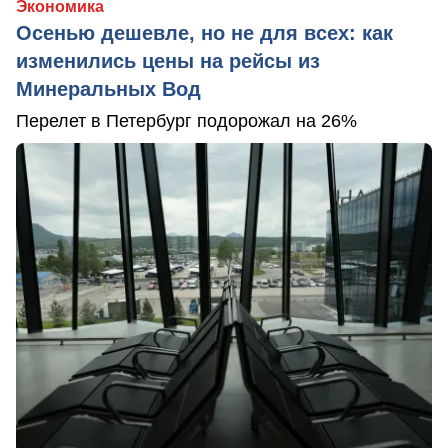
Экономика
Осенью дешевле, но не для всех: как
изменились цены на рейсы из
Минеральных Вод
Перелет в Петербург подорожал на 26%