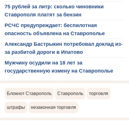
75 рублей за литр: сколько чиновники
Ставрополя платят за бензин
РСЧС предупреждает: беспилотная
опасность объявлена на Ставрополье
Александр Бастрыкин потребовал доклад из-
за разбитой дороги в Ипатово
Мужчину осудили на 18 лет за
государственную измену на Ставрополье
Блокнот Ставрополь
Ставрополь
торговля
штрафы
незаконная торговля