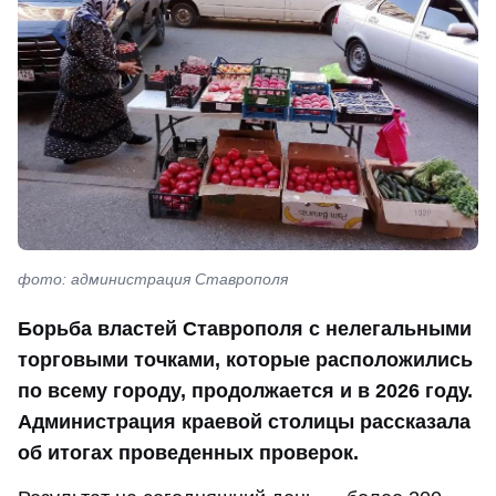
фото: администрация Ставрополя
Борьба властей Ставрополя с нелегальными
торговыми точками, которые расположились
по всему городу, продолжается и в 2026 году.
Администрация краевой столицы рассказала
об итогах проведенных проверок.