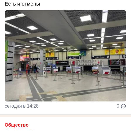
Есть и отмены
сегодня в 14:28
0
Общество