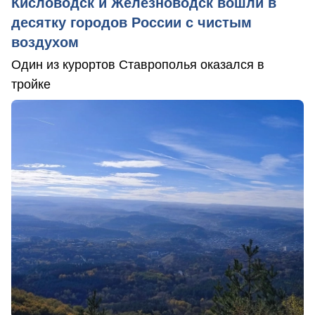
Кисловодск и Железноводск вошли в
десятку городов России с чистым
воздухом
Один из курортов Ставрополья оказался в
тройке