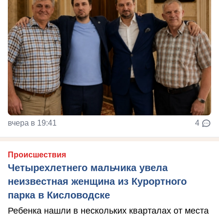
вчера в 19:41
4
Происшествия
Четырехлетнего мальчика увела
неизвестная женщина из Курортного
парка в Кисловодске
Ребенка нашли в нескольких кварталах от места