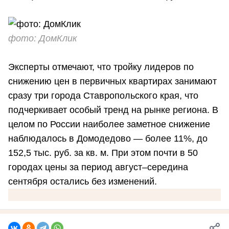
фото: ДомКлик
Эксперты отмечают, что тройку лидеров по
снижению цен в первичных квартирах занимают
сразу три города Ставропольского края, что
подчеркивает особый тренд на рынке региона. В
целом по России наиболее заметное снижение
наблюдалось в Домодедово — более 11%, до
152,5 тыс. руб. за кв. м. При этом почти в 50
городах цены за период август–середина
сентября остались без изменений.