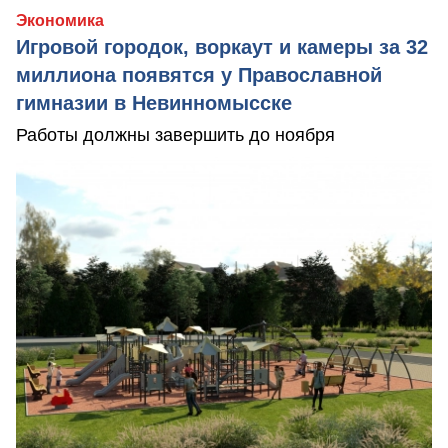
Экономика
Игровой городок, воркаут и камеры за 32
миллиона появятся у Православной
гимназии в Невинномысске
Работы должны завершить до ноября