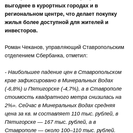
выгоднее в курортных городах и в
региональном центре, что делает покупку
жилья более доступной для жителей и
инвесторов.
Роман Чеканов, управляющий Ставропольским
отделением Сбербанка, отметил:
- Наибольшее падение цен в Ставропольском
крае зафиксировано в Минеральных Водах
(-6,8%) и Пятигорске (-4,7%), а в Ставрополе
стоимость квадратного метра снизилась на
2%». Сейчас в Минеральных Водах средняя
цена за кв. м составляет 110 тыс. рублей, в
Пятигорске — 167 тыс. рублей, а в
Ставрополе — около 100–110 тыс. рублей.