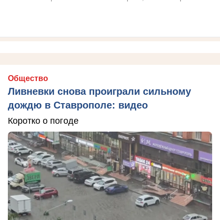
Общество
Ливневки снова проиграли сильному
дождю в Ставрополе: видео
Коротко о погоде