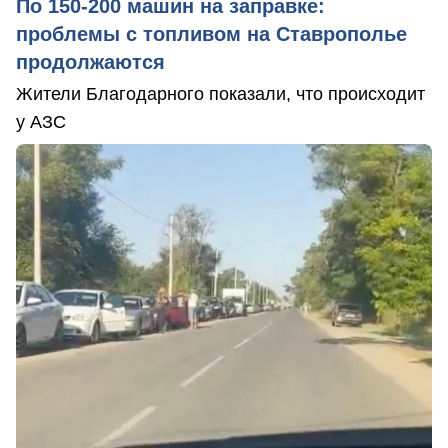
По 150-200 машин на заправке:
проблемы с топливом на Ставрополье
продолжаются
Жители Благодарного показали, что происходит
у АЗС