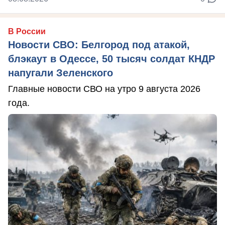
В России
Новости СВО: Белгород под атакой,
блэкаут в Одессе, 50 тысяч солдат КНДР
напугали Зеленского
Главные новости СВО на утро 9 августа 2026
года.