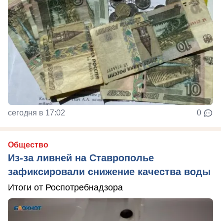
сегодня в 17:02
0
Общество
Из-за ливней на Ставрополье
зафиксировали снижение качества воды
Итоги от Роспотребнадзора