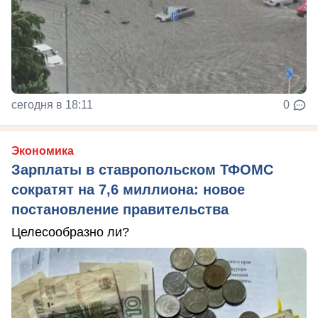
сегодня в 18:11
0
Экономика
Зарплаты в ставропольском ТФОМС
сократят на 7,6 миллиона: новое
постановление правительства
Целесообразно ли?