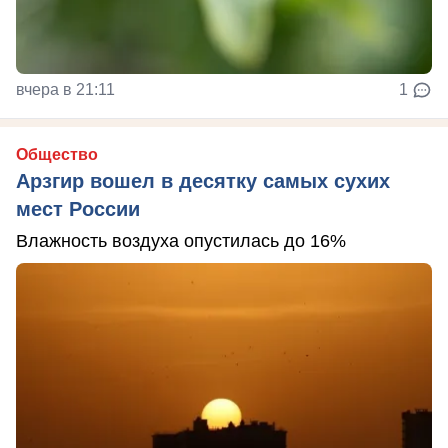
вчера в 21:11
1
Общество
Арзгир вошел в десятку самых сухих
мест России
Влажность воздуха опустилась до 16%