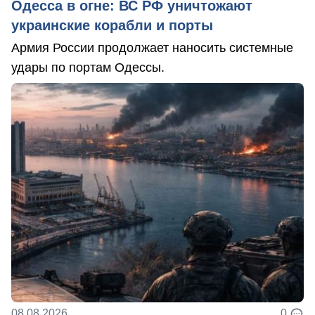
Одесса в огне: ВС РФ уничтожают
украинские корабли и порты
Армия России продолжает наносить системные
удары по портам Одессы.
08.08.2026
0