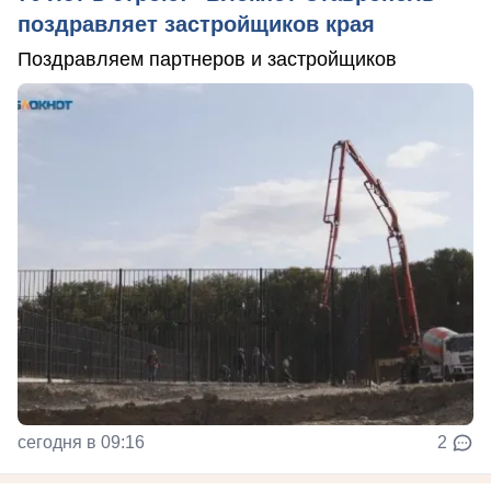
поздравляет застройщиков края
Поздравляем партнеров и застройщиков
сегодня в 09:16
2