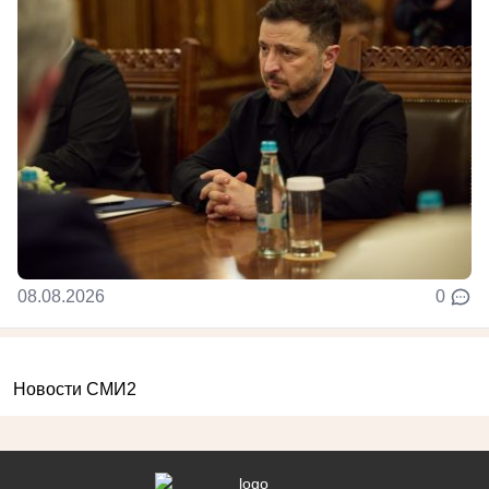
08.08.2026
0
Новости СМИ2