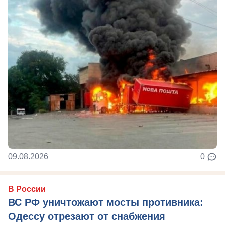
09.08.2026
0
В России
ВС РФ уничтожают мосты противника:
Одессу отрезают от снабжения