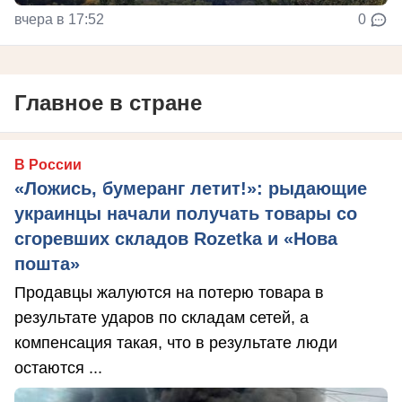
вчера в 17:52
0
Главное в стране
В России
«Ложись, бумеранг летит!»: рыдающие
украинцы начали получать товары со
сгоревших складов Rozetka и «Нова
пошта»
Продавцы жалуются на потерю товара в
результате ударов по складам сетей, а
компенсация такая, что в результате люди
остаются ...