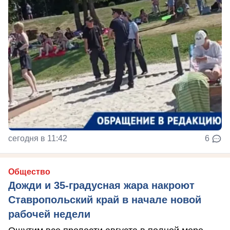
сегодня в 11:42
6
Общество
Дожди и 35-градусная жара накроют
Ставропольский край в начале новой
рабочей недели