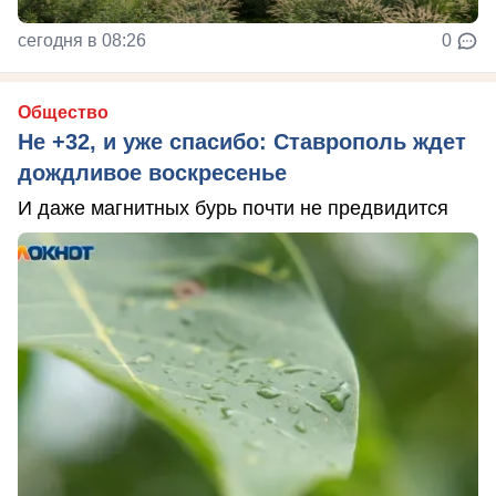
сегодня в 08:26
0
Общество
Не +32, и уже спасибо: Ставрополь ждет
дождливое воскресенье
И даже магнитных бурь почти не предвидится