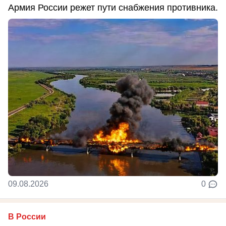
Армия России режет пути снабжения противника.
09.08.2026
0
В России