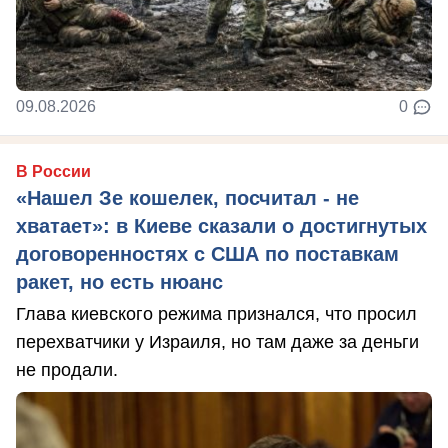
09.08.2026
0
В России
«Нашел Зе кошелек, посчитал - не
хватает»: в Киеве сказали о достигнутых
договоренностях с США по поставкам
ракет, но есть нюанс
Глава киевского режима признался, что просил
перехватчики у Израиля, но там даже за деньги
не продали.