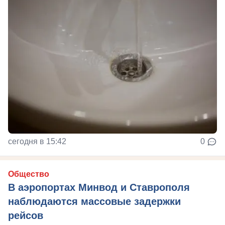
сегодня в 15:42
0
Общество
В аэропортах Минвод и Ставрополя
наблюдаются массовые задержки
рейсов