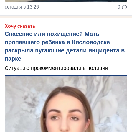
сегодня в 13:26
0
Хочу сказать
Спасение или похищение? Мать
пропавшего ребенка в Кисловодске
раскрыла пугающие детали инцидента в
парке
Ситуацию прокомментировали в полиции