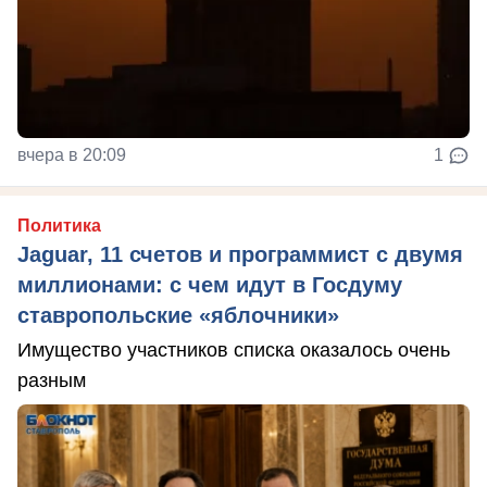
вчера в 20:09
1
Политика
Jaguar, 11 счетов и программист с двумя
миллионами: с чем идут в Госдуму
ставропольские «яблочники»
Имущество участников списка оказалось очень
разным