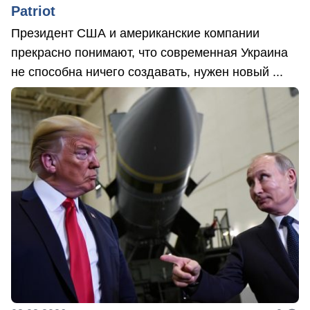
Patriot
Президент США и американские компании
прекрасно понимают, что современная Украина
не способна ничего создавать, нужен новый ...