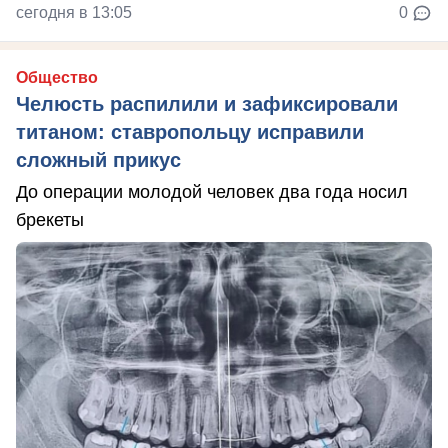
сегодня в 13:05
0
Общество
Челюсть распилили и зафиксировали
титаном: ставропольцу исправили
сложный прикус
До операции молодой человек два года носил
брекеты