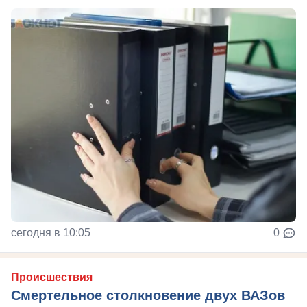
сегодня в 10:05
0
Происшествия
Смертельное столкновение двух ВАЗов