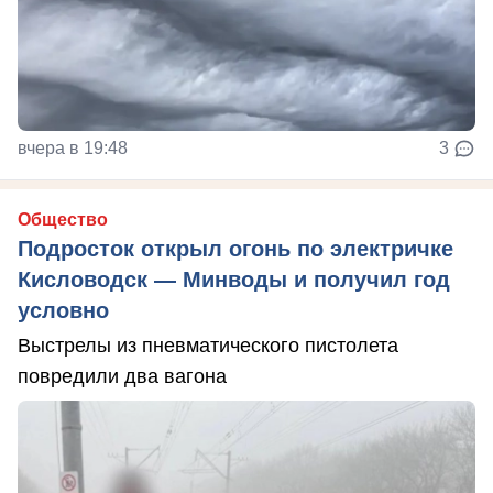
вчера в 19:48
3
Общество
Подросток открыл огонь по электричке
Кисловодск — Минводы и получил год
условно
Выстрелы из пневматического пистолета
повредили два вагона