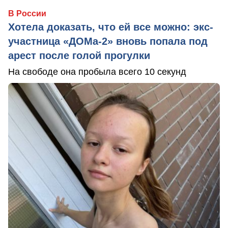
В России
Хотела доказать, что ей все можно: экс-
участница «ДОМа-2» вновь попала под
арест после голой прогулки
На свободе она пробыла всего 10 секунд