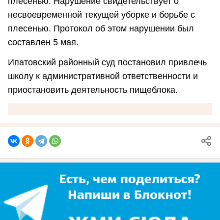
плесенью. Нарушение свидетельствует о
несвоевременной текущей уборке и борьбе с
плесенью. Протокол об этом нарушении был
составлен 5 мая.
Ипатовский районный суд постановил привлечь
школу к административной ответственности и
приостановить деятельность пищеблока.