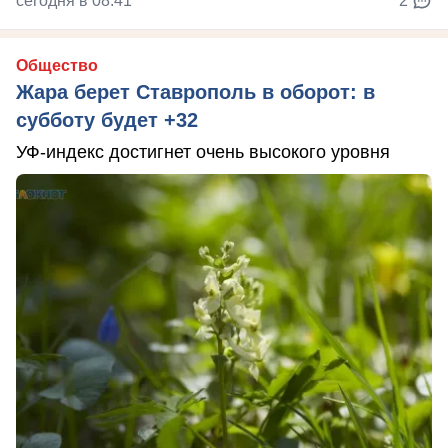
сегодня в 08:41
2
Общество
Жара берет Ставрополь в оборот: в
субботу будет +32
УФ-индекс достигнет очень высокого уровня