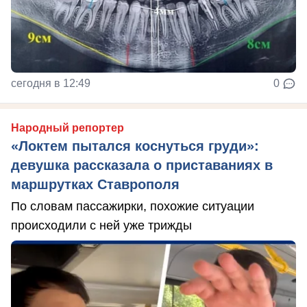
сегодня в 12:49
0
Народный репортер
«Локтем пытался коснуться груди»:
девушка рассказала о приставаниях в
маршрутках Ставрополя
По словам пассажирки, похожие ситуации
происходили с ней уже трижды