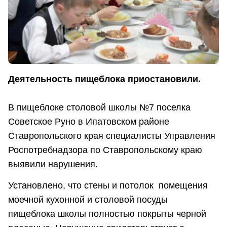
Деятельность пищеблока приостановили.
В пищеблоке столовой школы №7 поселка
Советское Руно в Ипатовском районе
Ставропольского края специалисты Управления
Роспотребнадзора по Ставропольскому краю
выявили нарушения.
Установлено, что стены и потолок помещения
моечной кухонной и столовой посуды
пищеблока школы полностью покрыты черной