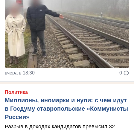
вчера в 18:30
0
Политика
Миллионы, иномарки и нули: с чем идут
в Госдуму ставропольские «Коммунисты
России»
Разрыв в доходах кандидатов превысил 32