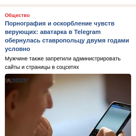
Общество
Порнография и оскорбление чувств
верующих: аватарка в Telegram
обернулась ставропольцу двумя годами
условно
Мужчине также запретили администрировать
сайты и страницы в соцсетях