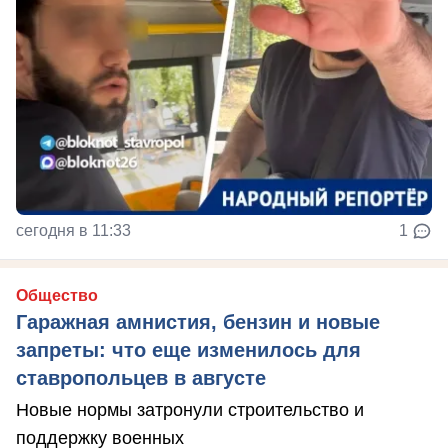
сегодня в 11:33
1
Общество
Гаражная амнистия, бензин и новые
запреты: что еще изменилось для
ставропольцев в августе
Новые нормы затронули строительство и
поддержку военных