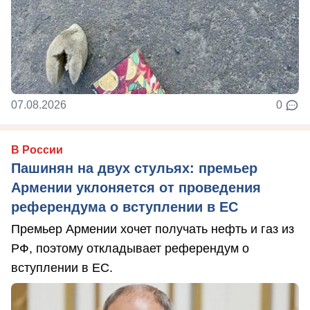
07.08.2026
0
В России
Пашинян на двух стульях: премьер
Армении уклоняется от проведения
референдума о вступлении в ЕС
Премьер Армении хочет получать нефть и газ из
РФ, поэтому откладывает референдум о
вступлении в ЕС.