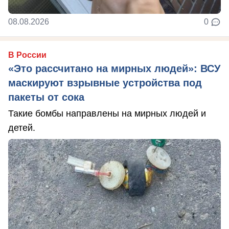
08.08.2026
0
В России
«Это рассчитано на мирных людей»: ВСУ
маскируют взрывные устройства под
пакеты от сока
Такие бомбы направлены на мирных людей и
детей.