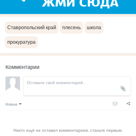
Ставропольский край
плесень
школа
прокуратура
Комментарии
Новые
Никто ещё не оставил комментариев, станьте первым.