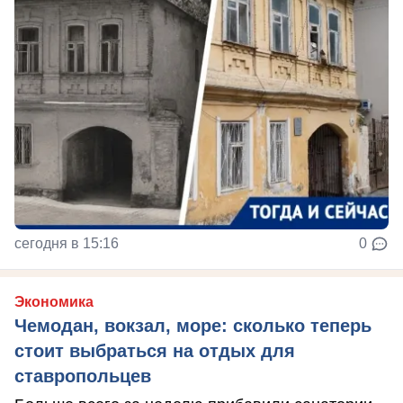
сегодня в 15:16
0
Экономика
Чемодан, вокзал, море: сколько теперь
стоит выбраться на отдых для
ставропольцев