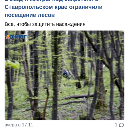
Ставропольском крае ограничили
посещение лесов
Все, чтобы защитить насаждения
вчера в 17:11
1