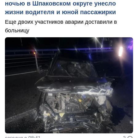
ночью в Шпаковском округе унесло
жизни водителя и юной пассажирки
Еще двоих участников аварии доставили в
больницу