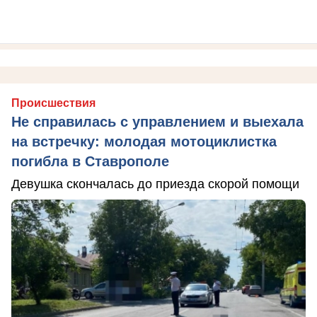
Происшествия
Не справилась с управлением и выехала
на встречку: молодая мотоциклистка
погибла в Ставрополе
Девушка скончалась до приезда скорой помощи