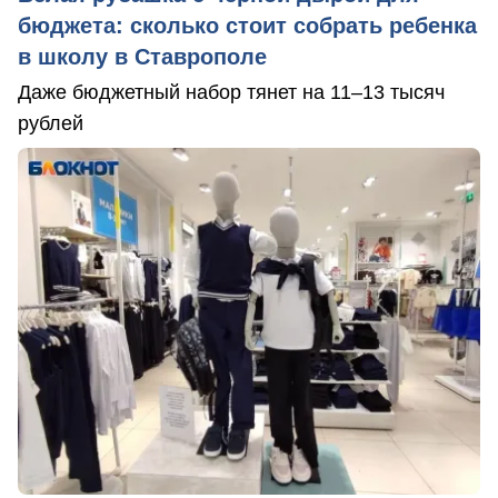
бюджета: сколько стоит собрать ребенка
в школу в Ставрополе
Даже бюджетный набор тянет на 11–13 тысяч
рублей