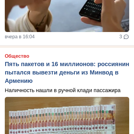
вчера в 16:04
3
Общество
Пять пакетов и 16 миллионов: россиянин
пытался вывезти деньги из Минвод в
Армению
Наличность нашли в ручной клади пассажира