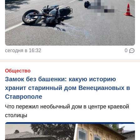
сегодня в 16:32
0
Общество
Замок без башенки: какую историю
хранит старинный дом Венециановых в
Ставрополе
Что пережил необычный дом в центре краевой
столицы