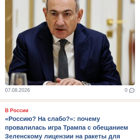
07.08.2026
0
В России
«Россию? На слабо?»: почему
провалилась игра Трампа с обещанием
Зеленскому лицензии на ракеты для