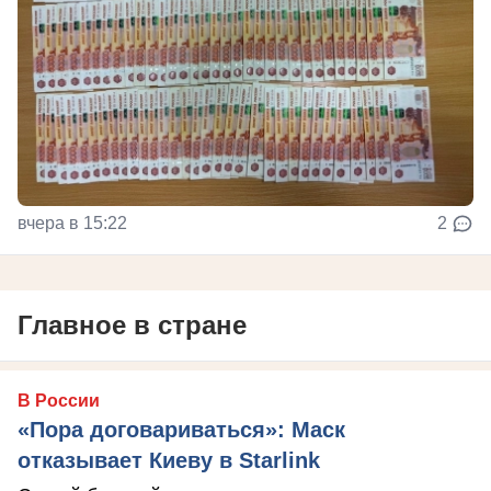
вчера в 15:22
2
Главное в стране
В России
«Пора договариваться»: Маск
отказывает Киеву в Starlink