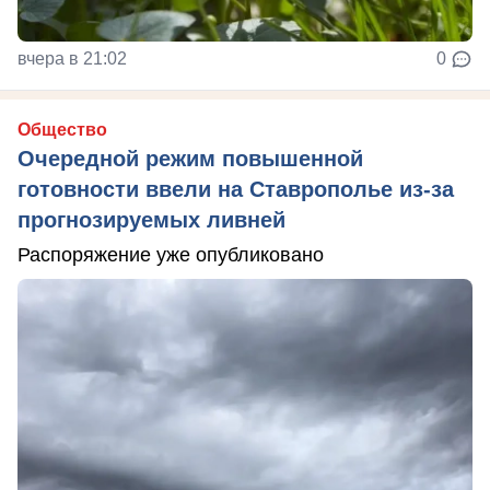
вчера в 21:02
0
Общество
Очередной режим повышенной
готовности ввели на Ставрополье из-за
прогнозируемых ливней
Распоряжение уже опубликовано