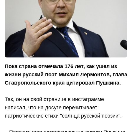
Пока страна отмечала 176 лет, как ушел из
жизни русский поэт Михаил Лермонтов, глава
Ставропольского края цитировал Пушкина.
Так, он на свой странице в инстаграмме
написал, что на досуге перечитывает
патриотические стихи "солнца русской поэзии".