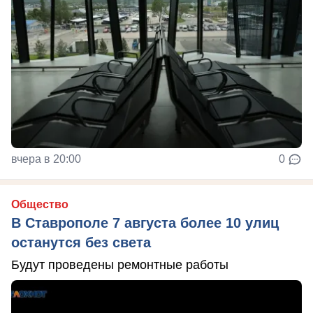
вчера в 20:00
0
Общество
В Ставрополе 7 августа более 10 улиц
останутся без света
Будут проведены ремонтные работы