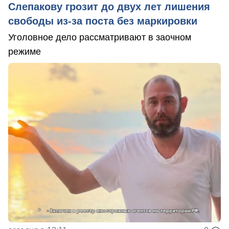
Слепакову грозит до двух лет лишения
свободы из-за поста без маркировки
Уголовное дело рассматривают в заочном
режиме