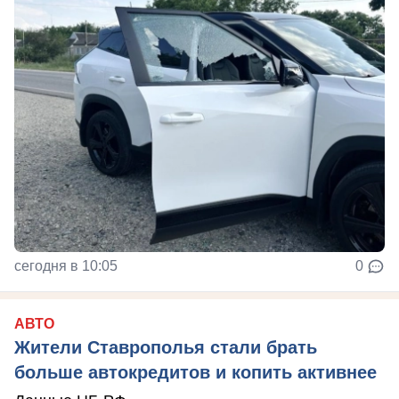
сегодня в 10:05
0
АВТО
Жители Ставрополья стали брать
больше автокредитов и копить активнее