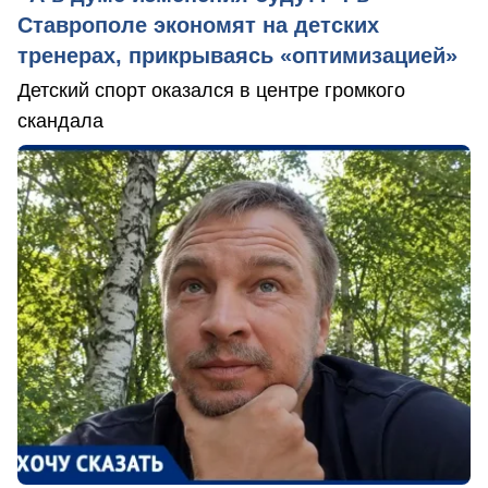
Ставрополе экономят на детских
тренерах, прикрываясь «оптимизацией»
Детский спорт оказался в центре громкого
скандала