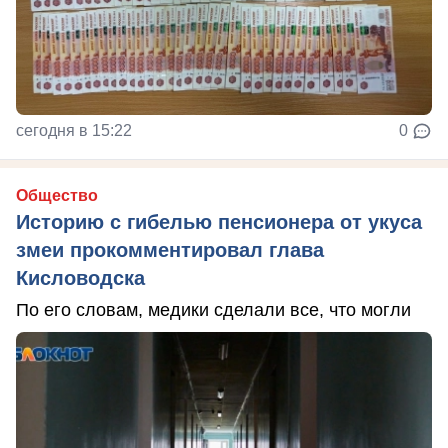
сегодня в 15:22
0
Общество
Историю с гибелью пенсионера от укуса
змеи прокомментировал глава
Кисловодска
По его словам, медики сделали все, что могли