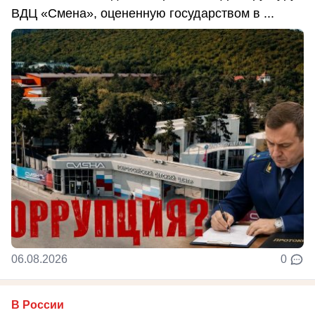
ВДЦ «Смена», оцененную государством в ...
06.08.2026
0
В России