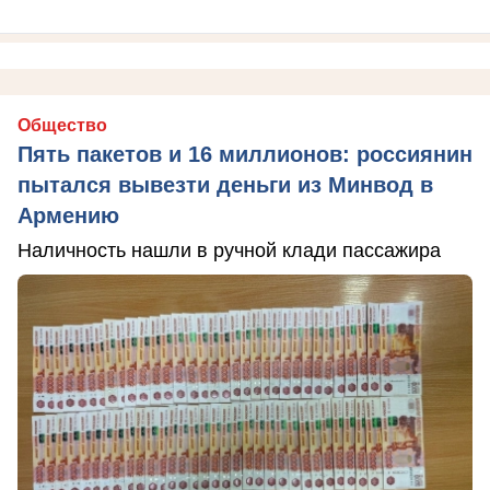
Общество
Пять пакетов и 16 миллионов: россиянин
пытался вывезти деньги из Минвод в
Армению
Наличность нашли в ручной клади пассажира