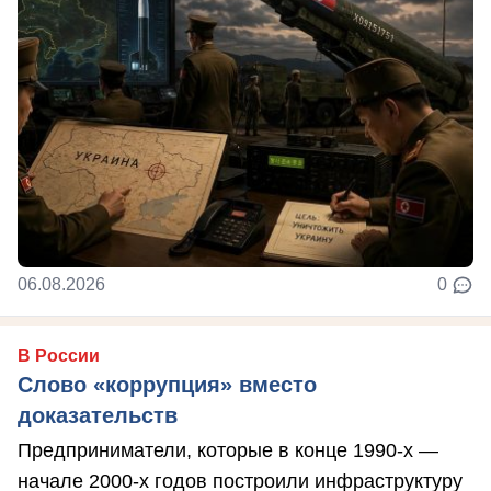
06.08.2026
0
В России
Слово «коррупция» вместо
доказательств
Предприниматели, которые в конце 1990-х —
начале 2000-х годов построили инфраструктуру