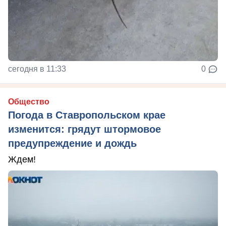
сегодня в 11:33
0
Общество
Погода в Ставропольском крае
изменится: грядут штормовое
предупреждение и дождь
Ждем!