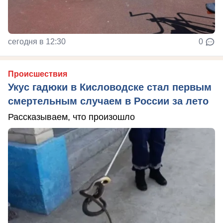
сегодня в 12:30
0
Происшествия
Укус гадюки в Кисловодске стал первым
смертельным случаем в России за лето
Рассказываем, что произошло