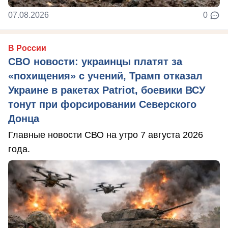
07.08.2026
0
В России
СВО новости: украинцы платят за
«похищения» с учений, Трамп отказал
Украине в ракетах Patriot, боевики ВСУ
тонут при форсировании Северского
Донца
Главные новости СВО на утро 7 августа 2026
года.