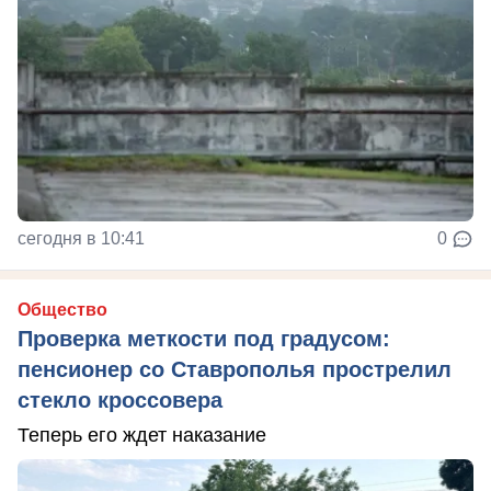
сегодня в 10:41
0
Общество
Проверка меткости под градусом:
пенсионер со Ставрополья прострелил
стекло кроссовера
Теперь его ждет наказание