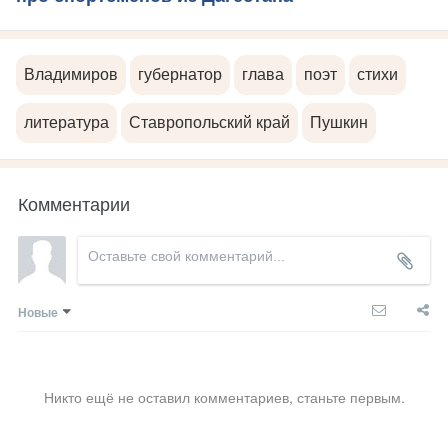
Владимиров
губернатор
глава
поэт
стихи
литература
Ставропольский край
Пушкин
Комментарии
Новые
Никто ещё не оставил комментариев, станьте первым.