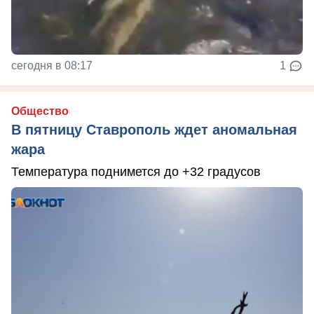
сегодня в 08:17
1
Общество
В пятницу Ставрополь ждет аномальная
жара
Температура поднимется до +32 градусов