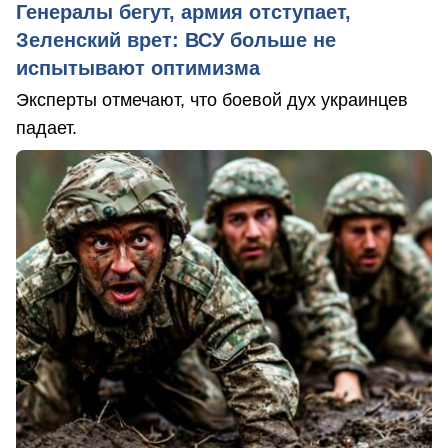
Генералы бегут, армия отступает,
Зеленский врет: ВСУ больше не
испытывают оптимизма
Эксперты отмечают, что боевой дух украинцев
падает.