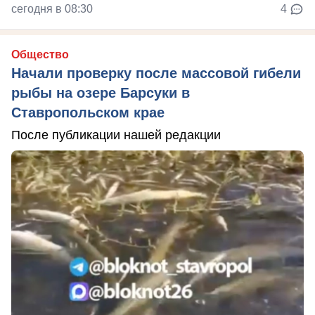
сегодня в 08:30
4
Общество
Начали проверку после массовой гибели
рыбы на озере Барсуки в
Ставропольском крае
После публикации нашей редакции