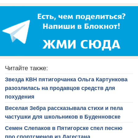
Читайте также:
Звезда КВН пятигорчанка Ольга Картункова
разозлилась на продавцов средств для
похудения
Веселая Зебра рассказывала стихи и пела
частушки для школьников в Буденновске
Семен Слепаков в Пятигорске спел песню
про спортсменов из Дагестана