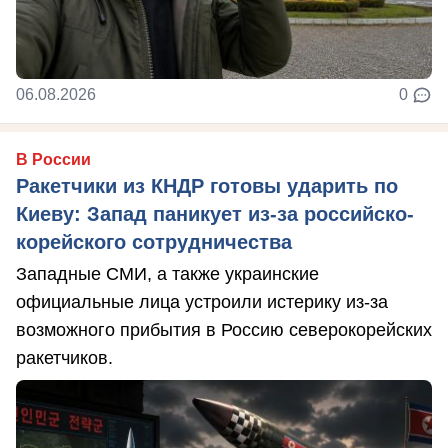
06.08.2026
0
В России
Ракетчики из КНДР готовы ударить по
Киеву: Запад паникует из-за российско-
корейского сотрудничества
Западные СМИ, а также украинские
официальные лица устроили истерику из-за
возможного прибытия в Россию северокорейских
ракетчиков.