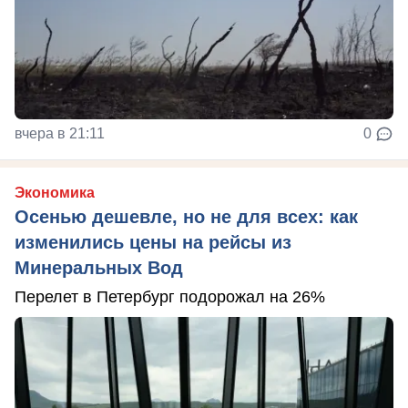
вчера в 21:11
0
Экономика
Осенью дешевле, но не для всех: как
изменились цены на рейсы из
Минеральных Вод
Перелет в Петербург подорожал на 26%