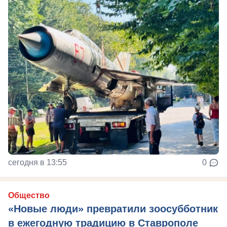
сегодня в 13:55
0
Общество
«Новые люди» превратили зоосубботник
в ежегодную традицию в Ставрополе