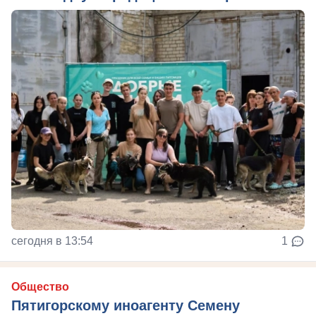
сегодня в 13:54
1
Общество
Пятигорскому иноагенту Семену