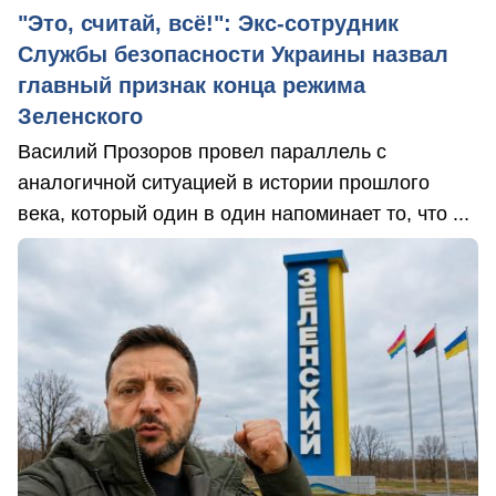
"Это, считай, всё!": Экс-сотрудник
Службы безопасности Украины назвал
главный признак конца режима
Зеленского
Василий Прозоров провел параллель с
аналогичной ситуацией в истории прошлого
века, который один в один напоминает то, что ...