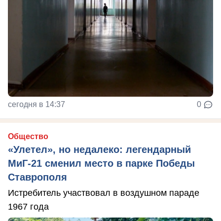
сегодня в 14:37
0
Общество
«Улетел», но недалеко: легендарный
МиГ-21 сменил место в парке Победы
Ставрополя
Истребитель участвовал в воздушном параде
1967 года