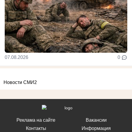
07.08.2026
0
Новости СМИ2
Реклама на сайте
Вакансии
Контакты
Информация